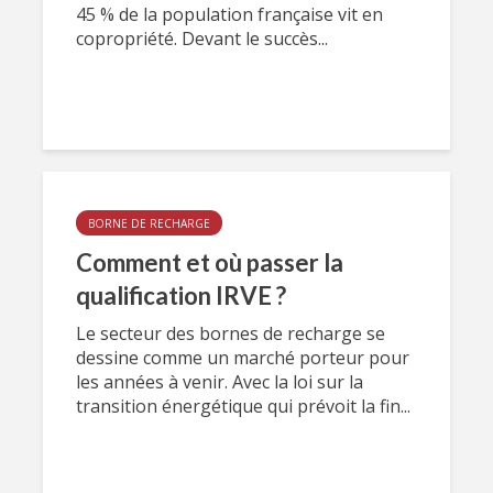
45 % de la population française vit en
copropriété. Devant le succès...
BORNE DE RECHARGE
Comment et où passer la
qualification IRVE ?
Le secteur des bornes de recharge se
dessine comme un marché porteur pour
les années à venir. Avec la loi sur la
transition énergétique qui prévoit la fin...