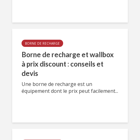
BORNE DE RECHARGE
Borne de recharge et wallbox
à prix discount : conseils et
devis
Une borne de recharge est un
équipement dont le prix peut facilement...