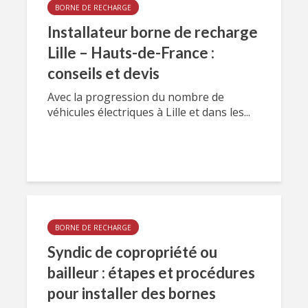
BORNE DE RECHARGE
Installateur borne de recharge
Lille – Hauts-de-France :
conseils et devis
Avec la progression du nombre de
véhicules électriques à Lille et dans les...
BORNE DE RECHARGE
Syndic de copropriété ou
bailleur : étapes et procédures
pour installer des bornes