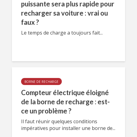
puissante sera plus rapide pour
recharger sa voiture : vrai ou
faux ?
Le temps de charge a toujours fait...
BORNE DE RECHARGE
Compteur électrique éloigné
de la borne de recharge : est-
ce un problème ?
Il faut réunir quelques conditions
impératives pour installer une borne de...