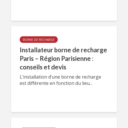
BORNE DE RECHARGE
Installateur borne de recharge
Paris – Région Parisienne :
conseils et devis
L’installation d’une borne de recharge
est différente en fonction du lieu...