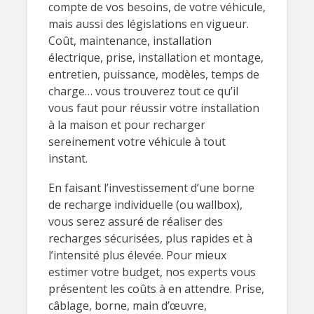
compte de vos besoins, de votre véhicule,
mais aussi des législations en vigueur.
Coût, maintenance, installation
électrique, prise, installation et montage,
entretien, puissance, modèles, temps de
charge… vous trouverez tout ce qu’il
vous faut pour réussir votre installation
à la maison et pour recharger
sereinement votre véhicule à tout
instant.
En faisant l’investissement d’une borne
de recharge individuelle (ou wallbox),
vous serez assuré de réaliser des
recharges sécurisées, plus rapides et à
l’intensité plus élevée. Pour mieux
estimer votre budget, nos experts vous
présentent les coûts à en attendre. Prise,
câblage, borne, main d’œuvre,