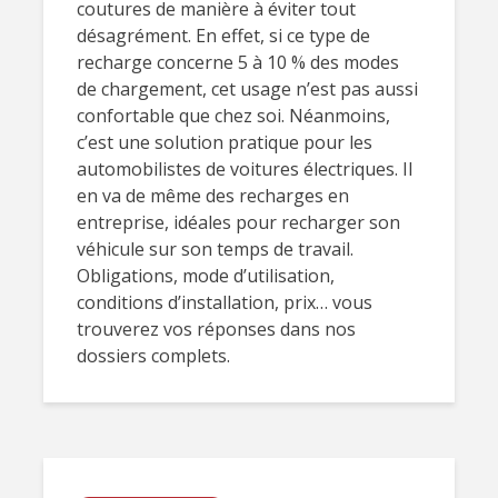
coutures de manière à éviter tout
désagrément. En effet, si ce type de
recharge concerne 5 à 10 % des modes
de chargement, cet usage n’est pas aussi
confortable que chez soi. Néanmoins,
c’est une solution pratique pour les
automobilistes de voitures électriques. Il
en va de même des recharges en
entreprise, idéales pour recharger son
véhicule sur son temps de travail.
Obligations, mode d’utilisation,
conditions d’installation, prix… vous
trouverez vos réponses dans nos
dossiers complets.