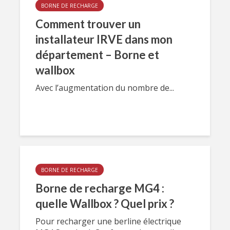
BORNE DE RECHARGE
Comment trouver un
installateur IRVE dans mon
département – Borne et
wallbox
Avec l’augmentation du nombre de...
BORNE DE RECHARGE
Borne de recharge MG4 :
quelle Wallbox ? Quel prix ?
Pour recharger une berline électrique