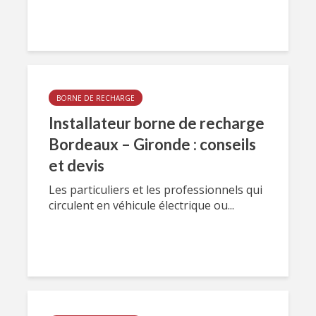
BORNE DE RECHARGE
Installateur borne de recharge
Bordeaux – Gironde : conseils
et devis
Les particuliers et les professionnels qui
circulent en véhicule électrique ou...