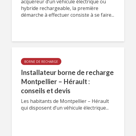
acquéreur d’un véhicule électrique ou
hybride rechargeable, la première
démarche à effectuer consiste à se faire...
BORNE DE RECHARGE
Installateur borne de recharge
Montpellier – Hérault :
conseils et devis
Les habitants de Montpellier – Hérault
qui disposent d’un véhicule électrique...