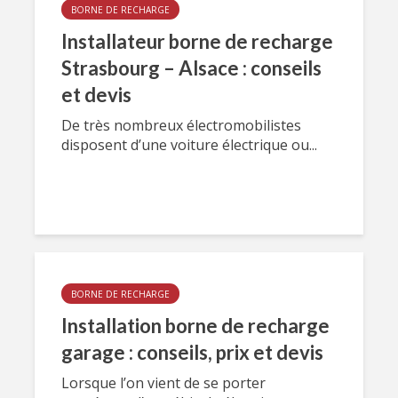
BORNE DE RECHARGE
Installateur borne de recharge
Strasbourg – Alsace : conseils
et devis
De très nombreux électromobilistes
disposent d’une voiture électrique ou...
BORNE DE RECHARGE
Installation borne de recharge
garage : conseils, prix et devis
Lorsque l’on vient de se porter