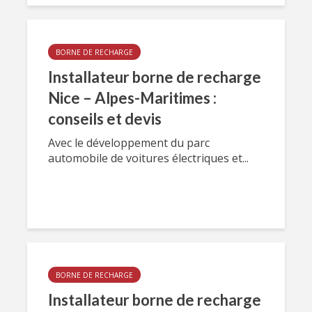
BORNE DE RECHARGE
Installateur borne de recharge
Nice – Alpes-Maritimes :
conseils et devis
Avec le développement du parc
automobile de voitures électriques et...
BORNE DE RECHARGE
Installateur borne de recharge