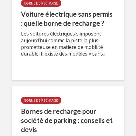
BORNE DE RECHARGE
Voiture électrique sans permis
: quelle borne de recharge ?
Les voitures électriques s’imposent
aujourd’hui comme la piste la plus
prometteuse en matière de mobilité
durable. Il existe des modèles « sans...
BORNE DE RECHARGE
Bornes de recharge pour
société de parking : conseils et
devis