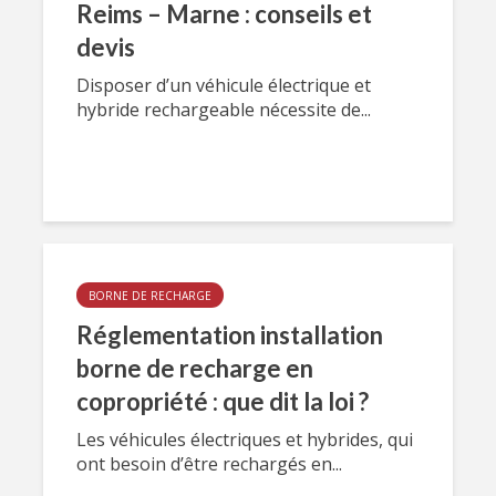
Reims – Marne : conseils et
devis
Disposer d’un véhicule électrique et
hybride rechargeable nécessite de...
BORNE DE RECHARGE
Réglementation installation
borne de recharge en
copropriété : que dit la loi ?
Les véhicules électriques et hybrides, qui
ont besoin d’être rechargés en...