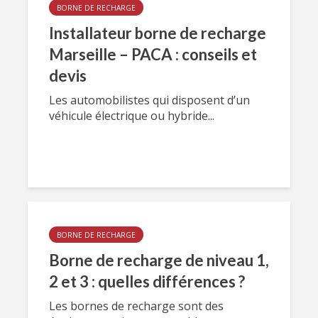
BORNE DE RECHARGE
Installateur borne de recharge
Marseille – PACA : conseils et
devis
Les automobilistes qui disposent d’un
véhicule électrique ou hybride...
BORNE DE RECHARGE
Borne de recharge de niveau 1,
2 et 3 : quelles différences ?
Les bornes de recharge sont des