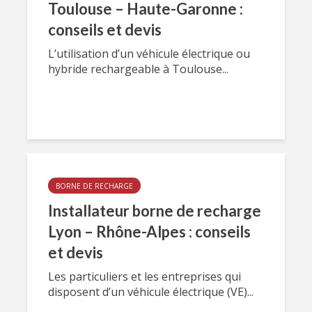
Toulouse – Haute-Garonne :
conseils et devis
L’utilisation d’un véhicule électrique ou
hybride rechargeable à Toulouse...
BORNE DE RECHARGE
Installateur borne de recharge
Lyon – Rhône-Alpes : conseils
et devis
Les particuliers et les entreprises qui
disposent d’un véhicule électrique (VE)...