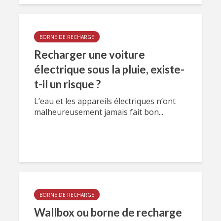
BORNE DE RECHARGE
Recharger une voiture
électrique sous la pluie, existe-
t-il un risque ?
L’eau et les appareils électriques n’ont
malheureusement jamais fait bon...
BORNE DE RECHARGE
Wallbox ou borne de recharge