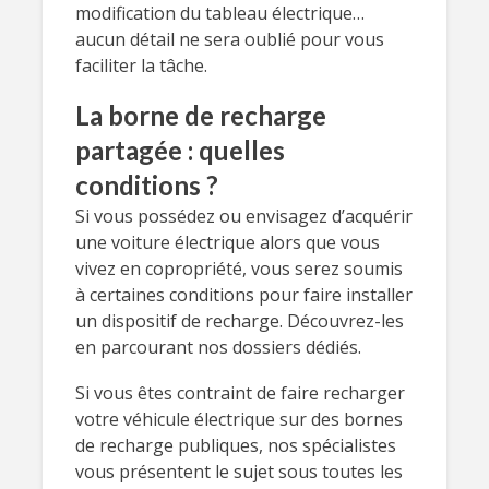
modification du tableau électrique…
aucun détail ne sera oublié pour vous
faciliter la tâche.
La borne de recharge
partagée : quelles
conditions ?
Si vous possédez ou envisagez d’acquérir
une voiture électrique alors que vous
vivez en copropriété, vous serez soumis
à certaines conditions pour faire installer
un dispositif de recharge. Découvrez-les
en parcourant nos dossiers dédiés.
Si vous êtes contraint de faire recharger
votre véhicule électrique sur des bornes
de recharge publiques, nos spécialistes
vous présentent le sujet sous toutes les