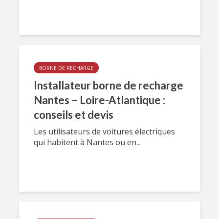
BORNE DE RECHARGE
Installateur borne de recharge
Nantes – Loire-Atlantique :
conseils et devis
Les utilisateurs de voitures électriques
qui habitent à Nantes ou en...