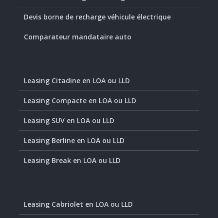
Devis borne de recharge véhicule électrique
Comparateur mandataire auto
Leasing Citadine en LOA ou LLD
Leasing Compacte en LOA ou LLD
Leasing SUV en LOA ou LLD
Leasing Berline en LOA ou LLD
Leasing Break en LOA ou LLD
Leasing Cabriolet en LOA ou LLD