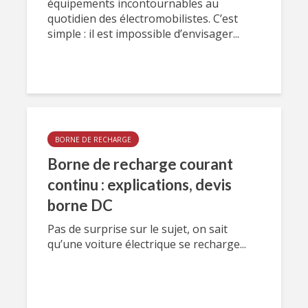
équipements incontournables au
quotidien des électromobilistes. C’est
simple : il est impossible d’envisager...
BORNE DE RECHARGE
Borne de recharge courant
continu : explications, devis
borne DC
Pas de surprise sur le sujet, on sait
qu’une voiture électrique se recharge...