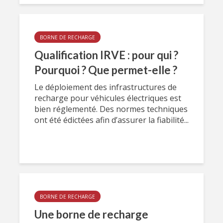
BORNE DE RECHARGE
Qualification IRVE : pour qui ?
Pourquoi ? Que permet-elle ?
Le déploiement des infrastructures de
recharge pour véhicules électriques est
bien réglementé. Des normes techniques
ont été édictées afin d’assurer la fiabilité...
BORNE DE RECHARGE
Une borne de recharge