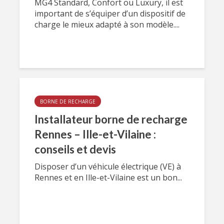
MG4 Standard, Confort ou Luxury, il est
important de s’équiper d’un dispositif de
charge le mieux adapté à son modèle....
BORNE DE RECHARGE
Installateur borne de recharge
Rennes – Ille-et-Vilaine :
conseils et devis
Disposer d’un véhicule électrique (VE) à
Rennes et en Ille-et-Vilaine est un bon...