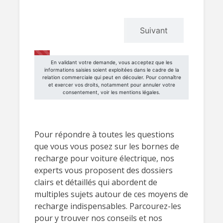
Pour répondre à toutes les questions
que vous vous posez sur les bornes de
recharge pour voiture électrique, nos
experts vous proposent des dossiers
clairs et détaillés qui abordent de
multiples sujets autour de ces moyens de
recharge indispensables. Parcourez-les
pour y trouver nos conseils et nos