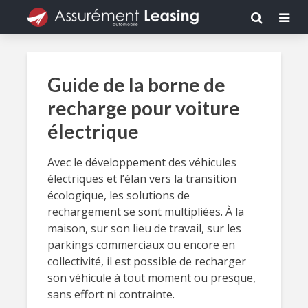
Guide de la borne de
recharge pour voiture
électrique
Avec le développement des véhicules
électriques et l’élan vers la transition
écologique, les solutions de
rechargement se sont multipliées. À la
maison, sur son lieu de travail, sur les
parkings commerciaux ou encore en
collectivité, il est possible de recharger
son véhicule à tout moment ou presque,
sans effort ni contrainte.