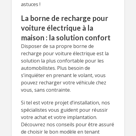
astuces !
La borne de recharge pour
voiture électrique à la
maison : la solution confort
Disposer de sa propre borne de
recharge pour voiture électrique est la
solution la plus confortable pour les
automobilistes. Plus besoin de
s’inquiéter en prenant le volant, vous
pouvez recharger votre véhicule chez
vous, sans contrainte.
Si tel est votre projet d’installation, nos
spécialistes vous guident pour réussir
votre achat et votre implantation.
Découvrez nos conseils pour être assuré
de choisir le bon modèle en tenant