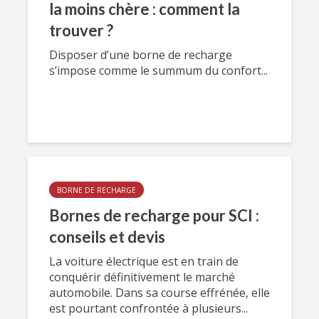
la moins chère : comment la
trouver ?
Disposer d’une borne de recharge
s’impose comme le summum du confort...
BORNE DE RECHARGE
Bornes de recharge pour SCI :
conseils et devis
La voiture électrique est en train de
conquérir définitivement le marché
automobile. Dans sa course effrénée, elle
est pourtant confrontée à plusieurs...