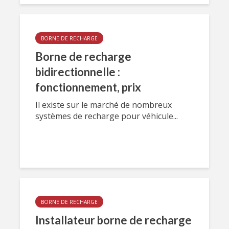
BORNE DE RECHARGE
Borne de recharge
bidirectionnelle :
fonctionnement, prix
Il existe sur le marché de nombreux
systèmes de recharge pour véhicule...
BORNE DE RECHARGE
Installateur borne de recharge