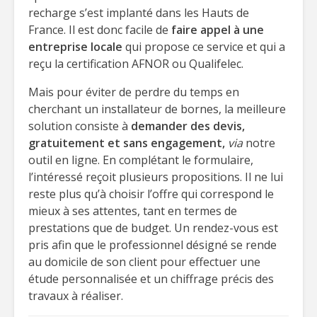
recharge s’est implanté dans les Hauts de
France. Il est donc facile de
faire appel à une
entreprise locale
qui propose ce service et qui a
reçu la certification AFNOR ou Qualifelec.
Mais pour éviter de perdre du temps en
cherchant un installateur de bornes, la meilleure
solution consiste à
demander des devis,
gratuitement et sans engagement,
via
notre
outil en ligne. En complétant le formulaire,
l’intéressé reçoit plusieurs propositions. Il ne lui
reste plus qu’à choisir l’offre qui correspond le
mieux à ses attentes, tant en termes de
prestations que de budget. Un rendez-vous est
pris afin que le professionnel désigné se rende
au domicile de son client pour effectuer une
étude personnalisée et un chiffrage précis des
travaux à réaliser.