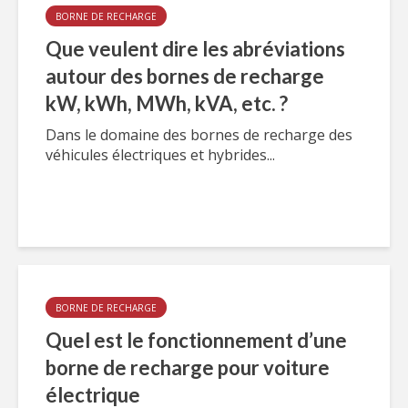
BORNE DE RECHARGE
Que veulent dire les abréviations
autour des bornes de recharge
kW, kWh, MWh, kVA, etc. ?
Dans le domaine des bornes de recharge des
véhicules électriques et hybrides...
BORNE DE RECHARGE
Quel est le fonctionnement d’une
borne de recharge pour voiture
électrique