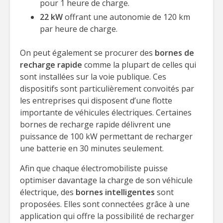
pour 1 heure de charge.
22 kW
offrant une autonomie de 120 km
par heure de charge.
On peut également se procurer des
bornes de
recharge rapide
comme la plupart de celles qui
sont installées sur la voie publique. Ces
dispositifs sont particulièrement convoités par
les entreprises qui disposent d’une flotte
importante de véhicules électriques. Certaines
bornes de recharge rapide délivrent une
puissance de 100 kW permettant de recharger
une batterie en 30 minutes seulement.
Afin que chaque électromobiliste puisse
optimiser davantage la charge de son véhicule
électrique, des
bornes intelligentes
sont
proposées. Elles sont connectées grâce à une
application qui offre la possibilité de recharger