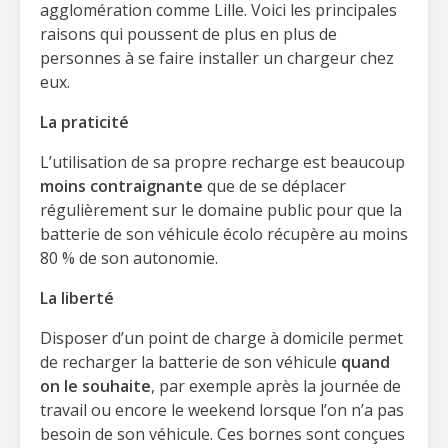
agglomération comme Lille. Voici les principales
raisons qui poussent de plus en plus de
personnes à se faire installer un chargeur chez
eux.
La praticité
L’utilisation de sa propre recharge est beaucoup
moins contraignante
que de se déplacer
régulièrement sur le domaine public pour que la
batterie de son véhicule écolo récupère au moins
80 % de son autonomie.
La liberté
Disposer d’un point de charge à domicile permet
de recharger la batterie de son véhicule
quand
on le souhaite
, par exemple après la journée de
travail ou encore le weekend lorsque l’on n’a pas
besoin de son véhicule. Ces bornes sont conçues