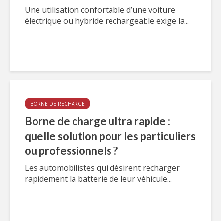
Une utilisation confortable d’une voiture
électrique ou hybride rechargeable exige la...
BORNE DE RECHARGE
Borne de charge ultra rapide :
quelle solution pour les particuliers
ou professionnels ?
Les automobilistes qui désirent recharger
rapidement la batterie de leur véhicule...