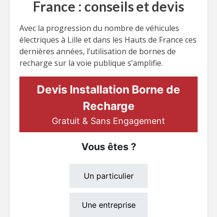
France : conseils et devis
Avec la progression du nombre de véhicules
électriques à Lille et dans les Hauts de France ces
dernières années, l’utilisation de bornes de
recharge sur la voie publique s’amplifie.