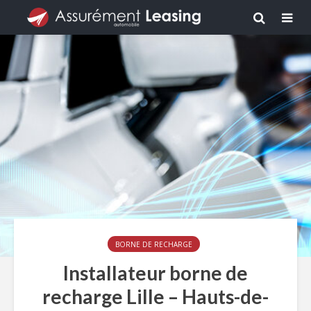
BORNE DE RECHARGE
Installateur borne de
recharge Lille – Hauts-de-