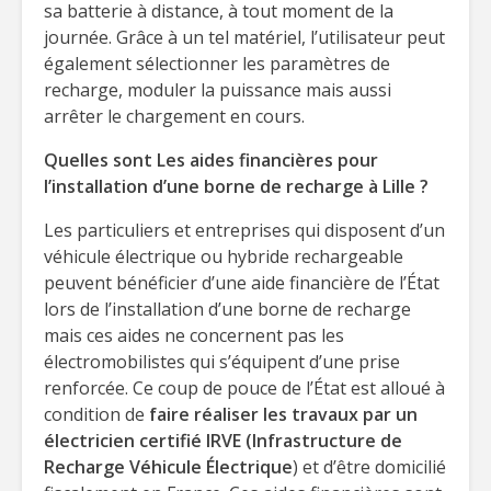
sa batterie à distance, à tout moment de la
journée. Grâce à un tel matériel, l’utilisateur peut
également sélectionner les paramètres de
recharge, moduler la puissance mais aussi
arrêter le chargement en cours.
Quelles sont Les aides financières pour
l’installation d’une borne de recharge à Lille ?
Les particuliers et entreprises qui disposent d’un
véhicule électrique ou hybride rechargeable
peuvent bénéficier d’une aide financière de l’État
lors de l’installation d’une borne de recharge
mais ces aides ne concernent pas les
électromobilistes qui s’équipent d’une prise
renforcée. Ce coup de pouce de l’État est alloué à
condition de
faire réaliser les travaux par un
électricien certifié IRVE (Infrastructure de
Recharge Véhicule Électrique
) et d’être domicilié