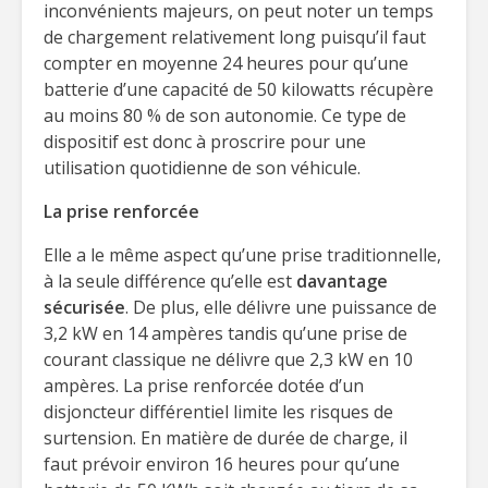
inconvénients majeurs, on peut noter un temps
de chargement relativement long puisqu’il faut
compter en moyenne 24 heures pour qu’une
batterie d’une capacité de 50 kilowatts récupère
au moins 80 % de son autonomie. Ce type de
dispositif est donc à proscrire pour une
utilisation quotidienne de son véhicule.
La prise renforcée
Elle a le même aspect qu’une prise traditionnelle,
à la seule différence qu’elle est
davantage
sécurisée
. De plus, elle délivre une puissance de
3,2 kW en 14 ampères tandis qu’une prise de
courant classique ne délivre que 2,3 kW en 10
ampères. La prise renforcée dotée d’un
disjoncteur différentiel limite les risques de
surtension. En matière de durée de charge, il
faut prévoir environ 16 heures pour qu’une