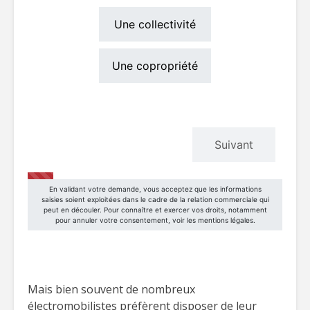
Mais bien souvent de nombreux
électromobilistes préfèrent disposer de leur