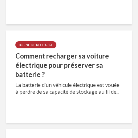
BORNE DE RECHARGE
Comment recharger sa voiture
électrique pour préserver sa
batterie ?
La batterie d’un véhicule électrique est vouée
à perdre de sa capacité de stockage au fil de...