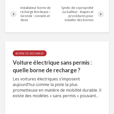
Installateur borne de
Syndic de copropriété
recharge Bordeaux –
ou bailleur : étapes et
Gironde : conseils et
procédures pour
devis
installer des bornes
BORNE DE RECHARGE
Voiture électrique sans permis :
quelle borne de recharge ?
Les voitures électriques s’imposent
aujourd’hui comme la piste la plus
prometteuse en matière de mobilité durable. Il
existe des modèles « sans permis » pouvant...