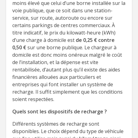
moins élevé que celui d’une borne installée sur la
voie publique, que ce soit dans une station-
service, sur route, autoroute ou encore sur
certains parkings de centres commerciaux. À
titre indicatif, le prix du kilowatt-heure (kWh)
d’une charge à domicile est
de 0,25 € contre
0,50 €
sur une borne publique. Le chargeur à
domicile est donc moins onéreux malgré le coût
de l’installation, et la dépense est vite
rentabilisée, d’autant plus qu’il existe des aides
financières allouées aux particuliers et
entreprises qui font installer un système de
recharge. Il suffit simplement que les conditions
soient respectées.
Quels sont les dispositifs de recharge ?
Différents systèmes de recharge sont
disponibles. Le choix dépend du type de véhicule