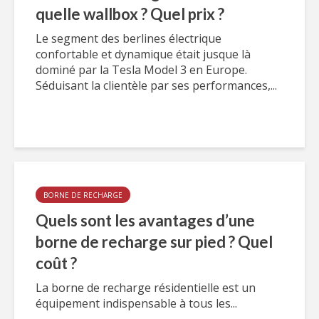
quelle wallbox ? Quel prix ?
Le segment des berlines électrique
confortable et dynamique était jusque là
dominé par la Tesla Model 3 en Europe.
Séduisant la clientèle par ses performances,...
BORNE DE RECHARGE
Quels sont les avantages d’une
borne de recharge sur pied ? Quel
coût ?
La borne de recharge résidentielle est un
équipement indispensable à tous les...