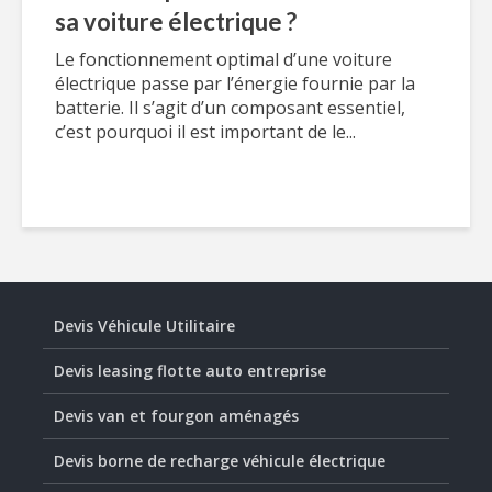
sa voiture électrique ?
Le fonctionnement optimal d’une voiture
électrique passe par l’énergie fournie par la
batterie. Il s’agit d’un composant essentiel,
c’est pourquoi il est important de le...
Devis Véhicule Utilitaire
Devis leasing flotte auto entreprise
Devis van et fourgon aménagés
Devis borne de recharge véhicule électrique