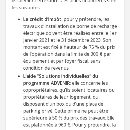
fiscalement en France. Ces aides financières sont
les suivantes.
Le crédit d’impôt
: pour y prétendre, les
travaux d’installation de borne de recharge
électrique doivent être réalisés entre le 1er
janvier 2021 et le 31 décembre 2023. Son
montant est fixé à hauteur de 75 % du prix
de l’opération dans la limite de 300 € par
équipement et par foyer fiscal, sans
condition de revenus.
L’aide “Solutions individuelles” du
programme ADVENIR
: elle concerne les
copropriétaires, qu’ils soient locataires ou
propriétaires de leur logement, qui
disposent d’un box ou d’une place de
parking privé. Cette prime ne peut être
supérieure à 50 % du prix des travaux. Elle
est plafonnée à 960 €. Pour y prétendre, la