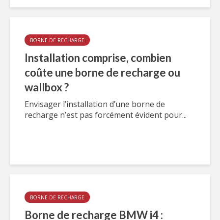
BORNE DE RECHARGE
Installation comprise, combien
coûte une borne de recharge ou
wallbox ?
Envisager l’installation d’une borne de
recharge n’est pas forcément évident pour...
BORNE DE RECHARGE
Borne de recharge BMW i4 :