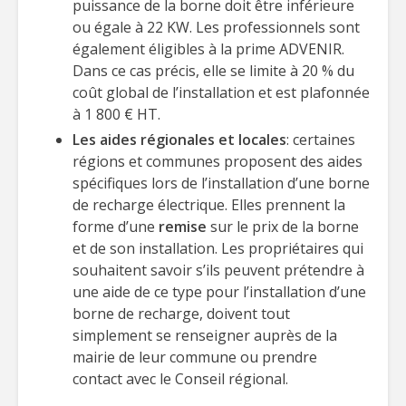
puissance de la borne doit être inférieure
ou égale à 22 KW. Les professionnels sont
également éligibles à la prime ADVENIR.
Dans ce cas précis, elle se limite à 20 % du
coût global de l’installation et est plafonnée
à 1 800 € HT.
Les aides régionales et locales
: certaines
régions et communes proposent des aides
spécifiques lors de l’installation d’une borne
de recharge électrique. Elles prennent la
forme d’une
remise
sur le prix de la borne
et de son installation. Les propriétaires qui
souhaitent savoir s’ils peuvent prétendre à
une aide de ce type pour l’installation d’une
borne de recharge, doivent tout
simplement se renseigner auprès de la
mairie de leur commune ou prendre
contact avec le Conseil régional.