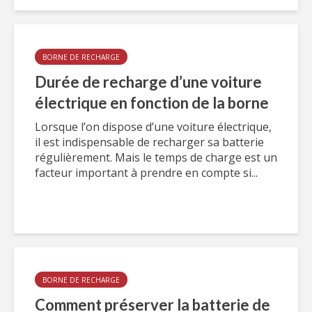
BORNE DE RECHARGE
Durée de recharge d’une voiture
électrique en fonction de la borne
Lorsque l’on dispose d’une voiture électrique,
il est indispensable de recharger sa batterie
régulièrement. Mais le temps de charge est un
facteur important à prendre en compte si...
BORNE DE RECHARGE
Comment préserver la batterie de