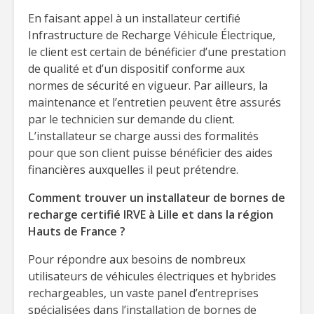
En faisant appel à un installateur certifié
Infrastructure de Recharge Véhicule Électrique,
le client est certain de bénéficier d’une prestation
de qualité et d’un dispositif conforme aux
normes de sécurité en vigueur. Par ailleurs, la
maintenance et l’entretien peuvent être assurés
par le technicien sur demande du client.
L’installateur se charge aussi des formalités
pour que son client puisse bénéficier des aides
financières auxquelles il peut prétendre.
Comment trouver un installateur de bornes de
recharge certifié IRVE à Lille et dans la région
Hauts de France ?
Pour répondre aux besoins de nombreux
utilisateurs de véhicules électriques et hybrides
rechargeables, un vaste panel d’entreprises
spécialisées dans l’installation de bornes de