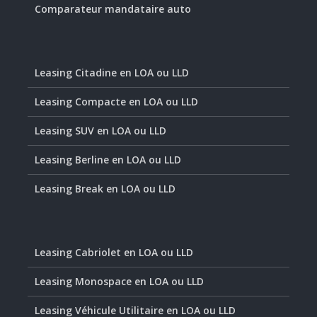
Comparateur mandataire auto
Leasing Citadine en LOA ou LLD
Leasing Compacte en LOA ou LLD
Leasing SUV en LOA ou LLD
Leasing Berline en LOA ou LLD
Leasing Break en LOA ou LLD
Leasing Cabriolet en LOA ou LLD
Leasing Monospace en LOA ou LLD
Leasing Véhicule Utilitaire en LOA ou LLD