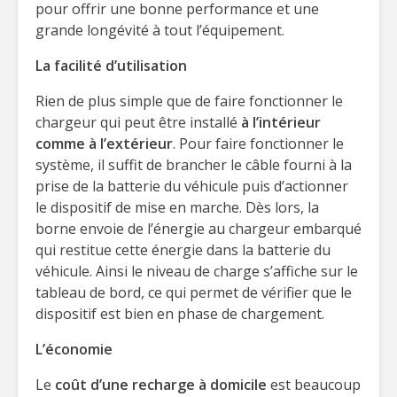
pour offrir une bonne performance et une
grande longévité à tout l’équipement.
La facilité d’utilisation
Rien de plus simple que de faire fonctionner le
chargeur qui peut être installé
à l’intérieur
comme à l’extérieur
. Pour faire fonctionner le
système, il suffit de brancher le câble fourni à la
prise de la batterie du véhicule puis d’actionner
le dispositif de mise en marche. Dès lors, la
borne envoie de l’énergie au chargeur embarqué
qui restitue cette énergie dans la batterie du
véhicule. Ainsi le niveau de charge s’affiche sur le
tableau de bord, ce qui permet de vérifier que le
dispositif est bien en phase de chargement.
L’économie
Le
coût d’une recharge à domicile
est beaucoup