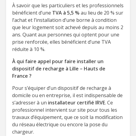
À savoir que les particuliers et les professionnels
bénéficient d’une
TVA à 5,5 %
au lieu de 20 % sur
l’achat et l’installation d’une borne à condition
que leur logement soit achevé depuis au moins 2
ans. Quant aux personnes qui optent pour une
prise renforcée, elles bénéficient d’une TVA
réduite à 10 %.
À qui faire appel pour faire installer un
dispositif de recharge à Lille – Hauts de
France ?
Pour s’équiper d’un dispositif de recharge à
domicile ou en entreprise, il est indispensable de
s’adresser à un
installateur certifié IRVE
. Ce
professionnel intervient sur site pour tous les
travaux d’équipement, que ce soit la modification
du réseau électrique ou encore la pose du
chargeur.