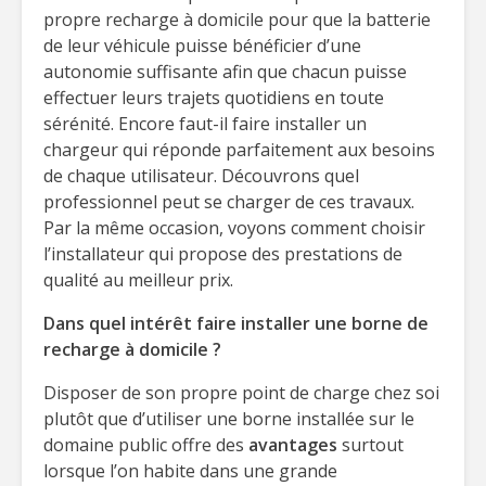
propre recharge à domicile pour que la batterie
de leur véhicule puisse bénéficier d’une
autonomie suffisante afin que chacun puisse
effectuer leurs trajets quotidiens en toute
sérénité. Encore faut-il faire installer un
chargeur qui réponde parfaitement aux besoins
de chaque utilisateur. Découvrons quel
professionnel peut se charger de ces travaux.
Par la même occasion, voyons comment choisir
l’installateur qui propose des prestations de
qualité au meilleur prix.
Dans quel intérêt faire installer une borne de
recharge à domicile ?
Disposer de son propre point de charge chez soi
plutôt que d’utiliser une borne installée sur le
domaine public offre des
avantages
surtout
lorsque l’on habite dans une grande