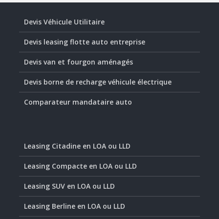
Devis Véhicule Utilitaire
Devis leasing flotte auto entreprise
Devis van et fourgon aménagés
Devis borne de recharge véhicule électrique
Comparateur mandataire auto
Leasing Citadine en LOA ou LLD
Leasing Compacte en LOA ou LLD
Leasing SUV en LOA ou LLD
Leasing Berline en LOA ou LLD