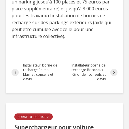
un parking jusqu’à 100 places et 75 euros par
place supplémentaire) et jusqu’à 3 000 euros
pour les travaux d’installation de bornes de
recharge sur des parkings extérieurs (aide qui
peut être cumulée avec celle pour une
infrastructure collective).
Installateur borne de
Installateur borne de
recharge Reims –
recharge Bordeaux –
Marne : conseils et
Gironde : conseils et
devis
devis
BORNE DE RECHARGE
Superchargeur pour voiture