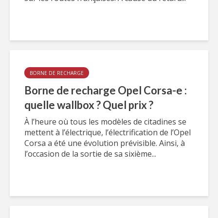
BORNE DE RECHARGE
Borne de recharge Opel Corsa-e :
quelle wallbox ? Quel prix ?
À l’heure où tous les modèles de citadines se
mettent à l’électrique, l’électrification de l’Opel
Corsa a été une évolution prévisible. Ainsi, à
l’occasion de la sortie de sa sixième...