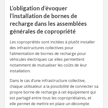
L’obligation d’évoquer
l’installation de bornes de
recharge dans les assemblées
générales de copropriété
Les copropriétés sont incitées à plutôt installer
des infrastructures collectives pour
l’alimentation de bornes de recharge pour
véhicules électriques car elles permettent
notamment de mutualiser les coûts de leur
installation.
Dans le cas d’une infrastructure collective,
chaque utilisateur a la possibilité de connecter sa
propre borne de recharge à cet équipement qui
est partagé entre tous les copropriétaires, et
elle permet de mettre en place un décompte