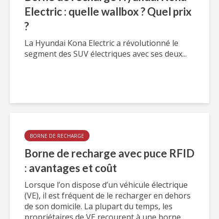
Electric : quelle wallbox ? Quel prix
?
La Hyundai Kona Electric a révolutionné le
segment des SUV électriques avec ses deux...
BORNE DE RECHARGE
Borne de recharge avec puce RFID
: avantages et coût
Lorsque l’on dispose d’un véhicule électrique
(VE), il est fréquent de le recharger en dehors
de son domicile. La plupart du temps, les
propriétaires de VE recourent à une borne...