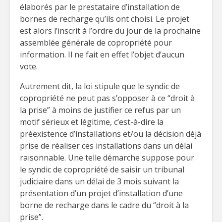
élaborés par le prestataire d’installation de
bornes de recharge qu’ils ont choisi. Le projet
est alors l’inscrit à l’ordre du jour de la prochaine
assemblée générale de copropriété pour
information. Il ne fait en effet l’objet d’aucun
vote.
Autrement dit, la loi stipule que le syndic de
copropriété ne peut pas s’opposer à ce “droit à
la prise” à moins de justifier ce refus par un
motif sérieux et légitime, c’est-à-dire la
préexistence d’installations et/ou la décision déjà
prise de réaliser ces installations dans un délai
raisonnable. Une telle démarche suppose pour
le syndic de copropriété de saisir un tribunal
judiciaire dans un délai de 3 mois suivant la
présentation d’un projet d’installation d’une
borne de recharge dans le cadre du “droit à la
prise”.