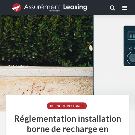
BORNE DE RECHARGE
Réglementation installation
borne de recharge en