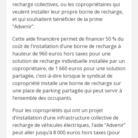
recharge collectives, ou les copropriétaires qui
veulent installer leur propre borne de recharge,
et qui souhaitent bénéficier de la prime
“Advenir”.
Cette aide financière permet de financer 50 % du
coût de l’installation d’une borne de recharge à
hauteur de 960 euros hors taxes pour une
solution de recharge individuelle installée par un
copropriétaire, de 1 660 euros pour une solution
partagée, c’est-à-dire lorsque le syndicat de
copropriété installe une borne de recharge sur
une place de parking partagée qui peut servir à
l’ensemble des occupants.
Pour les copropriétés qui ont un projet
d’installation d’une infrastructure collective de
recharge de véhicules électriques, l’aide “Advenir”
peut aller jusqu’à 8 000 euros hors taxes (pour