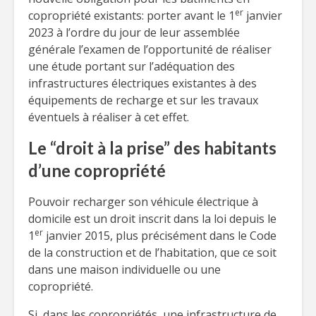
er
copropriété existants: porter avant le 1
janvier
2023 à l’ordre du jour de leur assemblée
générale l’examen de l’opportunité de réaliser
une étude portant sur l’adéquation des
infrastructures électriques existantes à des
équipements de recharge et sur les travaux
éventuels à réaliser à cet effet.
Le “droit à la prise” des habitants
d’une copropriété
Pouvoir recharger son véhicule électrique à
domicile est un droit inscrit dans la loi depuis le
er
1
janvier 2015, plus précisément dans le Code
de la construction et de l’habitation, que ce soit
dans une maison individuelle ou une
copropriété.
Si, dans les copropriétés, une infrastructure de