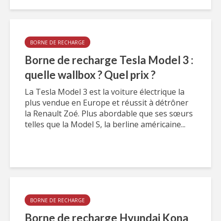
BORNE DE RECHARGE
Borne de recharge Tesla Model 3 :
quelle wallbox ? Quel prix ?
La Tesla Model 3 est la voiture électrique la
plus vendue en Europe et réussit à détrôner
la Renault Zoé. Plus abordable que ses sœurs
telles que la Model S, la berline américaine...
BORNE DE RECHARGE
Borne de recharge Hyundai Kona