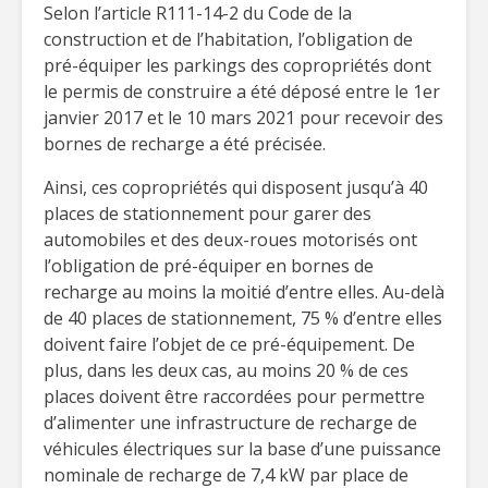
Selon l’article R111-14-2 du Code de la
construction et de l’habitation, l’obligation de
pré-équiper les parkings des copropriétés dont
le permis de construire a été déposé entre le 1er
janvier 2017 et le 10 mars 2021 pour recevoir des
bornes de recharge a été précisée.
Ainsi, ces copropriétés qui disposent jusqu’à 40
places de stationnement pour garer des
automobiles et des deux-roues motorisés ont
l’obligation de pré-équiper en bornes de
recharge au moins la moitié d’entre elles. Au-delà
de 40 places de stationnement, 75 % d’entre elles
doivent faire l’objet de ce pré-équipement. De
plus, dans les deux cas, au moins 20 % de ces
places doivent être raccordées pour permettre
d’alimenter une infrastructure de recharge de
véhicules électriques sur la base d’une puissance
nominale de recharge de 7,4 kW par place de