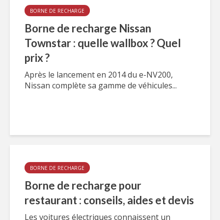
BORNE DE RECHARGE
Borne de recharge Nissan
Townstar : quelle wallbox ? Quel
prix ?
Après le lancement en 2014 du e-NV200,
Nissan complète sa gamme de véhicules...
BORNE DE RECHARGE
Borne de recharge pour
restaurant : conseils, aides et devis
Les voitures électriques connaissent un