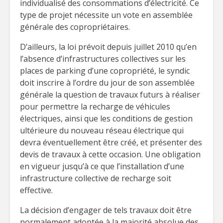
individualisé des consommations d’électricité. Ce
type de projet nécessite un vote en assemblée
générale des copropriétaires.
D’ailleurs, la loi prévoit depuis juillet 2010 qu’en
l’absence d’infrastructures collectives sur les
places de parking d’une copropriété, le syndic
doit inscrire à l’ordre du jour de son assemblée
générale la question de travaux futurs à réaliser
pour permettre la recharge de véhicules
électriques, ainsi que les conditions de gestion
ultérieure du nouveau réseau électrique qui
devra éventuellement être créé, et présenter des
devis de travaux à cette occasion. Une obligation
en vigueur jusqu’à ce que l’installation d’une
infrastructure collective de recharge soit
effective.
La décision d’engager de tels travaux doit être
normalement adoptée à la majorité absolue des