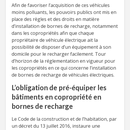
Afin de favoriser l’acquisition de ces véhicules
moins polluants, les pouvoirs publics ont mis en
place des règles et des droits en matière
d’installation de bornes de recharge, notamment
dans les copropriétés afin que chaque
propriétaire de véhicule électrique ait la
possibilité de disposer d’un équipement à son
domicile pour le recharger facilement. Tour
d’horizon de la réglementation en vigueur pour
les copropriétés en ce qui concerne l’installation
de bornes de recharge de véhicules électriques.
L’obligation de pré-équiper les
bâtiments en copropriété en
bornes de recharge
Le Code de la construction et de l’habitation, par
un décret du 13 juillet 2016, instaure une