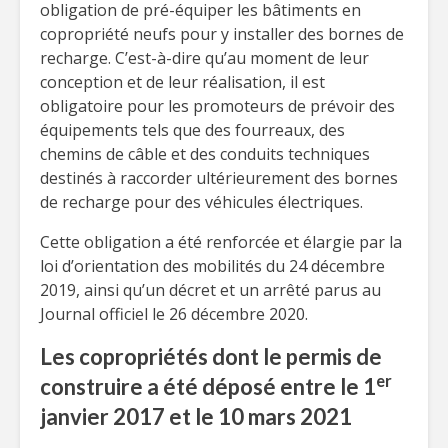
obligation de pré-équiper les bâtiments en
copropriété neufs pour y installer des bornes de
recharge. C’est-à-dire qu’au moment de leur
conception et de leur réalisation, il est
obligatoire pour les promoteurs de prévoir des
équipements tels que des fourreaux, des
chemins de câble et des conduits techniques
destinés à raccorder ultérieurement des bornes
de recharge pour des véhicules électriques.
Cette obligation a été renforcée et élargie par la
loi d’orientation des mobilités du 24 décembre
2019, ainsi qu’un décret et un arrêté parus au
Journal officiel le 26 décembre 2020.
Les copropriétés dont le permis de
er
construire a été déposé entre le 1
janvier 2017 et le 10 mars 2021