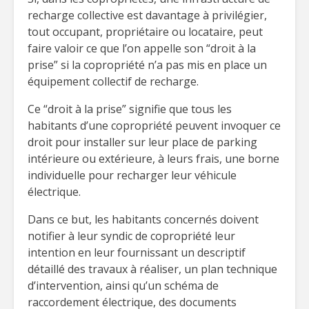
recharge collective est davantage à privilégier,
tout occupant, propriétaire ou locataire, peut
faire valoir ce que l’on appelle son “droit à la
prise” si la copropriété n’a pas mis en place un
équipement collectif de recharge.
Ce “droit à la prise” signifie que tous les
habitants d’une copropriété peuvent invoquer ce
droit pour installer sur leur place de parking
intérieure ou extérieure, à leurs frais, une borne
individuelle pour recharger leur véhicule
électrique.
Dans ce but, les habitants concernés doivent
notifier à leur syndic de copropriété leur
intention en leur fournissant un descriptif
détaillé des travaux à réaliser, un plan technique
d’intervention, ainsi qu’un schéma de
raccordement électrique, des documents