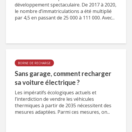
développement spectaculaire. De 2017 à 2020,
le nombre d’immatriculations a été multiplié
par 4,5 en passant de 25 000 à 111 000. Avec...
BORNE DE RECHARGE
Sans garage, comment recharger
sa voiture électrique ?
Les impératifs écologiques actuels et
l’interdiction de vendre les véhicules
thermiques à partir de 2035 nécessitent des
mesures adaptées. Parmi ces mesures, on...