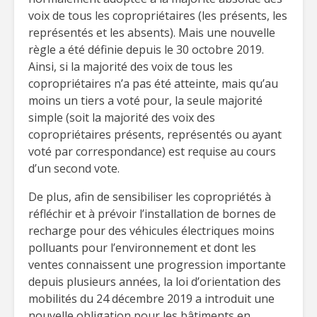
voix de tous les copropriétaires (les présents, les
représentés et les absents). Mais une nouvelle
règle a été définie depuis le 30 octobre 2019.
Ainsi, si la majorité des voix de tous les
copropriétaires n’a pas été atteinte, mais qu’au
moins un tiers a voté pour, la seule majorité
simple (soit la majorité des voix des
copropriétaires présents, représentés ou ayant
voté par correspondance) est requise au cours
d’un second vote.
De plus, afin de sensibiliser les copropriétés à
réfléchir et à prévoir l’installation de bornes de
recharge pour des véhicules électriques moins
polluants pour l’environnement et dont les
ventes connaissent une progression importante
depuis plusieurs années, la loi d’orientation des
mobilités du 24 décembre 2019 a introduit une
nouvelle obligation pour les bâtiments en