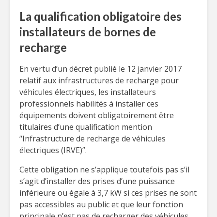
La qualification obligatoire des
installateurs de bornes de
recharge
En vertu d’un décret publié le 12 janvier 2017
relatif aux infrastructures de recharge pour
véhicules électriques, les installateurs
professionnels habilités à installer ces
équipements doivent obligatoirement être
titulaires d’une qualification mention
“Infrastructure de recharge de véhicules
électriques (IRVE)”.
Cette obligation ne s’applique toutefois pas s’il
s’agit d’installer des prises d’une puissance
inférieure ou égale à 3,7 kW si ces prises ne sont
pas accessibles au public et que leur fonction
principale n’est pas de recharger des véhicules