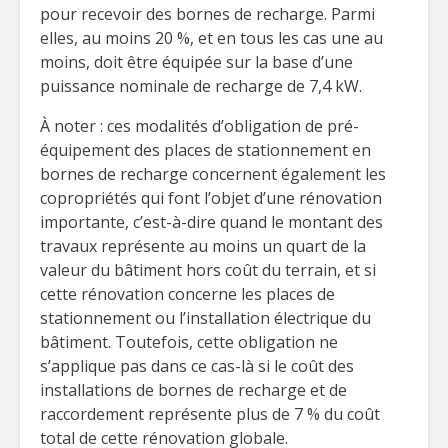
pour recevoir des bornes de recharge. Parmi
elles, au moins 20 %, et en tous les cas une au
moins, doit être équipée sur la base d’une
puissance nominale de recharge de 7,4 kW.
À noter : ces modalités d’obligation de pré-
équipement des places de stationnement en
bornes de recharge concernent également les
copropriétés qui font l’objet d’une rénovation
importante, c’est-à-dire quand le montant des
travaux représente au moins un quart de la
valeur du bâtiment hors coût du terrain, et si
cette rénovation concerne les places de
stationnement ou l’installation électrique du
bâtiment. Toutefois, cette obligation ne
s’applique pas dans ce cas-là si le coût des
installations de bornes de recharge et de
raccordement représente plus de 7 % du coût
total de cette rénovation globale.