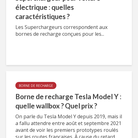
électrique : quelles
caractéristiques ?
Les Superchargeurs correspondent aux
bornes de recharge conçues pour les...
BORNE DE RECHARGE
Borne de recharge Tesla Model Y :
quelle wallbox ? Quel prix ?
On parle du Tesla Model Y depuis 2019, mais il
a fallu attendre entre août et septembre 2021
avant de voir les premiers prototypes roulés
sur les routes françaises. À cause du retard...