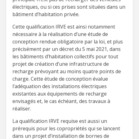
électriques, ou si ces prises sont situées dans un
bâtiment d’habitation privée.
Cette qualification IRVE est ainsi notamment
nécessaire à la réalisation d’une étude de
conception rendue obligatoire par la loi, et plus
précisément par un décret du 5 mai 2021, dans
les bâtiments d’habitation collectifs pour tout
projet de création d’une infrastructure de
recharge prévoyant au moins quatre points de
charge. Cette étude de conception évalue
l’adéquation des installations électriques
existantes aux équipements de recharge
envisagés et, le cas échéant, des travaux à
réaliser.
La qualification IRVE requise est aussi un
prérequis pour les copropriétés qui se lancent
dans un projet d’installation de bornes de