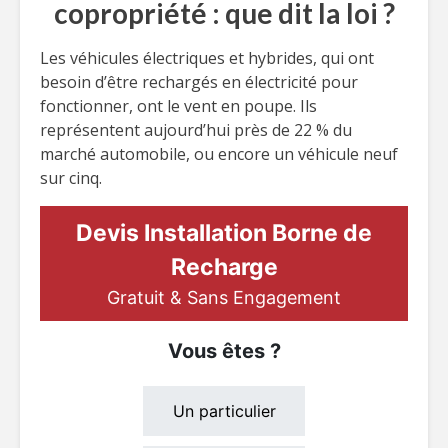
copropriété : que dit la loi ?
Les véhicules électriques et hybrides, qui ont
besoin d’être rechargés en électricité pour
fonctionner, ont le vent en poupe. Ils
représentent aujourd’hui près de 22 % du
marché automobile, ou encore un véhicule neuf
sur cinq.