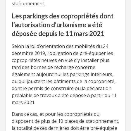
stationnement.
Les parkings des copropriétés dont
l’autorisation d’urbanisme a été
déposée depuis le 11 mars 2021
Selon la loi d’orientation des mobilités du 24
décembre 2019, l’obligation de pré-équiper les
copropriétés neuves en vue d’y installer plus
tard des bornes de recharge concerne
également aujourd’hui les parkings intérieurs,
ou qui jouxtent les bâtiments de la copropriété,
dont le permis de construire ou la déclaration
préalable de travaux a été déposé à partir du 11
mars 2021.
Dans ce cas, et pour les copropriétés qui
disposent de plus de 10 places de stationnement,
la totalité de ces dernières doit être pré-équipée