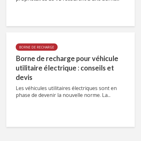
BORNE DE RECHARGE
Borne de recharge pour véhicule
utilitaire électrique : conseils et
devis
Les véhicules utilitaires électriques sont en
phase de devenir la nouvelle norme. La...