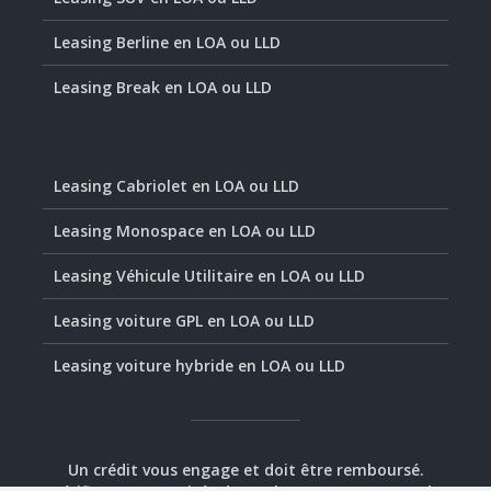
Leasing Berline en LOA ou LLD
Leasing Break en LOA ou LLD
Leasing Cabriolet en LOA ou LLD
Leasing Monospace en LOA ou LLD
Leasing Véhicule Utilitaire en LOA ou LLD
Leasing voiture GPL en LOA ou LLD
Leasing voiture hybride en LOA ou LLD
Un crédit vous engage et doit être remboursé.