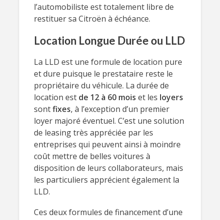
l’automobiliste est totalement libre de
restituer sa Citroën à échéance.
Location Longue Durée ou LLD
La LLD est une formule de location pure
et dure puisque le prestataire reste le
propriétaire du véhicule. La durée de
location est
de 12 à 60 mois
et les
loyers
sont
fixes
, à l’exception d’un premier
loyer majoré éventuel. C’est une solution
de leasing très appréciée par les
entreprises qui peuvent ainsi à moindre
coût mettre de belles voitures à
disposition de leurs collaborateurs, mais
les particuliers apprécient également la
LLD.
Ces deux formules de financement d’une