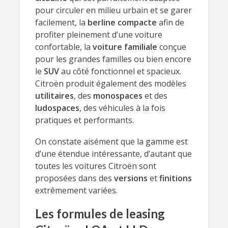
pour circuler en milieu urbain et se garer
facilement, la
berline compacte
afin de
profiter pleinement d’une voiture
confortable, la
voiture familiale
conçue
pour les grandes familles ou bien encore
le
SUV
au côté fonctionnel et spacieux.
Citroën produit également des modèles
utilitaires
, des
monospaces
et des
ludospaces
, des véhicules à la fois
pratiques et performants.
On constate aisément que la gamme est
d’une étendue intéressante, d’autant que
toutes les voitures Citroën sont
proposées dans des
versions
et
finitions
extrêmement variées.
Les formules de leasing