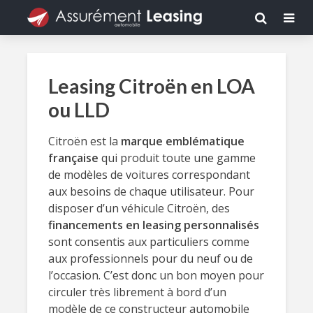
Leasing Citroën en LOA
ou LLD
Citroën est la
marque emblématique
française
qui produit toute une gamme
de modèles de voitures correspondant
aux besoins de chaque utilisateur. Pour
disposer d’un véhicule Citroën, des
financements en leasing personnalisés
sont consentis aux particuliers comme
aux professionnels pour du neuf ou de
l’occasion. C’est donc un bon moyen pour
circuler très librement à bord d’un
modèle de ce constructeur automobile