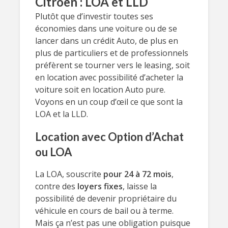
Citroën : LOA et LLD
Plutôt que d’investir toutes ses
économies dans une voiture ou de se
lancer dans un crédit Auto, de plus en
plus de particuliers et de professionnels
préfèrent se tourner vers le leasing, soit
en location avec possibilité d’acheter la
voiture soit en location Auto pure.
Voyons en un coup d’œil ce que sont la
LOA et la LLD.
Location avec Option d’Achat
ou LOA
La LOA, souscrite
pour 24 à 72 mois
,
contre des
loyers fixes
, laisse la
possibilité de devenir propriétaire du
véhicule en cours de bail ou à terme.
Mais ça n’est pas une obligation puisque