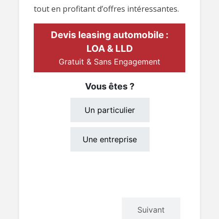
tout en profitant d’offres intéressantes.