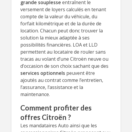
grande souplesse
entraînent le
versement de loyers calculés en tenant
compte de la valeur du véhicule, du
forfait kilométrique et de la durée de
location. Chacun peut donc trouver la
solution la mieux adaptée à ses
possibilités financières. LOA et LLD
permettent au locataire de rouler sans
tracas au volant d’une Citroën neuve ou
d’occasion de son choix sachant que des
services optionnels
peuvent être
ajoutés au contrat comme l’entretien,
l’assurance, l’assistance et la
maintenance.
Comment profiter des
offres Citroën ?
Les mandataires Auto ainsi que les