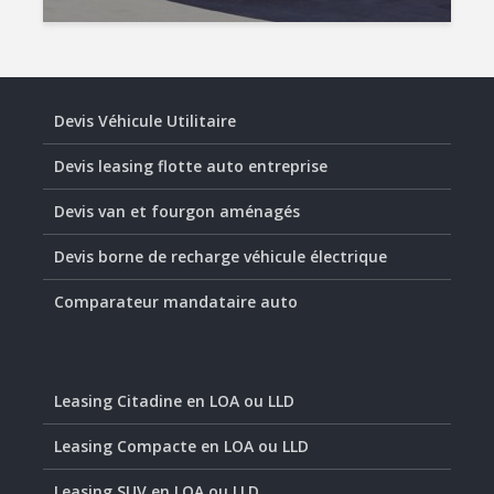
Devis Véhicule Utilitaire
Devis leasing flotte auto entreprise
Devis van et fourgon aménagés
Devis borne de recharge véhicule électrique
Comparateur mandataire auto
Leasing Citadine en LOA ou LLD
Leasing Compacte en LOA ou LLD
Leasing SUV en LOA ou LLD