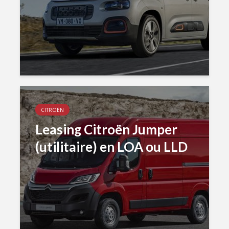
CITROËN
Leasing Citroën Jumper
(utilitaire) en LOA ou LLD