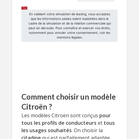
Comment choisir un modèle
Citroën ?
Les modèles Citroën sont conçus
pour
tous les profils de conducteurs
et
tous
les usages souhaités
. On choisir la
citadine
qui est parfaitement adaptée