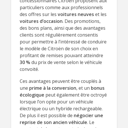
concessionnaires Citroën proposent aux
particuliers comme aux professionnels
des offres sur les
voitures neuves
et les
voitures d’occasion
. Des promotions,
des bons plans, ainsi que des avantages
clients sont régulièrement consentis
pour permettre à l’intéressé de conduire
le modèle de Citroën de son choix en
profitant de remises pouvant atteindre
30 %
du prix de vente selon le véhicule
convoité.
Ces avantages peuvent être couplés à
une
prime à la conversion
, et un
bonus
écologique
peut également être octroyé
lorsque l’on opte pour un véhicule
électrique ou un hybride rechargeable.
De plus il est possible de
négocier une
reprise de son ancien véhicule
. Le