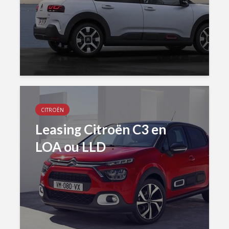
CITROËN
Leasing Citroën C3 en
LOA ou LLD