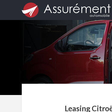
Leasing Citro