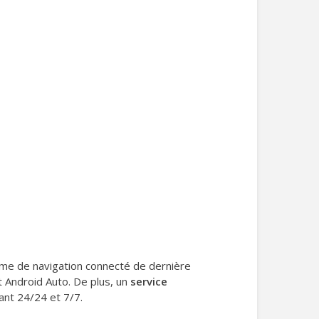
tème de navigation connecté de dernière
 Android Auto. De plus, un
service
ant 24/24 et 7/7.