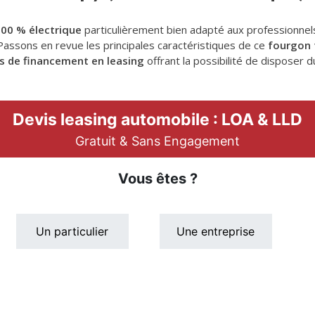
 100 % électrique
particulièrement bien adapté aux professionnels
 Passons en revue les principales caractéristiques de ce
fourgon 
s de financement en leasing
offrant la possibilité de disposer 