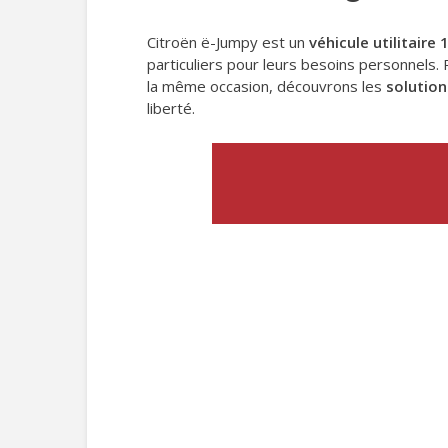
Citroën ë-Jumpy est un
véhicule utilitaire
particuliers pour leurs besoins personnels.
la même occasion, découvrons les
solution
liberté.