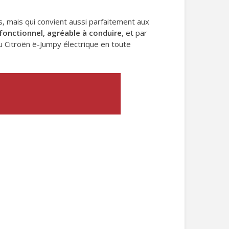
, mais qui convient aussi parfaitement aux
fonctionnel, agréable à conduire
, et par
du Citroën ë-Jumpy électrique en toute