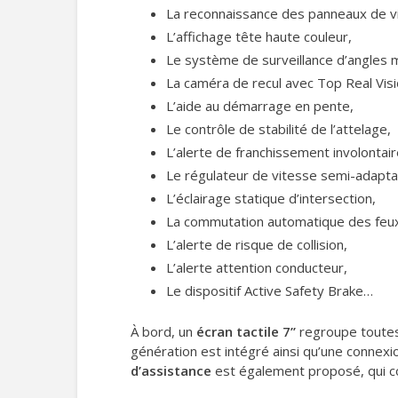
La reconnaissance des panneaux de v
L’affichage tête haute couleur,
Le système de surveillance d’angles 
La caméra de recul avec Top Real Visi
L’aide au démarrage en pente,
Le contrôle de stabilité de l’attelage,
L’alerte de franchissement involontair
Le régulateur de vitesse semi-adaptat
L’éclairage statique d’intersection,
La commutation automatique des feux
L’alerte de risque de collision,
L’alerte attention conducteur,
Le dispositif Active Safety Brake…
À bord, un
écran tactile 7’’
regroupe toutes 
génération est intégré ainsi qu’une connex
d’assistance
est également proposé, qui co