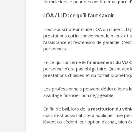
formule idéale pour se constituer un
parc d’
LOA / LLD : ce qu’il faut savoir
Tout souscripteur d’une LOA ou d’une LLD 
prestations qui lui conviennent le mieux et 
l’assistance et l’extension de garantie. C’e
personnels.
En ce qui concerne le
financement du VU C
personnel n’est pas obligatoire. Quant aux l
prestations choisies et du forfait kilométriq
Les professionnels peuvent déduire leurs lo
avantage financier non négligeable.
En fin de bail, lors de la
restitution du véhi
mais il est aussi habilité à appliquer une 
lèvent ou cèdent leur option d’achat, bien 