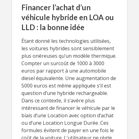
Financer l’achat d’un
véhicule hybride en LOA ou
LLD : la bonne idée
Étant donné les technologies utilisées,
les voitures hybrides sont sensiblement
plus onéreuses qu’un modèle thermique.
Compter un surcoût de 1000 à 3000
euros par rapport à une automobile
diesel équivalente. Une augmentation de
5000 euros est même appliquée s’il est
question d’une hybride rechargeable.
Dans ce contexte, il s’avère plus
intéressant de financer le véhicule par le
biais d’une Location avec option d’achat
ou d’une Location Longue Durée. Ces
formules évitent de payer en une fois le
coût de la voiture. L’utilisateur ne règle