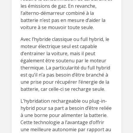
les émissions de gaz. En revanche,
l’alterno-démarreur combiné à la
batterie n’est pas en mesure d’aider la
voiture à se mouvoir toute seule.
Avec l’hybride classique ou full hybrid, le
moteur électrique seul est capable
d’entrainer la voiture, mais il peut
également être soutenu par le moteur
thermique. La particularité du full hybrid
est qu’il n’a pas besoin d’être branché à
une prise pour récupérer l’énergie de la
batterie, car celle-ci se recharge seule.
L’hybridation rechargeable ou plug-in-
hybrid pour sa part a besoin d’être reliée
à une borne pour alimenter la batterie.
Cette technologie a l’avantage d’offrir
une meilleure autonomie par rapport au