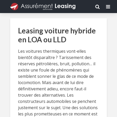
Leasing voiture hybride
en LOA ou LLD
Les voitures thermiques vont-elles
bientôt disparaître ? Tarissement des
réserves pétrolières, bruit, pollution… il
existe une foule de phénomènes qui
semblent sonner le glas de ce mode de
locomotion. Mais avant de lui dire
définitivement adieu, encore faut-il
trouver des alternatives. Les
constructeurs automobiles se penchent
justement sur le sujet. Une des solutions
les plus prometteuses en ce moment est