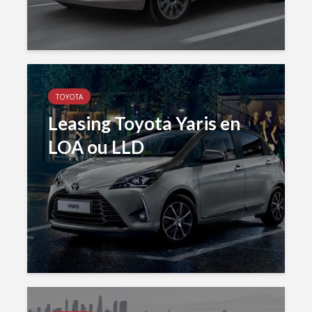
TOYOTA
Leasing Toyota Yaris en
LOA ou LLD