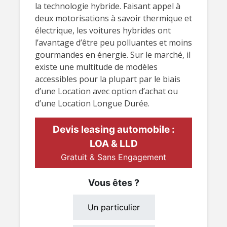
la technologie hybride. Faisant appel à
deux motorisations à savoir thermique et
électrique, les voitures hybrides ont
l’avantage d’être peu polluantes et moins
gourmandes en énergie. Sur le marché, il
existe une multitude de modèles
accessibles pour la plupart par le biais
d’une Location avec option d’achat ou
d’une Location Longue Durée.