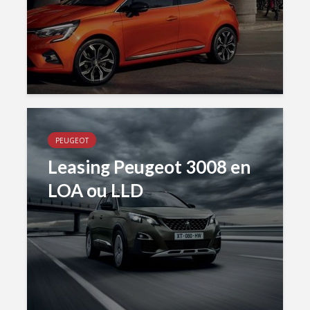
PEUGEOT
Leasing Peugeot 3008 en
LOA ou LLD