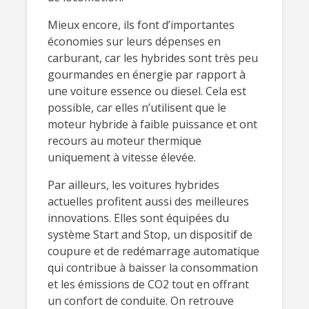
Mieux encore, ils font d’importantes
économies sur leurs dépenses en
carburant, car les hybrides sont très peu
gourmandes en énergie par rapport à
une voiture essence ou diesel. Cela est
possible, car elles n’utilisent que le
moteur hybride à faible puissance et ont
recours au moteur thermique
uniquement à vitesse élevée.
Par ailleurs, les voitures hybrides
actuelles profitent aussi des meilleures
innovations. Elles sont équipées du
système Start and Stop, un dispositif de
coupure et de redémarrage automatique
qui contribue à baisser la consommation
et les émissions de CO2 tout en offrant
un confort de conduite. On retrouve