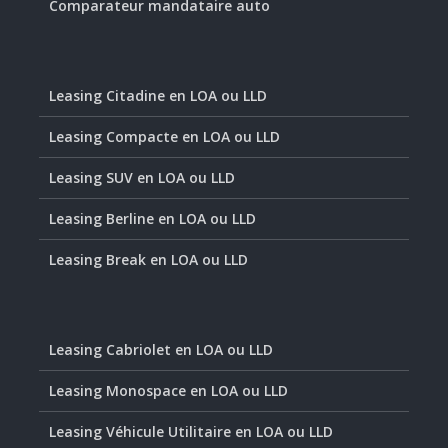
Comparateur mandataire auto
Leasing Citadine en LOA ou LLD
Leasing Compacte en LOA ou LLD
Leasing SUV en LOA ou LLD
Leasing Berline en LOA ou LLD
Leasing Break en LOA ou LLD
Leasing Cabriolet en LOA ou LLD
Leasing Monospace en LOA ou LLD
Leasing Véhicule Utilitaire en LOA ou LLD