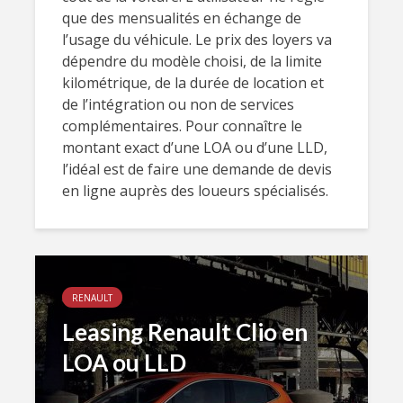
que des mensualités en échange de
l’usage du véhicule. Le prix des loyers va
dépendre du modèle choisi, de la limite
kilométrique, de la durée de location et
de l’intégration ou non de services
complémentaires. Pour connaître le
montant exact d’une LOA ou d’une LLD,
l’idéal est de faire une demande de devis
en ligne auprès des loueurs spécialisés.
RENAULT
Leasing Renault Clio en
LOA ou LLD