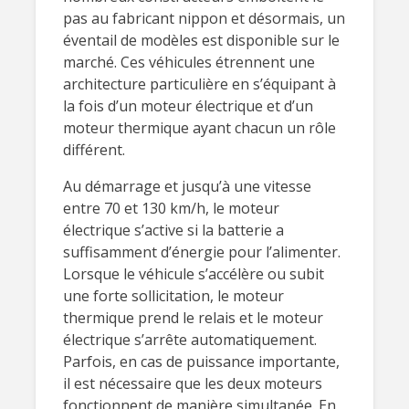
pas au fabricant nippon et désormais, un
éventail de modèles est disponible sur le
marché. Ces véhicules étrennent une
architecture particulière en s’équipant à
la fois d’un moteur électrique et d’un
moteur thermique ayant chacun un rôle
différent.
Au démarrage et jusqu’à une vitesse
entre 70 et 130 km/h, le moteur
électrique s’active si la batterie a
suffisamment d’énergie pour l’alimenter.
Lorsque le véhicule s’accélère ou subit
une forte sollicitation, le moteur
thermique prend le relais et le moteur
électrique s’arrête automatiquement.
Parfois, en cas de puissance importante,
il est nécessaire que les deux moteurs
fonctionnent de manière simultanée. En