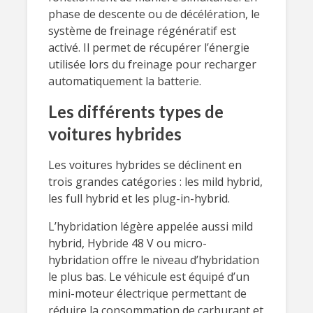
phase de descente ou de décélération, le
système de freinage régénératif est
activé. Il permet de récupérer l’énergie
utilisée lors du freinage pour recharger
automatiquement la batterie.
Les différents types de
voitures hybrides
Les voitures hybrides se déclinent en
trois grandes catégories : les mild hybrid,
les full hybrid et les plug-in-hybrid.
L’hybridation légère appelée aussi mild
hybrid, Hybride 48 V ou micro-
hybridation offre le niveau d’hybridation
le plus bas. Le véhicule est équipé d’un
mini-moteur électrique permettant de
réduire la consommation de carburant et