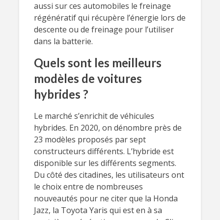
aussi sur ces automobiles le freinage
régénératif qui récupère l’énergie lors de
descente ou de freinage pour l’utiliser
dans la batterie.
Quels sont les meilleurs
modèles de voitures
hybrides ?
Le marché s’enrichit de véhicules
hybrides. En 2020, on dénombre près de
23 modèles proposés par sept
constructeurs différents. L’hybride est
disponible sur les différents segments.
Du côté des citadines, les utilisateurs ont
le choix entre de nombreuses
nouveautés pour ne citer que la Honda
Jazz, la Toyota Yaris qui est en à sa