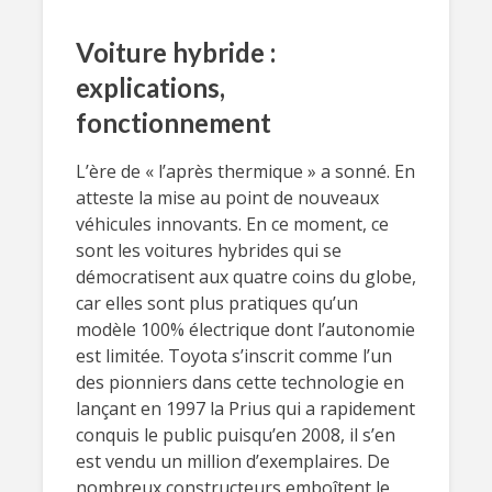
Voiture hybride :
explications,
fonctionnement
L’ère de « l’après thermique » a sonné. En
atteste la mise au point de nouveaux
véhicules innovants. En ce moment, ce
sont les voitures hybrides qui se
démocratisent aux quatre coins du globe,
car elles sont plus pratiques qu’un
modèle 100% électrique dont l’autonomie
est limitée. Toyota s’inscrit comme l’un
des pionniers dans cette technologie en
lançant en 1997 la Prius qui a rapidement
conquis le public puisqu’en 2008, il s’en
est vendu un million d’exemplaires. De
nombreux constructeurs emboîtent le