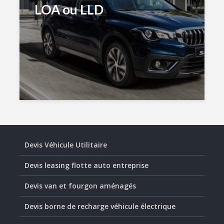
LOA ou LLD
Devis Véhicule Utilitaire
Devis leasing flotte auto entreprise
Devis van et fourgon aménagés
Devis borne de recharge véhicule électrique