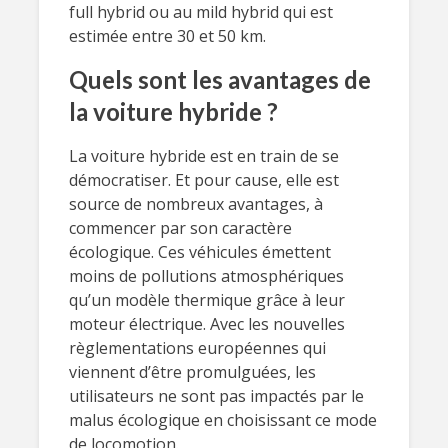
full hybrid ou au mild hybrid qui est
estimée entre 30 et 50 km.
Quels sont les avantages de
la voiture hybride ?
La voiture hybride est en train de se
démocratiser. Et pour cause, elle est
source de nombreux avantages, à
commencer par son caractère
écologique. Ces véhicules émettent
moins de pollutions atmosphériques
qu’un modèle thermique grâce à leur
moteur électrique. Avec les nouvelles
règlementations européennes qui
viennent d’être promulguées, les
utilisateurs ne sont pas impactés par le
malus écologique en choisissant ce mode
de locomotion.