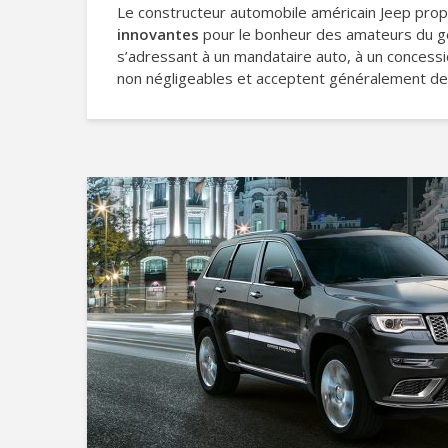
Le constructeur automobile américain Jeep propo
innovantes
pour le bonheur des amateurs du gen
s’adressant à un mandataire auto, à un concess
non négligeables et acceptent généralement d