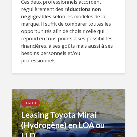
Ces deux professionnels accordent
régulièrement des
réductions non
négligeables
selon les modèles de la
marque. Il suffit de comparer toutes les
opportunités afin de choisir celle qui
répond en tous points à ses possibilités
financières, à ses goûts mais aussi à ses
besoins personnels et/ou
professionnels.
TOYOTA
Leasing Toyota Mirai
(Hydrogène) en LOA ou
LLD