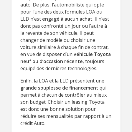
auto. De plus, l’automobiliste qui opte
pour l’une des deux formules LOA ou
LLD n’est
engagé à aucun achat
. Il n’est
donc pas confronté un jour ou l’autre à
la revente de son véhicule. Il peut
changer de modèle ou choisir une
voiture similaire à chaque fin de contrat,
en vue de disposer d’un
véhicule Toyota
neuf ou d’occasion récente
, toujours
équipé des dernières technologies.
Enfin, la LOA et la LLD présentent une
grande souplesse de financement
qui
permet à chacun de contrôler au mieux
son budget. Choisir un leasing Toyota
est donc une bonne solution pour
réduire ses mensualités par rapport à un
crédit Auto.