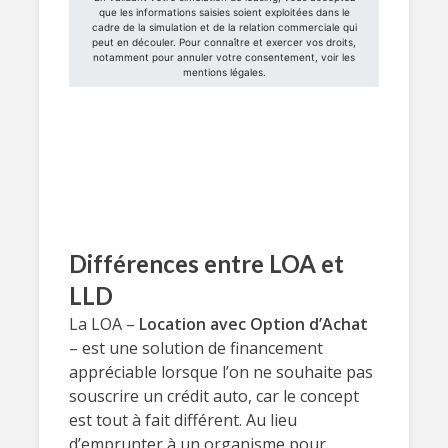
Différences entre LOA et
LLD
La LOA –
Location avec Option d’Achat
– est une solution de financement
appréciable lorsque l’on ne souhaite pas
souscrire un crédit auto, car le concept
est tout à fait différent. Au lieu
d’emprunter à un organisme pour