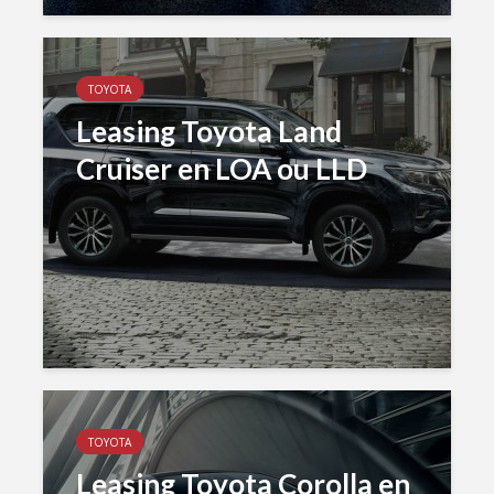
TOYOTA
Leasing Toyota Land
Cruiser en LOA ou LLD
TOYOTA
Leasing Toyota Corolla en