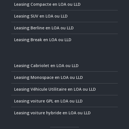
Leasing Compacte en LOA ou LLD
Leasing SUV en LOA ou LLD
Leasing Berline en LOA ou LLD
Leasing Break en LOA ou LLD
Leasing Cabriolet en LOA ou LLD
Leasing Monospace en LOA ou LLD
Leasing Véhicule Utilitaire en LOA ou LLD
Leasing voiture GPL en LOA ou LLD
Leasing voiture hybride en LOA ou LLD