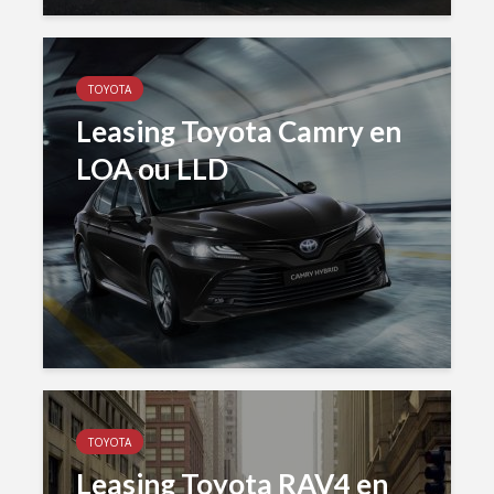
TOYOTA
Leasing Toyota Camry en
LOA ou LLD
TOYOTA
Leasing Toyota RAV4 en