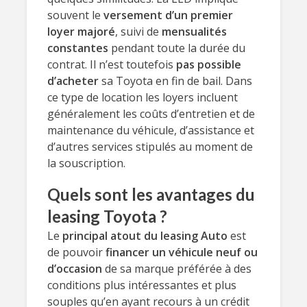
souvent le
versement d’un premier
loyer majoré
, suivi de
mensualités
constantes
pendant toute la durée du
contrat. Il n’est toutefois
pas possible
d’acheter
sa Toyota en fin de bail. Dans
ce type de location les loyers incluent
généralement les coûts d’entretien et de
maintenance du véhicule, d’assistance et
d’autres services stipulés au moment de
la souscription.
Quels sont les avantages du
leasing Toyota ?
Le
principal atout du leasing Auto
est
de pouvoir
financer un véhicule neuf ou
d’occasion
de sa marque préférée à des
conditions plus intéressantes et plus
souples qu’en ayant recours à un crédit