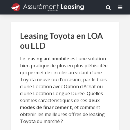
Leasing Toyota en LOA
ou LLD
Le
leasing automobile
est une solution
bien pratique de plus en plus plébiscitée
qui permet de circuler au volant d’une
Toyota neuve ou d’occasion, par le biais
d’une Location avec Option d’Achat ou
d’une Location Longue Durée. Quelles
sont les caractéristiques de ces
deux
modes de financement
, et comment
obtenir les meilleures offres de leasing
Toyota du marché ?