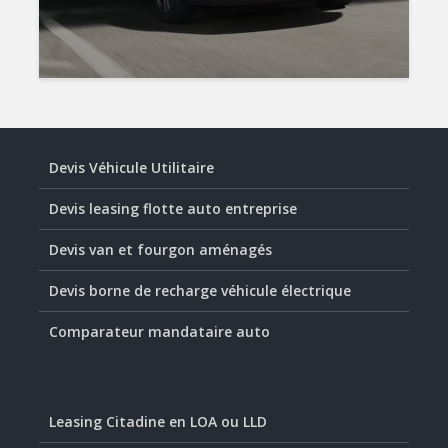
Devis Véhicule Utilitaire
Devis leasing flotte auto entreprise
Devis van et fourgon aménagés
Devis borne de recharge véhicule électrique
Comparateur mandataire auto
Leasing Citadine en LOA ou LLD