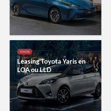
TOYOTA
Leasing Toyota Yaris en
LOA ou LLD