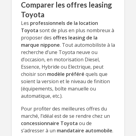
Comparer les offres leasing
Toyota
Les
professionnels de la location
Toyota
sont de plus en plus nombreux à
proposer des
offres leasing de la
marque nippone
. Tout automobiliste à la
recherche d’une Toyota neuve ou
d’occasion, en motorisation Diesel,
Essence, Hybride ou Electrique, peut
choisir son
modèle préféré
quels que
soient la version et le niveau de finition
(équipements, boîte manuelle ou
automatique, etc.).
Pour profiter des meilleures offres du
marché, l’idéal est de se rendre chez un
concessionnaire Toyota
ou de
s’adresser à un
mandataire automobile
.