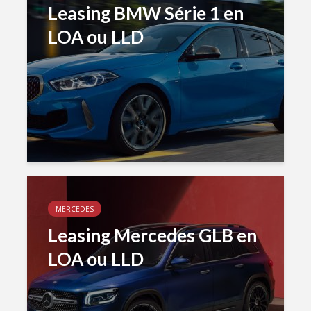
Leasing BMW Série 1 en
LOA ou LLD
MERCEDES
Leasing Mercedes GLB en
LOA ou LLD