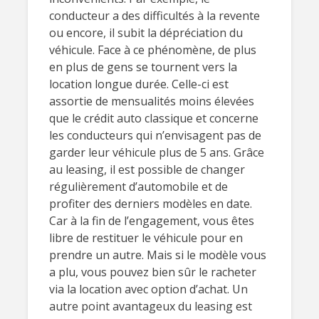
conducteur a des difficultés à la revente
ou encore, il subit la dépréciation du
véhicule. Face à ce phénomène, de plus
en plus de gens se tournent vers la
location longue durée. Celle-ci est
assortie de mensualités moins élevées
que le crédit auto classique et concerne
les conducteurs qui n’envisagent pas de
garder leur véhicule plus de 5 ans. Grâce
au leasing, il est possible de changer
régulièrement d’automobile et de
profiter des derniers modèles en date.
Car à la fin de l’engagement, vous êtes
libre de restituer le véhicule pour en
prendre un autre. Mais si le modèle vous
a plu, vous pouvez bien sûr le racheter
via la location avec option d’achat. Un
autre point avantageux du leasing est