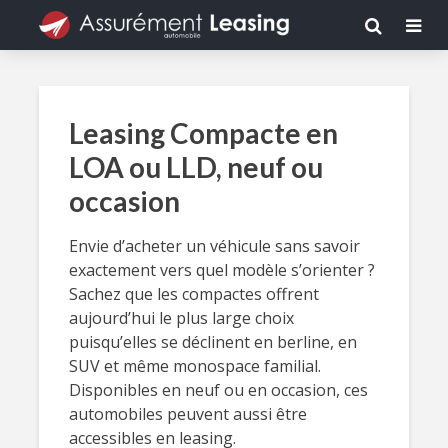
Leasing Compacte en
LOA ou LLD, neuf ou
occasion
Envie d’acheter un véhicule sans savoir
exactement vers quel modèle s’orienter ?
Sachez que les compactes offrent
aujourd’hui le plus large choix
puisqu’elles se déclinent en berline, en
SUV et même monospace familial.
Disponibles en neuf ou en occasion, ces
automobiles peuvent aussi être
accessibles en leasing.