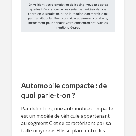
Automobile compacte : de
quoi parle-t-on ?
Par définition, une automobile compacte
est un modèle de véhicule appartenant
au segment C et se caractérisant par sa
taille moyenne. Elle se place entre les