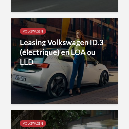
VOLKSWAGEN
Leasing Volkswagen ID.3
(électrique) en LOA ou
LLD
VOLKSWAGEN