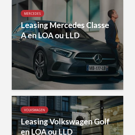
MERCEDES
Leasing Mercedes Classe
A en LOA ou LLD
VOLKSWAGEN
Leasing Volkswagen Golf
en LOA ou LLD