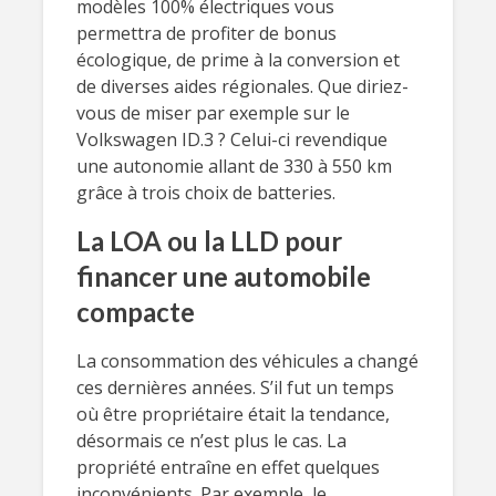
modèles 100% électriques vous
permettra de profiter de bonus
écologique, de prime à la conversion et
de diverses aides régionales. Que diriez-
vous de miser par exemple sur le
Volkswagen ID.3 ? Celui-ci revendique
une autonomie allant de 330 à 550 km
grâce à trois choix de batteries.
La LOA ou la LLD pour
financer une automobile
compacte
La consommation des véhicules a changé
ces dernières années. S’il fut un temps
où être propriétaire était la tendance,
désormais ce n’est plus le cas. La
propriété entraîne en effet quelques
inconvénients. Par exemple, le