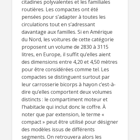
citadines polyvalentes et les familiales
routières. Les compactes ont été
pensées pour s’adapter à toutes les
circulations tout en s’adressant
davantage aux familles. Si en Amérique
du Nord, les voitures de cette catégorie
proposent un volume de 2830 à 3115
litres, en Europe, il suffit qu’elles aient
des dimensions entre 4,20 et 4,50 mètres
pour être considérées comme tel. Les
compactes se distinguent surtout par
leur carrosserie bicorps à hayon c’est-à-
dire qu’elles comportent deux volumes
distincts : le compartiment moteur et
l’habitacle qui inclut donc le coffre. À
noter que par extension, le terme «
compact » peut être utilisé pour désigner
des modèles issus de différents
segments. On retrouvera alors les