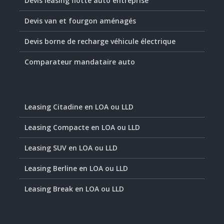
Devis leasing flotte auto entreprise
Devis van et fourgon aménagés
Devis borne de recharge véhicule électrique
Comparateur mandataire auto
Leasing Citadine en LOA ou LLD
Leasing Compacte en LOA ou LLD
Leasing SUV en LOA ou LLD
Leasing Berline en LOA ou LLD
Leasing Break en LOA ou LLD