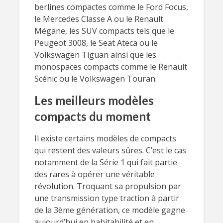
berlines compactes comme le Ford Focus,
le Mercedes Classe A ou le Renault
Mégane, les SUV compacts tels que le
Peugeot 3008, le Seat Ateca ou le
Volkswagen Tiguan ainsi que les
monospaces compacts comme le Renault
Scénic ou le Volkswagen Touran.
Les meilleurs modèles
compacts du moment
Il existe certains modèles de compacts
qui restent des valeurs sûres. C’est le cas
notamment de la Série 1 qui fait partie
des rares à opérer une véritable
révolution. Troquant sa propulsion par
une transmission type traction à partir
de la 3ème génération, ce modèle gagne
aujourd’hui en habitabilité et en