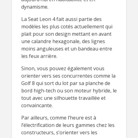
dynamisme.
La Seat Leon 4 fait aussi partie des
modèles les plus cotés actuellement qui
plait pour son design mettant en avant
une calandre hexagonale, des lignes
moins anguleuses et un bandeau entre
les feux arrière.
Sinon, vous pouvez également vous
orienter vers ses concurrentes comme la
Golf 8 qui sort du lot par sa planche de
bord high-tech ou son moteur hybride, le
tout avec une silhouette travaillée et
convaincante.
Par ailleurs, comme l’heure est à
l’électrification de leurs gammes chez les
constructeurs, s’orienter vers les