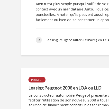
Rien n’est plus simple puisqu’il suffit de se
contact avec un
mandataire Auto
. Tous ce
ponctuelles. A noter qu’ils peuvent aussi re
facilement ou bien de se constituer un appor
Leasing Peugeot Rifter (utilitaire) en L
PEUGEOT
Leasing Peugeot 2008 en LOA ou LLD
Le constructeur automobile Peugeot présente d
faciliter l’utilisation de son nouveau 2008 à tous
solution de financement connaît un essor remar