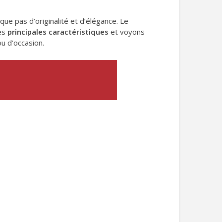
que pas d’originalité et d’élégance. Le
ses
principales caractéristiques
et voyons
u d’occasion.