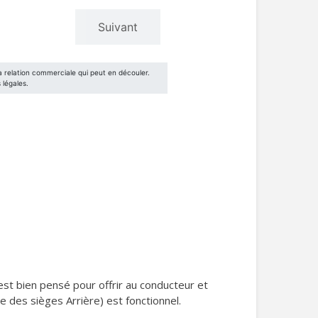
8 est bien pensé pour offrir au conducteur et
ge des sièges Arrière) est fonctionnel.