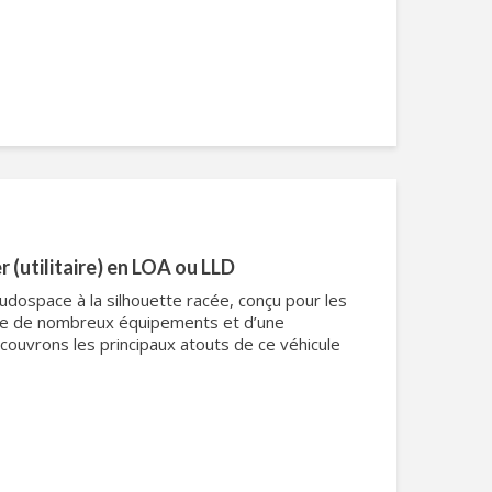
 (utilitaire) en LOA ou LLD
udospace à la silhouette racée, conçu pour les
pose de nombreux équipements et d’une
couvrons les principaux atouts de ce véhicule