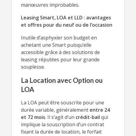
manœuvres improbables.
Leasing Smart, LOA et LLD : avantages
et offres pour du neuf ou de l’occasion
Inutile d’asphyxier son budget en
achetant une Smart puisqu’elle
accessible grâce à des solutions de
leasing réputées pour leur grande
souplesse.
La Location avec Option ou
LOA
La LOA peut être souscrite pour une
durée variable, généralement
entre 24
et 72 mois
. Il s’agit d’un
crédit-bail
qui
implique la souscription d’un contrat
fixant la durée de location, le forfait