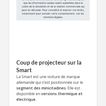
Coup de projecteur sur la
Smart
La Smart est une voiture de marque
allemande qui s’est positionnée sur le
segment des minicitadines
. Elle est
disponible en
versions thermique et
électrique
.