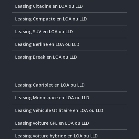
Leasing Citadine en LOA ou LLD
Leasing Compacte en LOA ou LLD
Leasing SUV en LOA ou LLD
Leasing Berline en LOA ou LLD
Leasing Break en LOA ou LLD
Leasing Cabriolet en LOA ou LLD
Leasing Monospace en LOA ou LLD
Leasing Véhicule Utilitaire en LOA ou LLD
Leasing voiture GPL en LOA ou LLD
Leasing voiture hybride en LOA ou LLD