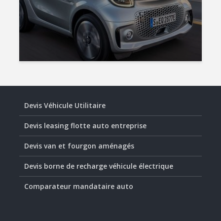
Devis Véhicule Utilitaire
Devis leasing flotte auto entreprise
Devis van et fourgon aménagés
Devis borne de recharge véhicule électrique
Comparateur mandataire auto