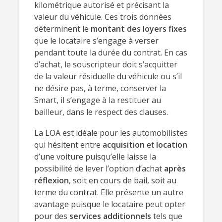
kilométrique autorisé et précisant la
valeur du véhicule. Ces trois données
déterminent le
montant des loyers fixes
que le locataire s’engage à verser
pendant toute la durée du contrat. En cas
d’achat, le souscripteur doit s’acquitter
de la valeur résiduelle du véhicule ou s’il
ne désire pas, à terme, conserver la
Smart, il s’engage à la restituer au
bailleur, dans le respect des clauses.
La LOA est idéale pour les automobilistes
qui hésitent entre
acquisition
et
location
d’une voiture puisqu’elle laisse la
possibilité de lever l’option d’achat
après
réflexion
, soit en cours de bail, soit au
terme du contrat. Elle présente un autre
avantage puisque le locataire peut opter
pour des
services additionnels
tels que