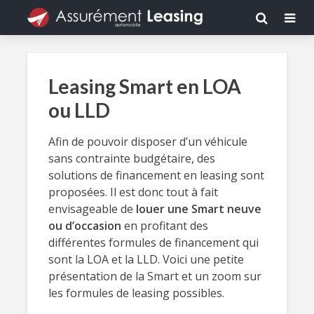
Leasing Smart en LOA
ou LLD
Afin de pouvoir disposer d’un véhicule
sans contrainte budgétaire, des
solutions de financement en leasing sont
proposées. Il est donc tout à fait
envisageable de
louer une Smart neuve
ou d’occasion
en profitant des
différentes formules de financement qui
sont la LOA et la LLD. Voici une petite
présentation de la Smart et un zoom sur
les formules de leasing possibles.