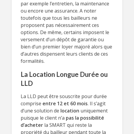
par exemple l’entretien, la maintenance
ou encore une assurance. A noter
toutefois que tous les bailleurs ne
proposent pas nécessairement ces
options. De même, certains imposent le
versement d’un dépôt de garantie ou
bien d’un premier loyer majoré alors que
d’autres dispensent leurs clients de ces
formalités.
La Location Longue Durée ou
LLD
La LLD peut être souscrite pour durée
comprise
entre 12 et 60 mois
. Il s’agit
d’une solution de
location
uniquement
puisque le client n’a
pas la possibilité
d’acheter
la SMART qui reste la
propriété du bailleur pendant toute la