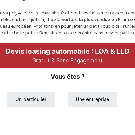
ar sa polyvalence, sa maniabilité et dont l’esthétisme n’a rien à 
ble, sachant qu’il s’agit de la
voiture la plus vendue en France
e
eau européen. Profitons-en pour jeter un petit coup d’œil sur le
r cette belle petite Renault en toute sérénité sans passer par le c