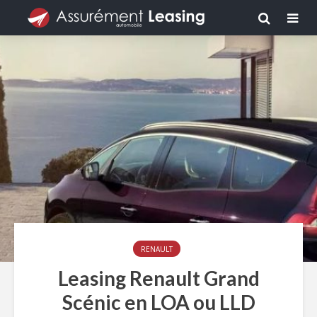
RENAULT
Leasing Renault Grand
Scénic en LOA ou LLD