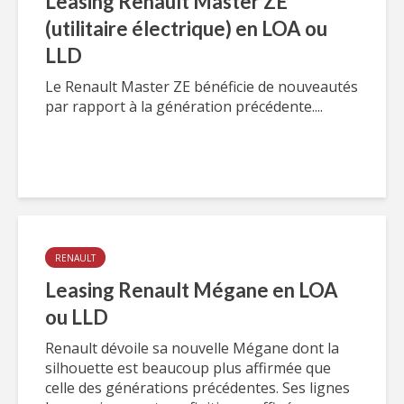
Leasing Renault Master ZE
(utilitaire électrique) en LOA ou
LLD
Le Renault Master ZE bénéficie de nouveautés
par rapport à la génération précédente....
RENAULT
Leasing Renault Mégane en LOA
ou LLD
Renault dévoile sa nouvelle Mégane dont la
silhouette est beaucoup plus affirmée que
celle des générations précédentes. Ses lignes