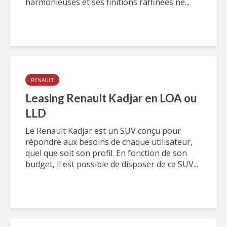
harmonieuses et ses finitions raffinées ne...
RENAULT
Leasing Renault Kadjar en LOA ou
LLD
Le Renault Kadjar est un SUV conçu pour
répondre aux besoins de chaque utilisateur,
quel que soit son profil. En fonction de son
budget, il est possible de disposer de ce SUV...