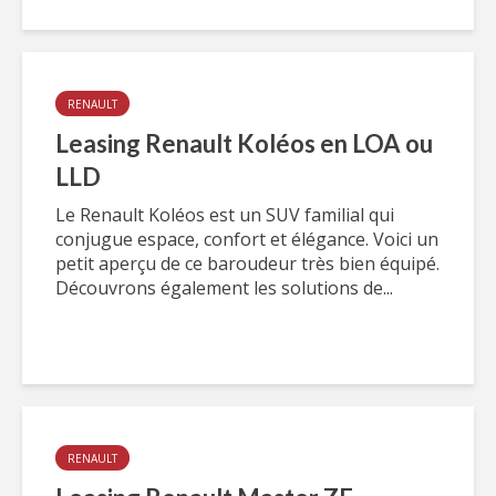
RENAULT
Leasing Renault Koléos en LOA ou
LLD
Le Renault Koléos est un SUV familial qui
conjugue espace, confort et élégance. Voici un
petit aperçu de ce baroudeur très bien équipé.
Découvrons également les solutions de...
RENAULT