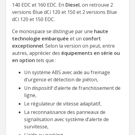
140 EDC et 160 EDC. En
Diesel
, on retrouve 2
versions Blue dCi 120 et 150 et 2 versions Blue
dCi 120 et 150 EDC.
Ce monospace se distingue par une
haute
technologie embarquée
et un
confort
exceptionnel
. Selon la version on peut, entre
autres, apprécier des
équipements en série ou
en option
tels que :
Un système ABS avec aide au freinage
d’urgence et détection de piéton,
Un dispositif d’alerte de franchissement de
ligne,
Le régulateur de vitesse adaptatif,
La reconnaissance des panneaux de
signalisation avec système d’alerte de
survitesse,