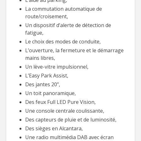
L’aide au parking,
La commutation automatique de
route/croisement,
Un dispositif d’alerte de détection de
fatigue,
Le choix des modes de conduite,
L’ouverture, la fermeture et le démarrage
mains libres,
Un lève-vitre impulsionnel,
L’Easy Park Assist,
Des jantes 20’’,
Un toit panoramique,
Des feux Full LED Pure Vision,
Une console centrale coulissante,
Des capteurs de pluie et de luminosité,
Des sièges en Alcantara,
Une radio multimédia DAB avec écran