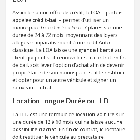
Assimilée à une offre de crédit, la LOA – parfois
appelée
crédit-bail
– permet d’utiliser un
monospace Grand Scénic 5 ou 7 places sur une
durée de 24 à 72 mois, moyennant des loyers
allégés comparativement à un crédit Auto
classique. La LOA laisse une
grande liberté
au
client qui peut soit renouveler son contrat en fin
de bail, soit lever l’option d’achat afin de devenir
propriétaire de son monospace, soit le restituer
et opter pour un autre véhicule et signer un
nouveau contrat.
Location Longue Durée ou LLD
La LLD est une formule de
location voiture
sur
une durée de 12 à 60 mois qui ne laisse
aucune
possibilité d’achat
. En fin de contrat, le locataire
doit restituer le véhicule au prestataire.