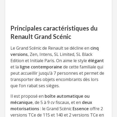
Principales caractéristiques du
Renault Grand Scénic
Le Grand Scénic de Renault se décline en
cinq
versions
, Zen, Intens, SL Limited, SL Black
Edition et Initiale Paris. On aime le style
élégant
et la
ligne contemporaine
de cette familiale qui
peut accueillir jusqu’à 7 personnes et permet de
transporter des objets encombrants dès lors
que l’on rabat ses sièges.
Il est proposé en
boîte automatique ou
mécanique
, de 5 à 9 cv fiscaux, et en
deux
motorisations
: le Grand Scénic
Essence
offre 2
versions TCe de 115 et 140 et 2 versions TCe en