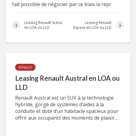
fait possible de négocier par ce biais la repr
Leasing Renault Scénic
Leasing Renault
en LOA ou LLD
Espace en LOA ou LLD
RENAULT
Leasing Renault Austral en LOA ou
LLD
Renault Austral est un SUV à la technologie
hybride, gorgé de systèmes d’aides à la
conduite et doté d’un habitacle spacieux pour
offrir aux occupants des moments de plaisir...