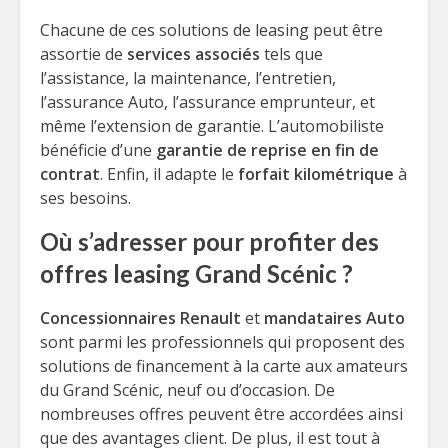
Chacune de ces solutions de leasing peut être
assortie de
services associés
tels que
l’assistance, la maintenance, l’entretien,
l’assurance Auto, l’assurance emprunteur, et
même l’extension de garantie. L’automobiliste
bénéficie d’une
garantie de reprise en fin de
contrat
. Enfin, il adapte le
forfait kilométrique
à
ses besoins.
Où s’adresser pour profiter des
offres leasing Grand Scénic ?
Concessionnaires Renault
et
mandataires Auto
sont parmi les professionnels qui proposent des
solutions de financement à la carte aux amateurs
du Grand Scénic, neuf ou d’occasion. De
nombreuses offres peuvent être accordées ainsi
que des avantages client. De plus, il est tout à