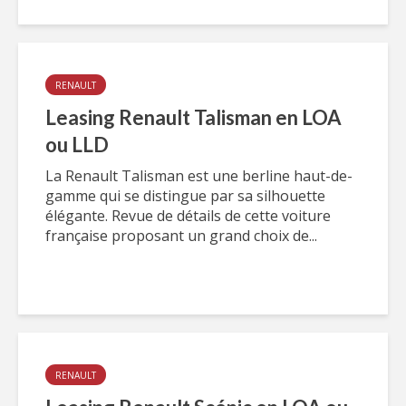
RENAULT
Leasing Renault Talisman en LOA
ou LLD
La Renault Talisman est une berline haut-de-
gamme qui se distingue par sa silhouette
élégante. Revue de détails de cette voiture
française proposant un grand choix de...
RENAULT