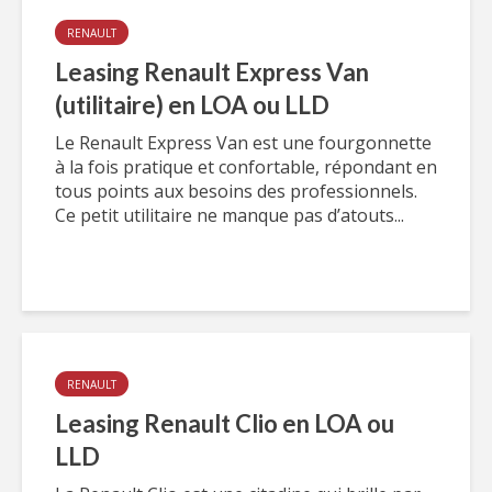
RENAULT
Leasing Renault Express Van
(utilitaire) en LOA ou LLD
Le Renault Express Van est une fourgonnette
à la fois pratique et confortable, répondant en
tous points aux besoins des professionnels.
Ce petit utilitaire ne manque pas d’atouts...
RENAULT
Leasing Renault Clio en LOA ou
LLD