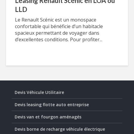
Leasing Renault Scénic en LOA ou
LLD
Le Renault Scénic est un monospace
confortable qui bénéficie d’un habitacle
spacieux permettant de voyager dans
d’excellentes conditions. Pour profiter...
Devis Véhicule Utilitaire
Devis leasing flotte auto entreprise
Devis van et fourgon aménagés
Devis borne de recharge véhicule électrique