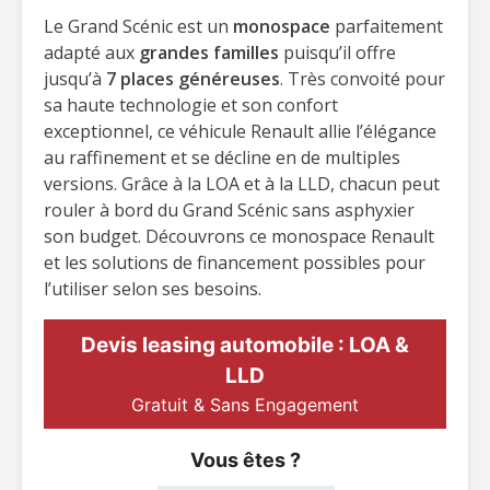
Le Grand Scénic est un
monospace
parfaitement
adapté aux
grandes familles
puisqu’il offre
jusqu’à
7 places généreuses
. Très convoité pour
sa haute technologie et son confort
exceptionnel, ce véhicule Renault allie l’élégance
au raffinement et se décline en de multiples
versions. Grâce à la LOA et à la LLD, chacun peut
rouler à bord du Grand Scénic sans asphyxier
son budget. Découvrons ce monospace Renault
et les solutions de financement possibles pour
l’utiliser selon ses besoins.