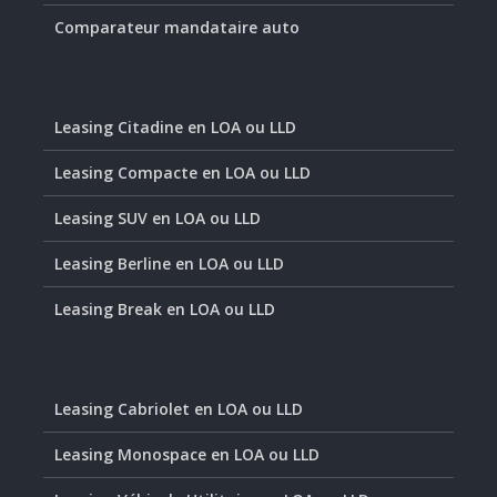
Comparateur mandataire auto
Leasing Citadine en LOA ou LLD
Leasing Compacte en LOA ou LLD
Leasing SUV en LOA ou LLD
Leasing Berline en LOA ou LLD
Leasing Break en LOA ou LLD
Leasing Cabriolet en LOA ou LLD
Leasing Monospace en LOA ou LLD