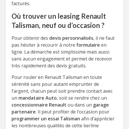
facturés.
Où trouver un leasing Renault
Talisman, neuf ou d’occasion ?
Pour obtenir des
devis personnalisés
, il ne faut
pas hésiter à recourir à notre
formulaire
en
ligne. La démarche est simplissime mais aussi
sans aucun engagement et permet de recevoir
très rapidement des devis gratuits.
Pour rouler en Renault Talisman en toute
sérénité sans pour autant emprunter de
l’argent, chacun peut soit prendre contact avec
un
mandataire Auto
, soit se rendre chez un
concessionnaire Renault
ou dans un
garage
partenaire
. Il peut profiter de l’occasion pour
programmer un essai Talisman
afin d’apprécier
les nombreuses qualités de cette berline