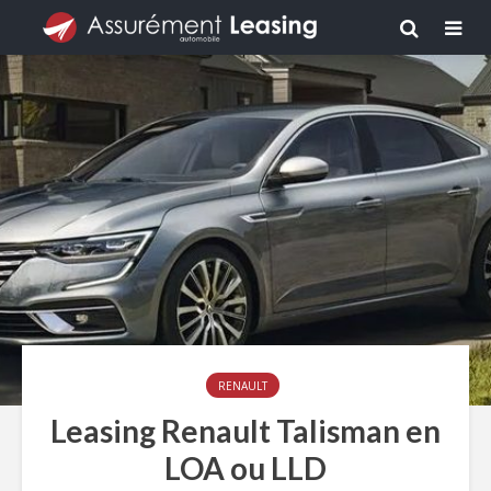
RENAULT
Leasing Renault Talisman en
LOA ou LLD