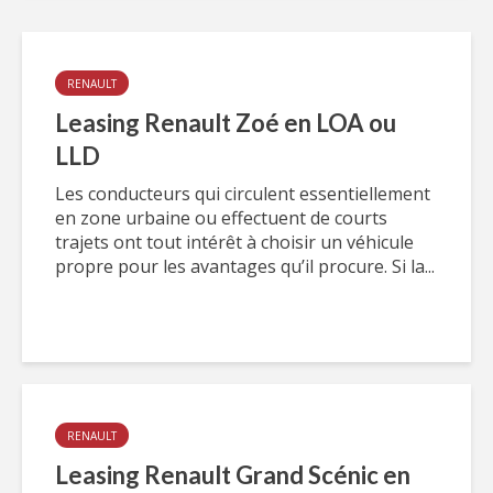
RENAULT
Leasing Renault Zoé en LOA ou
LLD
Les conducteurs qui circulent essentiellement
en zone urbaine ou effectuent de courts
trajets ont tout intérêt à choisir un véhicule
propre pour les avantages qu’il procure. Si la...
RENAULT
Leasing Renault Grand Scénic en