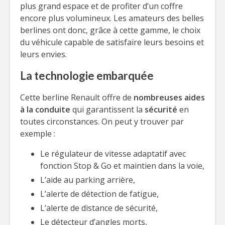
plus grand espace et de profiter d’un coffre
encore plus volumineux. Les amateurs des belles
berlines ont donc, grâce à cette gamme, le choix
du véhicule capable de satisfaire leurs besoins et
leurs envies.
La technologie embarquée
Cette berline Renault offre de
nombreuses aides
à la conduite
qui garantissent la
sécurité
en
toutes circonstances. On peut y trouver par
exemple :
Le régulateur de vitesse adaptatif avec
fonction Stop & Go et maintien dans la voie,
L’aide au parking arrière,
L’alerte de détection de fatigue,
L’alerte de distance de sécurité,
Le détecteur d’angles morts,