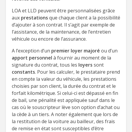
LOA et LLD peuvent être personnalisées grâce
aux
prestations
que chaque client a la possibilité
d’ajouter à son contrat. Il s’agit par exemple de
l’assistance, de la maintenance, de l’entretien
véhicule ou encore de l’assurance.
A l’exception d’un
premier loyer majoré
ou d’un
apport personnel
à fournir au moment de la
signature du contrat, tous les
loyers
sont
constants
. Pour les calculer, le prestataire prend
en compte la valeur du véhicule, les prestations
choisies par son client, la durée du contrat et le
forfait kilométrique. Si celui-ci est dépassé en fin
de bail, une pénalité est appliquée sauf dans le
cas où le souscripteur lève son option d’achat ou
la cède à un tiers. A noter également que lors de
la restitution de la voiture au bailleur, des frais
de remise en état sont susceptibles d’être