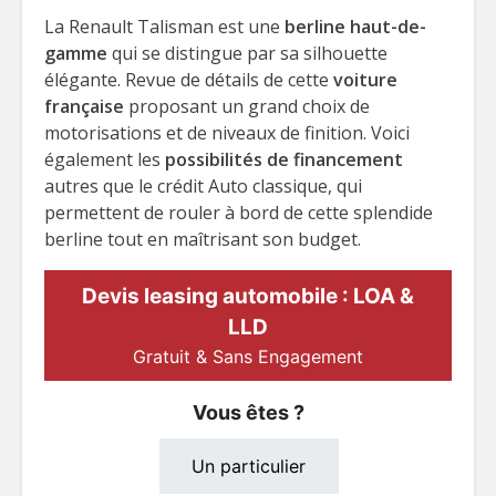
La Renault Talisman est une
berline haut-de-
gamme
qui se distingue par sa silhouette
élégante. Revue de détails de cette
voiture
française
proposant un grand choix de
motorisations et de niveaux de finition. Voici
également les
possibilités de financement
autres que le crédit Auto classique, qui
permettent de rouler à bord de cette splendide
berline tout en maîtrisant son budget.