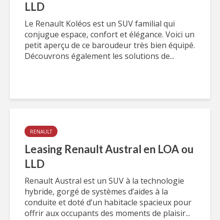
LLD
Le Renault Koléos est un SUV familial qui
conjugue espace, confort et élégance. Voici un
petit aperçu de ce baroudeur très bien équipé.
Découvrons également les solutions de...
RENAULT
Leasing Renault Austral en LOA ou
LLD
Renault Austral est un SUV à la technologie
hybride, gorgé de systèmes d’aides à la
conduite et doté d’un habitacle spacieux pour
offrir aux occupants des moments de plaisir...