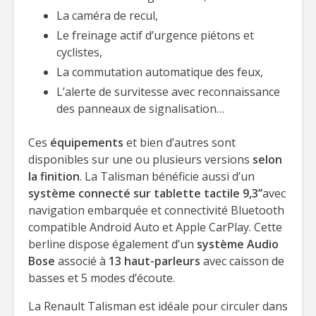
La caméra de recul,
Le freinage actif d’urgence piétons et
cyclistes,
La commutation automatique des feux,
L’alerte de survitesse avec reconnaissance
des panneaux de signalisation…
Ces
équipements
et bien d’autres sont
disponibles sur une ou plusieurs versions
selon
la finition
. La Talisman bénéficie aussi d’un
système connecté sur tablette tactile 9,3’’
avec
navigation embarquée et connectivité Bluetooth
compatible Android Auto et Apple CarPlay. Cette
berline dispose également d’un
système Audio
Bose
associé à
13 haut-parleurs
avec caisson de
basses et 5 modes d’écoute.
La Renault Talisman est idéale pour circuler dans