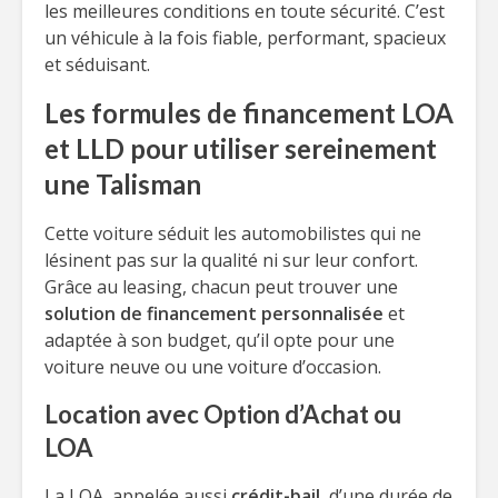
les meilleures conditions en toute sécurité. C’est
un véhicule à la fois fiable, performant, spacieux
et séduisant.
Les formules de financement LOA
et LLD pour utiliser sereinement
une Talisman
Cette voiture séduit les automobilistes qui ne
lésinent pas sur la qualité ni sur leur confort.
Grâce au leasing, chacun peut trouver une
solution de financement personnalisée
et
adaptée à son budget, qu’il opte pour une
voiture neuve ou une voiture d’occasion.
Location avec Option d’Achat ou
LOA
La LOA, appelée aussi
crédit-bail
, d’une durée de