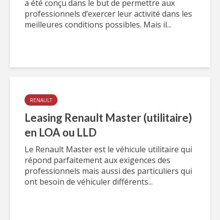
a été conçu dans le but de permettre aux
professionnels d’exercer leur activité dans les
meilleures conditions possibles. Mais il...
RENAULT
Leasing Renault Master (utilitaire)
en LOA ou LLD
Le Renault Master est le véhicule utilitaire qui
répond parfaitement aux exigences des
professionnels mais aussi des particuliers qui
ont besoin de véhiculer différents...