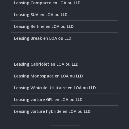
Leasing Compacte en LOA ou LLD
Leasing SUV en LOA ou LLD
Leasing Berline en LOA ou LLD
Leasing Break en LOA ou LLD
Leasing Cabriolet en LOA ou LLD
Leasing Monospace en LOA ou LLD
Leasing Véhicule Utilitaire en LOA ou LLD
Leasing voiture GPL en LOA ou LLD
Leasing voiture hybride en LOA ou LLD