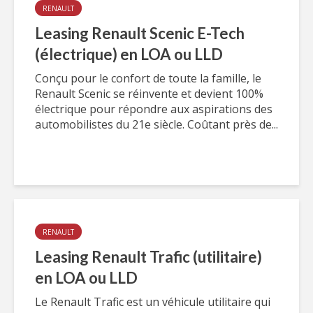
RENAULT
Leasing Renault Scenic E-Tech
(électrique) en LOA ou LLD
Conçu pour le confort de toute la famille, le
Renault Scenic se réinvente et devient 100%
électrique pour répondre aux aspirations des
automobilistes du 21e siècle. Coûtant près de...
RENAULT
Leasing Renault Trafic (utilitaire)
en LOA ou LLD
Le Renault Trafic est un véhicule utilitaire qui