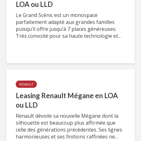
LOA ou LLD
Le Grand Scénic est un monospace
parfaitement adapté aux grandes familles
puisqu’il offre jusqu’à 7 places généreuses.
Très convoité pour sa haute technologie et...
RENAULT
Leasing Renault Mégane en LOA
ou LLD
Renault dévoile sa nouvelle Mégane dont la
silhouette est beaucoup plus affirmée que
celle des générations précédentes. Ses lignes
harmonieuses et ses finitions raffinées ne...