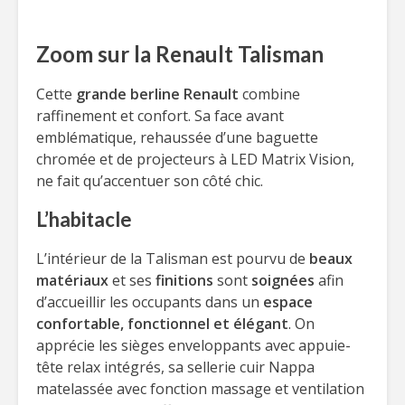
Zoom sur la Renault Talisman
Cette
grande berline Renault
combine
raffinement et confort. Sa face avant
emblématique, rehaussée d’une baguette
chromée et de projecteurs à LED Matrix Vision,
ne fait qu’accentuer son côté chic.
L’habitacle
L’intérieur de la Talisman est pourvu de
beaux
matériaux
et ses
finitions
sont
soignées
afin
d’accueillir les occupants dans un
espace
confortable, fonctionnel et élégant
. On
apprécie les sièges enveloppants avec appuie-
tête relax intégrés, sa sellerie cuir Nappa
matelassée avec fonction massage et ventilation