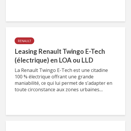
RENAULT
Leasing Renault Twingo E-Tech
(électrique) en LOA ou LLD
La Renault Twingo E-Tech est une citadine
100 % électrique offrant une grande
maniabilité, ce qui lui permet de s’adapter en
toute circonstance aux zones urbaines....