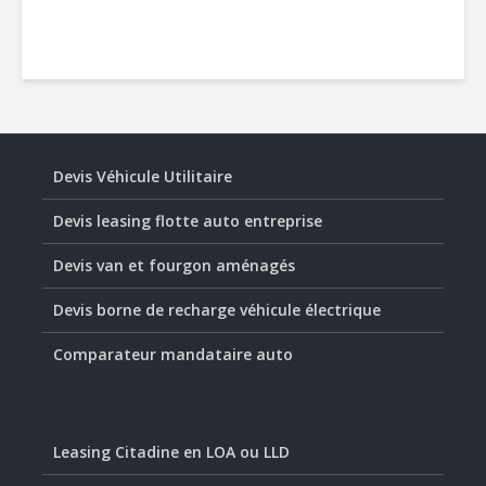
Devis Véhicule Utilitaire
Devis leasing flotte auto entreprise
Devis van et fourgon aménagés
Devis borne de recharge véhicule électrique
Comparateur mandataire auto
Leasing Citadine en LOA ou LLD