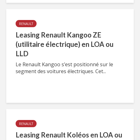
RENAULT
Leasing Renault Kangoo ZE
(utilitaire électrique) en LOA ou
LLD
Le Renault Kangoo s’est positionné sur le
segment des voitures électriques. Cet...
RENAULT
Leasing Renault Koléos en LOA ou