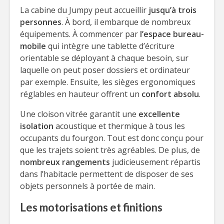
La cabine du Jumpy peut accueillir
jusqu’à trois
personnes
. À bord, il embarque de nombreux
équipements. À commencer par
l’espace bureau-
mobile
qui intègre une tablette d’écriture
orientable se déployant à chaque besoin, sur
laquelle on peut poser dossiers et ordinateur
par exemple. Ensuite, les sièges ergonomiques
réglables en hauteur offrent un
confort absolu
.
Une cloison vitrée garantit une
excellente
isolation
acoustique et thermique à tous les
occupants du fourgon. Tout est donc conçu pour
que les trajets soient très agréables. De plus, de
nombreux rangements
judicieusement répartis
dans l’habitacle permettent de disposer de ses
objets personnels à portée de main.
Les motorisations et finitions