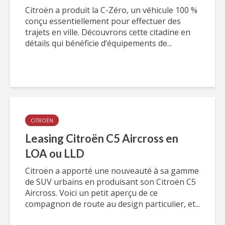
Citroën a produit la C-Zéro, un véhicule 100 %
conçu essentiellement pour effectuer des
trajets en ville. Découvrons cette citadine en
détails qui bénéficie d’équipements de...
CITROËN
Leasing Citroën C5 Aircross en
LOA ou LLD
Citroën a apporté une nouveauté à sa gamme
de SUV urbains en produisant son Citroën C5
Aircross. Voici un petit aperçu de ce
compagnon de route au design particulier, et...