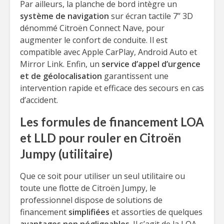
Par ailleurs, la planche de bord intègre un
système de navigation
sur écran tactile 7’’ 3D
dénommé Citroën Connect Nave, pour
augmenter le confort de conduite. Il est
compatible avec Apple CarPlay, Android Auto et
Mirror Link. Enfin, un
service d’appel d’urgence
et de géolocalisation
garantissent une
intervention rapide et efficace des secours en cas
d’accident.
Les formules de financement LOA
et LLD pour rouler en Citroën
Jumpy (utilitaire)
Que ce soit pour utiliser un seul utilitaire ou
toute une flotte de Citroën Jumpy, le
professionnel dispose de solutions de
financement
simplifiées
et assorties de quelques