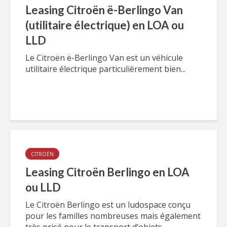
Leasing Citroën ë-Berlingo Van
(utilitaire électrique) en LOA ou
LLD
Le Citroën ë-Berlingo Van est un véhicule
utilitaire électrique particulièrement bien...
CITROËN
Leasing Citroën Berlingo en LOA
ou LLD
Le Citroën Berlingo est un ludospace conçu
pour les familles nombreuses mais également