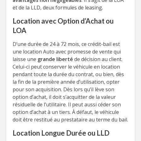
avantages non négligeables
. Il s’agit de la LOA
et de la LLD, deux formules de leasing.
Location avec Option d’Achat ou
LOA
D’une durée de 24 à 72 mois, ce crédit-bail est
une location Auto avec promesse de vente qui
laisse une
grande liberté
de décision au client.
Celui-ci peut conserver le véhicule en location
pendant toute la durée du contrat, ou bien, dès
la fin de la première année d’utilisation, opter
pour son acquisition. Dès lors qu’il lève son
option d’achat, il doit s’acquitter de la valeur
résiduelle de l’utilitaire. Il peut aussi céder son
option d’achat à un tiers. À défaut, le véhicule
doit être restitué au prestataire au terme du bail.
Location Longue Durée ou LLD