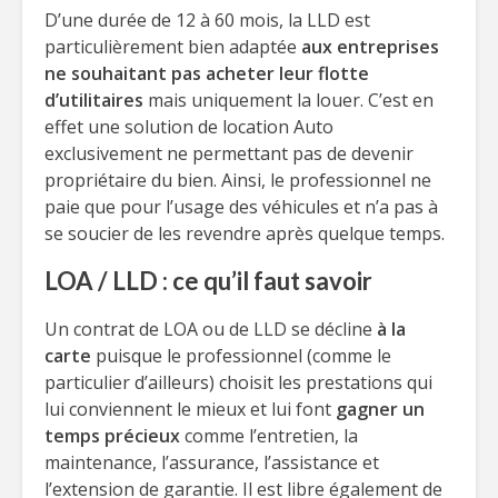
D’une durée de 12 à 60 mois, la LLD est
particulièrement bien adaptée
aux entreprises
ne souhaitant pas acheter leur flotte
d’utilitaires
mais uniquement la louer. C’est en
effet une solution de location Auto
exclusivement ne permettant pas de devenir
propriétaire du bien. Ainsi, le professionnel ne
paie que pour l’usage des véhicules et n’a pas à
se soucier de les revendre après quelque temps.
LOA / LLD : ce qu’il faut savoir
Un contrat de LOA ou de LLD se décline
à la
carte
puisque le professionnel (comme le
particulier d’ailleurs) choisit les prestations qui
lui conviennent le mieux et lui font
gagner un
temps précieux
comme l’entretien, la
maintenance, l’assurance, l’assistance et
l’extension de garantie. Il est libre également de