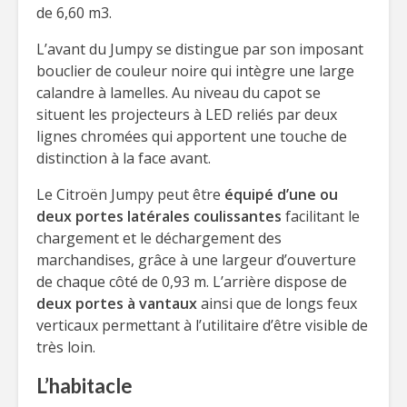
de 6,60 m3.
L’avant du Jumpy se distingue par son imposant
bouclier de couleur noire qui intègre une large
calandre à lamelles. Au niveau du capot se
situent les projecteurs à LED reliés par deux
lignes chromées qui apportent une touche de
distinction à la face avant.
Le Citroën Jumpy peut être
équipé d’une ou
deux portes latérales coulissantes
facilitant le
chargement et le déchargement des
marchandises, grâce à une largeur d’ouverture
de chaque côté de 0,93 m. L’arrière dispose de
deux portes à vantaux
ainsi que de longs feux
verticaux permettant à l’utilitaire d’être visible de
très loin.
L’habitacle