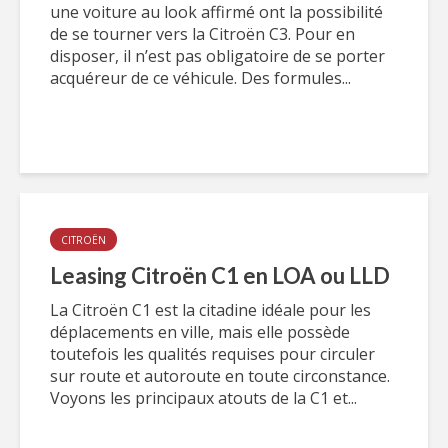
une voiture au look affirmé ont la possibilité
de se tourner vers la Citroën C3. Pour en
disposer, il n’est pas obligatoire de se porter
acquéreur de ce véhicule. Des formules...
CITROËN
Leasing Citroën C1 en LOA ou LLD
La Citroën C1 est la citadine idéale pour les
déplacements en ville, mais elle possède
toutefois les qualités requises pour circuler
sur route et autoroute en toute circonstance.
Voyons les principaux atouts de la C1 et...