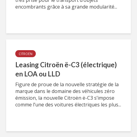
très prisé pour le transport d’objets
encombrants grâce à sa grande modularité...
CITROËN
Leasing Citroën ë-C3 (électrique)
en LOA ou LLD
Figure de proue de la nouvelle stratégie de la
marque dans le domaine des véhicules zéro
émission, la nouvelle Citroën ë-C3 s’impose
comme l’une des voitures électriques les plus...