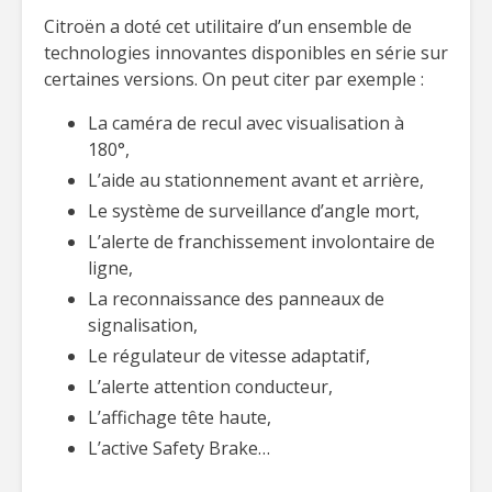
Citroën a doté cet utilitaire d’un ensemble de
technologies innovantes disponibles en série sur
certaines versions. On peut citer par exemple :
La caméra de recul avec visualisation à
180°,
L’aide au stationnement avant et arrière,
Le système de surveillance d’angle mort,
L’alerte de franchissement involontaire de
ligne,
La reconnaissance des panneaux de
signalisation,
Le régulateur de vitesse adaptatif,
L’alerte attention conducteur,
L’affichage tête haute,
L’active Safety Brake…