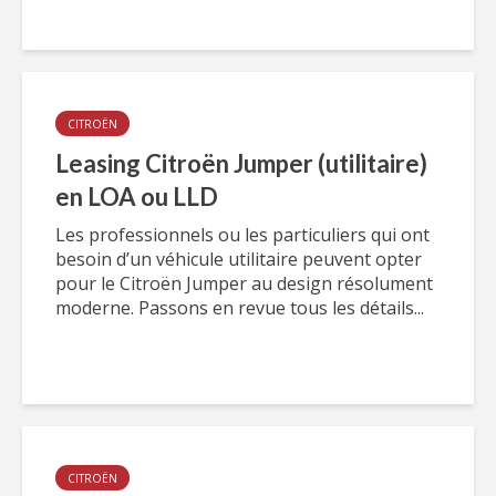
CITROËN
Leasing Citroën Jumper (utilitaire)
en LOA ou LLD
Les professionnels ou les particuliers qui ont
besoin d’un véhicule utilitaire peuvent opter
pour le Citroën Jumper au design résolument
moderne. Passons en revue tous les détails...
CITROËN