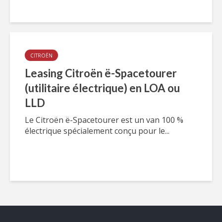
CITROËN
Leasing Citroën ë-Spacetourer
(utilitaire électrique) en LOA ou
LLD
Le Citroën ë-Spacetourer est un van 100 %
électrique spécialement conçu pour le...