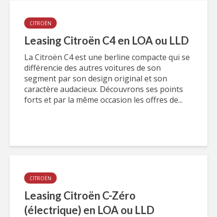
CITROËN
Leasing Citroën C4 en LOA ou LLD
La Citroën C4 est une berline compacte qui se
différencie des autres voitures de son
segment par son design original et son
caractère audacieux. Découvrons ses points
forts et par la même occasion les offres de...
CITROËN
Leasing Citroën C-Zéro
(électrique) en LOA ou LLD