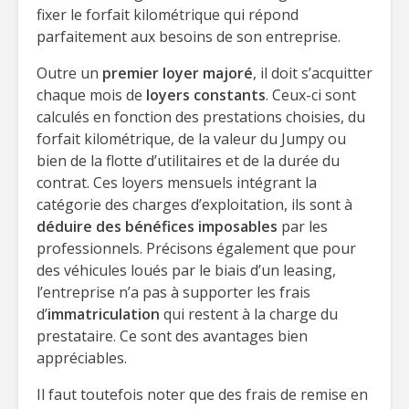
fixer le forfait kilométrique qui répond
parfaitement aux besoins de son entreprise.
Outre un
premier loyer majoré
, il doit s’acquitter
chaque mois de
loyers constants
. Ceux-ci sont
calculés en fonction des prestations choisies, du
forfait kilométrique, de la valeur du Jumpy ou
bien de la flotte d’utilitaires et de la durée du
contrat. Ces loyers mensuels intégrant la
catégorie des charges d’exploitation, ils sont à
déduire des bénéfices imposables
par les
professionnels. Précisons également que pour
des véhicules loués par le biais d’un leasing,
l’entreprise n’a pas à supporter les frais
d’
immatriculation
qui restent à la charge du
prestataire. Ce sont des avantages bien
appréciables.
Il faut toutefois noter que des frais de remise en