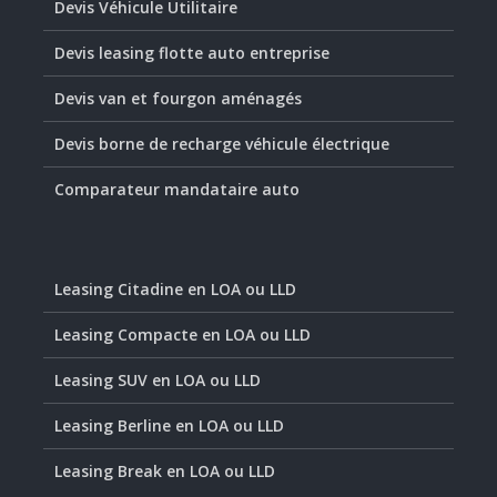
Devis Véhicule Utilitaire
Devis leasing flotte auto entreprise
Devis van et fourgon aménagés
Devis borne de recharge véhicule électrique
Comparateur mandataire auto
Leasing Citadine en LOA ou LLD
Leasing Compacte en LOA ou LLD
Leasing SUV en LOA ou LLD
Leasing Berline en LOA ou LLD
Leasing Break en LOA ou LLD