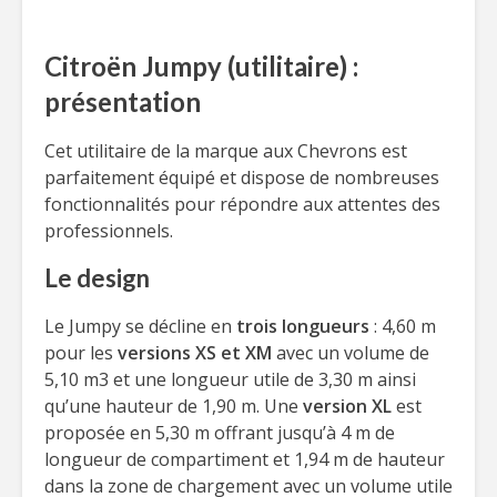
Citroën Jumpy (utilitaire) :
présentation
Cet utilitaire de la marque aux Chevrons est
parfaitement équipé et dispose de nombreuses
fonctionnalités pour répondre aux attentes des
professionnels.
Le design
Le Jumpy se décline en
trois longueurs
: 4,60 m
pour les
versions XS et XM
avec un volume de
5,10 m3 et une longueur utile de 3,30 m ainsi
qu’une hauteur de 1,90 m. Une
version XL
est
proposée en 5,30 m offrant jusqu’à 4 m de
longueur de compartiment et 1,94 m de hauteur
dans la zone de chargement avec un volume utile