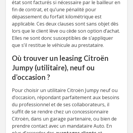
état sont facturés si nécessaire par le bailleur en
fin de contrat, et qu’une pénalité pour
dépassement du forfait kilométrique est
applicable. Ces deux clauses sont sans objet dès
lors que le client lève ou cède son option d’achat.
Elles ne sont donc susceptibles de s’appliquer
que s’il restitue le véhicule au prestataire.
Où trouver un leasing Citroën
Jumpy (utilitaire), neuf ou
d’occasion ?
Pour choisir un utilitaire Citroën Jumpy neuf ou
d’occasion, répondant parfaitement aux besoins
du professionnel et de ses collaborateurs, il
suffit de se rendre chez un concessionnaire
Citroën, dans un garage partenaire, ou bien de
prendre contact avec un mandataire Auto. En