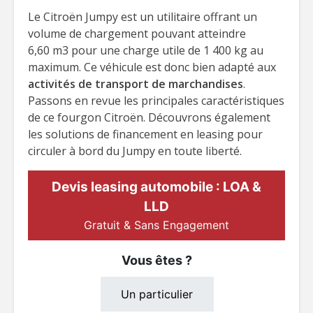
Le Citroën Jumpy est un utilitaire offrant un
volume de chargement pouvant atteindre
6,60 m3 pour une charge utile de 1 400 kg au
maximum. Ce véhicule est donc bien adapté aux
activités de transport de marchandises
.
Passons en revue les principales caractéristiques
de ce fourgon Citroën. Découvrons également
les solutions de financement en leasing pour
circuler à bord du Jumpy en toute liberté.