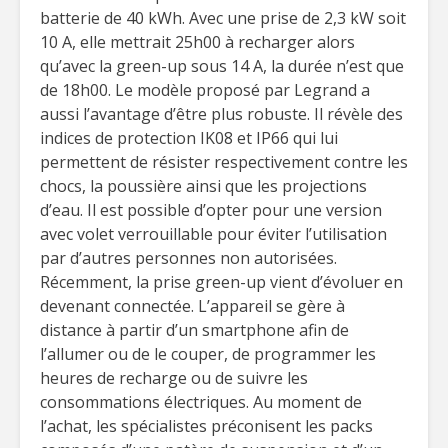
batterie de 40 kWh. Avec une prise de 2,3 kW soit
10 A, elle mettrait 25h00 à recharger alors
qu’avec la green-up sous 14 A, la durée n’est que
de 18h00. Le modèle proposé par Legrand a
aussi l’avantage d’être plus robuste. Il révèle des
indices de protection IK08 et IP66 qui lui
permettent de résister respectivement contre les
chocs, la poussière ainsi que les projections
d’eau. Il est possible d’opter pour une version
avec volet verrouillable pour éviter l’utilisation
par d’autres personnes non autorisées.
Récemment, la prise green-up vient d’évoluer en
devenant connectée. L’appareil se gère à
distance à partir d’un smartphone afin de
l’allumer ou de le couper, de programmer les
heures de recharge ou de suivre les
consommations électriques. Au moment de
l’achat, les spécialistes préconisent les packs