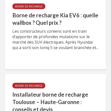
BORNE DE RECHARGE
Borne de recharge Kia EV6 : quelle
wallbox ? Quel prix ?
Les constructeurs coréens sont en train
d’apporter de profondes mutations sur le
marché des SUV électriques. Après Hyundai
qui a sorti son Ioniq 5 se voulant branchée et...
BORNE DE RECHARGE
Installateur borne de recharge
Toulouse – Haute-Garonne :
conseils et devis