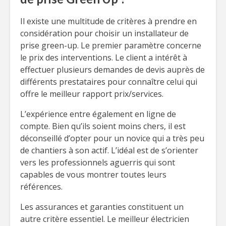
Il existe une multitude de critères à prendre en
considération pour choisir un installateur de
prise green-up. Le premier paramètre concerne
le prix des interventions. Le client a intérêt à
effectuer plusieurs demandes de devis auprès de
différents prestataires pour connaître celui qui
offre le meilleur rapport prix/services.
L’expérience entre également en ligne de
compte. Bien qu’ils soient moins chers, il est
déconseillé d’opter pour un novice qui a très peu
de chantiers à son actif. L’idéal est de s’orienter
vers les professionnels aguerris qui sont
capables de vous montrer toutes leurs
références.
Les assurances et garanties constituent un
autre critère essentiel. Le meilleur électricien