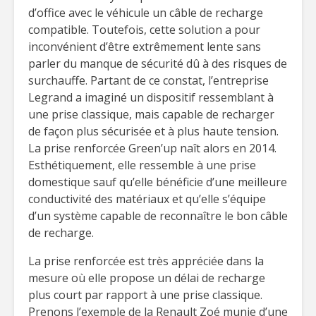
d’office avec le véhicule un câble de recharge
compatible. Toutefois, cette solution a pour
inconvénient d’être extrêmement lente sans
parler du manque de sécurité dû à des risques de
surchauffe. Partant de ce constat, l’entreprise
Legrand a imaginé un dispositif ressemblant à
une prise classique, mais capable de recharger
de façon plus sécurisée et à plus haute tension.
La prise renforcée Green’up naît alors en 2014.
Esthétiquement, elle ressemble à une prise
domestique sauf qu’elle bénéficie d’une meilleure
conductivité des matériaux et qu’elle s’équipe
d’un système capable de reconnaître le bon câble
de recharge.
La prise renforcée est très appréciée dans la
mesure où elle propose un délai de recharge
plus court par rapport à une prise classique.
Prenons l’exemple de la Renault Zoé munie d’une