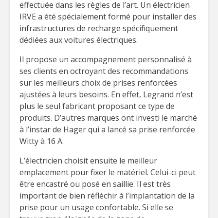
effectuée dans les règles de l’art. Un électricien
IRVE a été spécialement formé pour installer des
infrastructures de recharge spécifiquement
dédiées aux voitures électriques.
Il propose un accompagnement personnalisé à
ses clients en octroyant des recommandations
sur les meilleurs choix de prises renforcées
ajustées à leurs besoins. En effet, Legrand n’est
plus le seul fabricant proposant ce type de
produits. D’autres marques ont investi le marché
à l’instar de Hager qui a lancé sa prise renforcée
Witty à 16 A.
L’électricien choisit ensuite le meilleur
emplacement pour fixer le matériel. Celui-ci peut
être encastré ou posé en saillie. Il est très
important de bien réfléchir à l’implantation de la
prise pour un usage confortable. Si elle se