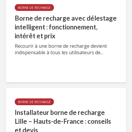
BORNE DE RECHARGE
Borne de recharge avec délestage
intelligent : fonctionnement,
intérêt et prix
Recourir à une borne de recharge devient
indispensable à tous les utilisateurs de...
BORNE DE RECHARGE
Installateur borne de recharge
Lille – Hauts-de-France : conseils
et devis