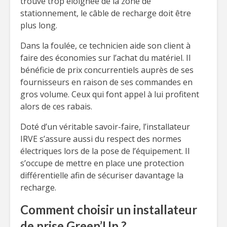
trouve trop éloignée de la zone de
stationnement, le câble de recharge doit être
plus long.
Dans la foulée, ce technicien aide son client à
faire des économies sur l’achat du matériel. Il
bénéficie de prix concurrentiels auprès de ses
fournisseurs en raison de ses commandes en
gros volume. Ceux qui font appel à lui profitent
alors de ces rabais.
Doté d’un véritable savoir-faire, l’installateur
IRVE s’assure aussi du respect des normes
électriques lors de la pose de l’équipement. Il
s’occupe de mettre en place une protection
différentielle afin de sécuriser davantage la
recharge.
Comment choisir un installateur
de prise Green’Up ?