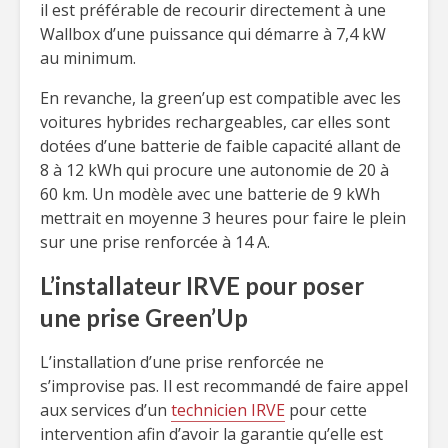
il est préférable de recourir directement à une
Wallbox d’une puissance qui démarre à 7,4 kW
au minimum.
En revanche, la green’up est compatible avec les
voitures hybrides rechargeables, car elles sont
dotées d’une batterie de faible capacité allant de
8 à 12 kWh qui procure une autonomie de 20 à
60 km. Un modèle avec une batterie de 9 kWh
mettrait en moyenne 3 heures pour faire le plein
sur une prise renforcée à 14 A.
L’installateur IRVE pour poser
une prise Green’Up
L’installation d’une prise renforcée ne
s’improvise pas. Il est recommandé de faire appel
aux services d’un
technicien IRVE
pour cette
intervention afin d’avoir la garantie qu’elle est