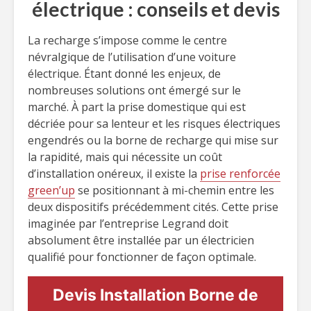
électrique : conseils et devis
La recharge s’impose comme le centre
névralgique de l’utilisation d’une voiture
électrique. Étant donné les enjeux, de
nombreuses solutions ont émergé sur le
marché. À part la prise domestique qui est
décriée pour sa lenteur et les risques électriques
engendrés ou la borne de recharge qui mise sur
la rapidité, mais qui nécessite un coût
d’installation onéreux, il existe la
prise renforcée
green’up
se positionnant à mi-chemin entre les
deux dispositifs précédemment cités. Cette prise
imaginée par l’entreprise Legrand doit
absolument être installée par un électricien
qualifié pour fonctionner de façon optimale.