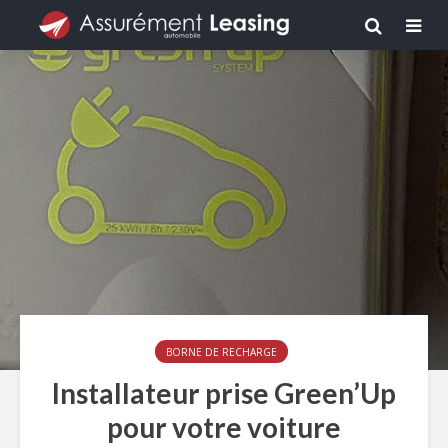
BORNE DE RECHARGE
Installateur prise Green’Up
pour votre voiture