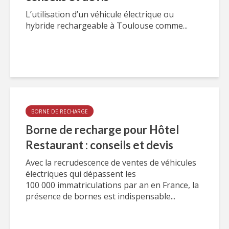
L’utilisation d’un véhicule électrique ou
hybride rechargeable à Toulouse comme...
BORNE DE RECHARGE
Borne de recharge pour Hôtel
Restaurant : conseils et devis
Avec la recrudescence de ventes de véhicules
électriques qui dépassent les
100 000 immatriculations par an en France, la
présence de bornes est indispensable...