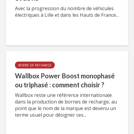
Avec la progression du nombre de véhicules
électriques à Lille et dans les Hauts de France...
BORNE DE RECHARGE
Wallbox Power Boost monophasé
ou triphasé : comment choisir ?
Wallbox reste une référence internationale
dans la production de bornes de recharge, au
point que le nom de la marque est devenu un
terme usuel pour désigner ces...