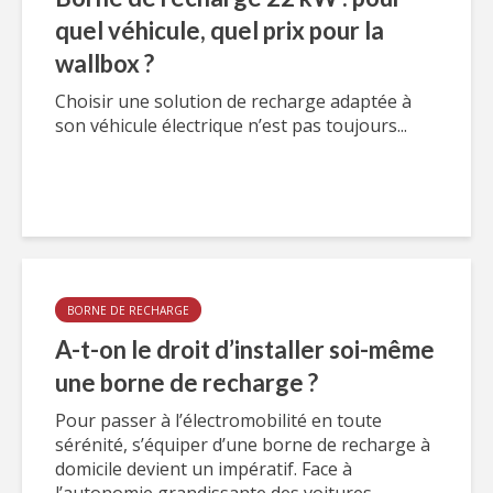
quel véhicule, quel prix pour la
wallbox ?
Choisir une solution de recharge adaptée à
son véhicule électrique n’est pas toujours...
BORNE DE RECHARGE
A-t-on le droit d’installer soi-même
une borne de recharge ?
Pour passer à l’électromobilité en toute
sérénité, s’équiper d’une borne de recharge à
domicile devient un impératif. Face à