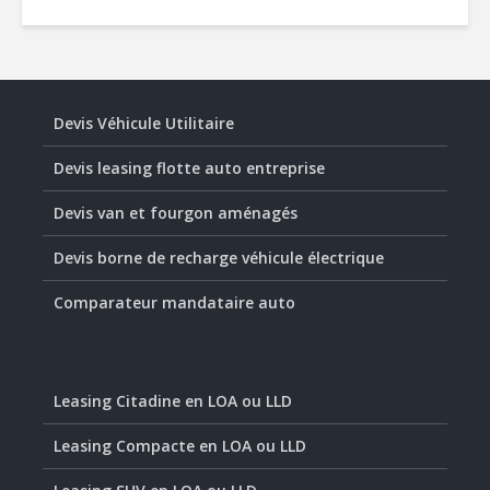
Devis Véhicule Utilitaire
Devis leasing flotte auto entreprise
Devis van et fourgon aménagés
Devis borne de recharge véhicule électrique
Comparateur mandataire auto
Leasing Citadine en LOA ou LLD
Leasing Compacte en LOA ou LLD