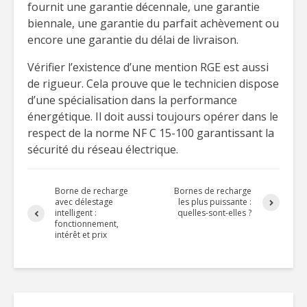
fournit une garantie décennale, une garantie
biennale, une garantie du parfait achèvement ou
encore une garantie du délai de livraison.
Vérifier l’existence d’une mention RGE est aussi
de rigueur. Cela prouve que le technicien dispose
d’une spécialisation dans la performance
énergétique. Il doit aussi toujours opérer dans le
respect de la norme NF C 15-100 garantissant la
sécurité du réseau électrique.
Borne de recharge
Bornes de recharge
avec délestage
les plus puissante :
intelligent :
quelles-sont-elles ?
fonctionnement,
intérêt et prix