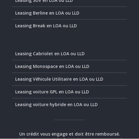
Leasing SUV en LOA ou LLD
Leasing Berline en LOA ou LLD
Leasing Break en LOA ou LLD
Leasing Cabriolet en LOA ou LLD
Leasing Monospace en LOA ou LLD
Leasing Véhicule Utilitaire en LOA ou LLD
Leasing voiture GPL en LOA ou LLD
Leasing voiture hybride en LOA ou LLD
Un crédit vous engage et doit être remboursé.