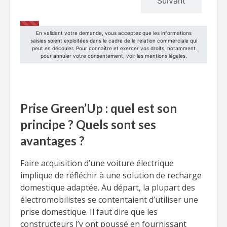
Prise Green’Up : quel est son
principe ? Quels sont ses
avantages ?
Faire acquisition d’une voiture électrique
implique de réfléchir à une solution de recharge
domestique adaptée. Au départ, la plupart des
électromobilistes se contentaient d’utiliser une
prise domestique. Il faut dire que les
constructeurs l’y ont poussé en fournissant