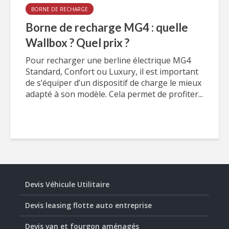
BORNE DE RECHARGE
Borne de recharge MG4 : quelle
Wallbox ? Quel prix ?
Pour recharger une berline électrique MG4
Standard, Confort ou Luxury, il est important
de s’équiper d’un dispositif de charge le mieux
adapté à son modèle. Cela permet de profiter...
Devis Véhicule Utilitaire
Devis leasing flotte auto entreprise
Devis van et fourgon aménagés