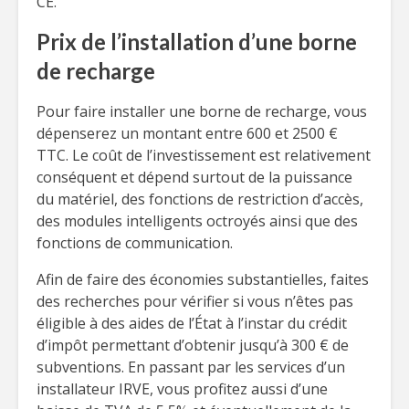
CE.
Prix de l’installation d’une borne
de recharge
Pour faire installer une borne de recharge, vous
dépenserez un montant entre 600 et 2500 €
TTC. Le coût de l’investissement est relativement
conséquent et dépend surtout de la puissance
du matériel, des fonctions de restriction d’accès,
des modules intelligents octroyés ainsi que des
fonctions de communication.
Afin de faire des économies substantielles, faites
des recherches pour vérifier si vous n’êtes pas
éligible à des aides de l’État à l’instar du crédit
d’impôt permettant d’obtenir jusqu’à 300 € de
subventions. En passant par les services d’un
installateur IRVE, vous profitez aussi d’une