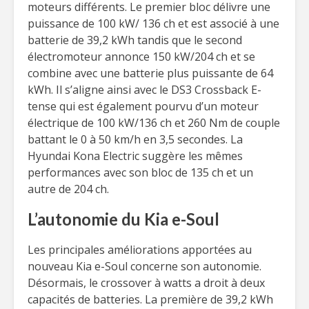
moteurs différents. Le premier bloc délivre une
puissance de 100 kW/ 136 ch et est associé à une
batterie de 39,2 kWh tandis que le second
électromoteur annonce 150 kW/204 ch et se
combine avec une batterie plus puissante de 64
kWh. Il s’aligne ainsi avec le DS3 Crossback E-
tense qui est également pourvu d’un moteur
électrique de 100 kW/136 ch et 260 Nm de couple
battant le 0 à 50 km/h en 3,5 secondes. La
Hyundai Kona Electric suggère les mêmes
performances avec son bloc de 135 ch et un
autre de 204 ch.
L’autonomie du Kia e-Soul
Les principales améliorations apportées au
nouveau Kia e-Soul concerne son autonomie.
Désormais, le crossover à watts a droit à deux
capacités de batteries. La première de 39,2 kWh