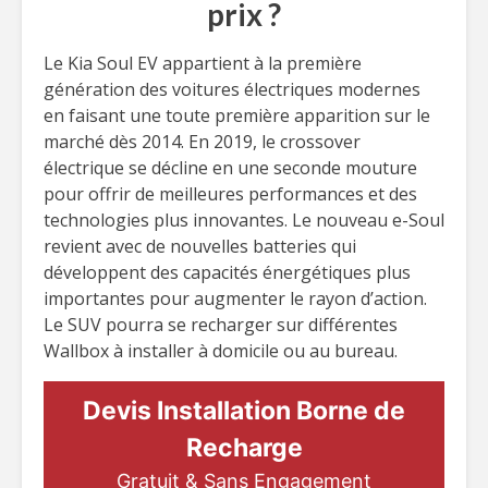
prix ?
Le Kia Soul EV appartient à la première
génération des voitures électriques modernes
en faisant une toute première apparition sur le
marché dès 2014. En 2019, le crossover
électrique se décline en une seconde mouture
pour offrir de meilleures performances et des
technologies plus innovantes. Le nouveau e-Soul
revient avec de nouvelles batteries qui
développent des capacités énergétiques plus
importantes pour augmenter le rayon d’action.
Le SUV pourra se recharger sur différentes
Wallbox à installer à domicile ou au bureau.