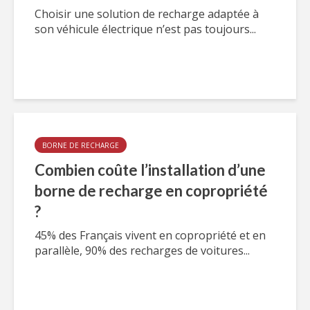
Choisir une solution de recharge adaptée à
son véhicule électrique n’est pas toujours...
BORNE DE RECHARGE
Combien coûte l’installation d’une
borne de recharge en copropriété
?
45% des Français vivent en copropriété et en
parallèle, 90% des recharges de voitures...