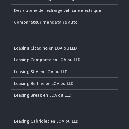
Devis borne de recharge véhicule électrique
Comparateur mandataire auto
Leasing Citadine en LOA ou LLD
Leasing Compacte en LOA ou LLD
Leasing SUV en LOA ou LLD
Leasing Berline en LOA ou LLD
Leasing Break en LOA ou LLD
Leasing Cabriolet en LOA ou LLD