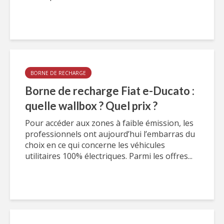
BORNE DE RECHARGE
Borne de recharge Fiat e-Ducato :
quelle wallbox ? Quel prix ?
Pour accéder aux zones à faible émission, les
professionnels ont aujourd’hui l’embarras du
choix en ce qui concerne les véhicules
utilitaires 100% électriques. Parmi les offres...