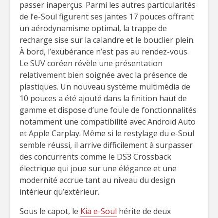
passer inaperçus. Parmi les autres particularités
de l’e-Soul figurent ses jantes 17 pouces offrant
un aérodynamisme optimal, la trappe de
recharge sise sur la calandre et le bouclier plein.
À bord, l’exubérance n’est pas au rendez-vous.
Le SUV coréen révèle une présentation
relativement bien soignée avec la présence de
plastiques. Un nouveau système multimédia de
10 pouces a été ajouté dans la finition haut de
gamme et dispose d’une foule de fonctionnalités
notamment une compatibilité avec Android Auto
et Apple Carplay. Même si le restylage du e-Soul
semble réussi, il arrive difficilement à surpasser
des concurrents comme le DS3 Crossback
électrique qui joue sur une élégance et une
modernité accrue tant au niveau du design
intérieur qu’extérieur.
Sous le capot, le
Kia e-Soul
hérite de deux