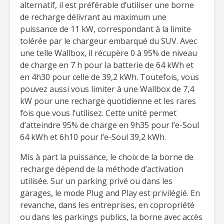
alternatif, il est préférable d’utiliser une borne
de recharge délivrant au maximum une
puissance de 11 kW, correspondant à la limite
tolérée par le chargeur embarqué du SUV. Avec
une telle Wallbox, il récupère 0 à 95% de niveau
de charge en 7 h pour la batterie de 64 kWh et
en 4h30 pour celle de 39,2 kWh. Toutefois, vous
pouvez aussi vous limiter à une Wallbox de 7,4
kW pour une recharge quotidienne et les rares
fois que vous l’utilisez. Cette unité permet
d’atteindre 95% de charge en 9h35 pour l’e-Soul
64 kWh et 6h10 pour l’e-Soul 39,2 kWh.
Mis à part la puissance, le choix de la borne de
recharge dépend de la méthode d’activation
utilisée. Sur un parking privé ou dans les
garages, le mode Plug and Play est privilégié. En
revanche, dans les entreprises, en copropriété
ou dans les parkings publics, la borne avec accès