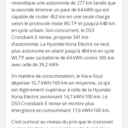
revendique une autonomie de 277 km tandis que
la seconde étrenne un pack de 64 kWh qui est
capable de rouler 452 km en une seule charge
selon le protocole mixte WLTP et jusqu’à 648 km
en cycle urbain. Son concurrent, le DS3
Crossback E-tense, propose 341 km
d’autonomie. La Hyundai Kona Electric se veut
plus autonome en allant jusqu’à 484 km en cycle
WLTP avec sa batterie de 64 kWh contre 305 km
avec celle de 39,2 kWh.
En matière de consommation, le Kia e-Soul
dépense 15,7 kWh/100 km en moyenne, ce qui
est légèrement supérieur à celle de la Hyundai
Kona Electric avoisinant 14,7 kWh/100 km. Le
DS3 Crossback E-tense se montre plus
énergivore en consommant 17,6 kWh/100 km.
C’est surtout au niveau du prix que le crossover