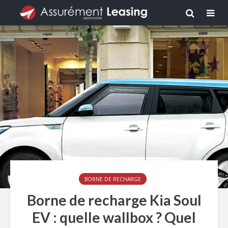
BORNE DE RECHARGE
Borne de recharge Kia Soul
EV : quelle wallbox ? Quel