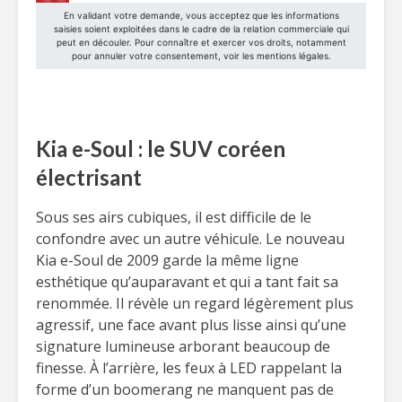
Kia e-Soul : le SUV coréen
électrisant
Sous ses airs cubiques, il est difficile de le
confondre avec un autre véhicule. Le nouveau
Kia e-Soul de 2009 garde la même ligne
esthétique qu’auparavant et qui a tant fait sa
renommée. Il révèle un regard légèrement plus
agressif, une face avant plus lisse ainsi qu’une
signature lumineuse arborant beaucoup de
finesse. À l’arrière, les feux à LED rappelant la
forme d’un boomerang ne manquent pas de