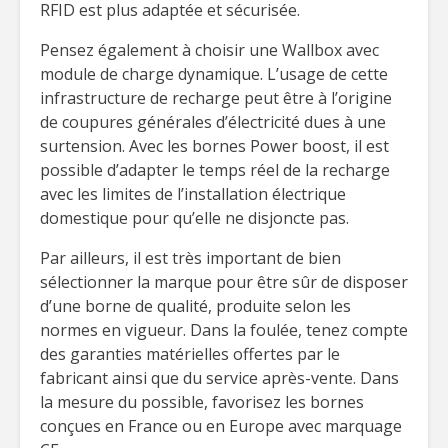
RFID est plus adaptée et sécurisée.
Pensez également à choisir une Wallbox avec
module de charge dynamique. L’usage de cette
infrastructure de recharge peut être à l’origine
de coupures générales d’électricité dues à une
surtension. Avec les bornes Power boost, il est
possible d’adapter le temps réel de la recharge
avec les limites de l’installation électrique
domestique pour qu’elle ne disjoncte pas.
Par ailleurs, il est très important de bien
sélectionner la marque pour être sûr de disposer
d’une borne de qualité, produite selon les
normes en vigueur. Dans la foulée, tenez compte
des garanties matérielles offertes par le
fabricant ainsi que du service après-vente. Dans
la mesure du possible, favorisez les bornes
conçues en France ou en Europe avec marquage