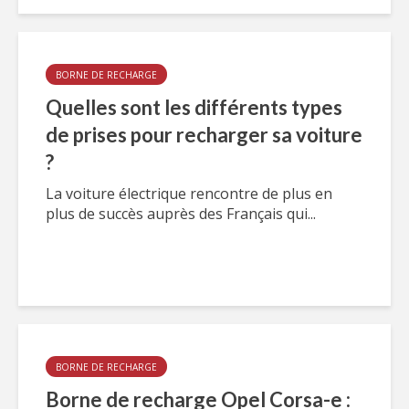
BORNE DE RECHARGE
Quelles sont les différents types
de prises pour recharger sa voiture
?
La voiture électrique rencontre de plus en
plus de succès auprès des Français qui...
BORNE DE RECHARGE
Borne de recharge Opel Corsa-e :