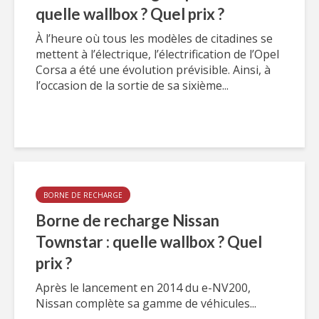
quelle wallbox ? Quel prix ?
À l’heure où tous les modèles de citadines se
mettent à l’électrique, l’électrification de l’Opel
Corsa a été une évolution prévisible. Ainsi, à
l’occasion de la sortie de sa sixième...
BORNE DE RECHARGE
Borne de recharge Nissan
Townstar : quelle wallbox ? Quel
prix ?
Après le lancement en 2014 du e-NV200,
Nissan complète sa gamme de véhicules...