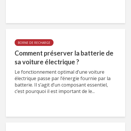
BORNE DE RECHARGE
Comment préserver la batterie de
sa voiture électrique ?
Le fonctionnement optimal d’une voiture
électrique passe par l’énergie fournie par la
batterie. Il s’agit d’un composant essentiel,
c’est pourquoi il est important de le...