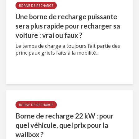
BORNE DE RECHARGE
Une borne de recharge puissante
sera plus rapide pour recharger sa
voiture : vrai ou faux ?
Le temps de charge a toujours fait partie des
principaux griefs faits à la mobilité...
BORNE DE RECHARGE
Borne de recharge 22 kW : pour
quel véhicule, quel prix pour la
wallbox ?