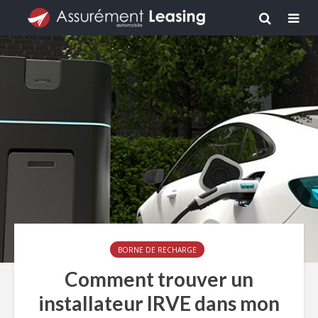
BORNE DE RECHARGE
Comment trouver un
installateur IRVE dans mon