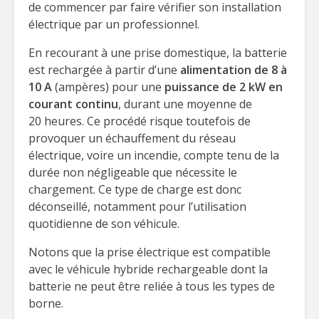
de commencer par faire vérifier son installation
électrique par un professionnel.
En recourant à une prise domestique, la batterie
est rechargée à partir d’une
alimentation de 8 à
10 A
(ampères) pour une
puissance de 2 kW en
courant continu
, durant une moyenne de
20 heures. Ce procédé risque toutefois de
provoquer un échauffement du réseau
électrique, voire un incendie, compte tenu de la
durée non négligeable que nécessite le
chargement. Ce type de charge est donc
déconseillé, notamment pour l’utilisation
quotidienne de son véhicule.
Notons que la prise électrique est compatible
avec le véhicule hybride rechargeable dont la
batterie ne peut être reliée à tous les types de
borne.