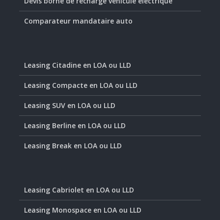
Devis borne de recharge véhicule électrique
Comparateur mandataire auto
Leasing Citadine en LOA ou LLD
Leasing Compacte en LOA ou LLD
Leasing SUV en LOA ou LLD
Leasing Berline en LOA ou LLD
Leasing Break en LOA ou LLD
Leasing Cabriolet en LOA ou LLD
Leasing Monospace en LOA ou LLD