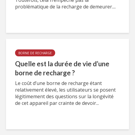
Toutefois, cela n’empêche pas la
problématique de la recharge de demeurer....
BORNE DE RECHARGE
Quelle est la durée de vie d’une
borne de recharge ?
Le coût d’une borne de recharge étant
relativement élevé, les utilisateurs se posent
légitimement des questions sur la longévité
de cet appareil par crainte de devoir...