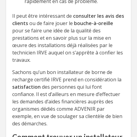
rapidement en cas de problème.
Il peut être intéressant de
consulter les avis des
clients
ou de faire jouer le
bouche-à-oreille
pour se faire une idée de la qualité des
prestations et en savoir plus sur la mise en
œuvre des installations déjà réalisées par le
technicien IRVE auquel on s’apprête à confier les
travaux.
Sachons qu’un bon installateur de borne de
recharge certifié IRVE prend en considération la
satisfaction
des personnes qui lui font
confiance. Il est d’ailleurs en mesure d’effectuer
les demandes d’aides financières auprès des
organismes dédiés comme ADVENIR par
exemple, en vue de soulager sa clientèle de bien
des démarches.
Comment trouver un installateur