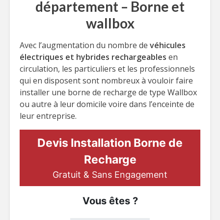
département – Borne et
wallbox
Avec l’augmentation du nombre de
véhicules
électriques et hybrides rechargeables
en
circulation, les particuliers et les professionnels
qui en disposent sont nombreux à vouloir faire
installer une borne de recharge de type Wallbox
ou autre à leur domicile voire dans l’enceinte de
leur entreprise.