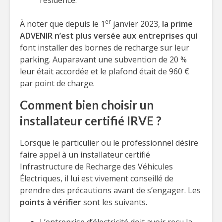
résidence.
er
À noter que depuis le 1
janvier 2023,
la prime
ADVENIR n’est plus versée aux entreprises
qui
font installer des bornes de recharge sur leur
parking. Auparavant une subvention de 20 %
leur était accordée et le plafond était de 960 €
par point de charge.
Comment bien choisir un
installateur certifié IRVE ?
Lorsque le particulier ou le professionnel désire
faire appel à un installateur certifié
Infrastructure de Recharge des Véhicules
Électriques, il lui est vivement conseillé de
prendre des précautions avant de s’engager. Les
points à vérifier
sont les suivants.