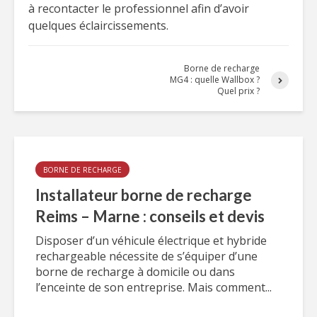
à recontacter le professionnel afin d’avoir
quelques éclaircissements.
Borne de recharge
MG4 : quelle Wallbox ?
Quel prix ?
BORNE DE RECHARGE
Installateur borne de recharge
Reims – Marne : conseils et devis
Disposer d’un véhicule électrique et hybride
rechargeable nécessite de s’équiper d’une
borne de recharge à domicile ou dans
l’enceinte de son entreprise. Mais comment...