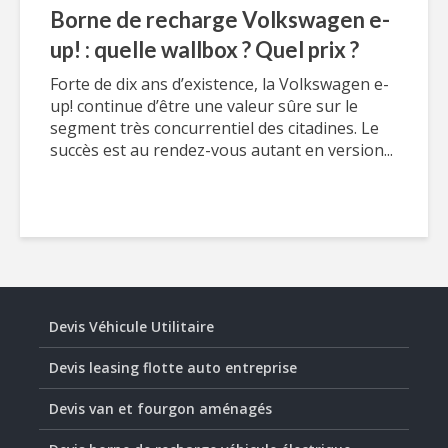
Borne de recharge Volkswagen e-
up! : quelle wallbox ? Quel prix ?
Forte de dix ans d’existence, la Volkswagen e-
up! continue d’être une valeur sûre sur le
segment très concurrentiel des citadines. Le
succès est au rendez-vous autant en version...
Devis Véhicule Utilitaire
Devis leasing flotte auto entreprise
Devis van et fourgon aménagés