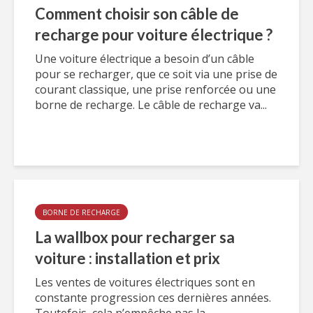
Comment choisir son câble de
recharge pour voiture électrique ?
Une voiture électrique a besoin d’un câble
pour se recharger, que ce soit via une prise de
courant classique, une prise renforcée ou une
borne de recharge. Le câble de recharge va...
BORNE DE RECHARGE
La wallbox pour recharger sa
voiture : installation et prix
Les ventes de voitures électriques sont en
constante progression ces dernières années.