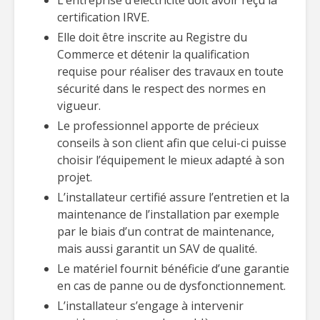
L’entreprise d’électricité doit avoir reçu la
certification IRVE.
Elle doit être inscrite au Registre du
Commerce et détenir la qualification
requise pour réaliser des travaux en toute
sécurité dans le respect des normes en
vigueur.
Le professionnel apporte de précieux
conseils à son client afin que celui-ci puisse
choisir l’équipement le mieux adapté à son
projet.
L’installateur certifié assure l’entretien et la
maintenance de l’installation par exemple
par le biais d’un contrat de maintenance,
mais aussi garantit un SAV de qualité.
Le matériel fournit bénéficie d’une garantie
en cas de panne ou de dysfonctionnement.
L’installateur s’engage à intervenir