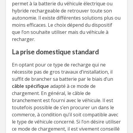
permet à la batterie du véhicule électrique ou
hybride rechargeable de retrouver toute son
autonomie. Il existe différentes solutions plus ou
moins efficaces. Le choix dépend du dispositif
que l’on souhaite utiliser mais du véhicule à
recharger.
La prise domestique standard
En optant pour ce type de recharge qui ne
nécessite pas de gros travaux d’installation, il
suffit de brancher sa batterie par le biais d’un
câble spécifique
adapté à ce mode de
chargement. En général, le câble de
branchement est fourni avec le véhicule. Il est
toutefois possible de s’en procurer un dans le
commerce, à condition qu’il soit compatible avec
le type de véhicule concerné. Si l’on désire utiliser
ce mode de chargement, il est vivement conseillé