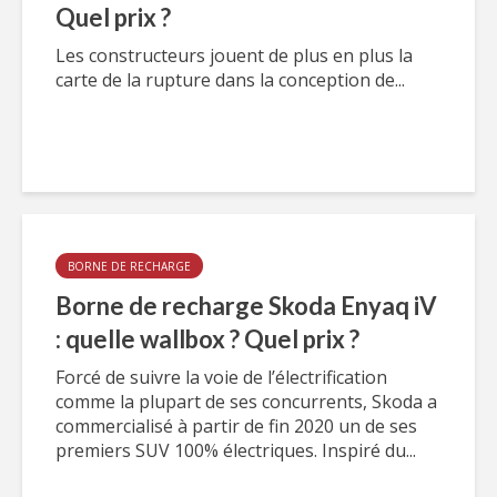
Quel prix ?
Les constructeurs jouent de plus en plus la
carte de la rupture dans la conception de...
BORNE DE RECHARGE
Borne de recharge Skoda Enyaq iV
: quelle wallbox ? Quel prix ?
Forcé de suivre la voie de l’électrification
comme la plupart de ses concurrents, Skoda a
commercialisé à partir de fin 2020 un de ses
premiers SUV 100% électriques. Inspiré du...