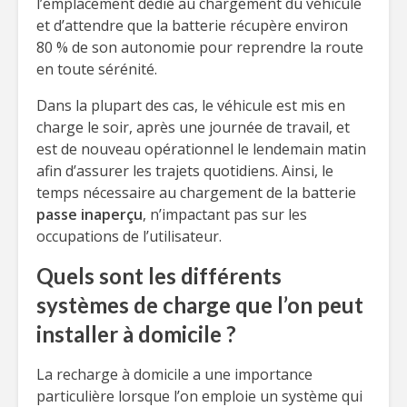
l’emplacement dédié au chargement du véhicule
et d’attendre que la batterie récupère environ
80 % de son autonomie pour reprendre la route
en toute sérénité.
Dans la plupart des cas, le véhicule est mis en
charge le soir, après une journée de travail, et
est de nouveau opérationnel le lendemain matin
afin d’assurer les trajets quotidiens. Ainsi, le
temps nécessaire au chargement de la batterie
passe inaperçu
, n’impactant pas sur les
occupations de l’utilisateur.
Quels sont les différents
systèmes de charge que l’on peut
installer à domicile ?
La recharge à domicile a une importance
particulière lorsque l’on emploie un système qui