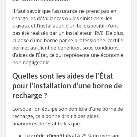
Il faut savoir que l’assurance ne prend pas en
charge les défaillances ou les sinistres si les
travaux et l’installation d’un tel dispositif n’ont
pas été réalisés par un installateur IRVE. De plus,
la pose d’une borne par ce professionnel certifié
permet au client de bénéficier, sous conditions,
d’aides de l’État, ce qui représente une économie
non négligeable.
Quelles sont les aides de l’État
pour l’installation d’une borne de
recharge ?
Lorsque l’on équipe son domicile d’une borne de
recharge, cela donne droit à des aides
financières de l’État telles que :
Le
crédit d’impôt
égal à 75 % du montant