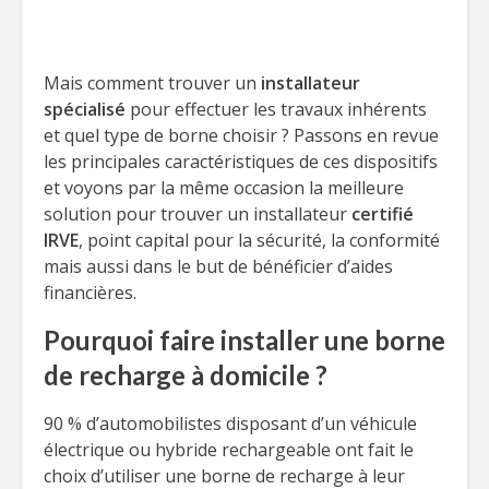
Mais comment trouver un
installateur
spécialisé
pour effectuer les travaux inhérents
et quel type de borne choisir ? Passons en revue
les principales caractéristiques de ces dispositifs
et voyons par la même occasion la meilleure
solution pour trouver un installateur
certifié
IRVE
, point capital pour la sécurité, la conformité
mais aussi dans le but de bénéficier d’aides
financières.
Pourquoi faire installer une borne
de recharge à domicile ?
90 % d’automobilistes disposant d’un véhicule
électrique ou hybride rechargeable ont fait le
choix d’utiliser une borne de recharge à leur