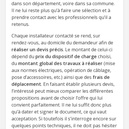
dans son département, voire dans sa commune.
Il ne lui reste plus qu’à faire une sélection et à
prendre contact avec les professionnels qu’il a
retenus.
Chaque installateur contacté se rend, sur
rendez-vous, au domicile du demandeur afin de
réaliser un devis
précis
. Le montant de celui-ci
dépend du
prix du dispositif de charge
choisi,
du
montant global des travaux à réaliser
(mise
aux normes électriques, opération de câblage,
pose d’accessoires, etc.) ainsi que des
frais de
déplacement
. En faisant établir plusieurs devis,
l’intéressé peut mieux comparer les différentes
propositions avant de choisir l’offre qui lui
convient parfaitement. Il ne lui suffit donc plus
qu’à dater et signer le document, ce qui vaut
acceptation. Si toutefois il s’interroge encore sur
quelques points techniques, il ne doit pas hésiter