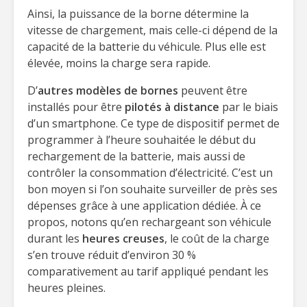
Ainsi, la puissance de la borne détermine la
vitesse de chargement, mais celle-ci dépend de la
capacité de la batterie du véhicule. Plus elle est
élevée, moins la charge sera rapide.
D’
autres modèles de bornes
peuvent être
installés pour être
pilotés à distance
par le biais
d’un smartphone. Ce type de dispositif permet de
programmer à l’heure souhaitée le début du
rechargement de la batterie, mais aussi de
contrôler la consommation d’électricité. C’est un
bon moyen si l’on souhaite surveiller de près ses
dépenses grâce à une application dédiée. À ce
propos, notons qu’en rechargeant son véhicule
durant les
heures creuses
, le coût de la charge
s’en trouve réduit d’environ 30 %
comparativement au tarif appliqué pendant les
heures pleines.