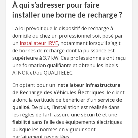
À qui s’adresser pour faire
installer une borne de recharge ?
La loi prévoit que le dispositif de recharge à
domicile ou chez un professionnel soit posé par
un
installateur IRVE
, notamment lorsqu’il s’agit
de bornes de recharge dont la puissance est
supérieure à 3,7 kW. Ces professionnels ont reçu
une formation qualifiante et obtenu les labels
AFNOR et/ou QUALIFELEC.
En optant pour un
installateur Infrastructure
de Recharge des Véhicules Électriques
, le client
a donc la certitude de bénéficier d’un
service de
qualité
. De plus, l’installation est réalisée dans
les règles de l’art, assure une
sécurité
et une
fiabilité
sans faille des équipements électriques
puisque les normes en vigueur sont
parfaitement respectées.