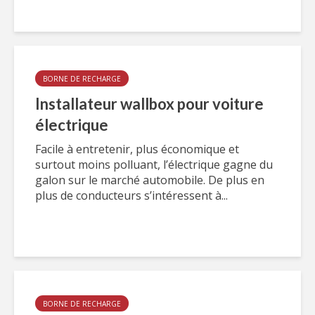
BORNE DE RECHARGE
Installateur wallbox pour voiture
électrique
Facile à entretenir, plus économique et
surtout moins polluant, l’électrique gagne du
galon sur le marché automobile. De plus en
plus de conducteurs s’intéressent à...
BORNE DE RECHARGE