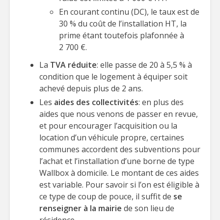
En courant continu (DC), le taux est de
30 % du coût de l’installation HT, la
prime étant toutefois plafonnée à
2 700 €.
La
TVA réduite
: elle passe de 20 à 5,5 % à
condition que le logement à équiper soit
achevé depuis plus de 2 ans.
Les
aides des collectivités
: en plus des
aides que nous venons de passer en revue,
et pour encourager l’acquisition ou la
location d’un véhicule propre, certaines
communes accordent des subventions pour
l’achat et l’installation d’une borne de type
Wallbox à domicile. Le montant de ces aides
est variable. Pour savoir si l’on est éligible à
ce type de coup de pouce, il suffit de
se
renseigner à la mairie
de son lieu de