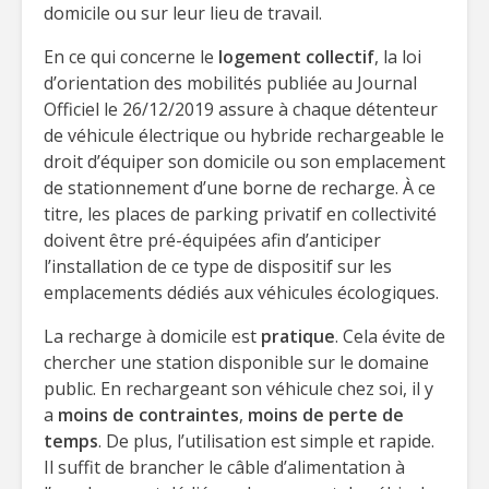
domicile ou sur leur lieu de travail.
En ce qui concerne le
logement collectif
, la loi
d’orientation des mobilités publiée au Journal
Officiel le 26/12/2019 assure à chaque détenteur
de véhicule électrique ou hybride rechargeable le
droit d’équiper son domicile ou son emplacement
de stationnement d’une borne de recharge. À ce
titre, les places de parking privatif en collectivité
doivent être pré-équipées afin d’anticiper
l’installation de ce type de dispositif sur les
emplacements dédiés aux véhicules écologiques.
La recharge à domicile est
pratique
. Cela évite de
chercher une station disponible sur le domaine
public. En rechargeant son véhicule chez soi, il y
a
moins de contraintes
,
moins de perte de
temps
. De plus, l’utilisation est simple et rapide.
Il suffit de brancher le câble d’alimentation à