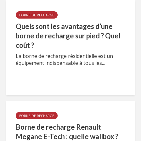
BORNE DE RECHARGE
Quels sont les avantages d’une
borne de recharge sur pied ? Quel
coût ?
La borne de recharge résidentielle est un
équipement indispensable à tous les...
BORNE DE RECHARGE
Borne de recharge Renault
Megane E-Tech : quelle wallbox ?