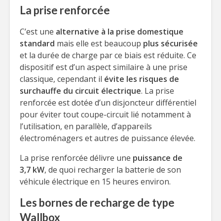
La prise renforcée
C’est une
alternative à la prise domestique
standard
mais elle est beaucoup
plus sécurisée
et la durée de charge par ce biais est réduite. Ce
dispositif est d’un aspect similaire à une prise
classique, cependant il
évite les risques de
surchauffe du circuit électrique
. La prise
renforcée est dotée d’un disjoncteur différentiel
pour éviter tout coupe-circuit lié notamment à
l’utilisation, en parallèle, d’appareils
électroménagers et autres de puissance élevée.
La prise renforcée délivre une
puissance de
3,7 kW
, de quoi recharger la batterie de son
véhicule électrique en 15 heures environ.
Les bornes de recharge de type
Wallbox