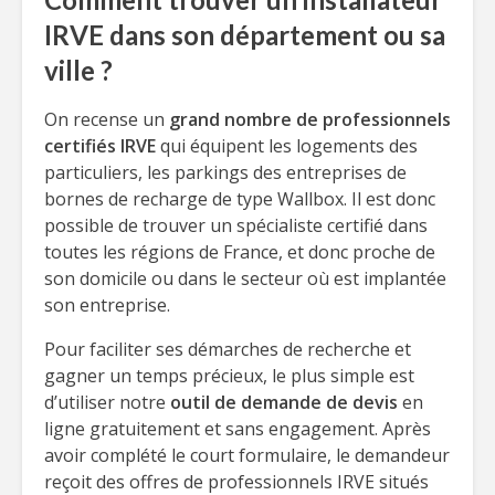
IRVE dans son département ou sa
ville ?
On recense un
grand nombre de professionnels
certifiés IRVE
qui équipent les logements des
particuliers, les parkings des entreprises de
bornes de recharge de type Wallbox. Il est donc
possible de trouver un spécialiste certifié dans
toutes les régions de France, et donc proche de
son domicile ou dans le secteur où est implantée
son entreprise.
Pour faciliter ses démarches de recherche et
gagner un temps précieux, le plus simple est
d’utiliser notre
outil de demande de devis
en
ligne gratuitement et sans engagement. Après
avoir complété le court formulaire, le demandeur
reçoit des offres de professionnels IRVE situés