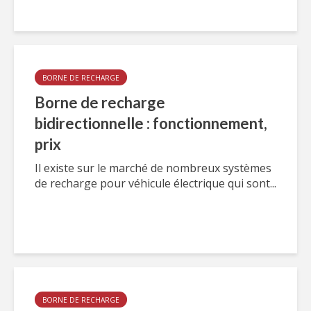
BORNE DE RECHARGE
Borne de recharge
bidirectionnelle : fonctionnement,
prix
Il existe sur le marché de nombreux systèmes
de recharge pour véhicule électrique qui sont...
BORNE DE RECHARGE