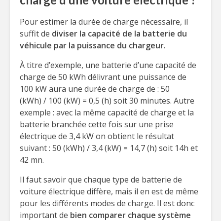
Pour estimer la durée de charge nécessaire, il
suffit de
diviser la capacité de la batterie du
véhicule
par la puissance du chargeur
.
À titre d’exemple, une batterie d’une capacité de
charge de 50 kWh délivrant une puissance de
100 kW aura une durée de charge de : 50
(kWh) / 100 (kW) = 0,5 (h) soit 30 minutes. Autre
exemple : avec la même capacité de charge et la
batterie branchée cette fois sur une prise
électrique de 3,4 kW on obtient le résultat
suivant : 50 (kWh) / 3,4 (kW) = 14,7 (h) soit 14h et
42 mn.
Il faut savoir que chaque type de batterie de
voiture électrique diffère, mais il en est de même
pour les différents modes de charge. Il est donc
important de
bien comparer chaque système