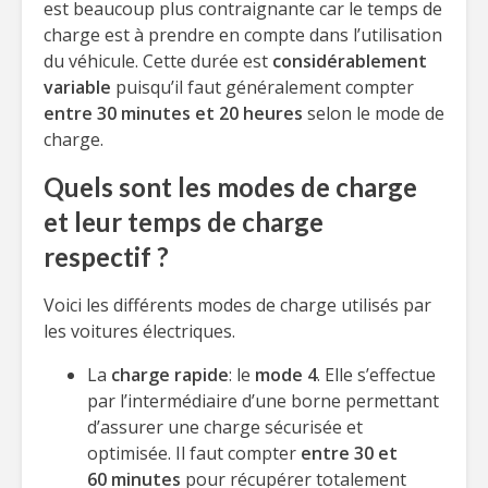
est beaucoup plus contraignante car le temps de
charge est à prendre en compte dans l’utilisation
du véhicule. Cette durée est
considérablement
variable
puisqu’il faut généralement compter
entre 30 minutes et 20 heures
selon le mode de
charge.
Quels sont les modes de charge
et leur temps de charge
respectif ?
Voici les différents modes de charge utilisés par
les voitures électriques.
La
charge rapide
: le
mode 4
. Elle s’effectue
par l’intermédiaire d’une borne permettant
d’assurer une charge sécurisée et
optimisée. Il faut compter
entre 30 et
60 minutes
pour récupérer totalement