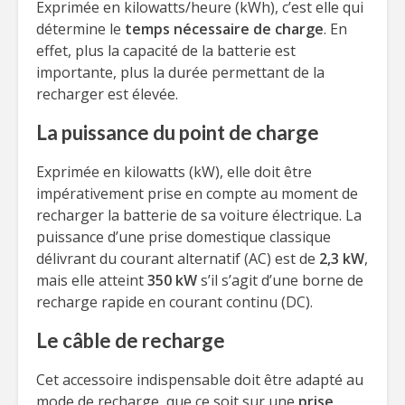
Exprimée en kilowatts/heure (kWh), c’est elle qui
détermine le
temps nécessaire de charge
. En
effet, plus la capacité de la batterie est
importante, plus la durée permettant de la
recharger est élevée.
La puissance du point de charge
Exprimée en kilowatts (kW), elle doit être
impérativement prise en compte au moment de
recharger la batterie de sa voiture électrique. La
puissance d’une prise domestique classique
délivrant du courant alternatif (AC) est de
2,3 kW
,
mais elle atteint
350 kW
s’il s’agit d’une borne de
recharge rapide en courant continu (DC).
Le câble de recharge
Cet accessoire indispensable doit être adapté au
mode de recharge, que ce soit sur une
prise