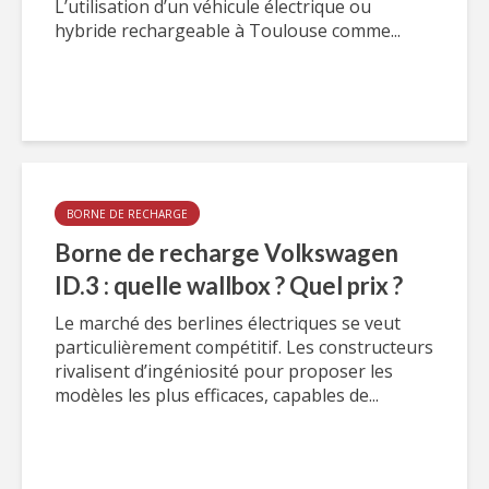
L’utilisation d’un véhicule électrique ou
hybride rechargeable à Toulouse comme...
BORNE DE RECHARGE
Borne de recharge Volkswagen
ID.3 : quelle wallbox ? Quel prix ?
Le marché des berlines électriques se veut
particulièrement compétitif. Les constructeurs
rivalisent d’ingéniosité pour proposer les
modèles les plus efficaces, capables de...