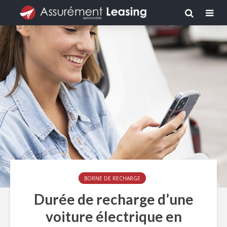
BORNE DE RECHARGE
Durée de recharge d’une
voiture électrique en