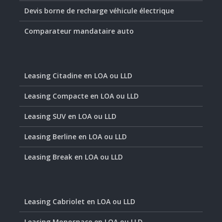
Devis borne de recharge véhicule électrique
Comparateur mandataire auto
Leasing Citadine en LOA ou LLD
Leasing Compacte en LOA ou LLD
Leasing SUV en LOA ou LLD
Leasing Berline en LOA ou LLD
Leasing Break en LOA ou LLD
Leasing Cabriolet en LOA ou LLD
Leasing Monospace en LOA ou LLD