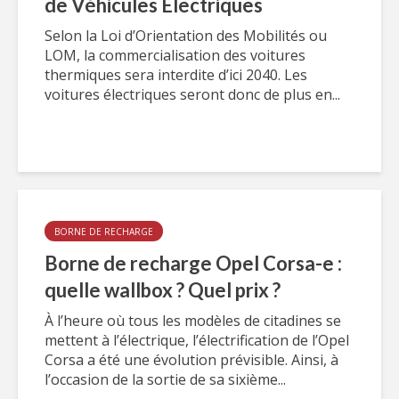
de Véhicules Electriques
Selon la Loi d’Orientation des Mobilités ou
LOM, la commercialisation des voitures
thermiques sera interdite d’ici 2040. Les
voitures électriques seront donc de plus en...
BORNE DE RECHARGE
Borne de recharge Opel Corsa-e :
quelle wallbox ? Quel prix ?
À l’heure où tous les modèles de citadines se
mettent à l’électrique, l’électrification de l’Opel
Corsa a été une évolution prévisible. Ainsi, à
l’occasion de la sortie de sa sixième...