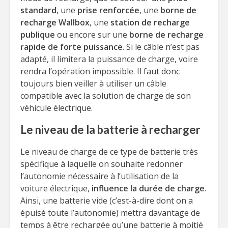
standard
, une
prise renforcée
, une
borne de
recharge Wallbox
, une
station de recharge
publique
ou encore sur une
borne de recharge
rapide de forte puissance
. Si le câble n’est pas
adapté, il limitera la puissance de charge, voire
rendra l’opération impossible. Il faut donc
toujours bien veiller à utiliser un câble
compatible avec la solution de charge de son
véhicule électrique.
Le niveau de la batterie à recharger
Le niveau de charge de ce type de batterie très
spécifique à laquelle on souhaite redonner
l’autonomie nécessaire à l’utilisation de la
voiture électrique,
influence la durée de charge
.
Ainsi, une batterie vide (c’est-à-dire dont on a
épuisé toute l’autonomie) mettra davantage de
temps à être rechargée qu’une batterie à moitié