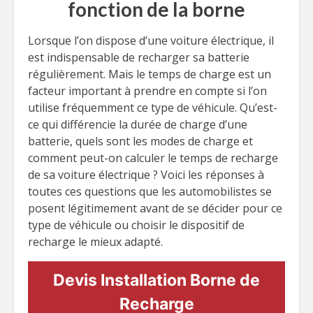
fonction de la borne
Lorsque l’on dispose d’une voiture électrique, il
est indispensable de recharger sa batterie
régulièrement. Mais le temps de charge est un
facteur important à prendre en compte si l’on
utilise fréquemment ce type de véhicule. Qu’est-
ce qui différencie la durée de charge d’une
batterie, quels sont les modes de charge et
comment peut-on calculer le temps de recharge
de sa voiture électrique ? Voici les réponses à
toutes ces questions que les automobilistes se
posent légitimement avant de se décider pour ce
type de véhicule ou choisir le dispositif de
recharge le mieux adapté.