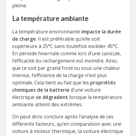
pleine.
La température ambiante
La température environnante
impacte la durée
de charge
. Il est préférable qu’elle soit
supérieure à 25°C sans toutefois excéder 45°C.
En période hivernale comme lors d’une canicule,
l’efficacité du rechargement est moindre. Ainsi,
que ce soit par grand froid ou sous une chaleur
intense, l’efficience de la charge n’est plus
optimale. Cela tient au fait que les
propriétés
chimiques de la batterie
d’une voiture
électrique
se dégradent
lorsque la température
ambiante atteint des extrêmes.
On peut donc conclure après l’analyse de ces
différents facteurs, qu’en comparaison avec une
voiture à moteur thermique, la voiture électrique