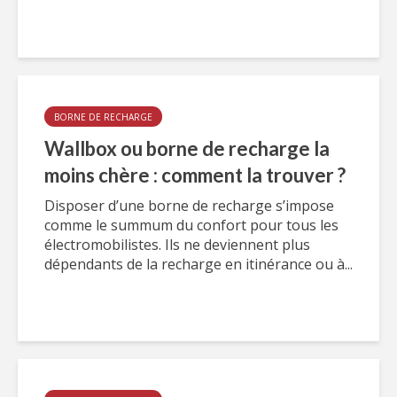
BORNE DE RECHARGE
Wallbox ou borne de recharge la
moins chère : comment la trouver ?
Disposer d’une borne de recharge s’impose
comme le summum du confort pour tous les
électromobilistes. Ils ne deviennent plus
dépendants de la recharge en itinérance ou à...