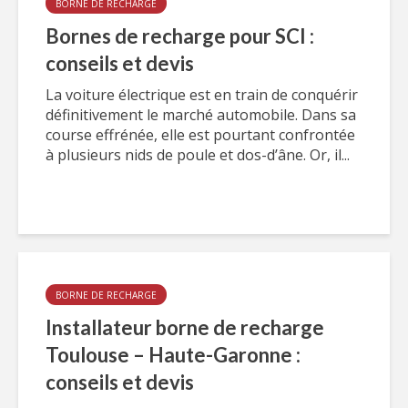
BORNE DE RECHARGE
Bornes de recharge pour SCI :
conseils et devis
La voiture électrique est en train de conquérir
définitivement le marché automobile. Dans sa
course effrénée, elle est pourtant confrontée
à plusieurs nids de poule et dos-d’âne. Or, il...
BORNE DE RECHARGE
Installateur borne de recharge
Toulouse – Haute-Garonne :
conseils et devis