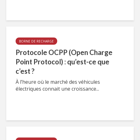
BORNE DE RECHARGE
Protocole OCPP (Open Charge
Point Protocol) : qu’est-ce que
c’est ?
À l’heure où le marché des véhicules
électriques connait une croissance...