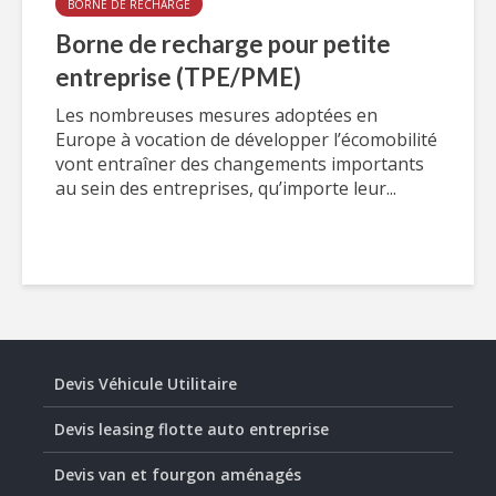
BORNE DE RECHARGE
Borne de recharge pour petite
entreprise (TPE/PME)
Les nombreuses mesures adoptées en
Europe à vocation de développer l’écomobilité
vont entraîner des changements importants
au sein des entreprises, qu’importe leur...
Devis Véhicule Utilitaire
Devis leasing flotte auto entreprise
Devis van et fourgon aménagés