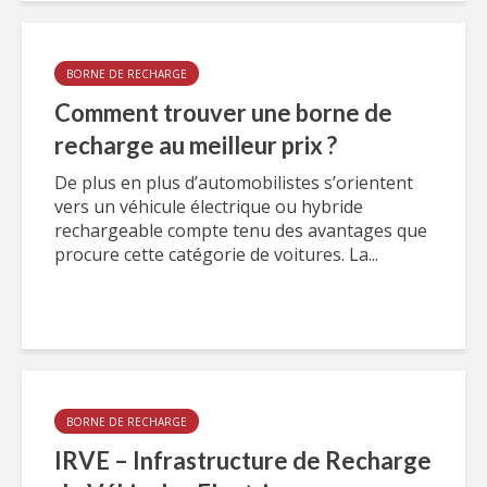
BORNE DE RECHARGE
Comment trouver une borne de
recharge au meilleur prix ?
De plus en plus d’automobilistes s’orientent
vers un véhicule électrique ou hybride
rechargeable compte tenu des avantages que
procure cette catégorie de voitures. La...
BORNE DE RECHARGE
IRVE – Infrastructure de Recharge