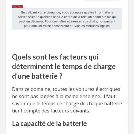
Quels sont les facteurs qui
déterminent le temps de charge
d’une batterie ?
Dans ce domaine, toutes les voitures électriques
ne sont pas logées à la même enseigne. Il faut
savoir que le temps de charge de chaque batterie
tient compte des facteurs suivants.
La capacité de la batterie