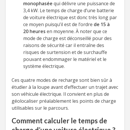
monophasée
qui délivre une puissance de
3,4 kW. Le temps de charge d’une batterie
de voiture électrique est donc très long par
ce moyen puisqu’il est de l’ordre
de 15 à
20 heures
en moyenne. À noter que ce
mode de charge est déconseillé pour des
raisons de sécurité car il entraîne des
risques de surtension et de surchauffe
pouvant endommager le matériel et le
système électrique.
Ces quatre modes de recharge sont bien sûr à
étudier à la loupe avant d’effectuer un trajet avec
son véhicule électrique. Il convient en plus de
géolocaliser préalablement les points de charge
utilisables sur le parcours.
Comment calculer le temps de
charge d’une voiture électrique ?