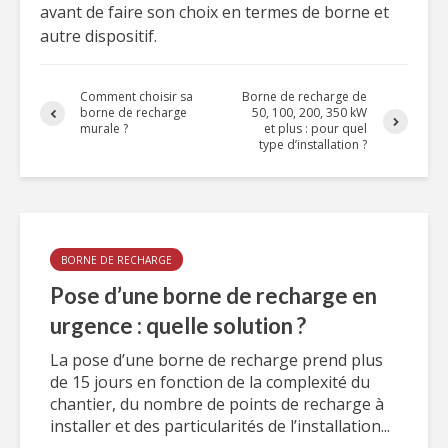
avant de faire son choix en termes de borne et
autre dispositif.
Comment choisir sa
Borne de recharge de
borne de recharge
50, 100, 200, 350 kW
murale ?
et plus : pour quel
type d’installation ?
BORNE DE RECHARGE
Pose d’une borne de recharge en
urgence : quelle solution ?
La pose d’une borne de recharge prend plus
de 15 jours en fonction de la complexité du
chantier, du nombre de points de recharge à
installer et des particularités de l’installation...