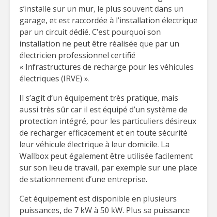
s’installe sur un mur, le plus souvent dans un
garage, et est raccordée à l’installation électrique
par un circuit dédié. C’est pourquoi son
installation ne peut être réalisée que par un
électricien professionnel certifié
« Infrastructures de recharge pour les véhicules
électriques (IRVE) ».
Il s’agit d’un équipement très pratique, mais
aussi très sûr car il est équipé d’un système de
protection intégré, pour les particuliers désireux
de recharger efficacement et en toute sécurité
leur véhicule électrique à leur domicile. La
Wallbox peut également être utilisée facilement
sur son lieu de travail, par exemple sur une place
de stationnement d’une entreprise.
Cet équipement est disponible en plusieurs
puissances, de 7 kW à 50 kW. Plus sa puissance