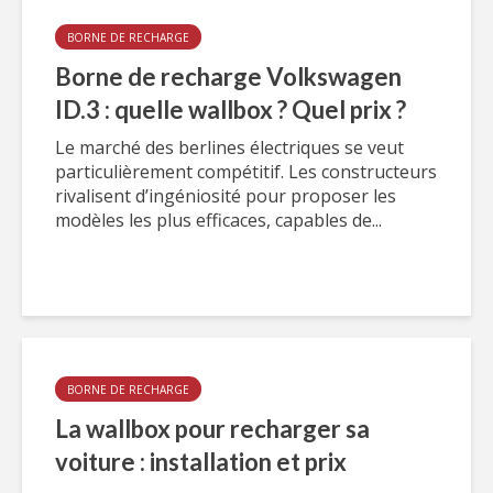
BORNE DE RECHARGE
Borne de recharge Volkswagen
ID.3 : quelle wallbox ? Quel prix ?
Le marché des berlines électriques se veut
particulièrement compétitif. Les constructeurs
rivalisent d’ingéniosité pour proposer les
modèles les plus efficaces, capables de...
BORNE DE RECHARGE
La wallbox pour recharger sa
voiture : installation et prix