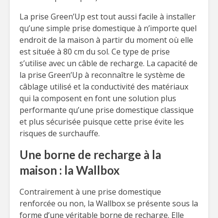
La prise Green’Up est tout aussi facile à installer
qu’une simple prise domestique à n’importe quel
endroit de la maison à partir du moment où elle
est située à 80 cm du sol. Ce type de prise
s’utilise avec un câble de recharge. La capacité de
la prise Green’Up à reconnaître le système de
câblage utilisé et la conductivité des matériaux
qui la composent en font une solution plus
performante qu’une prise domestique classique
et plus sécurisée puisque cette prise évite les
risques de surchauffe.
Une borne de recharge à la
maison : la Wallbox
Contrairement à une prise domestique
renforcée ou non, la Wallbox se présente sous la
forme d’une véritable borne de recharge. Elle