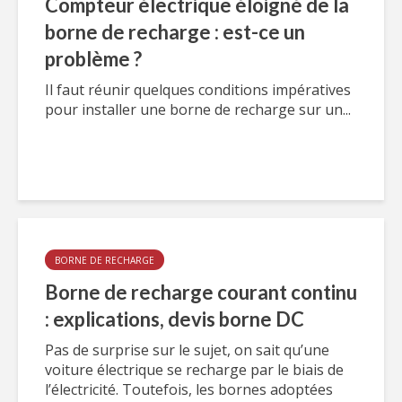
Compteur électrique éloigné de la
borne de recharge : est-ce un
problème ?
Il faut réunir quelques conditions impératives
pour installer une borne de recharge sur un...
BORNE DE RECHARGE
Borne de recharge courant continu
: explications, devis borne DC
Pas de surprise sur le sujet, on sait qu’une
voiture électrique se recharge par le biais de
l’électricité. Toutefois, les bornes adoptées