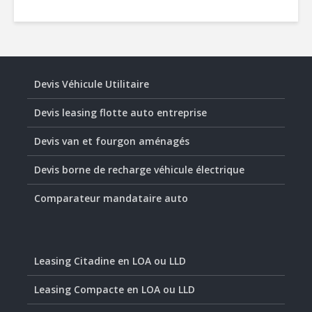
Devis Véhicule Utilitaire
Devis leasing flotte auto entreprise
Devis van et fourgon aménagés
Devis borne de recharge véhicule électrique
Comparateur mandataire auto
Leasing Citadine en LOA ou LLD
Leasing Compacte en LOA ou LLD