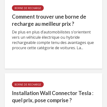
BORNE DE RECHARGE
Comment trouver une borne de
recharge au meilleur prix ?
De plus en plus d’automobilistes s’orientent
vers un véhicule électrique ou hybride
rechargeable compte tenu des avantages que
procure cette catégorie de voitures. La...
BORNE DE RECHARGE
Installation Wall Connector Tesla :
quel prix, pose comprise ?