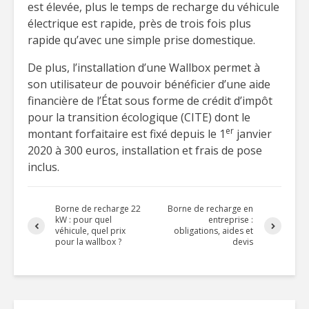
est élevée, plus le temps de recharge du véhicule
électrique est rapide, près de trois fois plus
rapide qu’avec une simple prise domestique.
De plus, l’installation d’une Wallbox permet à
son utilisateur de pouvoir bénéficier d’une aide
financière de l’État sous forme de crédit d’impôt
pour la transition écologique (CITE) dont le
er
montant forfaitaire est fixé depuis le 1
janvier
2020 à 300 euros, installation et frais de pose
inclus.
Borne de recharge 22
Borne de recharge en
kW : pour quel
entreprise :
véhicule, quel prix
obligations, aides et
pour la wallbox ?
devis