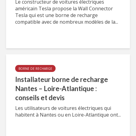
Le constructeur de voitures électriques
américain Tesla propose la Wall Connector
Tesla qui est une borne de recharge
compatible avec de nombreux modèles de la...
BORNE DE RECHARGE
Installateur borne de recharge
Nantes – Loire-Atlantique :
conseils et devis
Les utilisateurs de voitures électriques qui
habitent à Nantes ou en Loire-Atlantique ont...