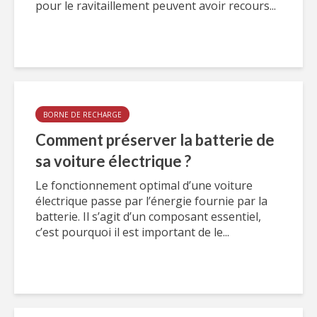
pour le ravitaillement peuvent avoir recours...
BORNE DE RECHARGE
Comment préserver la batterie de
sa voiture électrique ?
Le fonctionnement optimal d’une voiture
électrique passe par l’énergie fournie par la
batterie. Il s’agit d’un composant essentiel,
c’est pourquoi il est important de le...