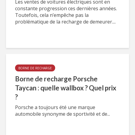
Les ventes de voitures électriques sont en
constante progression ces dernières années.
Toutefois, cela n’empêche pas la
problématique de la recharge de demeurer....
BORNE DE RECHARGE
Borne de recharge Porsche
Taycan : quelle wallbox ? Quel prix
?
Porsche a toujours été une marque
automobile synonyme de sportivité et de...