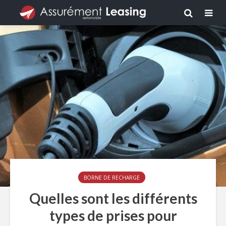
BORNE DE RECHARGE
Quelles sont les différents
types de prises pour