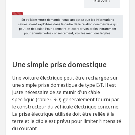
Une simple prise domestique
Une voiture électrique peut être rechargée sur
une simple prise domestique de type E/F. Il est
juste nécessaire de se munir d’un câble
spécifique (câble CRO) généralement fourni par
le constructeur du véhicule électrique concerné.
La prise électrique utilisée doit être reliée à la
terre et le câble est prévu pour limiter l’intensité
du courant.