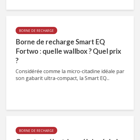
BORNE DE RECHARGE
Borne de recharge Smart EQ
Fortwo : quelle wallbox ? Quel prix
?
Considérée comme la micro-citadine idéale par
son gabarit ultra-compact, la Smart EQ...
BORNE DE RECHARGE