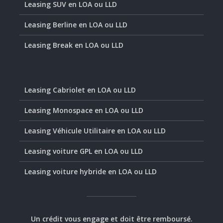
Leasing SUV en LOA ou LLD
Leasing Berline en LOA ou LLD
Leasing Break en LOA ou LLD
Leasing Cabriolet en LOA ou LLD
Leasing Monospace en LOA ou LLD
Leasing Véhicule Utilitaire en LOA ou LLD
Leasing voiture GPL en LOA ou LLD
Leasing voiture hybride en LOA ou LLD
Un crédit vous engage et doit être remboursé.