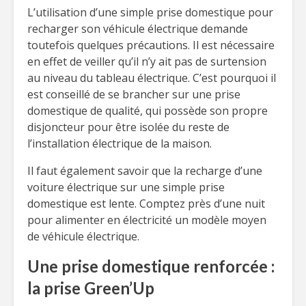
L’utilisation d’une simple prise domestique pour
recharger son véhicule électrique demande
toutefois quelques précautions. Il est nécessaire
en effet de veiller qu’il n’y ait pas de surtension
au niveau du tableau électrique. C’est pourquoi il
est conseillé de se brancher sur une prise
domestique de qualité, qui possède son propre
disjoncteur pour être isolée du reste de
l’installation électrique de la maison.
Il faut également savoir que la recharge d’une
voiture électrique sur une simple prise
domestique est lente. Comptez près d’une nuit
pour alimenter en électricité un modèle moyen
de véhicule électrique.
Une prise domestique renforcée :
la prise Green’Up