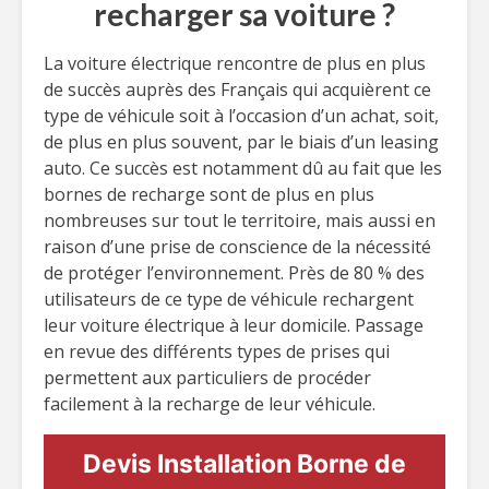
recharger sa voiture ?
La voiture électrique rencontre de plus en plus
de succès auprès des Français qui acquièrent ce
type de véhicule soit à l’occasion d’un achat, soit,
de plus en plus souvent, par le biais d’un leasing
auto. Ce succès est notamment dû au fait que les
bornes de recharge sont de plus en plus
nombreuses sur tout le territoire, mais aussi en
raison d’une prise de conscience de la nécessité
de protéger l’environnement. Près de 80 % des
utilisateurs de ce type de véhicule rechargent
leur voiture électrique à leur domicile. Passage
en revue des différents types de prises qui
permettent aux particuliers de procéder
facilement à la recharge de leur véhicule.