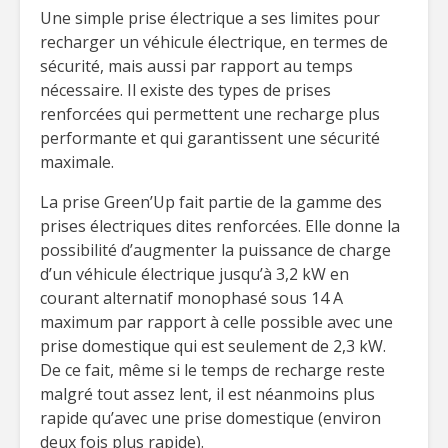
Une simple prise électrique a ses limites pour
recharger un véhicule électrique, en termes de
sécurité, mais aussi par rapport au temps
nécessaire. Il existe des types de prises
renforcées qui permettent une recharge plus
performante et qui garantissent une sécurité
maximale.
La prise Green’Up fait partie de la gamme des
prises électriques dites renforcées. Elle donne la
possibilité d’augmenter la puissance de charge
d’un véhicule électrique jusqu’à 3,2 kW en
courant alternatif monophasé sous 14 A
maximum par rapport à celle possible avec une
prise domestique qui est seulement de 2,3 kW.
De ce fait, même si le temps de recharge reste
malgré tout assez lent, il est néanmoins plus
rapide qu’avec une prise domestique (environ
deux fois plus rapide).