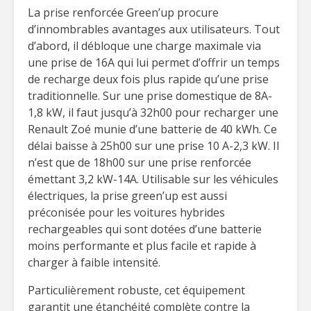
La prise renforcée Green’up procure
d’innombrables avantages aux utilisateurs. Tout
d’abord, il débloque une charge maximale via
une prise de 16A qui lui permet d’offrir un temps
de recharge deux fois plus rapide qu’une prise
traditionnelle. Sur une prise domestique de 8A-
1,8 kW, il faut jusqu’à 32h00 pour recharger une
Renault Zoé munie d’une batterie de 40 kWh. Ce
délai baisse à 25h00 sur une prise 10 A-2,3 kW. Il
n’est que de 18h00 sur une prise renforcée
émettant 3,2 kW-14A. Utilisable sur les véhicules
électriques, la prise green’up est aussi
préconisée pour les voitures hybrides
rechargeables qui sont dotées d’une batterie
moins performante et plus facile et rapide à
charger à faible intensité.
Particulièrement robuste, cet équipement
garantit une étanchéité complète contre la