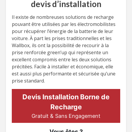
devis d’installation
Il existe de nombreuses solutions de recharge
pouvant être utilisées par les électromobilistes
pour récupérer l’énergie de la batterie de leur
voiture. À part les prises traditionnelles et les
Wallbox, ils ont la possibilité de recourir à la
prise renforcée green’up qui représente un
excellent compromis entre les deux solutions
précitées. Facile à installer et économique, elle
est aussi plus performante et sécurisée qu’une
prise standard.