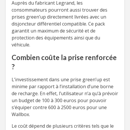
Auprès du fabricant Legrand, les
consommateurs pourront aussi trouver des
prises green’up directement livrées avec un
disjoncteur différentiel compatible. Ce pack
garantit un maximum de sécurité et de
protection des équipements ainsi que du
véhicule.
Combien coûte la prise renforcée
?
L’investissement dans une prise green’up est
minime par rapport à l’installation d’une borne
de recharge. En effet, l’utilisateur n’a qu’à prévoir
un budget de 100 à 300 euros pour pouvoir
s’équiper contre 600 à 2500 euros pour une
Wallbox.
Le coût dépend de plusieurs critères tels que le