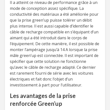
Il a atteint ce niveau de performance grâce à un
mode de conception assez spécifique. La
conductivité des matériaux a été améliorée pour
que la prise green’up puisse tolérer un débit
plus intense. Il est aussi capable d’identifier le
câble de recharge compatible en s’équipant d’un
aimant qui a été introduit dans le corps de
l’équipement. De cette manière, il est possible de
monter l’ampérage jusqu’à 14 A lorsque la prise
mâle green’up est connectée. Il est important de
spécifier que cette solution ne fonctionne
qu’avec le câble de recharge adapté. Ce dernier
est rarement fourni de série avec les voitures
électriques et fait donc l’objet d’un
investissement à part pour l’utilisateur.
Les avantages de la prise
renforcée Green’up