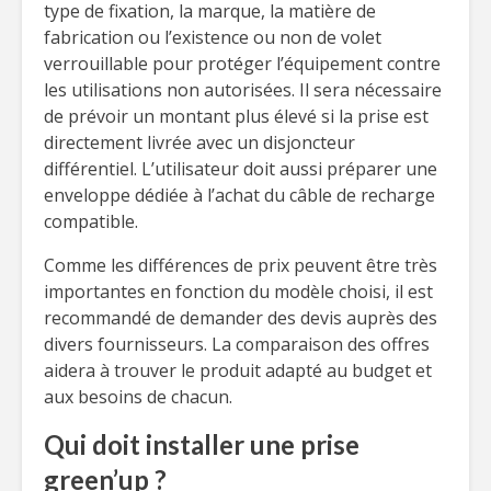
type de fixation, la marque, la matière de
fabrication ou l’existence ou non de volet
verrouillable pour protéger l’équipement contre
les utilisations non autorisées. Il sera nécessaire
de prévoir un montant plus élevé si la prise est
directement livrée avec un disjoncteur
différentiel. L’utilisateur doit aussi préparer une
enveloppe dédiée à l’achat du câble de recharge
compatible.
Comme les différences de prix peuvent être très
importantes en fonction du modèle choisi, il est
recommandé de demander des devis auprès des
divers fournisseurs. La comparaison des offres
aidera à trouver le produit adapté au budget et
aux besoins de chacun.
Qui doit installer une prise
green’up ?