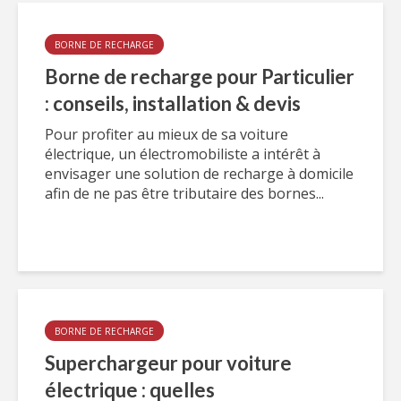
BORNE DE RECHARGE
Borne de recharge pour Particulier
: conseils, installation & devis
Pour profiter au mieux de sa voiture
électrique, un électromobiliste a intérêt à
envisager une solution de recharge à domicile
afin de ne pas être tributaire des bornes...
BORNE DE RECHARGE
Superchargeur pour voiture
électrique : quelles