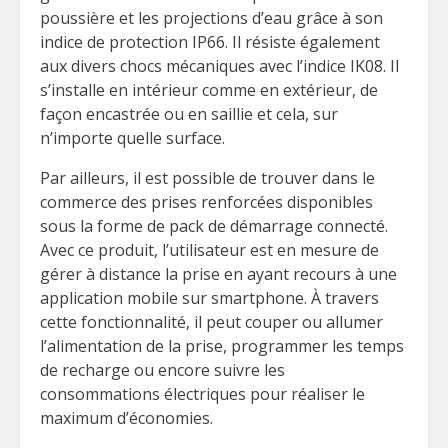
poussière et les projections d’eau grâce à son
indice de protection IP66. Il résiste également
aux divers chocs mécaniques avec l’indice IK08. Il
s’installe en intérieur comme en extérieur, de
façon encastrée ou en saillie et cela, sur
n’importe quelle surface.
Par ailleurs, il est possible de trouver dans le
commerce des prises renforcées disponibles
sous la forme de pack de démarrage connecté.
Avec ce produit, l’utilisateur est en mesure de
gérer à distance la prise en ayant recours à une
application mobile sur smartphone. À travers
cette fonctionnalité, il peut couper ou allumer
l’alimentation de la prise, programmer les temps
de recharge ou encore suivre les
consommations électriques pour réaliser le
maximum d’économies.