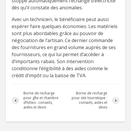
stoppe automatiquement l’échange d’électricité
dès qu’il constate des anomalies.
Avec un technicien, le bénéficiaire peut aussi
espérer faire quelques économies. Les matériels
sont plus abordables grâce au pouvoir de
négociation de l’artisan. Ce dernier commande
des fournitures en grand volume auprès de ses
fournisseurs, ce qui lui permet d’accéder à
d’importants rabais. Son intervention
conditionne l’éligibilité à des aides comme le
crédit d’impôt ou la baisse de TVA.
Borne de recharge
Borne de recharge
pour gîte et chambre
pour site touristique :
d’hôtes : conseils,
conseils, aides et
aides et devis
devis