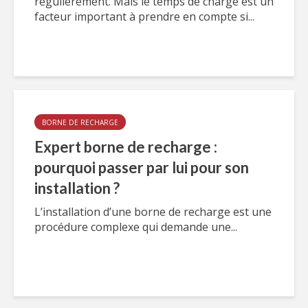
régulièrement. Mais le temps de charge est un
facteur important à prendre en compte si...
BORNE DE RECHARGE
Expert borne de recharge :
pourquoi passer par lui pour son
installation ?
L’installation d’une borne de recharge est une
procédure complexe qui demande une...