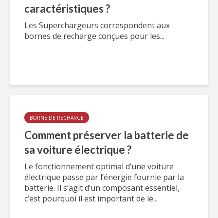
caractéristiques ?
Les Superchargeurs correspondent aux
bornes de recharge conçues pour les...
BORNE DE RECHARGE
Comment préserver la batterie de
sa voiture électrique ?
Le fonctionnement optimal d’une voiture
électrique passe par l’énergie fournie par la
batterie. Il s’agit d’un composant essentiel,
c’est pourquoi il est important de le...