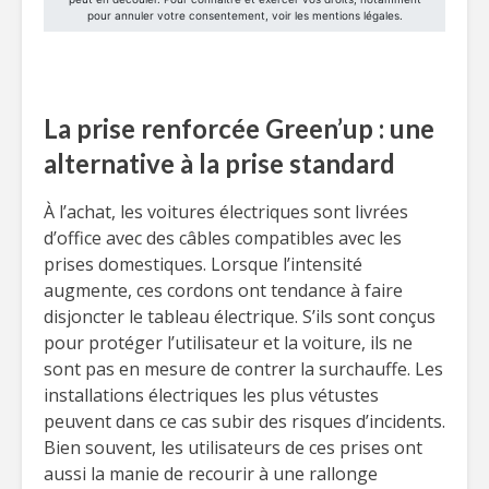
La prise renforcée Green’up : une
alternative à la prise standard
À l’achat, les voitures électriques sont livrées
d’office avec des câbles compatibles avec les
prises domestiques. Lorsque l’intensité
augmente, ces cordons ont tendance à faire
disjoncter le tableau électrique. S’ils sont conçus
pour protéger l’utilisateur et la voiture, ils ne
sont pas en mesure de contrer la surchauffe. Les
installations électriques les plus vétustes
peuvent dans ce cas subir des risques d’incidents.
Bien souvent, les utilisateurs de ces prises ont
aussi la manie de recourir à une rallonge