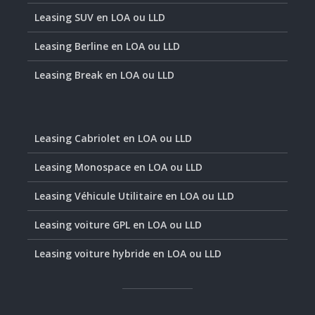
Leasing SUV en LOA ou LLD
Leasing Berline en LOA ou LLD
Leasing Break en LOA ou LLD
Leasing Cabriolet en LOA ou LLD
Leasing Monospace en LOA ou LLD
Leasing Véhicule Utilitaire en LOA ou LLD
Leasing voiture GPL en LOA ou LLD
Leasing voiture hybride en LOA ou LLD