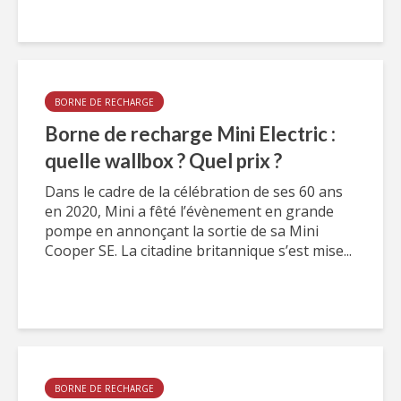
BORNE DE RECHARGE
Borne de recharge Mini Electric :
quelle wallbox ? Quel prix ?
Dans le cadre de la célébration de ses 60 ans
en 2020, Mini a fêté l’évènement en grande
pompe en annonçant la sortie de sa Mini
Cooper SE. La citadine britannique s’est mise...
BORNE DE RECHARGE