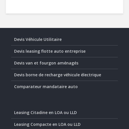
Devis Véhicule Utilitaire
Devis leasing flotte auto entreprise
Devis van et fourgon aménagés
Devis borne de recharge véhicule électrique
Comparateur mandataire auto
Leasing Citadine en LOA ou LLD
Leasing Compacte en LOA ou LLD