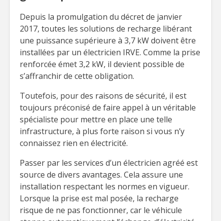
Depuis la promulgation du décret de janvier
2017, toutes les solutions de recharge libérant
une puissance supérieure à 3,7 kW doivent être
installées par un électricien IRVE. Comme la prise
renforcée émet 3,2 kW, il devient possible de
s’affranchir de cette obligation.
Toutefois, pour des raisons de sécurité, il est
toujours préconisé de faire appel à un véritable
spécialiste pour mettre en place une telle
infrastructure, à plus forte raison si vous n’y
connaissez rien en électricité.
Passer par les services d’un électricien agréé est
source de divers avantages. Cela assure une
installation respectant les normes en vigueur.
Lorsque la prise est mal posée, la recharge
risque de ne pas fonctionner, car le véhicule