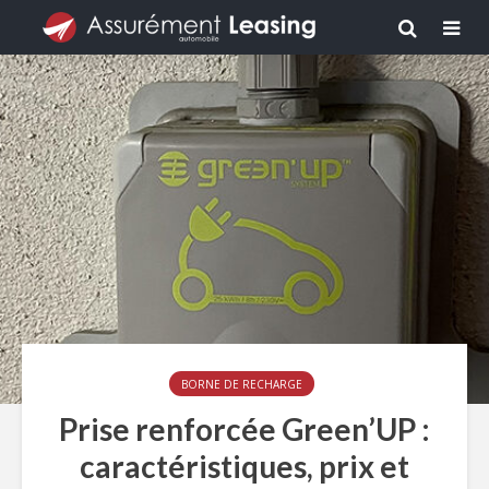
BORNE DE RECHARGE
Prise renforcée Green’UP :
caractéristiques, prix et