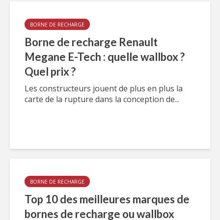
BORNE DE RECHARGE
Borne de recharge Renault
Megane E-Tech : quelle wallbox ?
Quel prix ?
Les constructeurs jouent de plus en plus la
carte de la rupture dans la conception de...
BORNE DE RECHARGE
Top 10 des meilleures marques de
bornes de recharge ou wallbox