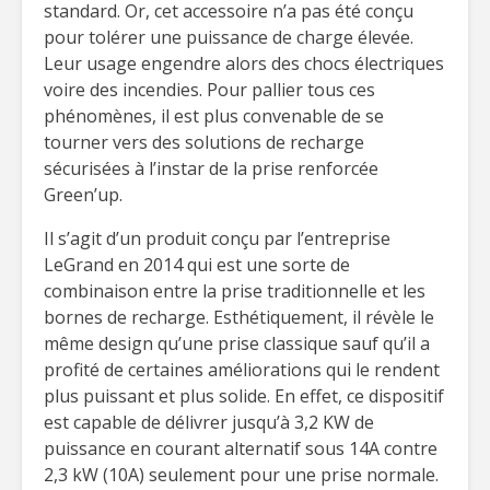
standard. Or, cet accessoire n’a pas été conçu
pour tolérer une puissance de charge élevée.
Leur usage engendre alors des chocs électriques
voire des incendies. Pour pallier tous ces
phénomènes, il est plus convenable de se
tourner vers des solutions de recharge
sécurisées à l’instar de la prise renforcée
Green’up.
Il s’agit d’un produit conçu par l’entreprise
LeGrand en 2014 qui est une sorte de
combinaison entre la prise traditionnelle et les
bornes de recharge. Esthétiquement, il révèle le
même design qu’une prise classique sauf qu’il a
profité de certaines améliorations qui le rendent
plus puissant et plus solide. En effet, ce dispositif
est capable de délivrer jusqu’à 3,2 KW de
puissance en courant alternatif sous 14A contre
2,3 kW (10A) seulement pour une prise normale.