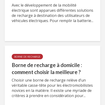
Avec le développement de la mobilité
électrique sont apparues différentes solutions
de recharge à destination des utilisateurs de
véhicules électriques. Pour remplir la batterie...
BORNE DE RECHARGE
Borne de recharge à domicile :
comment choisir la meilleure ?
Choisir une borne de recharge relève d’un
véritable casse-tête pour les électromobilistes
novices en la matière. Il existe une myriade de
critères à prendre en considération pour...