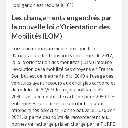
l’obligation est réduite à 10%.
Les changements engendrés par
la nouvelle loi d’Orientation des
Mobilités (LOM)
Loi structurante au même titre que la loi
d’orientation des transports intérieurs de 2012,
la loi d’orientation des mobilités (LOM) impulse
l’évolution de la mobilité des citoyens en France.
Son but est de mettre fin d’ici 2040 à l’usage des
véhicules ayant recours aux énergies carbone et
de réduire de 37,5 % les rejets polluants d’ici
2030 avec une neutralité carbone pour 2050. Les
entreprises sont mises à contribution pour
atteindre ces objectifs. Bonne nouvelle : jusqu’en
2021, la partie des coûts de raccordement aux
bornes de recharge pris en charge par le TURPE