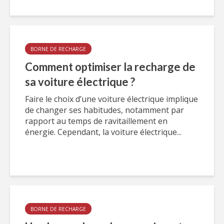
BORNE DE RECHARGE
Comment optimiser la recharge de
sa voiture électrique ?
Faire le choix d’une voiture électrique implique
de changer ses habitudes, notamment par
rapport au temps de ravitaillement en
énergie. Cependant, la voiture électrique...
BORNE DE RECHARGE