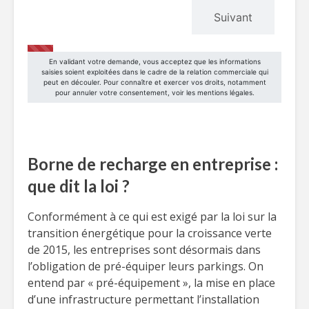
Borne de recharge en entreprise :
que dit la loi ?
Conformément à ce qui est exigé par la loi sur la
transition énergétique pour la croissance verte
de 2015, les entreprises sont désormais dans
l’obligation de pré-équiper leurs parkings. On
entend par « pré-équipement », la mise en place
d’une infrastructure permettant l’installation