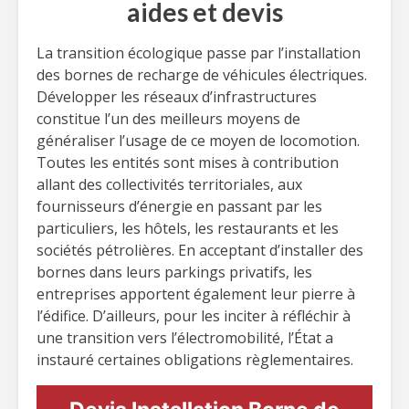
aides et devis
La transition écologique passe par l’installation
des bornes de recharge de véhicules électriques.
Développer les réseaux d’infrastructures
constitue l’un des meilleurs moyens de
généraliser l’usage de ce moyen de locomotion.
Toutes les entités sont mises à contribution
allant des collectivités territoriales, aux
fournisseurs d’énergie en passant par les
particuliers, les hôtels, les restaurants et les
sociétés pétrolières. En acceptant d’installer des
bornes dans leurs parkings privatifs, les
entreprises apportent également leur pierre à
l’édifice. D’ailleurs, pour les inciter à réfléchir à
une transition vers l’électromobilité, l’État a
instauré certaines obligations règlementaires.