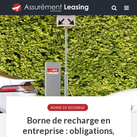
BORNE DE RECHARGE
Borne de recharge en
entreprise : obligations,