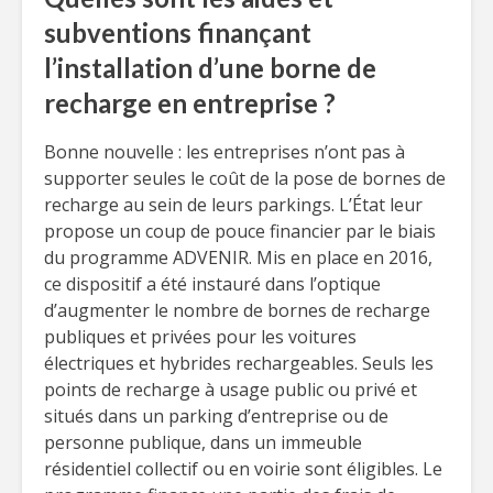
subventions finançant
l’installation d’une borne de
recharge en entreprise ?
Bonne nouvelle : les entreprises n’ont pas à
supporter seules le coût de la pose de bornes de
recharge au sein de leurs parkings. L’État leur
propose un coup de pouce financier par le biais
du programme ADVENIR. Mis en place en 2016,
ce dispositif a été instauré dans l’optique
d’augmenter le nombre de bornes de recharge
publiques et privées pour les voitures
électriques et hybrides rechargeables. Seuls les
points de recharge à usage public ou privé et
situés dans un parking d’entreprise ou de
personne publique, dans un immeuble
résidentiel collectif ou en voirie sont éligibles. Le