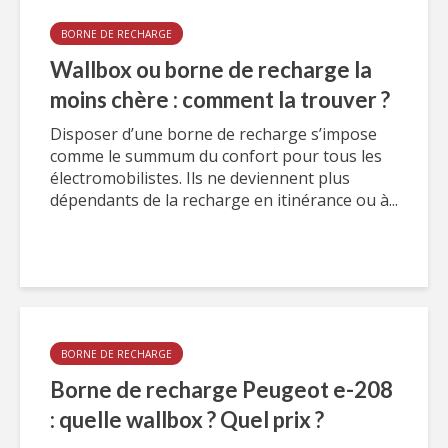
BORNE DE RECHARGE
Wallbox ou borne de recharge la
moins chère : comment la trouver ?
Disposer d’une borne de recharge s’impose
comme le summum du confort pour tous les
électromobilistes. Ils ne deviennent plus
dépendants de la recharge en itinérance ou à...
BORNE DE RECHARGE
Borne de recharge Peugeot e-208
: quelle wallbox ? Quel prix ?