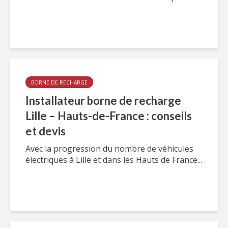
BORNE DE RECHARGE
Installateur borne de recharge
Lille – Hauts-de-France : conseils
et devis
Avec la progression du nombre de véhicules
électriques à Lille et dans les Hauts de France...