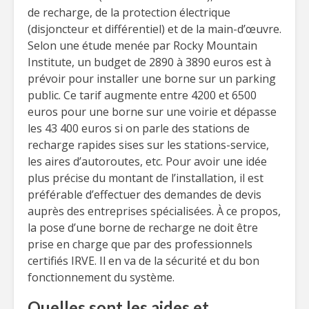
de recharge, de la protection électrique
(disjoncteur et différentiel) et de la main-d’œuvre.
Selon une étude menée par Rocky Mountain
Institute, un budget de 2890 à 3890 euros est à
prévoir pour installer une borne sur un parking
public. Ce tarif augmente entre 4200 et 6500
euros pour une borne sur une voirie et dépasse
les 43 400 euros si on parle des stations de
recharge rapides sises sur les stations-service,
les aires d’autoroutes, etc. Pour avoir une idée
plus précise du montant de l’installation, il est
préférable d’effectuer des demandes de devis
auprès des entreprises spécialisées. À ce propos,
la pose d’une borne de recharge ne doit être
prise en charge que par des professionnels
certifiés IRVE. Il en va de la sécurité et du bon
fonctionnement du système.
Quelles sont les aides et