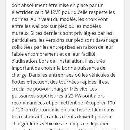
doit absolument être mise en place par un
électricien certifié IRVE pour qu’elle respecte les
normes. Au niveau du modèle, les choix vont
entre les wallbox sur pied ou les modèles
muraux. Si ces derniers sont privilégiés par les
particuliers, les versions sur pied sont davantage
sollicitées par les entreprises en raison de leur
faible encombrement et de leur facilité
d’utilisation. Lors de l’installation, il est très
important de choisir la bonne puissance de
charge. Dans les entreprises où les véhicules de
flottes effectuent des tournées rapides, il est
crucial de pouvoir charger très vite. Les
puissances supérieures à 22 kW sont alors
recommandées et permettent de récupérer 100
à 120 km d’autonomie en une heure. Idem dans
les restaurants, car les clients doivent pouvoir
charger leurs véhicules le temps de déjeuner