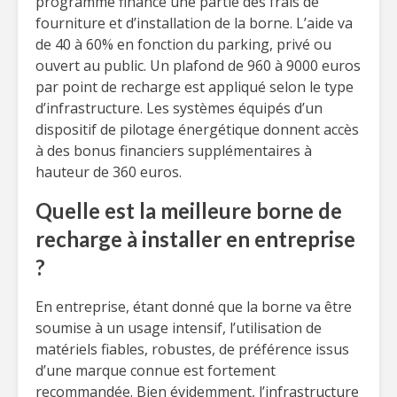
programme finance une partie des frais de
fourniture et d’installation de la borne. L’aide va
de 40 à 60% en fonction du parking, privé ou
ouvert au public. Un plafond de 960 à 9000 euros
par point de recharge est appliqué selon le type
d’infrastructure. Les systèmes équipés d’un
dispositif de pilotage énergétique donnent accès
à des bonus financiers supplémentaires à
hauteur de 360 euros.
Quelle est la meilleure borne de
recharge à installer en entreprise
?
En entreprise, étant donné que la borne va être
soumise à un usage intensif, l’utilisation de
matériels fiables, robustes, de préférence issus
d’une marque connue est fortement
recommandée. Bien évidemment, l’infrastructure