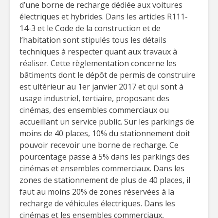
d’une borne de recharge dédiée aux voitures
électriques et hybrides. Dans les articles R111-
14-3 et le Code de la construction et de
l’habitation sont stipulés tous les détails
techniques à respecter quant aux travaux à
réaliser. Cette règlementation concerne les
bâtiments dont le dépôt de permis de construire
est ultérieur au 1er janvier 2017 et qui sont à
usage industriel, tertiaire, proposant des
cinémas, des ensembles commerciaux ou
accueillant un service public. Sur les parkings de
moins de 40 places, 10% du stationnement doit
pouvoir recevoir une borne de recharge. Ce
pourcentage passe à 5% dans les parkings des
cinémas et ensembles commerciaux. Dans les
zones de stationnement de plus de 40 places, il
faut au moins 20% de zones réservées à la
recharge de véhicules électriques. Dans les
cinémas et les ensembles commerciaux,