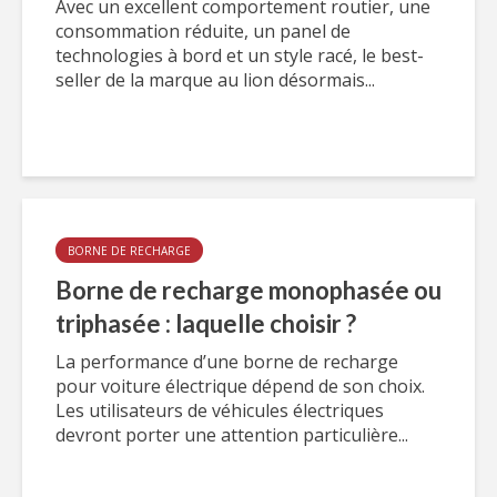
Avec un excellent comportement routier, une
consommation réduite, un panel de
technologies à bord et un style racé, le best-
seller de la marque au lion désormais...
BORNE DE RECHARGE
Borne de recharge monophasée ou
triphasée : laquelle choisir ?
La performance d’une borne de recharge
pour voiture électrique dépend de son choix.
Les utilisateurs de véhicules électriques
devront porter une attention particulière...