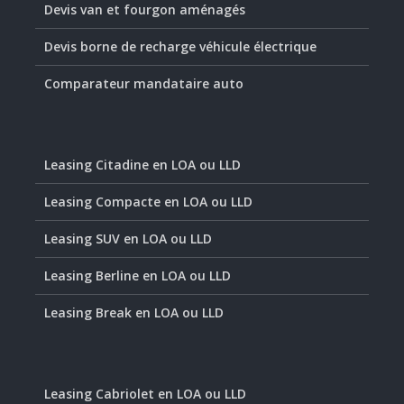
Devis van et fourgon aménagés
Devis borne de recharge véhicule électrique
Comparateur mandataire auto
Leasing Citadine en LOA ou LLD
Leasing Compacte en LOA ou LLD
Leasing SUV en LOA ou LLD
Leasing Berline en LOA ou LLD
Leasing Break en LOA ou LLD
Leasing Cabriolet en LOA ou LLD