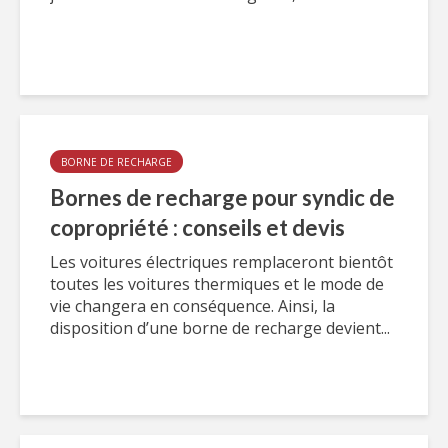
BORNE DE RECHARGE
Bornes de recharge pour syndic de
copropriété : conseils et devis
Les voitures électriques remplaceront bientôt
toutes les voitures thermiques et le mode de
vie changera en conséquence. Ainsi, la
disposition d’une borne de recharge devient...