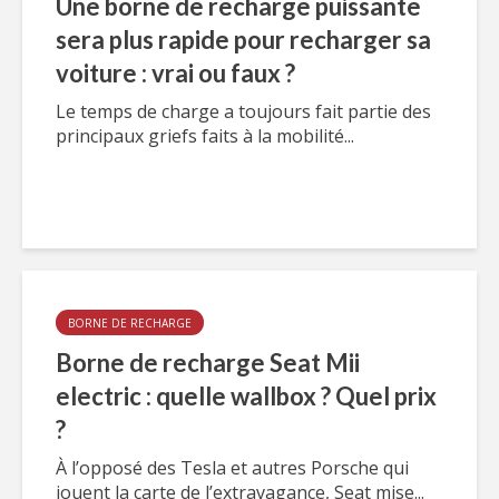
Une borne de recharge puissante
sera plus rapide pour recharger sa
voiture : vrai ou faux ?
Le temps de charge a toujours fait partie des
principaux griefs faits à la mobilité...
BORNE DE RECHARGE
Borne de recharge Seat Mii
electric : quelle wallbox ? Quel prix
?
À l’opposé des Tesla et autres Porsche qui
jouent la carte de l’extravagance, Seat mise...