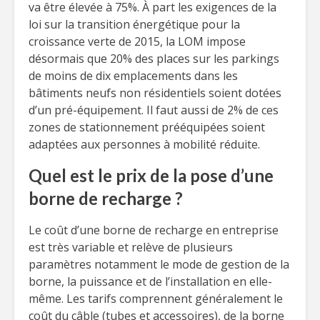
va être élevée à 75%. À part les exigences de la
loi sur la transition énergétique pour la
croissance verte de 2015, la LOM impose
désormais que 20% des places sur les parkings
de moins de dix emplacements dans les
bâtiments neufs non résidentiels soient dotées
d’un pré-équipement. Il faut aussi de 2% de ces
zones de stationnement prééquipées soient
adaptées aux personnes à mobilité réduite.
Quel est le prix de la pose d’une
borne de recharge ?
Le coût d’une borne de recharge en entreprise
est très variable et relève de plusieurs
paramètres notamment le mode de gestion de la
borne, la puissance et de l’installation en elle-
même. Les tarifs comprennent généralement le
coût du câble (tubes et accessoires), de la borne