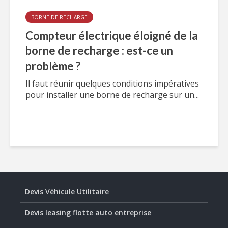
BORNE DE RECHARGE
Compteur électrique éloigné de la
borne de recharge : est-ce un
problème ?
Il faut réunir quelques conditions impératives
pour installer une borne de recharge sur un...
Devis Véhicule Utilitaire
Devis leasing flotte auto entreprise