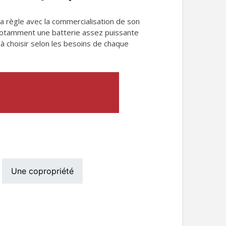
a règle avec la commercialisation de son
 notamment une batterie assez puissante
à choisir selon les besoins de chaque