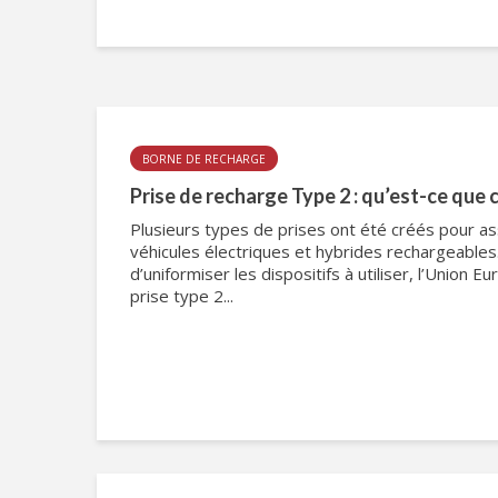
BORNE DE RECHARGE
Prise de recharge Type 2 : qu’est-ce que c
Plusieurs types de prises ont été créés pour as
véhicules électriques et hybrides rechargeables
d’uniformiser les dispositifs à utiliser, l’Union 
prise type 2...