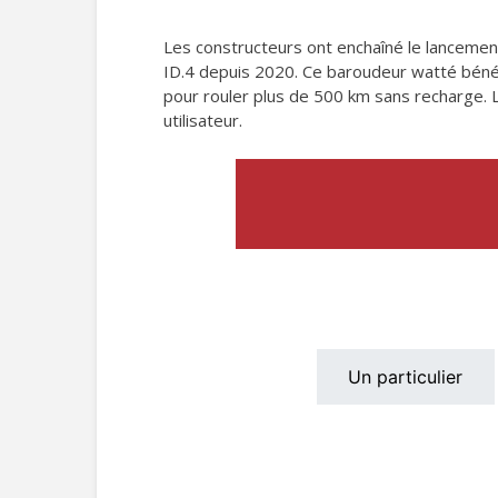
Les constructeurs ont enchaîné le lancemen
ID.4 depuis 2020. Ce baroudeur watté béné
pour rouler plus de 500 km sans recharge. L
utilisateur.