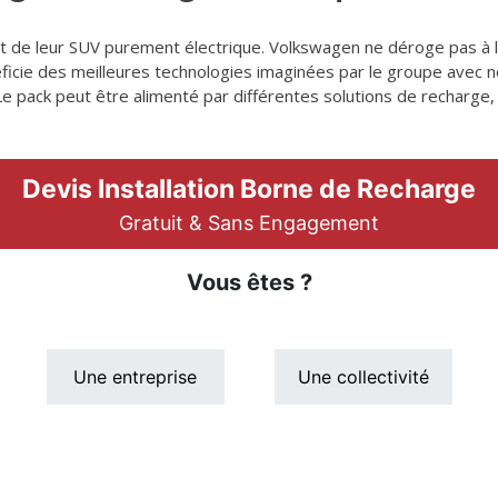
t de leur SUV purement électrique. Volkswagen ne déroge pas à l
ficie des meilleures technologies imaginées par le groupe avec
e pack peut être alimenté par différentes solutions de recharge, 