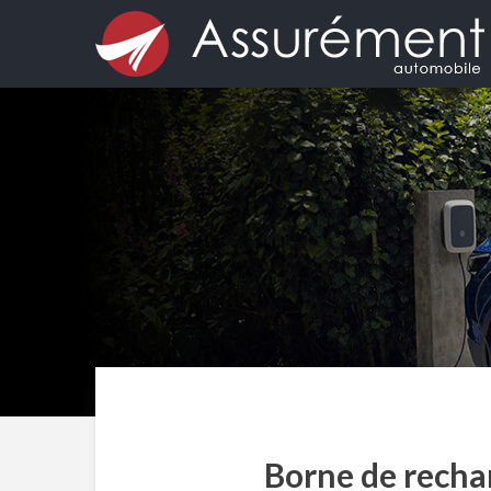
Borne de rechar