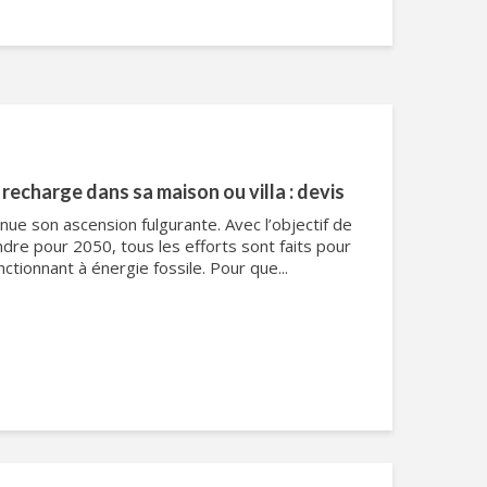
 recharge dans sa maison ou villa : devis
inue son ascension fulgurante. Avec l’objectif de
ndre pour 2050, tous les efforts sont faits pour
ctionnant à énergie fossile. Pour que...