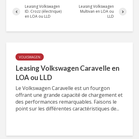
Leasing Volkswagen
Leasing Volkswagen
ID. Crozz (électrique)
Multivan en LOA ou
en LOA ou LLD
LLD
VOLKSWAGEN
Leasing Volkswagen Caravelle en
LOA ou LLD
Le Volkswagen Caravelle est un fourgon
offrant une grande capacité de chargement et
des performances remarquables. Faisons le
point sur les différentes caractéristiques de...