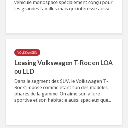
véhicule monospace spécialement conçu pour
les grandes familles mais qui intéresse aussi...
VOLKSWAGEN
Leasing Volkswagen T-Roc en LOA
ou LLD
Dans le segment des SUV, le Volkswagen T-
Roc s’impose comme étant l’un des modèles
phares de la gamme. On aime son allure
sportive et son habitacle aussi spacieux que...