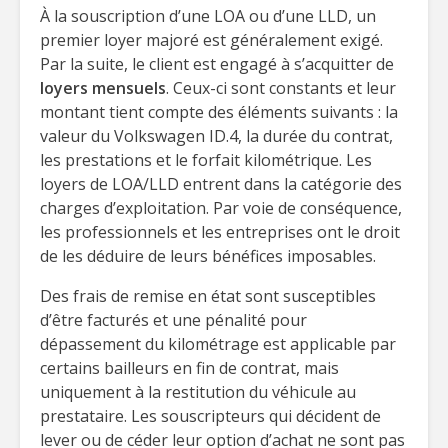
À la souscription d’une LOA ou d’une LLD, un
premier loyer majoré est généralement exigé.
Par la suite, le client est engagé à s’acquitter de
loyers mensuels
. Ceux-ci sont constants et leur
montant tient compte des éléments suivants : la
valeur du Volkswagen ID.4, la durée du contrat,
les prestations et le forfait kilométrique. Les
loyers de LOA/LLD entrent dans la catégorie des
charges d’exploitation. Par voie de conséquence,
les professionnels et les entreprises ont le droit
de les déduire de leurs bénéfices imposables.
Des frais de remise en état sont susceptibles
d’être facturés et une pénalité pour
dépassement du kilométrage est applicable par
certains bailleurs en fin de contrat, mais
uniquement à la restitution du véhicule au
prestataire. Les souscripteurs qui décident de
lever ou de céder leur option d’achat ne sont pas