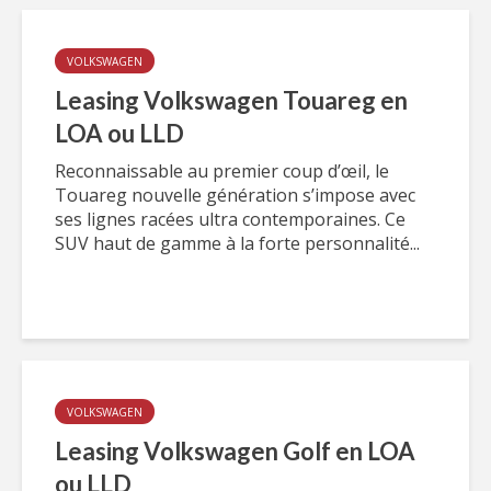
VOLKSWAGEN
Leasing Volkswagen Touareg en
LOA ou LLD
Reconnaissable au premier coup d’œil, le
Touareg nouvelle génération s’impose avec
ses lignes racées ultra contemporaines. Ce
SUV haut de gamme à la forte personnalité...
VOLKSWAGEN
Leasing Volkswagen Golf en LOA
ou LLD