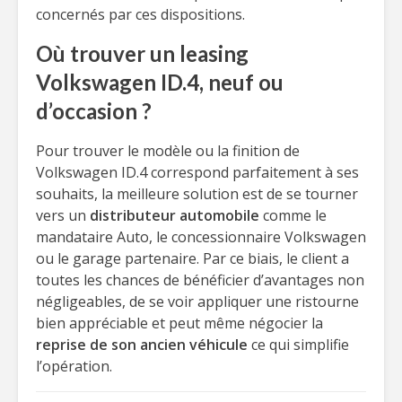
concernés par ces dispositions.
Où trouver un leasing
Volkswagen ID.4, neuf ou
d’occasion ?
Pour trouver le modèle ou la finition de
Volkswagen ID.4 correspond parfaitement à ses
souhaits, la meilleure solution est de se tourner
vers un
distributeur automobile
comme le
mandataire Auto, le concessionnaire Volkswagen
ou le garage partenaire. Par ce biais, le client a
toutes les chances de bénéficier d’avantages non
négligeables, de se voir appliquer une ristourne
bien appréciable et peut même négocier la
reprise de son ancien véhicule
ce qui simplifie
l’opération.