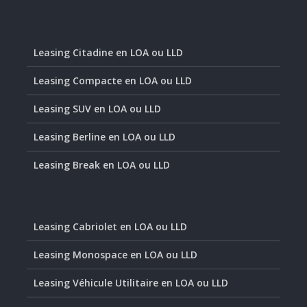
Leasing Citadine en LOA ou LLD
Leasing Compacte en LOA ou LLD
Leasing SUV en LOA ou LLD
Leasing Berline en LOA ou LLD
Leasing Break en LOA ou LLD
Leasing Cabriolet en LOA ou LLD
Leasing Monospace en LOA ou LLD
Leasing Véhicule Utilitaire en LOA ou LLD