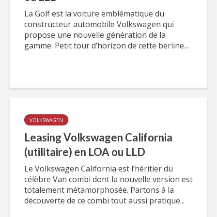
La Golf est la voiture emblématique du
constructeur automobile Volkswagen qui
propose une nouvelle génération de la
gamme. Petit tour d’horizon de cette berline...
VOLKSWAGEN
Leasing Volkswagen California
(utilitaire) en LOA ou LLD
Le Volkswagen California est l’héritier du
célèbre Van combi dont la nouvelle version est
totalement métamorphosée. Partons à la
découverte de ce combi tout aussi pratique...