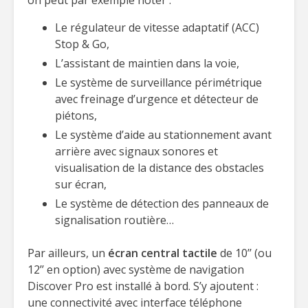
on peut par exemple noter :
Le régulateur de vitesse adaptatif (ACC)
Stop & Go,
L’assistant de maintien dans la voie,
Le système de surveillance périmétrique
avec freinage d’urgence et détecteur de
piétons,
Le système d’aide au stationnement avant
arrière avec signaux sonores et
visualisation de la distance des obstacles
sur écran,
Le système de détection des panneaux de
signalisation routière…
Par ailleurs, un
écran central tactile
de 10’’ (ou
12’’ en option) avec système de navigation
Discover Pro est installé à bord. S’y ajoutent :
une connectivité avec interface téléphone