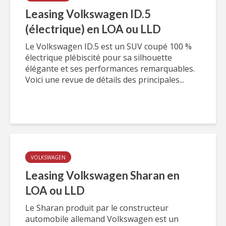
Leasing Volkswagen ID.5
(électrique) en LOA ou LLD
Le Volkswagen ID.5 est un SUV coupé 100 %
électrique plébiscité pour sa silhouette
élégante et ses performances remarquables.
Voici une revue de détails des principales...
VOLKSWAGEN
Leasing Volkswagen Sharan en
LOA ou LLD
Le Sharan produit par le constructeur
automobile allemand Volkswagen est un