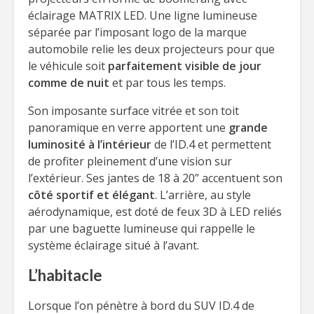
éclairage MATRIX LED. Une ligne lumineuse
séparée par l’imposant logo de la marque
automobile relie les deux projecteurs pour que
le véhicule soit
parfaitement visible de jour
comme de nuit
et par tous les temps.
Son imposante surface vitrée et son toit
panoramique en verre apportent une
grande
luminosité à l’intérieur
de l’ID.4 et permettent
de profiter pleinement d’une vision sur
l’extérieur. Ses jantes de 18 à 20’’ accentuent son
côté sportif et élégant
. L’arrière, au style
aérodynamique, est doté de feux 3D à LED reliés
par une baguette lumineuse qui rappelle le
système éclairage situé à l’avant.
L’habitacle
Lorsque l’on pénètre à bord du SUV ID.4 de