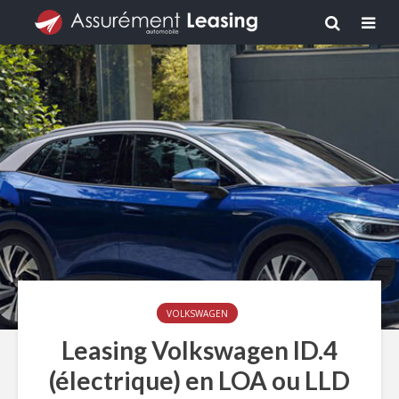
VOLKSWAGEN
Leasing Volkswagen ID.4
(électrique) en LOA ou LLD