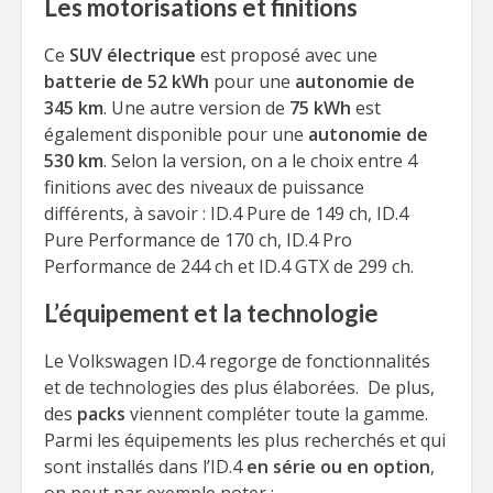
Les motorisations et finitions
Ce
SUV électrique
est proposé avec une
batterie de 52 kWh
pour une
autonomie de
345 km
. Une autre version de
75 kWh
est
également disponible pour une
autonomie de
530 km
. Selon la version, on a le choix entre 4
finitions avec des niveaux de puissance
différents, à savoir : ID.4 Pure de 149 ch, ID.4
Pure Performance de 170 ch, ID.4 Pro
Performance de 244 ch et ID.4 GTX de 299 ch.
L’équipement et la technologie
Le Volkswagen ID.4 regorge de fonctionnalités
et de technologies des plus élaborées. De plus,
des
packs
viennent compléter toute la gamme.
Parmi les équipements les plus recherchés et qui
sont installés dans l’ID.4
en série ou en option
,