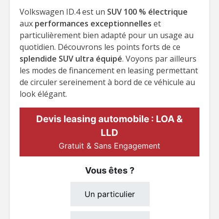
Volkswagen ID.4 est un
SUV 100 % électrique
aux
performances exceptionnelles
et
particulièrement bien adapté pour un usage au
quotidien. Découvrons les points forts de ce
splendide SUV ultra équipé
. Voyons par ailleurs
les modes de financement en leasing permettant
de circuler sereinement à bord de ce véhicule au
look élégant.