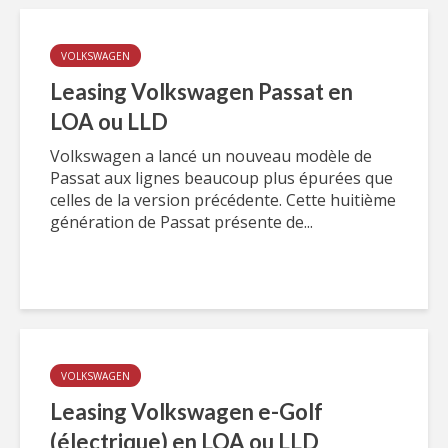
VOLKSWAGEN
Leasing Volkswagen Passat en
LOA ou LLD
Volkswagen a lancé un nouveau modèle de
Passat aux lignes beaucoup plus épurées que
celles de la version précédente. Cette huitième
génération de Passat présente de...
VOLKSWAGEN
Leasing Volkswagen e-Golf
(électrique) en LOA ou LLD