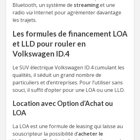
Bluetooth, un système de
streaming
et une
radio
via
Internet pour agrémenter davantage
les trajets.
Les formules de financement LOA
et LLD pour rouler en
Volkswagen ID.4
Le SUV électrique Volkswagen ID.4 cumulant les
qualités, il séduit un grand nombre de
particuliers et d’entreprises. Pour l’utiliser sans
souci, il suffit d’opter pour une LOA ou une LLD.
Location avec Option d’Achat ou
LOA
La LOA est une formule de leasing qui laisse au
souscripteur la possibilité d’
acheter le