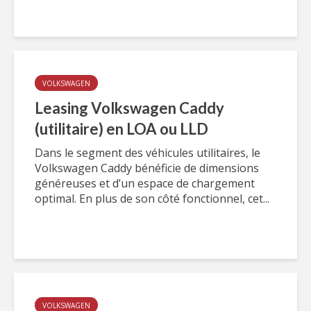
VOLKSWAGEN
Leasing Volkswagen Caddy
(utilitaire) en LOA ou LLD
Dans le segment des véhicules utilitaires, le
Volkswagen Caddy bénéficie de dimensions
généreuses et d’un espace de chargement
optimal. En plus de son côté fonctionnel, cet...
VOLKSWAGEN