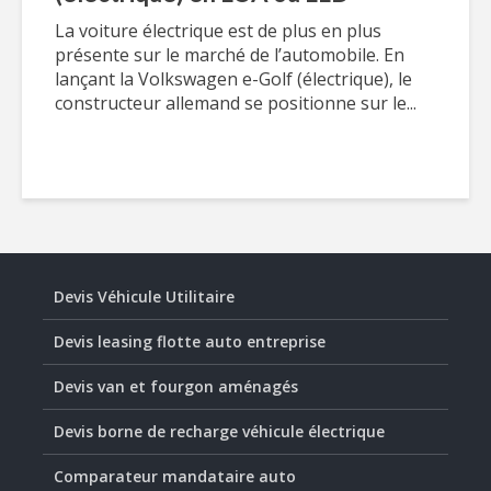
La voiture électrique est de plus en plus
présente sur le marché de l’automobile. En
lançant la Volkswagen e-Golf (électrique), le
constructeur allemand se positionne sur le...
Devis Véhicule Utilitaire
Devis leasing flotte auto entreprise
Devis van et fourgon aménagés
Devis borne de recharge véhicule électrique
Comparateur mandataire auto