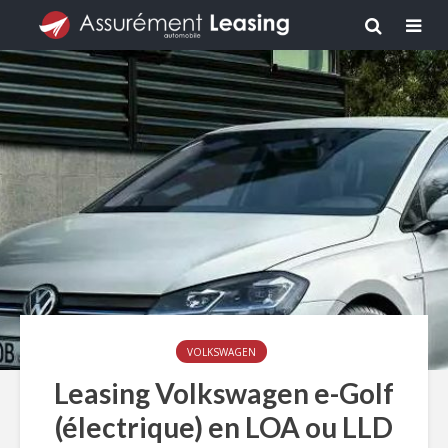
VOLKSWAGEN
Leasing Volkswagen e-Golf
(électrique) en LOA ou LLD