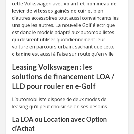
cette Volkswagen avec
volant et pommeau de
levier de vitesses gainés de cuir
et bien
d’autres accessoires tout aussi convaincants les
uns que les autres. La nouvelle Golf électrique
est donc le modèle adapté aux automobilistes
qui désirent utiliser quotidiennement leur
voiture en parcours urbain, sachant que cette
citadine
est aussi à l’aise sur route qu’en ville.
Leasing Volkswagen : les
solutions de financement LOA /
LLD pour rouler en e-Golf
L’automobiliste dispose de deux modes de
leasing qu’il peut choisir selon ses besoins.
La LOA ou Location avec Option
d’Achat