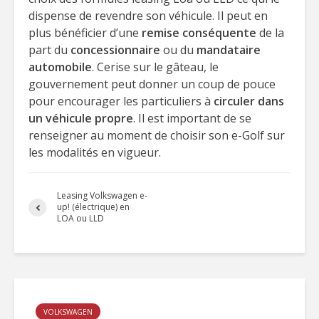
dispense de revendre son véhicule. Il peut en
plus bénéficier d’une
remise conséquente
de la
part du
concessionnaire
ou du
mandataire
automobile
. Cerise sur le gâteau, le
gouvernement peut donner un coup de pouce
pour encourager les particuliers à
circuler dans
un véhicule propre
. Il est important de se
renseigner au moment de choisir son e-Golf sur
les modalités en vigueur.
Leasing Volkswagen e-
up! (électrique) en
LOA ou LLD
VOLKSWAGEN