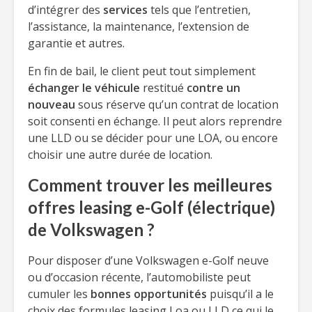
d’intégrer des
services
tels que l’entretien,
l’assistance, la maintenance, l’extension de
garantie et autres.
En fin de bail, le client peut tout simplement
échanger le véhicule
restitué
contre un
nouveau
sous réserve qu’un contrat de location
soit consenti en échange. Il peut alors reprendre
une LLD ou se décider pour une LOA, ou encore
choisir une autre durée de location.
Comment trouver les meilleures
offres leasing e-Golf (électrique)
de Volkswagen ?
Pour disposer d’une Volkswagen e-Golf neuve
ou d’occasion récente, l’automobiliste peut
cumuler les
bonnes opportunités
puisqu’il a le
choix des formules leasing Loa ou LLD ce qui le