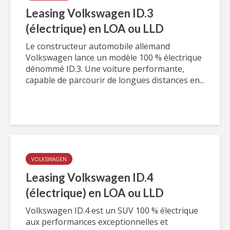
Leasing Volkswagen ID.3
(électrique) en LOA ou LLD
Le constructeur automobile allemand
Volkswagen lance un modèle 100 % électrique
dénommé ID.3. Une voiture performante,
capable de parcourir de longues distances en...
VOLKSWAGEN
Leasing Volkswagen ID.4
(électrique) en LOA ou LLD
Volkswagen ID.4 est un SUV 100 % électrique
aux performances exceptionnelles et