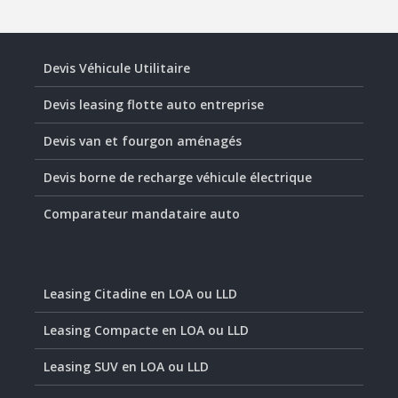
Devis Véhicule Utilitaire
Devis leasing flotte auto entreprise
Devis van et fourgon aménagés
Devis borne de recharge véhicule électrique
Comparateur mandataire auto
Leasing Citadine en LOA ou LLD
Leasing Compacte en LOA ou LLD
Leasing SUV en LOA ou LLD