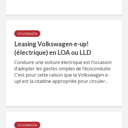
VOLKSWAGEN
Leasing Volkswagen e-up!
(électrique) en LOA ou LLD
Conduire une voiture électrique est l’occasion
d’adopter les gestes simples de l’écoconduite.
C’est pour cette raison que la Volkswagen e-
up! est la citadine appropriée pour circuler...
VOLKSWAGEN