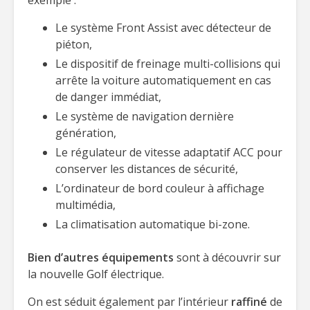
exemple :
Le système Front Assist avec détecteur de
piéton,
Le dispositif de freinage multi-collisions qui
arrête la voiture automatiquement en cas
de danger immédiat,
Le système de navigation dernière
génération,
Le régulateur de vitesse adaptatif ACC pour
conserver les distances de sécurité,
L’ordinateur de bord couleur à affichage
multimédia,
La climatisation automatique bi-zone.
Bien d’autres équipements
sont à découvrir sur
la nouvelle Golf électrique.
On est séduit également par l’intérieur
raffiné
de