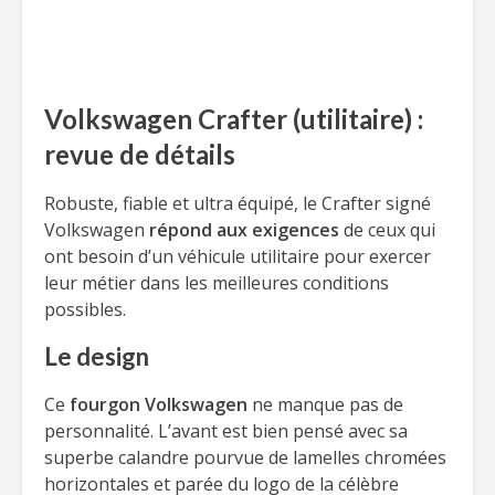
Volkswagen Crafter (utilitaire) :
revue de détails
Robuste, fiable et ultra équipé, le Crafter signé
Volkswagen
répond aux exigences
de ceux qui
ont besoin d’un véhicule utilitaire pour exercer
leur métier dans les meilleures conditions
possibles.
Le design
Ce
fourgon Volkswagen
ne manque pas de
personnalité. L’avant est bien pensé avec sa
superbe calandre pourvue de lamelles chromées
horizontales et parée du logo de la célèbre