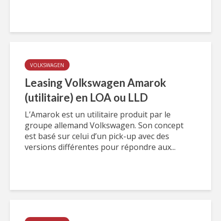
VOLKSWAGEN
Leasing Volkswagen Amarok
(utilitaire) en LOA ou LLD
L’Amarok est un utilitaire produit par le
groupe allemand Volkswagen. Son concept
est basé sur celui d’un pick-up avec des
versions différentes pour répondre aux...