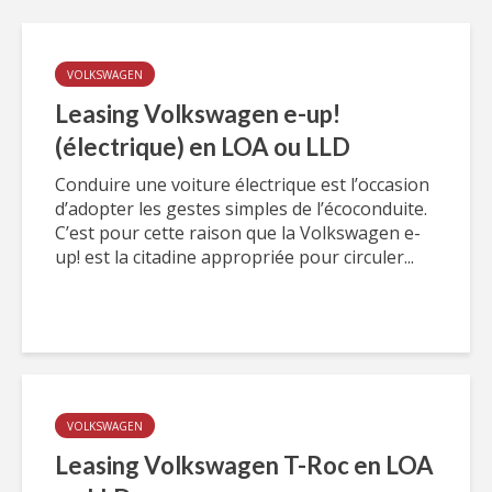
VOLKSWAGEN
Leasing Volkswagen e-up!
(électrique) en LOA ou LLD
Conduire une voiture électrique est l’occasion
d’adopter les gestes simples de l’écoconduite.
C’est pour cette raison que la Volkswagen e-
up! est la citadine appropriée pour circuler...
VOLKSWAGEN
Leasing Volkswagen T-Roc en LOA