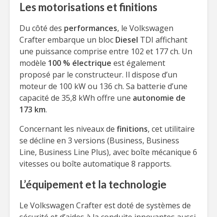
Les motorisations et finitions
Du côté des
performances
, le Volkswagen
Crafter embarque un bloc
Diesel
TDI affichant
une puissance comprise entre 102 et 177 ch. Un
modèle
100 % électrique
est également
proposé par le constructeur. Il dispose d’un
moteur de 100 kW ou 136 ch. Sa batterie d’une
capacité de 35,8 kWh offre une
autonomie de
173 km
.
Concernant les niveaux de
finitions
, cet utilitaire
se décline en 3 versions (Business, Business
Line, Business Line Plus), avec boîte mécanique 6
vitesses ou boîte automatique 8 rapports.
L’équipement et la technologie
Le Volkswagen Crafter est doté de systèmes de