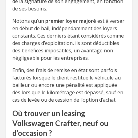
de la signature de son engagement, en fonction
de ses besoins.
Notons qu’un
premier loyer majoré
est à verser
en début de bail, indépendamment des loyers
constants. Ces derniers étant considérés comme
des charges d’exploitation, ils sont déductibles
des bénéfices imposables, un avantage non
négligeable pour les entreprises.
Enfin, des frais de remise en état sont parfois
facturés lorsque le client restitue le véhicule au
bailleur ou encore une pénalité est appliquée
dès lors que le kilométrage est dépassé, sauf en
cas de levée ou de cession de l’option d’achat.
Où trouver un leasing
Volkswagen Crafter, neuf ou
d’occasion ?