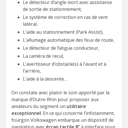
Le détecteur d’angle mort avec assistance
de sortie de stationnement,
Le système de correction en cas de vent
latéral,
L’aide au stationnement (Park Assist),
L’allumage automatique des feux de route,
Le détecteur de fatigue conducteur,
La caméra de recul,
L’avertisseur d’obstacle(s) à l’avant et à
l’arrière,
L’aide à la descente…
On constate avec plaisir le soin apporté par la
marque d’Outre-Rhin pour proposer aux
amateurs du segment un
utilitaire
exceptionnel
. En ce qui concerne l’infotainment,
fourgon Volkswagen embarque un dispositif de
navigation avec
écran tactile 8’’
à interface pour