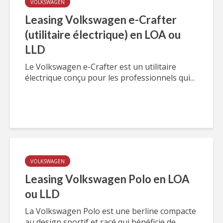
VOLKSWAGEN
Leasing Volkswagen e-Crafter
(utilitaire électrique) en LOA ou
LLD
Le Volkswagen e-Crafter est un utilitaire
électrique conçu pour les professionnels qui...
VOLKSWAGEN
Leasing Volkswagen Polo en LOA
ou LLD
La Volkswagen Polo est une berline compacte
au design sportif et racé qui bénéficie de