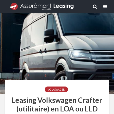
VOLKSWAGEN
Leasing Volkswagen Crafter
(utilitaire) en LOA ou LLD