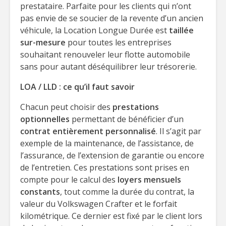
prestataire. Parfaite pour les clients qui n’ont
pas envie de se soucier de la revente d’un ancien
véhicule, la Location Longue Durée est
taillée
sur-mesure
pour toutes les entreprises
souhaitant renouveler leur flotte automobile
sans pour autant déséquilibrer leur trésorerie.
LOA / LLD : ce qu’il faut savoir
Chacun peut choisir des
prestations
optionnelles
permettant de bénéficier d’un
contrat entièrement personnalisé
. Il s’agit par
exemple de la maintenance, de l’assistance, de
l’assurance, de l’extension de garantie ou encore
de l’entretien. Ces prestations sont prises en
compte pour le calcul des
loyers mensuels
constants
, tout comme la durée du contrat, la
valeur du Volkswagen Crafter et le forfait
kilométrique. Ce dernier est fixé par le client lors