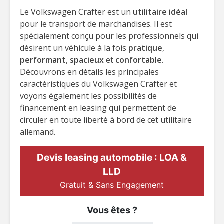
Le Volkswagen Crafter est un
utilitaire idéal
pour le transport de marchandises. Il est
spécialement conçu pour les professionnels qui
désirent un véhicule à la fois
pratique
,
performant
,
spacieux
et
confortable
.
Découvrons en détails les principales
caractéristiques du Volkswagen Crafter et
voyons également les possibilités de
financement en leasing qui permettent de
circuler en toute liberté à bord de cet utilitaire
allemand.