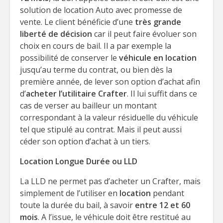
solution de location Auto avec promesse de
vente. Le client bénéficie d’une
très grande
liberté de décision
car il peut faire évoluer son
choix en cours de bail. Il a par exemple la
possibilité de conserver le
véhicule en location
jusqu’au terme du contrat, ou bien dès la
première année, de lever son option d’achat afin
d’
acheter l’utilitaire Crafter
. Il lui suffit dans ce
cas de verser au bailleur un montant
correspondant à la valeur résiduelle du véhicule
tel que stipulé au contrat. Mais il peut aussi
céder son option d’achat à un tiers.
Location Longue Durée ou LLD
La LLD ne permet pas d’acheter un Crafter, mais
simplement de l’utiliser en
location
pendant
toute la durée du bail, à savoir
entre 12 et 60
mois
. A l’issue, le véhicule doit être restitué au