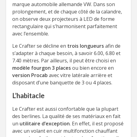
marque automobile allemande VW. Dans son
prolongement, et de chaque côté de la calandre,
on observe deux projecteurs à LED de forme
rectangulaire qui s’harmonisent parfaitement
avec l’ensemble.
Le Crafter se décline en
trois longueurs
afin de
s’adapter à chaque besoin, à savoir 6.00, 6.80 et
7.40 mètres. Par ailleurs, il peut être choisi en
modèle fourgon 3 places
ou bien encore en
version Procab
avec vitre latérale arrière et
disposant d’une banquette de 3 ou 4 places.
L’habitacle
Le Crafter est aussi confortable que la plupart
des berlines. La qualité de ses matériaux en fait
un
utilitaire d’exception
. En effet, il est proposé
avec un volant en cuir multifonction chauffant