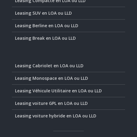
Leasing Compacte en LOA ou LLD
Leasing SUV en LOA ou LLD
Leasing Berline en LOA ou LLD
Leasing Break en LOA ou LLD
Leasing Cabriolet en LOA ou LLD
Leasing Monospace en LOA ou LLD
Leasing Véhicule Utilitaire en LOA ou LLD
Leasing voiture GPL en LOA ou LLD
Leasing voiture hybride en LOA ou LLD