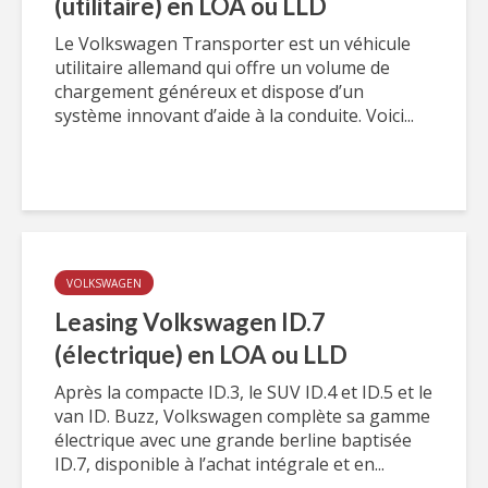
(utilitaire) en LOA ou LLD
Le Volkswagen Transporter est un véhicule
utilitaire allemand qui offre un volume de
chargement généreux et dispose d’un
système innovant d’aide à la conduite. Voici...
VOLKSWAGEN
Leasing Volkswagen ID.7
(électrique) en LOA ou LLD
Après la compacte ID.3, le SUV ID.4 et ID.5 et le
van ID. Buzz, Volkswagen complète sa gamme
électrique avec une grande berline baptisée
ID.7, disponible à l’achat intégrale et en...