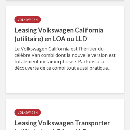
VOLKSWAGEN
Leasing Volkswagen California
(utilitaire) en LOA ou LLD
Le Volkswagen California est l’héritier du
célèbre Van combi dont la nouvelle version est
totalement métamorphosée. Partons à la
découverte de ce combi tout aussi pratique...
VOLKSWAGEN
Leasing Volkswagen Transporter