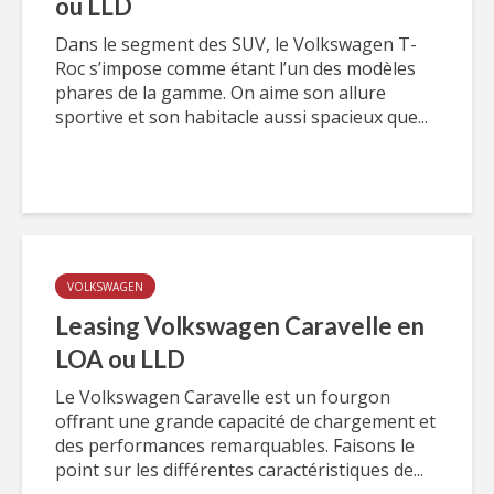
ou LLD
Dans le segment des SUV, le Volkswagen T-
Roc s’impose comme étant l’un des modèles
phares de la gamme. On aime son allure
sportive et son habitacle aussi spacieux que...
VOLKSWAGEN
Leasing Volkswagen Caravelle en
LOA ou LLD
Le Volkswagen Caravelle est un fourgon
offrant une grande capacité de chargement et
des performances remarquables. Faisons le
point sur les différentes caractéristiques de...