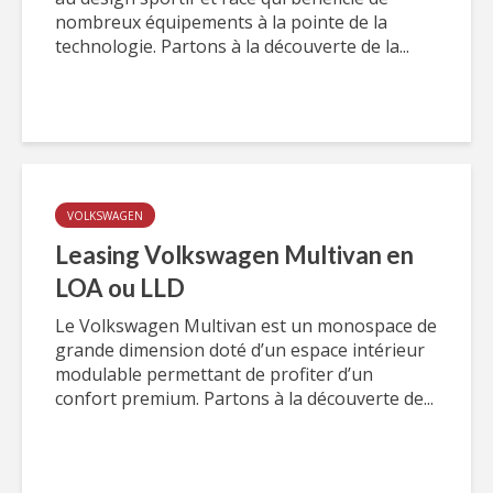
nombreux équipements à la pointe de la
technologie. Partons à la découverte de la...
VOLKSWAGEN
Leasing Volkswagen Multivan en
LOA ou LLD
Le Volkswagen Multivan est un monospace de
grande dimension doté d’un espace intérieur
modulable permettant de profiter d’un
confort premium. Partons à la découverte de...