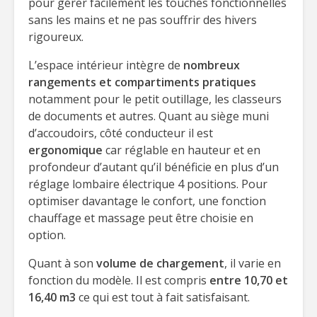
pour gérer facilement les touches fonctionnelles
sans les mains et ne pas souffrir des hivers
rigoureux.
L’espace intérieur intègre de
nombreux
rangements et compartiments pratiques
notamment pour le petit outillage, les classeurs
de documents et autres. Quant au siège muni
d’accoudoirs, côté conducteur il est
ergonomique
car réglable en hauteur et en
profondeur d’autant qu’il bénéficie en plus d’un
réglage lombaire électrique 4 positions. Pour
optimiser davantage le confort, une fonction
chauffage et massage peut être choisie en
option.
Quant à son
volume de chargement
, il varie en
fonction du modèle. Il est compris
entre 10,70 et
16,40 m3
ce qui est tout à fait satisfaisant.