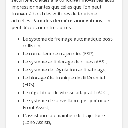
sécurité et d’aides à la conduite innovantes aussi
impressionnantes que celles que l’on peut
trouver à bord des voitures de tourisme
actuelles. Parmi les
dernières innovations
, on
peut découvrir entre autres :
Le système de freinage automatique post-
collision,
Le correcteur de trajectoire (ESP),
Le système antiblocage de roues (ABS),
Le système de régulation antipatinage,
Le blocage électronique de différentiel
(EDS),
Le régulateur de vitesse adaptatif (ACC),
Le système de surveillance périphérique
Front Assist,
L’assistance au maintien de trajectoire
(Lane Assist),