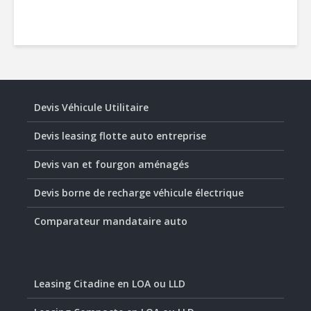
Devis Véhicule Utilitaire
Devis leasing flotte auto entreprise
Devis van et fourgon aménagés
Devis borne de recharge véhicule électrique
Comparateur mandataire auto
Leasing Citadine en LOA ou LLD