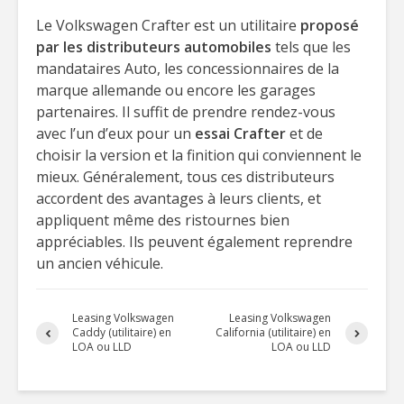
Le Volkswagen Crafter est un utilitaire
proposé
par les distributeurs automobiles
tels que les
mandataires Auto, les concessionnaires de la
marque allemande ou encore les garages
partenaires. Il suffit de prendre rendez-vous
avec l’un d’eux pour un
essai Crafter
et de
choisir la version et la finition qui conviennent le
mieux. Généralement, tous ces distributeurs
accordent des avantages à leurs clients, et
appliquent même des ristournes bien
appréciables. Ils peuvent également reprendre
un ancien véhicule.
Leasing Volkswagen
Leasing Volkswagen
Caddy (utilitaire) en
California (utilitaire) en
LOA ou LLD
LOA ou LLD