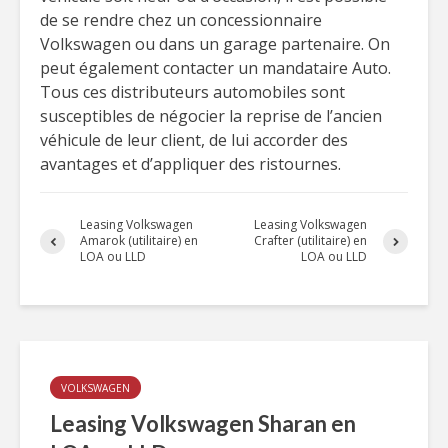
de se rendre chez un concessionnaire
Volkswagen ou dans un garage partenaire. On
peut également contacter un mandataire Auto.
Tous ces distributeurs automobiles sont
susceptibles de négocier la reprise de l’ancien
véhicule de leur client, de lui accorder des
avantages et d’appliquer des ristournes.
Leasing Volkswagen
Leasing Volkswagen
Amarok (utilitaire) en
Crafter (utilitaire) en
LOA ou LLD
LOA ou LLD
VOLKSWAGEN
Leasing Volkswagen Sharan en