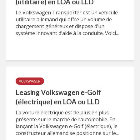
(utilitaire) en LOA ou LLD
Le Volkswagen Transporter est un véhicule
utilitaire allemand qui offre un volume de
chargement généreux et dispose d’un
système innovant d’aide à la conduite. Voici...
VOLKSWAGEN
Leasing Volkswagen e-Golf
(électrique) en LOA ou LLD
La voiture électrique est de plus en plus
présente sur le marché de l’automobile. En
lançant la Volkswagen e-Golf (électrique), le
constructeur allemand se positionne sur le...