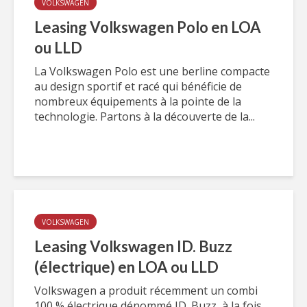
VOLKSWAGEN
Leasing Volkswagen Polo en LOA
ou LLD
La Volkswagen Polo est une berline compacte
au design sportif et racé qui bénéficie de
nombreux équipements à la pointe de la
technologie. Partons à la découverte de la...
VOLKSWAGEN
Leasing Volkswagen ID. Buzz
(électrique) en LOA ou LLD
Volkswagen a produit récemment un combi
100 % électrique dénommé ID. Buzz, à la fois