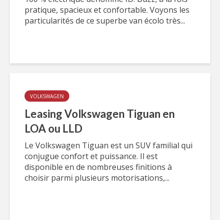
pratique, spacieux et confortable. Voyons les
particularités de ce superbe van écolo très...
VOLKSWAGEN
Leasing Volkswagen Tiguan en
LOA ou LLD
Le Volkswagen Tiguan est un SUV familial qui
conjugue confort et puissance. Il est
disponible en de nombreuses finitions à
choisir parmi plusieurs motorisations,...