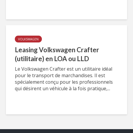
VOLKSWAGEN
Leasing Volkswagen Crafter
(utilitaire) en LOA ou LLD
Le Volkswagen Crafter est un utilitaire idéal
pour le transport de marchandises. Il est
spécialement conçu pour les professionnels
qui désirent un véhicule à la fois pratique,...