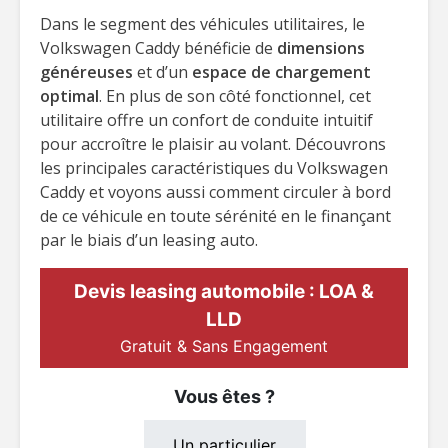
Dans le segment des véhicules utilitaires, le
Volkswagen Caddy bénéficie de
dimensions
généreuses
et d’un
espace de chargement
optimal
. En plus de son côté fonctionnel, cet
utilitaire offre un confort de conduite intuitif
pour accroître le plaisir au volant. Découvrons
les principales caractéristiques du Volkswagen
Caddy et voyons aussi comment circuler à bord
de ce véhicule en toute sérénité en le finançant
par le biais d’un leasing auto.