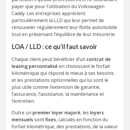
payer que pour l’utilisation du Volkswagen
Caddy. Les entreprises apprécient
particulièrement la LLD qui leur permet de
renouveler régulièrement leur flotte automobile
tout en préservant l’équilibre de leur trésorerie.
LOA / LLD : ce qu’il faut savoir
Chaque client peut bénéficier d’un
contrat de
leasing personnalisé
en choisissant le forfait
kilométrique qui répond le mieux à ses besoins
et les prestations optionnelles qui lui sont le
plus utile comme l’extension de garantie,
l’assurance, l’assistance, la maintenance et
l’entretien.
Outre un
premier loyer majoré
, les
loyers
mensuels
sont
fixes
, calculés en fonction du
forfait kilométrique, des prestations, de la valeur