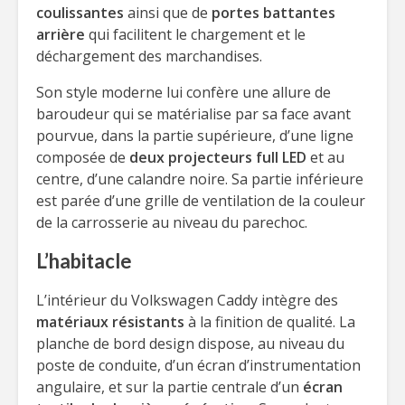
coulissantes
ainsi que de
portes battantes
arrière
qui facilitent le chargement et le
déchargement des marchandises.
Son style moderne lui confère une allure de
baroudeur qui se matérialise par sa face avant
pourvue, dans la partie supérieure, d’une ligne
composée de
deux projecteurs full LED
et au
centre, d’une calandre noire. Sa partie inférieure
est parée d’une grille de ventilation de la couleur
de la carrosserie au niveau du parechoc.
L’habitacle
L’intérieur du Volkswagen Caddy intègre des
matériaux résistants
à la finition de qualité. La
planche de bord design dispose, au niveau du
poste de conduite, d’un écran d’instrumentation
angulaire, et sur la partie centrale d’un
écran