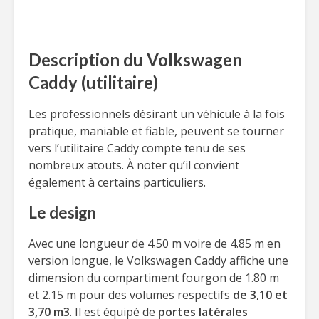
Description du Volkswagen
Caddy (utilitaire)
Les professionnels désirant un véhicule à la fois
pratique, maniable et fiable, peuvent se tourner
vers l’utilitaire Caddy compte tenu de ses
nombreux atouts. À noter qu’il convient
également à certains particuliers.
Le design
Avec une longueur de 4.50 m voire de 4.85 m en
version longue, le Volkswagen Caddy affiche une
dimension du compartiment fourgon de 1.80 m
et 2.15 m pour des volumes respectifs
de 3,10 et
3,70 m3
. Il est équipé de
portes latérales