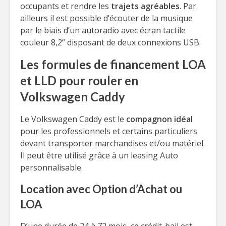
occupants et rendre les
trajets agréables
. Par
ailleurs il est possible d’écouter de la musique
par le biais d’un autoradio avec écran tactile
couleur 8,2’’ disposant de deux connexions USB.
Les formules de financement LOA
et LLD pour rouler en
Volkswagen Caddy
Le Volkswagen Caddy est le
compagnon idéal
pour les professionnels et certains particuliers
devant transporter marchandises et/ou matériel.
Il peut être utilisé grâce à un leasing Auto
personnalisable.
Location avec Option d’Achat ou
LOA