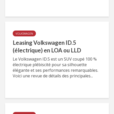
VOLKSWAGEN
Leasing Volkswagen ID.5
(électrique) en LOA ou LLD
Le Volkswagen ID.5 est un SUV coupé 100 %
électrique plébiscité pour sa silhouette
élégante et ses performances remarquables.
Voici une revue de détails des principales...