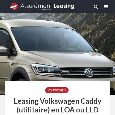
VOLKSWAGEN
Leasing Volkswagen Caddy
(utilitaire) en LOA ou LLD