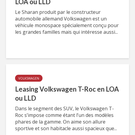
LOA ou LLD
Le Sharan produit par le constructeur
automobile allemand Volkswagen est un
véhicule monospace spécialement conçu pour
les grandes familles mais qui intéresse aussi...
VOLKSWAGEN
Leasing Volkswagen T-Roc en LOA
ou LLD
Dans le segment des SUV, le Volkswagen T-
Roc s’impose comme étant l’un des modèles
phares de la gamme. On aime son allure
sportive et son habitacle aussi spacieux que...