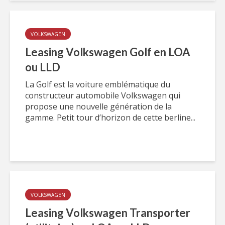
VOLKSWAGEN
Leasing Volkswagen Golf en LOA
ou LLD
La Golf est la voiture emblématique du
constructeur automobile Volkswagen qui
propose une nouvelle génération de la
gamme. Petit tour d’horizon de cette berline...
VOLKSWAGEN
Leasing Volkswagen Transporter