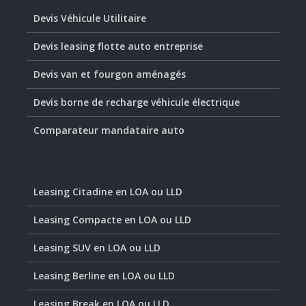
Devis Véhicule Utilitaire
Devis leasing flotte auto entreprise
Devis van et fourgon aménagés
Devis borne de recharge véhicule électrique
Comparateur mandataire auto
Leasing Citadine en LOA ou LLD
Leasing Compacte en LOA ou LLD
Leasing SUV en LOA ou LLD
Leasing Berline en LOA ou LLD
Leasing Break en LOA ou LLD