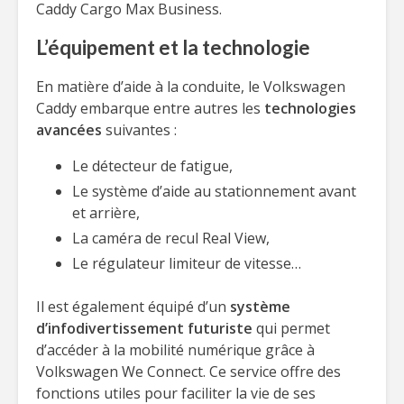
Caddy Cargo Max Business.
L’équipement et la technologie
En matière d’aide à la conduite, le Volkswagen
Caddy embarque entre autres les
technologies
avancées
suivantes :
Le détecteur de fatigue,
Le système d’aide au stationnement avant
et arrière,
La caméra de recul Real View,
Le régulateur limiteur de vitesse…
Il est également équipé d’un
système
d’infodivertissement futuriste
qui permet
d’accéder à la mobilité numérique grâce à
Volkswagen We Connect. Ce service offre des
fonctions utiles pour faciliter la vie de ses