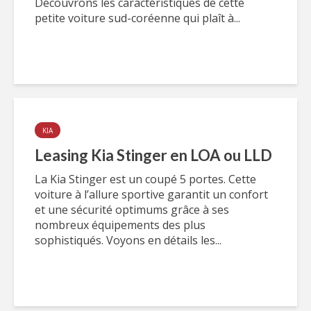
Découvrons les caractéristiques de cette
petite voiture sud-coréenne qui plaît à...
KIA
Leasing Kia Stinger en LOA ou LLD
La Kia Stinger est un coupé 5 portes. Cette
voiture à l’allure sportive garantit un confort
et une sécurité optimums grâce à ses
nombreux équipements des plus
sophistiqués. Voyons en détails les...