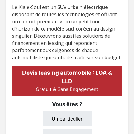
Le Kia e-Soul est un
SUV urbain électrique
disposant de toutes les technologies et offrant
un confort premium. Voici un petit tour
d’horizon de ce
modèle sud-coréen
au design
singulier. Découvrons aussi les solutions de
financement en leasing qui répondent
parfaitement aux exigences de chaque
automobiliste qui souhaite maîtriser son budget.