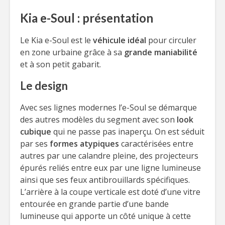
Kia e-Soul : présentation
Le Kia e-Soul est le
véhicule idéal
pour circuler
en zone urbaine grâce à sa
grande maniabilité
et à son petit gabarit.
Le design
Avec ses lignes modernes l’e-Soul se démarque
des autres modèles du segment avec son
look
cubique
qui ne passe pas inaperçu. On est séduit
par ses
formes atypiques
caractérisées entre
autres par une calandre pleine, des projecteurs
épurés reliés entre eux par une ligne lumineuse
ainsi que ses feux antibrouillards spécifiques.
L’arrière à la coupe verticale est doté d’une vitre
entourée en grande partie d’une bande
lumineuse qui apporte un côté unique à cette