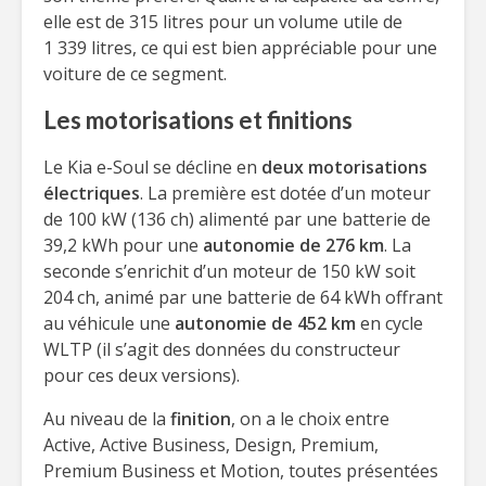
elle est de 315 litres pour un volume utile de
1 339 litres, ce qui est bien appréciable pour une
voiture de ce segment.
Les motorisations et finitions
Le Kia e-Soul se décline en
deux motorisations
électriques
. La première est dotée d’un moteur
de 100 kW (136 ch) alimenté par une batterie de
39,2 kWh pour une
autonomie de 276 km
. La
seconde s’enrichit d’un moteur de 150 kW soit
204 ch, animé par une batterie de 64 kWh offrant
au véhicule une
autonomie de 452 km
en cycle
WLTP (il s’agit des données du constructeur
pour ces deux versions).
Au niveau de la
finition
, on a le choix entre
Active, Active Business, Design, Premium,
Premium Business et Motion, toutes présentées