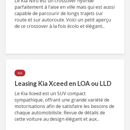
Le Kia Niro est un crossover hybride
parfaitement à l’aise en ville mais qui est aussi
capable de parcourir de longs trajets sur
route et sur autoroute. Voici un petit aperçu
de ce crossover à la fois écolo et élégant...
KIA
Leasing Kia Xceed en LOA ou LLD
Le Kia Xceed est un SUV compact
sympathique, offrant une grande variété de
motorisations afin de satisfaire les besoins de
chaque automobiliste. Revue de détails de
cette voiture au design élégant et aux...