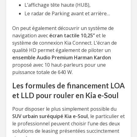
L’affichage tête haute (HUB),
Le radar de Parking avant et arrière…
On peut également découvrir un système de
navigation avec
écran tactile 10,25’’
et le
système de connexion Kia Connect. L’écran de
qualité HD permet également de piloter un
ensemble Audio Premium Harman Kardon
proposé avec 10 haut-parleurs pour une
puissance totale de 640 W.
Les formules de financement LOA
et LLD pour rouler en Kia e-Soul
Pour disposer le plus simplement possible du
SUV urbain suréquipé Kia e-Soul
, le particulier et
le professionnel peuvent choisir l’une des deux
solutions de leasing présentées succinctement