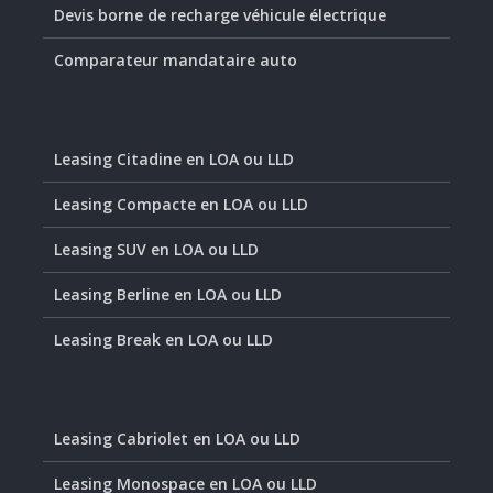
Devis borne de recharge véhicule électrique
Comparateur mandataire auto
Leasing Citadine en LOA ou LLD
Leasing Compacte en LOA ou LLD
Leasing SUV en LOA ou LLD
Leasing Berline en LOA ou LLD
Leasing Break en LOA ou LLD
Leasing Cabriolet en LOA ou LLD
Leasing Monospace en LOA ou LLD