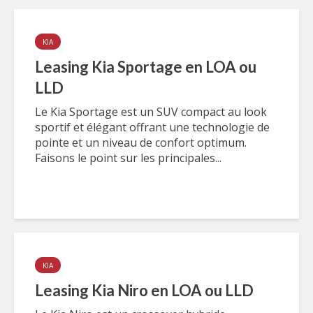
KIA
Leasing Kia Sportage en LOA ou
LLD
Le Kia Sportage est un SUV compact au look
sportif et élégant offrant une technologie de
pointe et un niveau de confort optimum.
Faisons le point sur les principales...
KIA
Leasing Kia Niro en LOA ou LLD