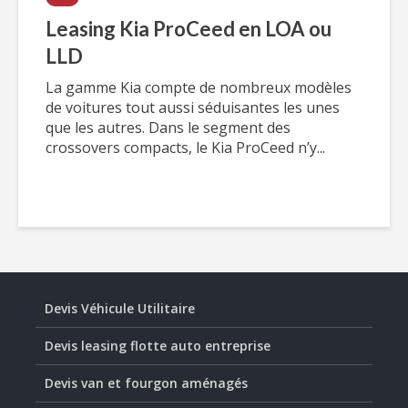
Leasing Kia ProCeed en LOA ou
LLD
La gamme Kia compte de nombreux modèles
de voitures tout aussi séduisantes les unes
que les autres. Dans le segment des
crossovers compacts, le Kia ProCeed n’y...
Devis Véhicule Utilitaire
Devis leasing flotte auto entreprise
Devis van et fourgon aménagés