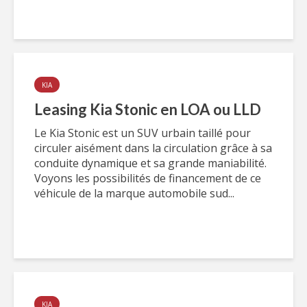
KIA
Leasing Kia Stonic en LOA ou LLD
Le Kia Stonic est un SUV urbain taillé pour
circuler aisément dans la circulation grâce à sa
conduite dynamique et sa grande maniabilité.
Voyons les possibilités de financement de ce
véhicule de la marque automobile sud...
KIA