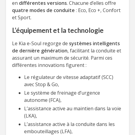
en
différentes versions
. Chacune d’elles offre
quatre modes de conduite
: Eco, Eco +, Confort
et Sport.
L’équipement et la technologie
Le Kia e-Soul regorge de
systèmes intelligents
de dernière génération
, facilitant la conduite et
assurant un maximum de sécurité. Parmi ces
différentes innovations figurent :
Le régulateur de vitesse adaptatif (SCC)
avec Stop & Go,
Le système de freinage d’urgence
autonome (FCA),
L’assistance active au maintien dans la voie
(LKA),
L’assistance active à la conduite dans les
embouteillages (LFA),