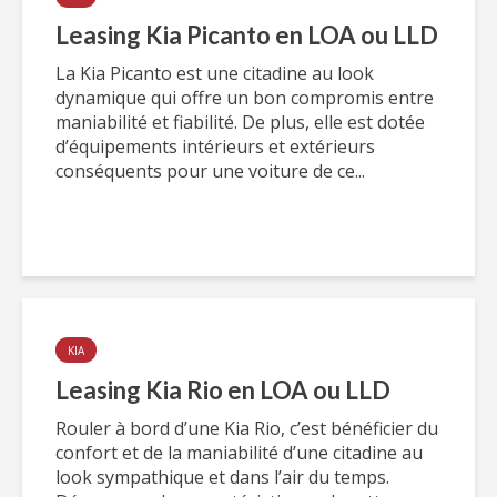
Leasing Kia Picanto en LOA ou LLD
La Kia Picanto est une citadine au look
dynamique qui offre un bon compromis entre
maniabilité et fiabilité. De plus, elle est dotée
d’équipements intérieurs et extérieurs
conséquents pour une voiture de ce...
KIA
Leasing Kia Rio en LOA ou LLD
Rouler à bord d’une Kia Rio, c’est bénéficier du
confort et de la maniabilité d’une citadine au
look sympathique et dans l’air du temps.