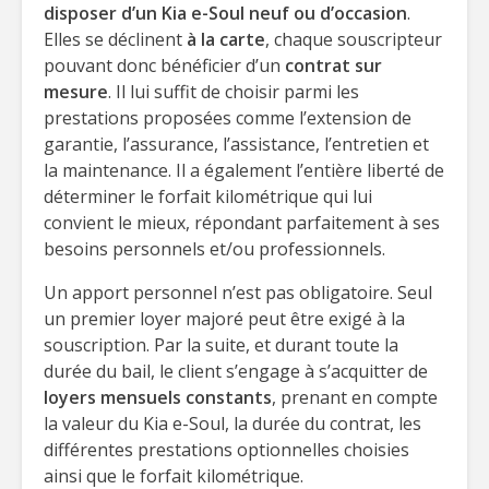
disposer d’un Kia e-Soul neuf ou d’occasion
.
Elles se déclinent
à la carte
, chaque souscripteur
pouvant donc bénéficier d’un
contrat sur
mesure
. Il lui suffit de choisir parmi les
prestations proposées comme l’extension de
garantie, l’assurance, l’assistance, l’entretien et
la maintenance. Il a également l’entière liberté de
déterminer le forfait kilométrique qui lui
convient le mieux, répondant parfaitement à ses
besoins personnels et/ou professionnels.
Un apport personnel n’est pas obligatoire. Seul
un premier loyer majoré peut être exigé à la
souscription. Par la suite, et durant toute la
durée du bail, le client s’engage à s’acquitter de
loyers mensuels constants
, prenant en compte
la valeur du Kia e-Soul, la durée du contrat, les
différentes prestations optionnelles choisies
ainsi que le forfait kilométrique.