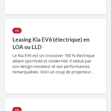
KIA
Leasing Kia EV6 (électrique) en
LOA ou LLD
Le Kia EV6 est un crossover 100 % électrique
alliant sportivité et modernité. Il séduit par
son design novateur et ses performances
remarquables. Voici un coup de projecteur...
KIA