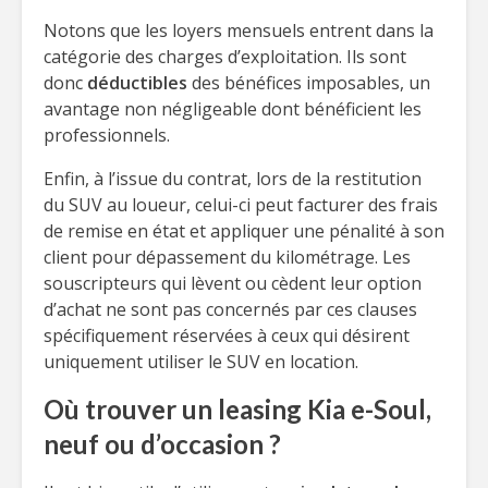
Notons que les loyers mensuels entrent dans la
catégorie des charges d’exploitation. Ils sont
donc
déductibles
des bénéfices imposables, un
avantage non négligeable dont bénéficient les
professionnels.
Enfin, à l’issue du contrat, lors de la restitution
du SUV au loueur, celui-ci peut facturer des frais
de remise en état et appliquer une pénalité à son
client pour dépassement du kilométrage. Les
souscripteurs qui lèvent ou cèdent leur option
d’achat ne sont pas concernés par ces clauses
spécifiquement réservées à ceux qui désirent
uniquement utiliser le SUV en location.
Où trouver un leasing Kia e-Soul,
neuf ou d’occasion ?