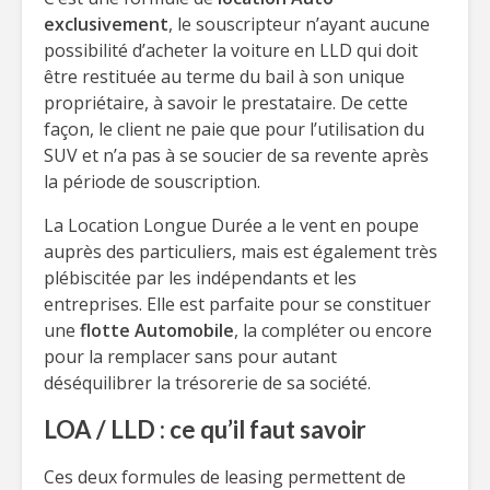
exclusivement
, le souscripteur n’ayant aucune
possibilité d’acheter la voiture en LLD qui doit
être restituée au terme du bail à son unique
propriétaire, à savoir le prestataire. De cette
façon, le client ne paie que pour l’utilisation du
SUV et n’a pas à se soucier de sa revente après
la période de souscription.
La Location Longue Durée a le vent en poupe
auprès des particuliers, mais est également très
plébiscitée par les indépendants et les
entreprises. Elle est parfaite pour se constituer
une
flotte Automobile
, la compléter ou encore
pour la remplacer sans pour autant
déséquilibrer la trésorerie de sa société.
LOA / LLD : ce qu’il faut savoir
Ces deux formules de leasing permettent de