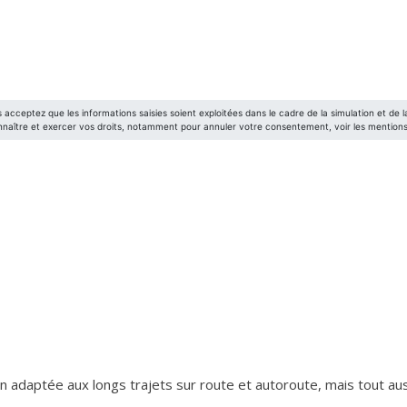
en adaptée aux longs trajets sur route et autoroute, mais tout aus