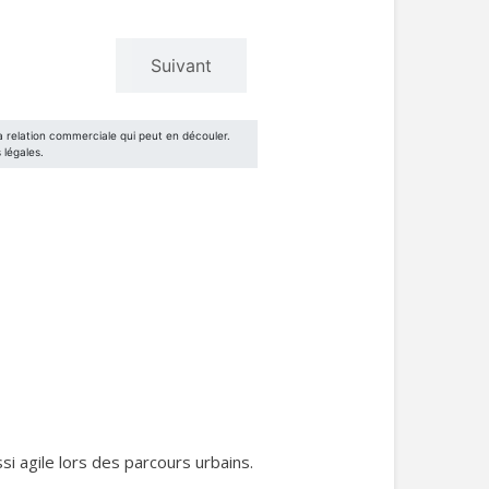
si agile lors des parcours urbains.