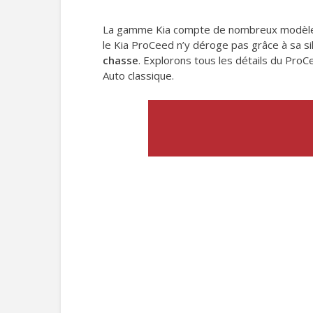
La gamme Kia compte de nombreux modèles 
le Kia ProCeed n’y déroge pas grâce à sa sil
chasse
. Explorons tous les détails du ProCe
Auto classique.