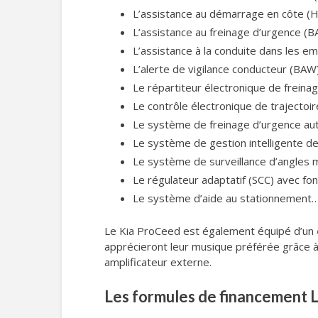
L’assistance au démarrage en côte (H
L’assistance au freinage d’urgence (B
L’assistance à la conduite dans les em
L’alerte de vigilance conducteur (BAW
Le répartiteur électronique de freinag
Le contrôle électronique de trajectoir
Le système de freinage d’urgence au
Le système de gestion intelligente d
Le système de surveillance d’angles 
Le régulateur adaptatif (SCC) avec fo
Le système d’aide au stationnement
Le Kia ProCeed est également équipé d’un
apprécieront leur musique préférée grâce 
amplificateur externe.
Les formules de financement 