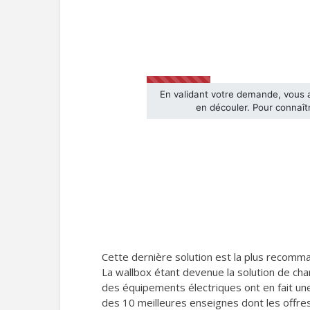
Cette dernière solution est la plus recomm
La wallbox étant devenue la solution de cha
des équipements électriques ont en fait une
des 10 meilleures enseignes dont les offres