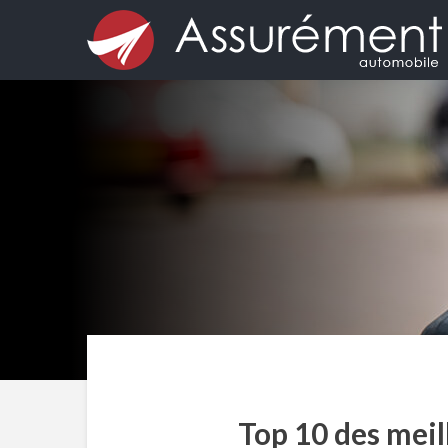
Top 10 des meil