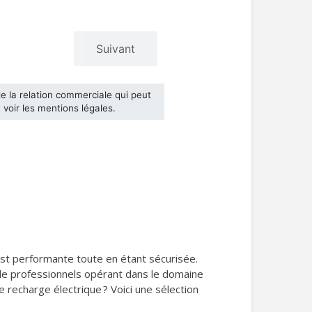
est performante toute en étant sécurisée.
s de professionnels opérant dans le domaine
 recharge électrique ? Voici une sélection