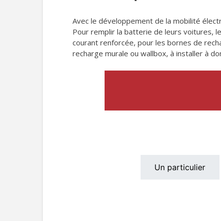
Avec le développement de la mobilité électr
Pour remplir la batterie de leurs voitures, 
courant renforcée, pour les bornes de rechar
recharge murale ou wallbox, à installer à dom