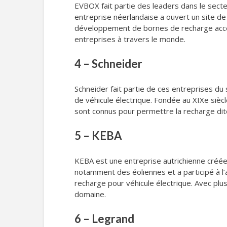
EVBOX fait partie des leaders dans le secte
entreprise néerlandaise a ouvert un site d
développement de bornes de recharge accélé
entreprises à travers le monde.
4 – Schneider
Schneider fait partie de ces entreprises du
de véhicule électrique. Fondée au XIXe siè
sont connus pour permettre la recharge dit
5 – KEBA
KEBA est une entreprise autrichienne créée 
notamment des éoliennes et a participé à l
recharge pour véhicule électrique. Avec pl
domaine.
6 – Legrand