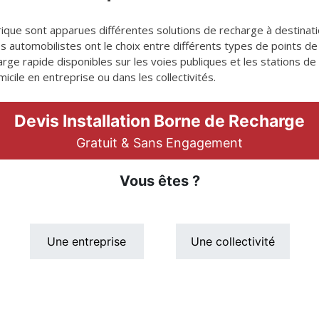
ique sont apparues différentes solutions de recharge à destinatio
les automobilistes ont le choix entre différents types de points de
ge rapide disponibles sur les voies publiques et les stations de r
icile en entreprise ou dans les collectivités.