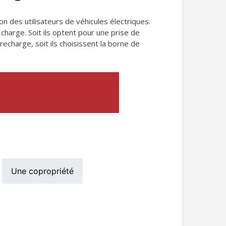
n des utilisateurs de véhicules électriques.
 charge. Soit ils optent pour une prise de
echarge, soit ils choisissent la borne de