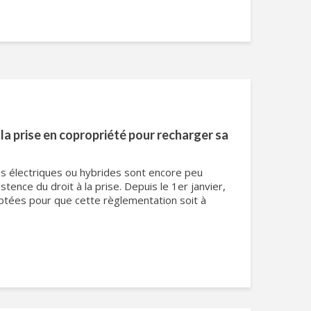
la prise en copropriété pour recharger sa
res électriques ou hybrides sont encore peu
stence du droit à la prise. Depuis le 1er janvier,
tées pour que cette règlementation soit à