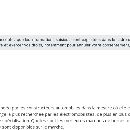
andée par les constructeurs automobiles dans la mesure où elle 
rge la plus recherchée par les électromobilistes, de plus en plu
 spécialisation. Quelles sont les meilleures marques de bornes de
 sont disponibles sur le marché.