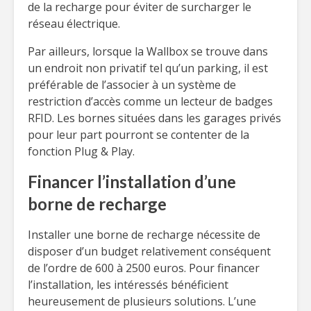
de la recharge pour éviter de surcharger le
réseau électrique.
Par ailleurs, lorsque la Wallbox se trouve dans
un endroit non privatif tel qu’un parking, il est
préférable de l’associer à un système de
restriction d’accès comme un lecteur de badges
RFID. Les bornes situées dans les garages privés
pour leur part pourront se contenter de la
fonction Plug & Play.
Financer l’installation d’une
borne de recharge
Installer une borne de recharge nécessite de
disposer d’un budget relativement conséquent
de l’ordre de 600 à 2500 euros. Pour financer
l’installation, les intéressés bénéficient
heureusement de plusieurs solutions. L’une