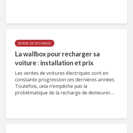
BORNE DE RECHARGE
La wallbox pour recharger sa
voiture : installation et prix
Les ventes de voitures électriques sont en
constante progression ces dernières années.
Toutefois, cela n’empêche pas la
problématique de la recharge de demeurer....