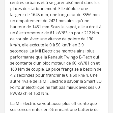
centres urbains et à se garer aisément dans les
places de stationnement. Elle déploie une
largeur de 1645 mm, une longueur de 3556 mm,
un empattement de 2421 mm ainsi qu’une
hauteur de 1481 mm. Sous le capot, elle a droit à
un électromoteur de 61 kW/83 ch pour 212 Nm
de couple. Avec une vitesse de pointe de 130
km/h, elle exécute le 0 à 50 km/h en 3,9
secondes. La Mii Electric se montre ainsi plus
performante que la Renault Twingo E-Tech qui
se contente d’un bloc moteur de 60 kW/81 ch et
160 Nm de couple. La puce française a besoin de
4,2 secondes pour franchir le 0 à 50 km/h. Une
autre rivale de la Mii Electric à savoir la Smart EQ
Forfour électrique ne fait pas mieux avec ses 60
kW/82 ch et 160 Nm.
La Mii Electric se veut aussi plus efficiente que
ses concurrentes en étrennant une batterie de