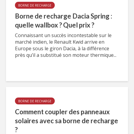
BORNE DE RECHARGE
Borne de recharge Dacia Spring :
quelle wallbox ? Quel prix ?
Connaissant un succès incontestable sur le
marché indien, le Renault Kwid arrive en
Europe sous le giron Dacia, à la différence
près qu’il a substitué son moteur thermique...
BORNE DE RECHARGE
Comment coupler des panneaux
solaires avec sa borne de recharge
?