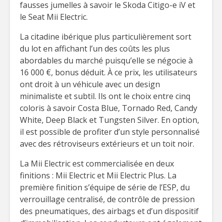
fausses jumelles à savoir le Skoda Citigo-e iV et
le Seat Mii Electric.
La citadine ibérique plus particulièrement sort
du lot en affichant l’un des coûts les plus
abordables du marché puisqu’elle se négocie à
16 000 €, bonus déduit. À ce prix, les utilisateurs
ont droit à un véhicule avec un design
minimaliste et subtil. Ils ont le choix entre cinq
coloris à savoir Costa Blue, Tornado Red, Candy
White, Deep Black et Tungsten Silver. En option,
il est possible de profiter d’un style personnalisé
avec des rétroviseurs extérieurs et un toit noir.
La Mii Electric est commercialisée en deux
finitions : Mii Electric et Mii Electric Plus. La
première finition s’équipe de série de l’ESP, du
verrouillage centralisé, de contrôle de pression
des pneumatiques, des airbags et d’un dispositif