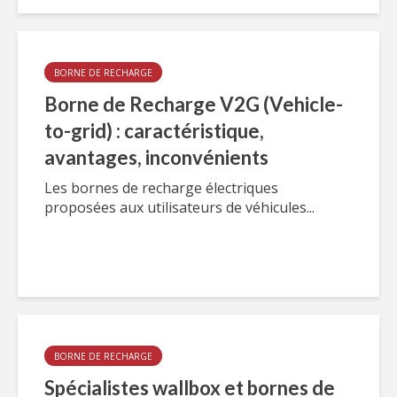
BORNE DE RECHARGE
Borne de Recharge V2G (Vehicle-
to-grid) : caractéristique,
avantages, inconvénients
Les bornes de recharge électriques
proposées aux utilisateurs de véhicules...
BORNE DE RECHARGE
Spécialistes wallbox et bornes de