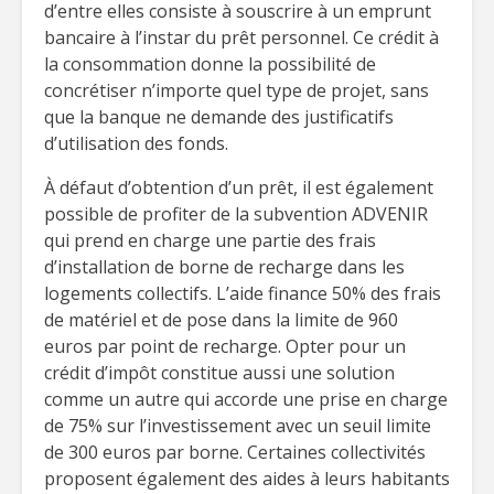
d’entre elles consiste à souscrire à un emprunt
bancaire à l’instar du prêt personnel. Ce crédit à
la consommation donne la possibilité de
concrétiser n’importe quel type de projet, sans
que la banque ne demande des justificatifs
d’utilisation des fonds.
À défaut d’obtention d’un prêt, il est également
possible de profiter de la subvention ADVENIR
qui prend en charge une partie des frais
d’installation de borne de recharge dans les
logements collectifs. L’aide finance 50% des frais
de matériel et de pose dans la limite de 960
euros par point de recharge. Opter pour un
crédit d’impôt constitue aussi une solution
comme un autre qui accorde une prise en charge
de 75% sur l’investissement avec un seuil limite
de 300 euros par borne. Certaines collectivités
proposent également des aides à leurs habitants