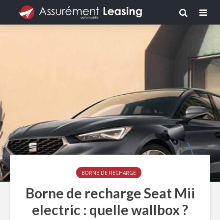
BORNE DE RECHARGE
Borne de recharge Seat Mii
electric : quelle wallbox ?