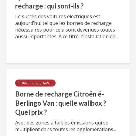
recharge : qui sont-ils ?
Le succès des voitures électriques est
aujourd’hui tel que les bornes de recharge
nécessaires pour cela sont devenues toutes
aussi importantes. À ce titre, l’installation de...
BORNE DE RECHARGE
Borne de recharge Citroën ë-
Berlingo Van : quelle wallbox ?
Quel prix ?
Avec des zones à faibles émissions qui se
multiplient dans toutes les agglomérations...