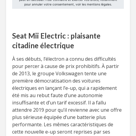
Seat Mii Electric : plaisante
citadine électrique
À ses débuts, l’électron a connu des difficultés
pour percer à cause de prix prohibitifs. À partir
de 2013, le groupe Volkswagen tente une
première démocratisation des voitures
électriques en lançant l’e-up, qui a rapidement
été mis au rebut faute d’une autonomie
insuffisante et d’un tarif excessif. Il a fallu
attendre 2019 pour qu’il revienne avec une offre
plus sérieuse équipée d’une batterie plus
performante. Les mêmes caractéristiques de
cette nouvelle e-up seront reprises par ses