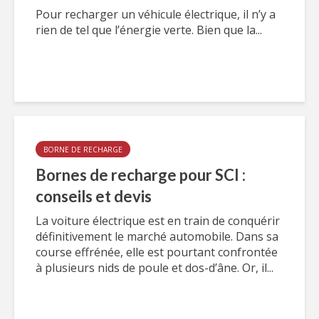
Pour recharger un véhicule électrique, il n’y a
rien de tel que l’énergie verte. Bien que la...
BORNE DE RECHARGE
Bornes de recharge pour SCI :
conseils et devis
La voiture électrique est en train de conquérir
définitivement le marché automobile. Dans sa
course effrénée, elle est pourtant confrontée
à plusieurs nids de poule et dos-d’âne. Or, il...