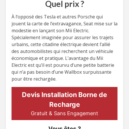
Quel prix ?
À l’opposé des Tesla et autres Porsche qui
jouent la carte de l’extravagance, Seat mise sur la
modestie en lançant son Mii Electric.
Spécialement imaginée pour assurer les trajets
urbains, cette citadine électrique devient l’allié
des automobilistes qui recherchent un véhicule
économique et pratique. L’avantage du Mii
Electric est qu’il est pourvu d’une petite batterie
qui n’a pas besoin d’une Wallbox surpuissante
pour être rechargée.