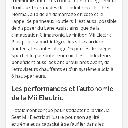
d’immobilisation. Les conducteurs ont également
droit aux trois modes de conduite Eco, Eco+ et
Normal, à l’aide en démarrage en côte et le
rappel de panneaux routiers. Il est aussi possible
de disposer du Lane Assist ainsi que de la
climatisation Climatronic. La finition Mii Electric
Plus pour sa part intègre des vitres arrière
teintées, les jantes alliage 16 pouces, les sièges
Sport et le pack intérieur cuir. Les conducteurs
bénéficient aussi des antibrouillards avant, de
rétroviseurs chauffants et d’un système audio à
6 haut-parleurs.
Les performances et l’autonomie
de la Mii Electric
Totalement conçue pour s’adapter à la ville, la
Seat Mii Electric s’illustre pour son agilité
extrême et sa capacité à se faufiler dans les