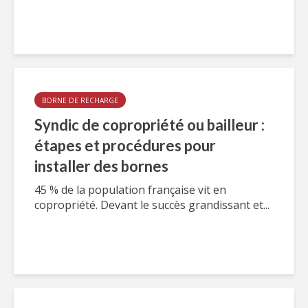
BORNE DE RECHARGE
Syndic de copropriété ou bailleur :
étapes et procédures pour
installer des bornes
45 % de la population française vit en
copropriété. Devant le succès grandissant et...