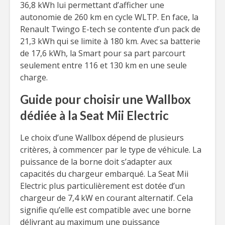
36,8 kWh lui permettant d’afficher une
autonomie de 260 km en cycle WLTP. En face, la
Renault Twingo E-tech se contente d’un pack de
21,3 kWh qui se limite à 180 km. Avec sa batterie
de 17,6 kWh, la Smart pour sa part parcourt
seulement entre 116 et 130 km en une seule
charge.
Guide pour choisir une Wallbox
dédiée à la Seat Mii Electric
Le choix d’une Wallbox dépend de plusieurs
critères, à commencer par le type de véhicule. La
puissance de la borne doit s’adapter aux
capacités du chargeur embarqué. La Seat Mii
Electric plus particulièrement est dotée d’un
chargeur de 7,4 kW en courant alternatif. Cela
signifie qu’elle est compatible avec une borne
délivrant au maximum une puissance