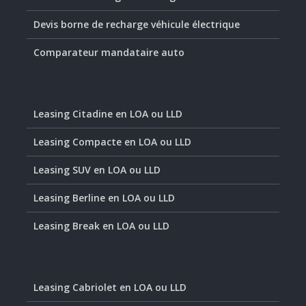
Devis borne de recharge véhicule électrique
Comparateur mandataire auto
Leasing Citadine en LOA ou LLD
Leasing Compacte en LOA ou LLD
Leasing SUV en LOA ou LLD
Leasing Berline en LOA ou LLD
Leasing Break en LOA ou LLD
Leasing Cabriolet en LOA ou LLD