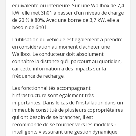
équivalente ou inférieure. Sur une Wallbox de 7,4
kW, elle met 3h01 à passer d’un niveau de charge
de 20 % à 80%. Avec une borne de 3,7 kW, elle a
besoin de 6h01.
L’utilisation du véhicule est également à prendre
en considération au moment d’acheter une
Wallbox. Le conducteur doit absolument
connaître la distance qu’il parcourt au quotidien,
car cette information a des impacts sur la
fréquence de recharge.
Les fonctionnalités accompagnant
l’infrastructure sont également très
importantes. Dans le cas de l’installation dans un
immeuble constitué de plusieurs copropriétaires
qui ont besoin de se brancher, il est
recommandé de se tourner vers les modèles «
intelligents » assurant une gestion dynamique