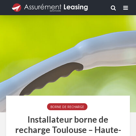
BORNE DE RECHARGE
Installateur borne de
recharge Toulouse – Haute-