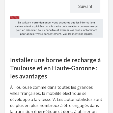
Installer une borne de recharge à
Toulouse et en Haute-Garonne :
les avantages
À Toulouse comme dans toutes les grandes
villes françaises, la mobilité électrique se
développe à la vitesse V. Les automobilistes sont
de plus en plus nombreux à être engagés dans
la transition énergétique et donc, à utiliser un