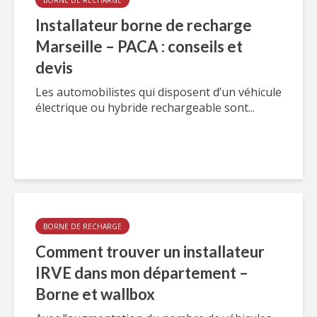
BORNE DE RECHARGE
Installateur borne de recharge
Marseille – PACA : conseils et
devis
Les automobilistes qui disposent d’un véhicule
électrique ou hybride rechargeable sont...
BORNE DE RECHARGE
Comment trouver un installateur
IRVE dans mon département –
Borne et wallbox