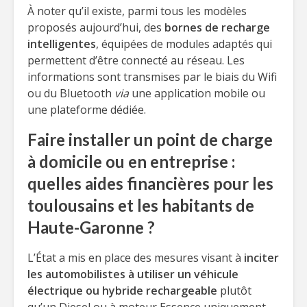
À noter qu’il existe, parmi tous les modèles
proposés aujourd’hui, des
bornes de recharge
intelligentes
, équipées de modules adaptés qui
permettent d’être connecté au réseau. Les
informations sont transmises par le biais du Wifi
ou du Bluetooth
via
une application mobile ou
une plateforme dédiée.
Faire installer un point de charge
à domicile ou en entreprise :
quelles aides financières pour les
toulousains et les habitants de
Haute-Garonne ?
L’État a mis en place des mesures visant à
inciter
les automobilistes à utiliser un véhicule
électrique ou hybride rechargeable
plutôt