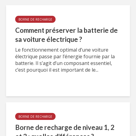
BORNE DE RECHARGE
Comment préserver la batterie de
sa voiture électrique ?
Le fonctionnement optimal d’une voiture
électrique passe par l’énergie fournie par la
batterie. Il s’agit d’un composant essentiel,
c’est pourquoi il est important de le...
BORNE DE RECHARGE
Borne de recharge de niveau 1, 2