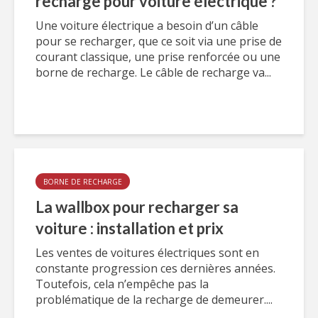
recharge pour voiture électrique ?
Une voiture électrique a besoin d’un câble
pour se recharger, que ce soit via une prise de
courant classique, une prise renforcée ou une
borne de recharge. Le câble de recharge va...
BORNE DE RECHARGE
La wallbox pour recharger sa
voiture : installation et prix
Les ventes de voitures électriques sont en
constante progression ces dernières années.
Toutefois, cela n’empêche pas la
problématique de la recharge de demeurer....