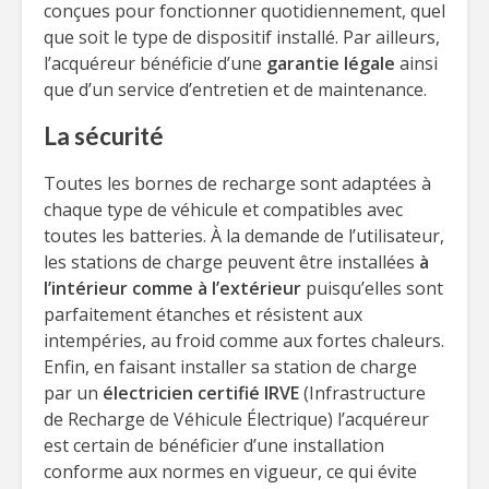
conçues pour fonctionner quotidiennement, quel
que soit le type de dispositif installé. Par ailleurs,
l’acquéreur bénéficie d’une
garantie légale
ainsi
que d’un service d’entretien et de maintenance.
La sécurité
Toutes les bornes de recharge sont adaptées à
chaque type de véhicule et compatibles avec
toutes les batteries. À la demande de l’utilisateur,
les stations de charge peuvent être installées
à
l’intérieur comme à l’extérieur
puisqu’elles sont
parfaitement étanches et résistent aux
intempéries, au froid comme aux fortes chaleurs.
Enfin, en faisant installer sa station de charge
par un
électricien certifié IRVE
(Infrastructure
de Recharge de Véhicule Électrique) l’acquéreur
est certain de bénéficier d’une installation
conforme aux normes en vigueur, ce qui évite