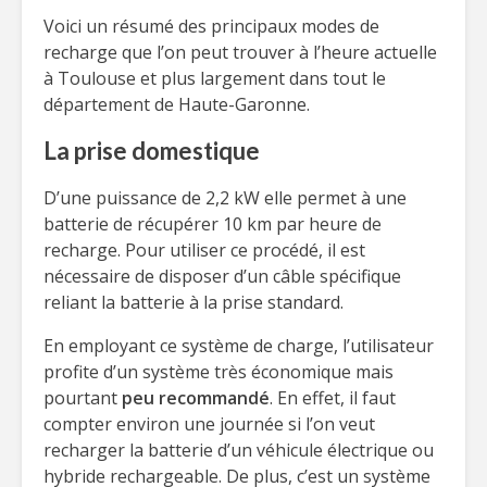
Voici un résumé des principaux modes de
recharge que l’on peut trouver à l’heure actuelle
à Toulouse et plus largement dans tout le
département de Haute-Garonne.
La prise domestique
D’une puissance de 2,2 kW elle permet à une
batterie de récupérer 10 km par heure de
recharge. Pour utiliser ce procédé, il est
nécessaire de disposer d’un câble spécifique
reliant la batterie à la prise standard.
En employant ce système de charge, l’utilisateur
profite d’un système très économique mais
pourtant
peu recommandé
. En effet, il faut
compter environ une journée si l’on veut
recharger la batterie d’un véhicule électrique ou
hybride rechargeable. De plus, c’est un système