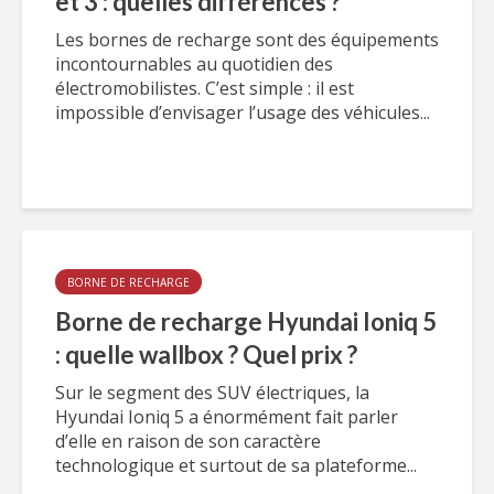
et 3 : quelles différences ?
Les bornes de recharge sont des équipements
incontournables au quotidien des
électromobilistes. C’est simple : il est
impossible d’envisager l’usage des véhicules...
BORNE DE RECHARGE
Borne de recharge Hyundai Ioniq 5
: quelle wallbox ? Quel prix ?
Sur le segment des SUV électriques, la
Hyundai Ioniq 5 a énormément fait parler
d’elle en raison de son caractère
technologique et surtout de sa plateforme...