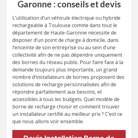
Garonne : conseils et devis
L’utilisation d’un véhicule électrique ou hybride
rechargeable à Toulouse comme dans tout le
département de Haute-Garonne nécessite de
disposer d’un point de charge à domicile, dans
l’enceinte de son entreprise ou au sein d’une
collectivité afin de ne pas dépendre uniquement
des bornes du réseau public. Pour faire face à la
demande toujours plus importante, un grand
nombre d’installateurs de bornes proposent des
solutions de recharge personnalisées afin de
répondre parfaitement aux besoins, et
accessibles à tous les budgets. Quel modèle de
borne de recharge choisir et comment trouver
un installateur certifié au meilleur prix ? C’est ce
que nous allons voir ensemble.