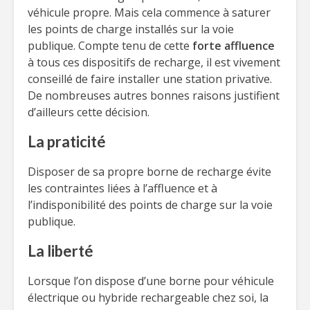
véhicule propre. Mais cela commence à saturer
les points de charge installés sur la voie
publique. Compte tenu de cette
forte affluence
à tous ces dispositifs de recharge, il est vivement
conseillé de faire installer une station privative.
De nombreuses autres bonnes raisons justifient
d’ailleurs cette décision.
La praticité
Disposer de sa propre borne de recharge évite
les contraintes liées à l’affluence et à
l’indisponibilité des points de charge sur la voie
publique.
La liberté
Lorsque l’on dispose d’une borne pour véhicule
électrique ou hybride rechargeable chez soi, la