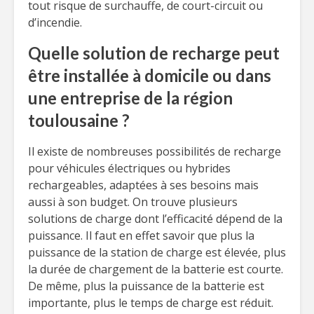
tout risque de surchauffe, de court-circuit ou
d’incendie.
Quelle solution de recharge peut
être installée à domicile ou dans
une entreprise de la région
toulousaine ?
Il existe de nombreuses possibilités de recharge
pour véhicules électriques ou hybrides
rechargeables, adaptées à ses besoins mais
aussi à son budget. On trouve plusieurs
solutions de charge dont l’efficacité dépend de la
puissance. Il faut en effet savoir que plus la
puissance de la station de charge est élevée, plus
la durée de chargement de la batterie est courte.
De même, plus la puissance de la batterie est
importante, plus le temps de charge est réduit.