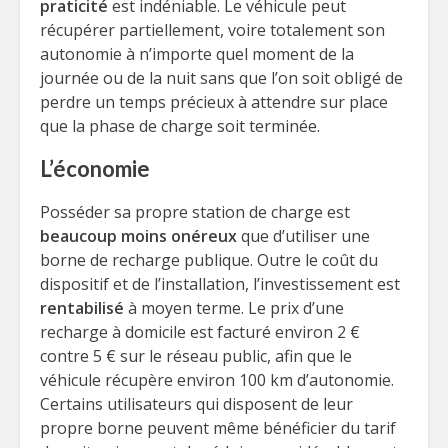
praticité
est indéniable. Le véhicule peut
récupérer partiellement, voire totalement son
autonomie à n’importe quel moment de la
journée ou de la nuit sans que l’on soit obligé de
perdre un temps précieux à attendre sur place
que la phase de charge soit terminée.
L’économie
Posséder sa propre station de charge est
beaucoup moins onéreux
que d’utiliser une
borne de recharge publique. Outre le coût du
dispositif et de l’installation, l’investissement est
rentabilisé
à moyen terme. Le prix d’une
recharge à domicile est facturé environ 2 €
contre 5 € sur le réseau public, afin que le
véhicule récupère environ 100 km d’autonomie.
Certains utilisateurs qui disposent de leur
propre borne peuvent même bénéficier du tarif