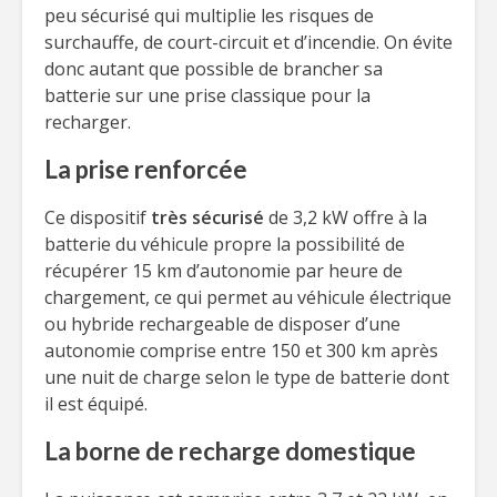
peu sécurisé qui multiplie les risques de
surchauffe, de court-circuit et d’incendie. On évite
donc autant que possible de brancher sa
batterie sur une prise classique pour la
recharger.
La prise renforcée
Ce dispositif
très sécurisé
de 3,2 kW offre à la
batterie du véhicule propre la possibilité de
récupérer 15 km d’autonomie par heure de
chargement, ce qui permet au véhicule électrique
ou hybride rechargeable de disposer d’une
autonomie comprise entre 150 et 300 km après
une nuit de charge selon le type de batterie dont
il est équipé.
La borne de recharge domestique