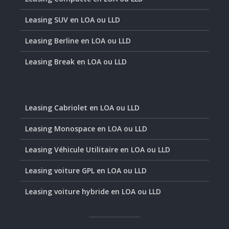
Leasing SUV en LOA ou LLD
Leasing Berline en LOA ou LLD
Leasing Break en LOA ou LLD
Leasing Cabriolet en LOA ou LLD
Leasing Monospace en LOA ou LLD
Leasing Véhicule Utilitaire en LOA ou LLD
Leasing voiture GPL en LOA ou LLD
Leasing voiture hybride en LOA ou LLD