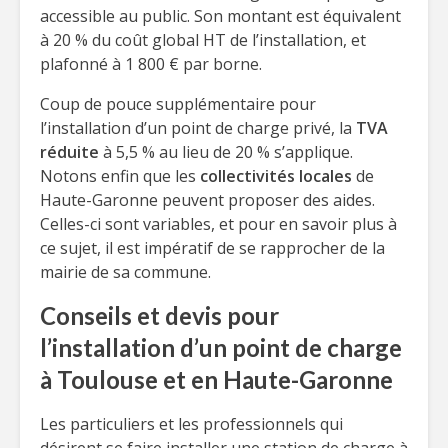
accessible au public. Son montant est équivalent
à 20 % du coût global HT de l’installation, et
plafonné à 1 800 € par borne.
Coup de pouce supplémentaire pour
l’installation d’un point de charge privé, la
TVA
réduite
à 5,5 % au lieu de 20 % s’applique.
Notons enfin que les
collectivités locales
de
Haute-Garonne peuvent proposer des aides.
Celles-ci sont variables, et pour en savoir plus à
ce sujet, il est impératif de se rapprocher de la
mairie de sa commune.
Conseils et devis pour
l’installation d’un point de charge
à Toulouse et en Haute-Garonne
Les particuliers et les professionnels qui