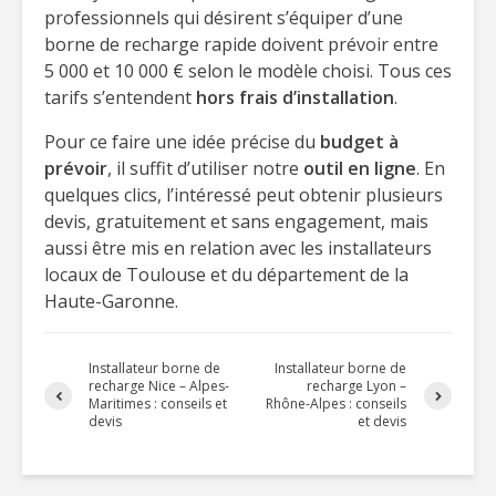
professionnels qui désirent s’équiper d’une
borne de recharge rapide doivent prévoir entre
5 000 et 10 000 € selon le modèle choisi. Tous ces
tarifs s’entendent
hors frais d’installation
.
Pour ce faire une idée précise du
budget à
prévoir
, il suffit d’utiliser notre
outil en ligne
. En
quelques clics, l’intéressé peut obtenir plusieurs
devis, gratuitement et sans engagement, mais
aussi être mis en relation avec les installateurs
locaux de Toulouse et du département de la
Haute-Garonne.
Installateur borne de
Installateur borne de
recharge Nice – Alpes-
recharge Lyon –
Maritimes : conseils et
Rhône-Alpes : conseils
devis
et devis