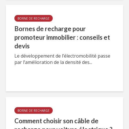
BORNE DE RECHARGE
Bornes de recharge pour
promoteur immobilier : conseils et
devis
Le développement de l’électromobilité passe
par l’amélioration de la densité des...
BORNE DE RECHARGE
Comment choisir son câble de