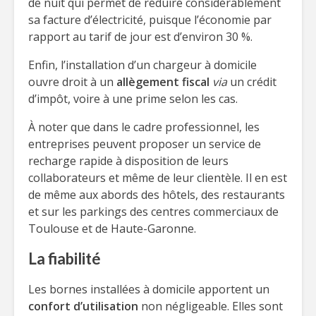
de nuit qui permet de réduire considérablement
sa facture d’électricité, puisque l’économie par
rapport au tarif de jour est d’environ 30 %.
Enfin, l’installation d’un chargeur à domicile
ouvre droit à un
allègement fiscal
via
un crédit
d’impôt, voire à une prime selon les cas.
À noter que dans le cadre professionnel, les
entreprises peuvent proposer un service de
recharge rapide à disposition de leurs
collaborateurs et même de leur clientèle. Il en est
de même aux abords des hôtels, des restaurants
et sur les parkings des centres commerciaux de
Toulouse et de Haute-Garonne.
La fiabilité
Les bornes installées à domicile apportent un
confort d’utilisation
non négligeable. Elles sont