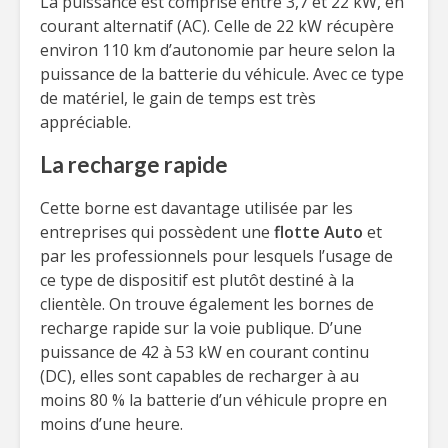
La puissance est comprise entre 3,7 et 22 kW, en
courant alternatif (AC). Celle de 22 kW récupère
environ 110 km d’autonomie par heure selon la
puissance de la batterie du véhicule. Avec ce type
de matériel, le gain de temps est très
appréciable.
La recharge rapide
Cette borne est davantage utilisée par les
entreprises qui possèdent une
flotte Auto
et
par les professionnels pour lesquels l’usage de
ce type de dispositif est plutôt destiné à la
clientèle. On trouve également les bornes de
recharge rapide sur la voie publique. D’une
puissance de 42 à 53 kW en courant continu
(DC), elles sont capables de recharger à au
moins 80 % la batterie d’un véhicule propre en
moins d’une heure.