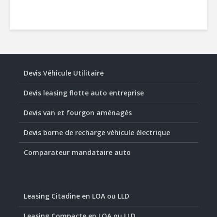
Devis Véhicule Utilitaire
Devis leasing flotte auto entreprise
Devis van et fourgon aménagés
Devis borne de recharge véhicule électrique
Comparateur mandataire auto
Leasing Citadine en LOA ou LLD
Leasing Compacte en LOA ou LLD