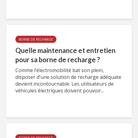
BORNE DE RECHARGE
Quelle maintenance et entretien
pour sa borne de recharge ?
Comme l’électromobilité bat son plein,
disposer d’une solution de recharge adéquate
devient incontournable. Les utilisateurs de
véhicules électriques doivent pouvoir...