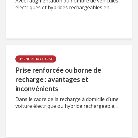
Avec l’augmentation du nombre de véhicules
électriques et hybrides rechargeables en...
BORNE DE RECHARGE
Prise renforcée ou borne de
recharge : avantages et
inconvénients
Dans le cadre de la recharge à domicile d’une
voiture électrique ou hybride rechargeable,...