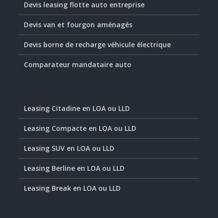
Devis leasing flotte auto entreprise
Devis van et fourgon aménagés
Devis borne de recharge véhicule électrique
Comparateur mandataire auto
Leasing Citadine en LOA ou LLD
Leasing Compacte en LOA ou LLD
Leasing SUV en LOA ou LLD
Leasing Berline en LOA ou LLD
Leasing Break en LOA ou LLD