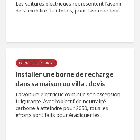
Les voitures électriques représentent l’avenir
de la mobilité. Toutefois, pour favoriser leur...
BORNE DE RECHARGE
Installer une borne de recharge
dans sa maison ou villa : devis
La voiture électrique continue son ascension
fulgurante. Avec l’objectif de neutralité
carbone à atteindre pour 2050, tous les
efforts sont faits pour éradiquer les...