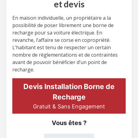
et devis
En maison individuelle, un propriétaire a la
possibilité de poser librement une borne de
recharge pour sa voiture électrique. En
revanche, l’affaire se corse en copropriété.
L’habitant est tenu de respecter un certain
nombre de règlementations et de contraintes
avant de pouvoir bénéficier d’un point de
recharge.