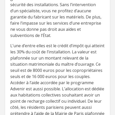
sécurité des installations. Sans l’intervention
d’un spécialiste, vous ne profitez d’aucune
garantie du fabricant sur les matériels. De plus,
faire l’impasse sur les services d’une entreprise
ne vous donne pas droit aux aides et
subventions de l’État.
L’une d’entre elles est le crédit d’impôt qui atteint
les 30% du coût de l’installation. La valeur est
plafonnée sur un montant relevant de la
situation matrimoniale du maître d’ouvrage. Ce
seuil est de 8000 euros pour les copropriétaires
seuls et de 16 000 euros pour les couples.
Accéder à l’aide accordée par le programme
Advenir est aussi possible. L’allocation est dédiée
aux habitations collectives souhaitant avoir un
point de recharge collectif ou individuel. De leur
côté, les résidents parisiens peuvent aussi
prétendre à l’aide de la Mairie de Paris plafonnée