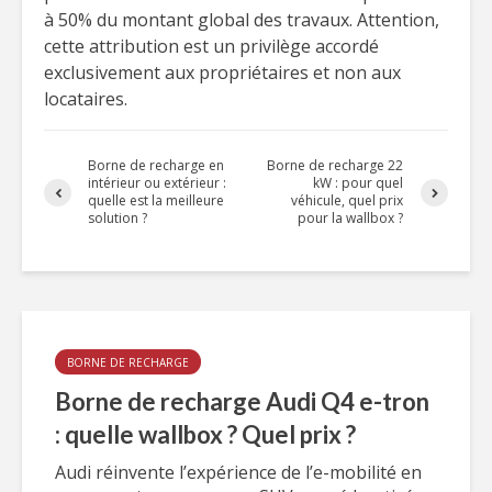
à 50% du montant global des travaux. Attention,
cette attribution est un privilège accordé
exclusivement aux propriétaires et non aux
locataires.
Borne de recharge en
Borne de recharge 22
intérieur ou extérieur :
kW : pour quel
quelle est la meilleure
véhicule, quel prix
solution ?
pour la wallbox ?
BORNE DE RECHARGE
Borne de recharge Audi Q4 e-tron
: quelle wallbox ? Quel prix ?
Audi réinvente l’expérience de l’e-mobilité en