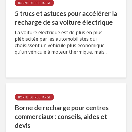
BORNE DE RECHARGE
5 trucs et astuces pour accélérer la
recharge de sa voiture électrique
La voiture électrique est de plus en plus
plébiscitée par les automobilistes qui
choisissent un véhicule plus économique
qu’un véhicule à moteur thermique, mais...
BORNE DE RECHARGE
Borne de recharge pour centres
commerciaux : conseils, aides et
devis