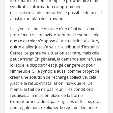
informant en même temps le propriétaire et le
syndicat. L’information comprend une
description la plus minutieuse possible du projet
ainsi qu’un plan des travaux.
Le syndic dispose ensuite d’un délai de six mois
pour émettre son avis. Attention, il est possible
que ce dernier s’oppose à une telle installation,
quitte à aller jusqu’à saisir le tribunal d’instance.
Certes, ce genre de situation est rare, mais cela
peut arriver. En général, la demande est refusée
lorsque le dispositif est jugé dangereux pour
l’immeuble. Si le syndic a aussi comme projet de
créer une solution de recharge collective, cela
justifie le refus d’installation individuelle. De
même, le fait de ne pas réunir les conditions
requises à la mise en place de la borne
(compteur individuel, parking clos et fermé, etc.)
peut également expliquer le rejet de demande.