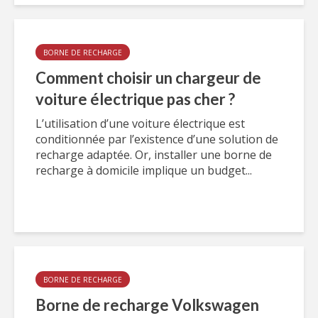
BORNE DE RECHARGE
Comment choisir un chargeur de
voiture électrique pas cher ?
L’utilisation d’une voiture électrique est
conditionnée par l’existence d’une solution de
recharge adaptée. Or, installer une borne de
recharge à domicile implique un budget...
BORNE DE RECHARGE
Borne de recharge Volkswagen