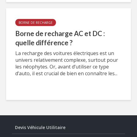
BORNE DE RECHARGE
Borne de recharge AC et DC :
quelle différence ?
La recharge des voitures électriques est un
univers relativement complexe, surtout pour
les néophytes. Or, avant d’utiliser ce type
d’auto, il est crucial de bien en connaître les...
Devis Véhicule Utilitaire