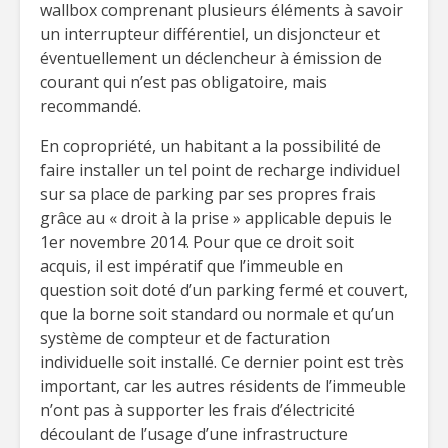
wallbox comprenant plusieurs éléments à savoir
un interrupteur différentiel, un disjoncteur et
éventuellement un déclencheur à émission de
courant qui n’est pas obligatoire, mais
recommandé.
En copropriété, un habitant a la possibilité de
faire installer un tel point de recharge individuel
sur sa place de parking par ses propres frais
grâce au « droit à la prise » applicable depuis le
1er novembre 2014. Pour que ce droit soit
acquis, il est impératif que l’immeuble en
question soit doté d’un parking fermé et couvert,
que la borne soit standard ou normale et qu’un
système de compteur et de facturation
individuelle soit installé. Ce dernier point est très
important, car les autres résidents de l’immeuble
n’ont pas à supporter les frais d’électricité
découlant de l’usage d’une infrastructure