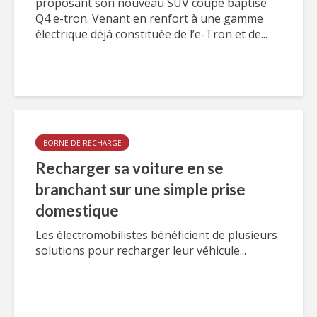
proposant son nouveau SUV coupé baptisé
Q4 e-tron. Venant en renfort à une gamme
électrique déjà constituée de l’e-Tron et de...
BORNE DE RECHARGE
Recharger sa voiture en se
branchant sur une simple prise
domestique
Les électromobilistes bénéficient de plusieurs
solutions pour recharger leur véhicule...