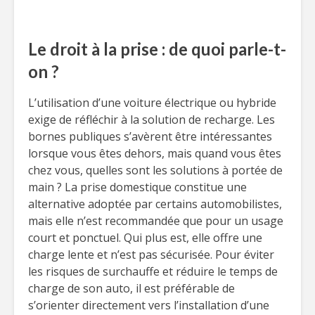
Le droit à la prise : de quoi parle-t-
on ?
L’utilisation d’une voiture électrique ou hybride
exige de réfléchir à la solution de recharge. Les
bornes publiques s’avèrent être intéressantes
lorsque vous êtes dehors, mais quand vous êtes
chez vous, quelles sont les solutions à portée de
main ? La prise domestique constitue une
alternative adoptée par certains automobilistes,
mais elle n’est recommandée que pour un usage
court et ponctuel. Qui plus est, elle offre une
charge lente et n’est pas sécurisée. Pour éviter
les risques de surchauffe et réduire le temps de
charge de son auto, il est préférable de
s’orienter directement vers l’installation d’une