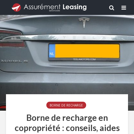
BORNE DE RECHARGE
Borne de recharge en
copropriété : conseils, aides