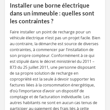
Installer une borne électrique
dans un immeuble : quelles sont
les contraintes ?
Faire installer un point de recharge pour un
véhicule électrique n’est pas un projet facile. Bien
au contraire, la démarche est source de diverses
contraintes, à commencer par l’installation de
son propre compteur. Conformément à ce qui
est stipulé dans le décret ministériel du 2011 –
873 du 25 juillet 2011, une personne disposant
de sa propre solution de recharge en
copropriété est la seule à devoir supporter les
factures liées à la consommation énergétique,
d’où l’importance d’avoir un dispositif de
comptage et de facturation individuelle. Les
autres habitants ne sont en aucun cas tenus de
participer au paiement des frais liés à cette