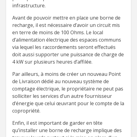
infrastructure.
Avant de pouvoir mettre en place une borne de
recharge, il est nécessaire d’avoir un circuit mis
en terre de moins de 100 Ohms. Le local
d’alimentation électrique des espaces communs
via lequel les raccordements seront effectués
doit aussi supporter une puissance de charge de
4 kW sur plusieurs heures d’affilée.
Par ailleurs, à moins de créer un nouveau Point
de Livraison dédié au nouveau système de
comptage électrique, le propriétaire ne peut pas
solliciter les services d’un autre fournisseur
d’énergie que celui œuvrant pour le compte de la
copropriété.
Enfin, il est important de garder en tête
qu’installer une borne de recharge implique des