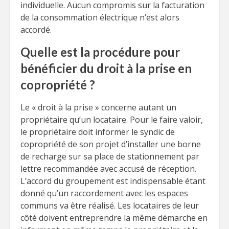
individuelle. Aucun compromis sur la facturation
de la consommation électrique n’est alors
accordé.
Quelle est la procédure pour
bénéficier du droit à la prise en
copropriété ?
Le « droit à la prise » concerne autant un
propriétaire qu’un locataire. Pour le faire valoir,
le propriétaire doit informer le syndic de
copropriété de son projet d’installer une borne
de recharge sur sa place de stationnement par
lettre recommandée avec accusé de réception.
L’accord du groupement est indispensable étant
donné qu’un raccordement avec les espaces
communs va être réalisé. Les locataires de leur
côté doivent entreprendre la même démarche en