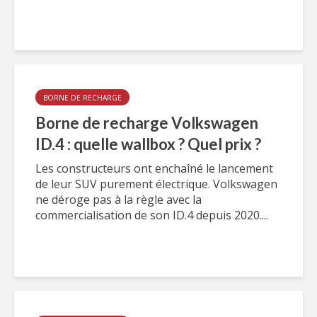
BORNE DE RECHARGE
Borne de recharge Volkswagen
ID.4 : quelle wallbox ? Quel prix ?
Les constructeurs ont enchaîné le lancement
de leur SUV purement électrique. Volkswagen
ne déroge pas à la règle avec la
commercialisation de son ID.4 depuis 2020....