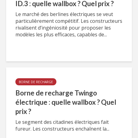
ID.3 : quelle wallbox ? Quel prix ?
Le marché des berlines électriques se veut
particulièrement compétitif. Les constructeurs
rivalisent d’ingéniosité pour proposer les
modèles les plus efficaces, capables de...
BORNE DE RECHARGE
Borne de recharge Twingo
électrique : quelle wallbox ? Quel
prix ?
Le segment des citadines électriques fait
fureur. Les constructeurs enchaînent la...