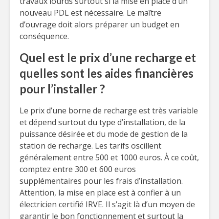
travaux lourds surtout si la mise en place d’un
nouveau PDL est nécessaire. Le maître
d’ouvrage doit alors préparer un budget en
conséquence.
Quel est le prix d’une recharge et
quelles sont les aides financières
pour l’installer ?
Le prix d’une borne de recharge est très variable
et dépend surtout du type d’installation, de la
puissance désirée et du mode de gestion de la
station de recharge. Les tarifs oscillent
généralement entre 500 et 1000 euros. À ce coût,
comptez entre 300 et 600 euros
supplémentaires pour les frais d’installation.
Attention, la mise en place est à confier à un
électricien certifié IRVE. Il s’agit là d’un moyen de
garantir le bon fonctionnement et surtout la