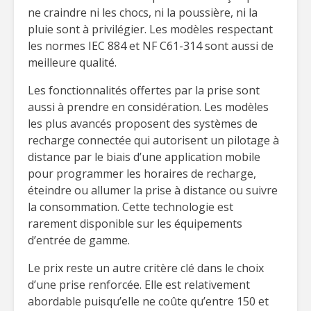
ne craindre ni les chocs, ni la poussière, ni la
pluie sont à privilégier. Les modèles respectant
les normes IEC 884 et NF C61-314 sont aussi de
meilleure qualité.
Les fonctionnalités offertes par la prise sont
aussi à prendre en considération. Les modèles
les plus avancés proposent des systèmes de
recharge connectée qui autorisent un pilotage à
distance par le biais d’une application mobile
pour programmer les horaires de recharge,
éteindre ou allumer la prise à distance ou suivre
la consommation. Cette technologie est
rarement disponible sur les équipements
d’entrée de gamme.
Le prix reste un autre critère clé dans le choix
d’une prise renforcée. Elle est relativement
abordable puisqu’elle ne coûte qu’entre 150 et