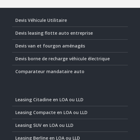
Devis Véhicule Utilitaire
Devis leasing flotte auto entreprise
Devis van et fourgon aménagés
Devis borne de recharge véhicule électrique
Comparateur mandataire auto
Leasing Citadine en LOA ou LLD
Leasing Compacte en LOA ou LLD
Leasing SUV en LOA ou LLD
Leasing Berline en LOA ou LLD