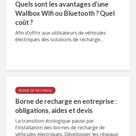
Quels sont les avantages d’une
Wallbox Wifi ou Bluetooth ? Quel
coût ?
Afin d’offrir aux utilisateurs de véhicules
électriques des solutions de recharge...
BORNE DE RECHARGE
Borne de recharge en entreprise :
obligations, aides et devis
La transition écologique passe par
l’installation des bornes de recharge de
véhicules électriques. Développer les réseaux