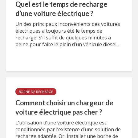
Quel est le temps de recharge
d’une voiture électrique ?
Un des principaux inconvénients des voitures
électriques a toujours été le temps de
recharge. S’il suffit de quelques minutes à
peine pour faire le plein d’un véhicule diesel...
BORNE DE RECHARGE
Comment choisir un chargeur de
voiture électrique pas cher ?
L’utilisation d’une voiture électrique est
conditionnée par l’existence d’une solution de
recharge adaptée. Or, installer une borne de