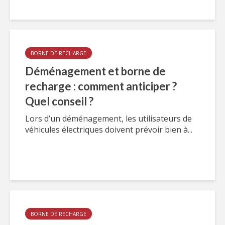
BORNE DE RECHARGE
Déménagement et borne de
recharge : comment anticiper ?
Quel conseil ?
Lors d’un déménagement, les utilisateurs de
véhicules électriques doivent prévoir bien à...
BORNE DE RECHARGE