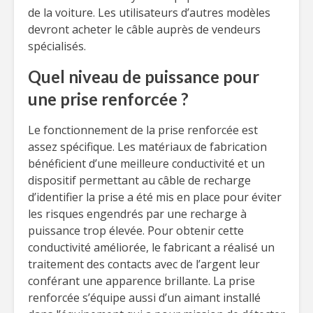
de la voiture. Les utilisateurs d’autres modèles
devront acheter le câble auprès de vendeurs
spécialisés.
Quel niveau de puissance pour
une prise renforcée ?
Le fonctionnement de la prise renforcée est
assez spécifique. Les matériaux de fabrication
bénéficient d’une meilleure conductivité et un
dispositif permettant au câble de recharge
d’identifier la prise a été mis en place pour éviter
les risques engendrés par une recharge à
puissance trop élevée. Pour obtenir cette
conductivité améliorée, le fabricant a réalisé un
traitement des contacts avec de l’argent leur
conférant une apparence brillante. La prise
renforcée s’équipe aussi d’un aimant installé