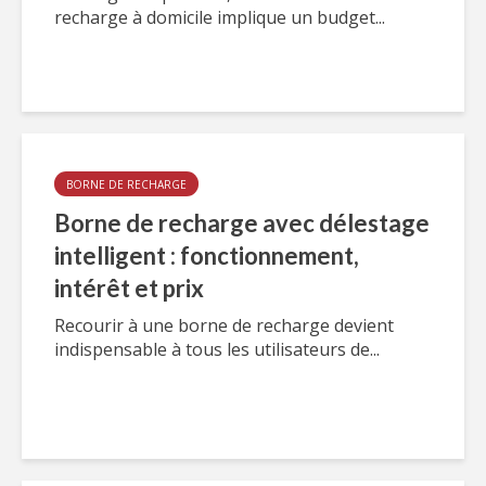
recharge à domicile implique un budget...
BORNE DE RECHARGE
Borne de recharge avec délestage
intelligent : fonctionnement,
intérêt et prix
Recourir à une borne de recharge devient
indispensable à tous les utilisateurs de...