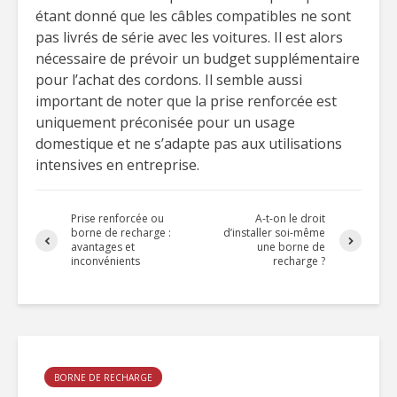
étant donné que les câbles compatibles ne sont
pas livrés de série avec les voitures. Il est alors
nécessaire de prévoir un budget supplémentaire
pour l’achat des cordons. Il semble aussi
important de noter que la prise renforcée est
uniquement préconisée pour un usage
domestique et ne s’adapte pas aux utilisations
intensives en entreprise.
Prise renforcée ou
A-t-on le droit
borne de recharge :
d’installer soi-même
avantages et
une borne de
inconvénients
recharge ?
BORNE DE RECHARGE