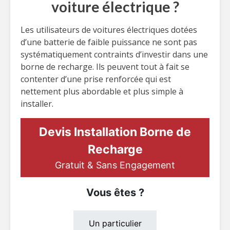
voiture électrique ?
Les utilisateurs de voitures électriques dotées
d’une batterie de faible puissance ne sont pas
systématiquement contraints d’investir dans une
borne de recharge. Ils peuvent tout à fait se
contenter d’une prise renforcée qui est
nettement plus abordable et plus simple à
installer.