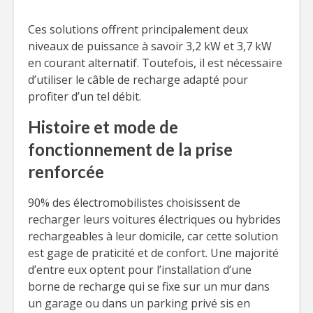
Ces solutions offrent principalement deux
niveaux de puissance à savoir 3,2 kW et 3,7 kW
en courant alternatif. Toutefois, il est nécessaire
d’utiliser le câble de recharge adapté pour
profiter d’un tel débit.
Histoire et mode de
fonctionnement de la prise
renforcée
90% des électromobilistes choisissent de
recharger leurs voitures électriques ou hybrides
rechargeables à leur domicile, car cette solution
est gage de praticité et de confort. Une majorité
d’entre eux optent pour l’installation d’une
borne de recharge qui se fixe sur un mur dans
un garage ou dans un parking privé sis en