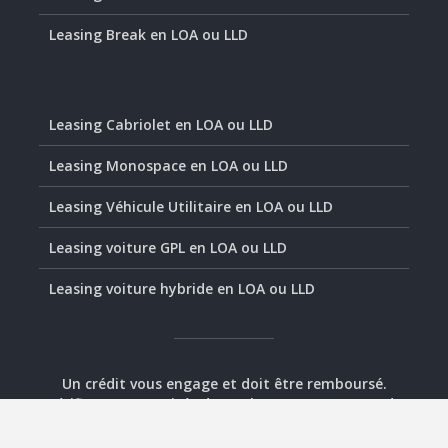
Leasing Break en LOA ou LLD
Leasing Cabriolet en LOA ou LLD
Leasing Monospace en LOA ou LLD
Leasing Véhicule Utilitaire en LOA ou LLD
Leasing voiture GPL en LOA ou LLD
Leasing voiture hybride en LOA ou LLD
Un crédit vous engage et doit être remboursé.
Vérifiez vos capacités de remboursement avant de
vous engager.