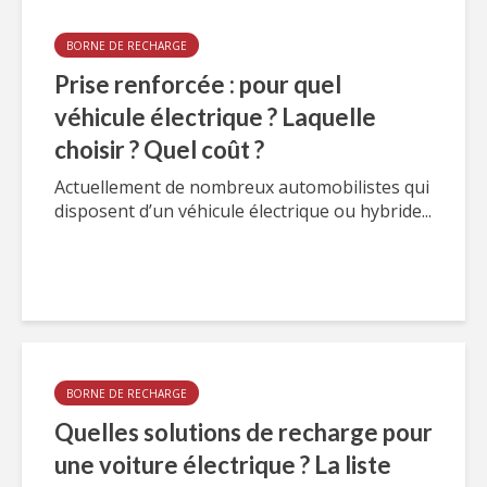
BORNE DE RECHARGE
Prise renforcée : pour quel
véhicule électrique ? Laquelle
choisir ? Quel coût ?
Actuellement de nombreux automobilistes qui
disposent d’un véhicule électrique ou hybride...
BORNE DE RECHARGE
Quelles solutions de recharge pour
une voiture électrique ? La liste