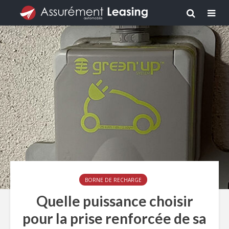
BORNE DE RECHARGE
Quelle puissance choisir
pour la prise renforcée de sa