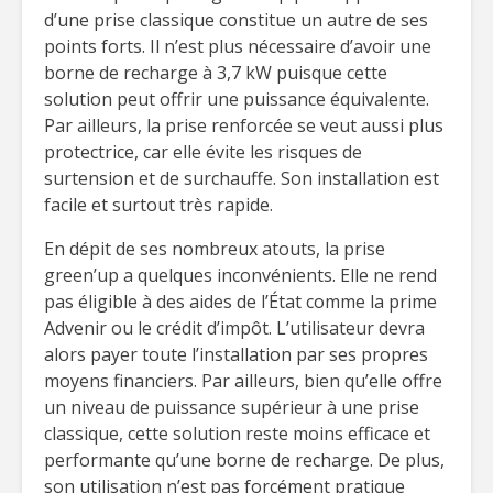
d’une prise classique constitue un autre de ses
points forts. Il n’est plus nécessaire d’avoir une
borne de recharge à 3,7 kW puisque cette
solution peut offrir une puissance équivalente.
Par ailleurs, la prise renforcée se veut aussi plus
protectrice, car elle évite les risques de
surtension et de surchauffe. Son installation est
facile et surtout très rapide.
En dépit de ses nombreux atouts, la prise
green’up a quelques inconvénients. Elle ne rend
pas éligible à des aides de l’État comme la prime
Advenir ou le crédit d’impôt. L’utilisateur devra
alors payer toute l’installation par ses propres
moyens financiers. Par ailleurs, bien qu’elle offre
un niveau de puissance supérieur à une prise
classique, cette solution reste moins efficace et
performante qu’une borne de recharge. De plus,
son utilisation n’est pas forcément pratique