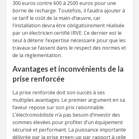
300 euros contre 600 à 2500 euros pour une
borne de recharge. Toutefois, il faudra ajouter à
ce tarif le coût de la main-d’œuvre, car
l’installation devra être obligatoirement réalisée
par un électricien certifié IRVE. Ce dernier est le
seul à détenir l’expertise nécessaire pour que les
travaux se fassent dans le respect des normes et
de la règlementation.
Avantages et inconvénients de la
prise renforcée
La prise renforcée doit son succès à ses
multiples avantages. Le premier argument en sa
faveur repose sur son prix raisonnable.
L’électromobiliste n’a pas besoin d’investir des
sommes élevées pour profiter d’un équipement
sécurisé et performant. La puissance importante
délivrée par la prise green-up par rapport à celle