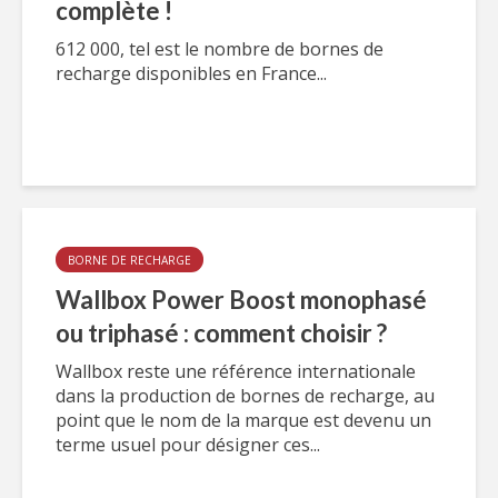
complète !
612 000, tel est le nombre de bornes de
recharge disponibles en France...
BORNE DE RECHARGE
Wallbox Power Boost monophasé
ou triphasé : comment choisir ?
Wallbox reste une référence internationale
dans la production de bornes de recharge, au
point que le nom de la marque est devenu un
terme usuel pour désigner ces...