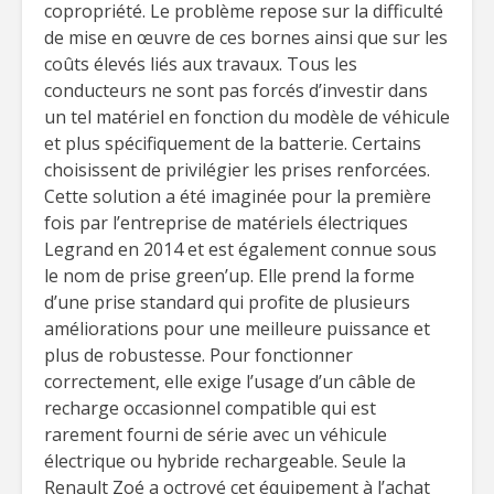
copropriété. Le problème repose sur la difficulté
de mise en œuvre de ces bornes ainsi que sur les
coûts élevés liés aux travaux. Tous les
conducteurs ne sont pas forcés d’investir dans
un tel matériel en fonction du modèle de véhicule
et plus spécifiquement de la batterie. Certains
choisissent de privilégier les prises renforcées.
Cette solution a été imaginée pour la première
fois par l’entreprise de matériels électriques
Legrand en 2014 et est également connue sous
le nom de prise green’up. Elle prend la forme
d’une prise standard qui profite de plusieurs
améliorations pour une meilleure puissance et
plus de robustesse. Pour fonctionner
correctement, elle exige l’usage d’un câble de
recharge occasionnel compatible qui est
rarement fourni de série avec un véhicule
électrique ou hybride rechargeable. Seule la
Renault Zoé a octroyé cet équipement à l’achat