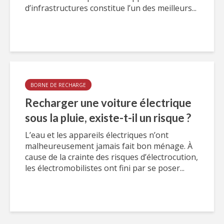
d’infrastructures constitue l’un des meilleurs...
BORNE DE RECHARGE
Recharger une voiture électrique
sous la pluie, existe-t-il un risque ?
L’eau et les appareils électriques n’ont
malheureusement jamais fait bon ménage. À
cause de la crainte des risques d’électrocution,
les électromobilistes ont fini par se poser...