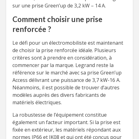
sur une prise Green’up de 3,2 kW – 14 A.
Comment choisir une prise
renforcée ?
Le défi pour un électromobiliste est maintenant
de choisir la prise renforcée idéale. Plusieurs
critères sont à prendre en considération, à
commencer par la marque. Legrand reste la
référence sur le marché avec sa prise Green’up
Access délivrant une puissance de 3,7 kW-16 A.
Néanmoins, il est possible de trouver d’autres
modèles auprès des divers fabricants de
matériels électriques.
La robustesse de l’équipement constitue
également un facteur important. Si la prise est
fixée en extérieur, les matériels répondant aux
normes IP66 et IK08 et qui ont été conçus pour