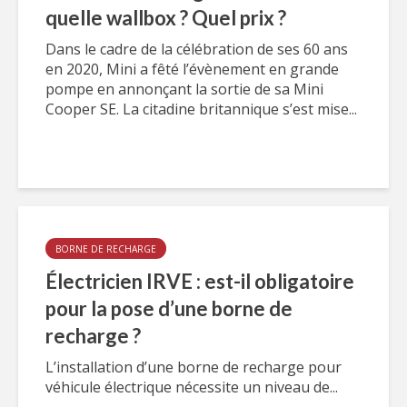
quelle wallbox ? Quel prix ?
Dans le cadre de la célébration de ses 60 ans
en 2020, Mini a fêté l’évènement en grande
pompe en annonçant la sortie de sa Mini
Cooper SE. La citadine britannique s’est mise...
BORNE DE RECHARGE
Électricien IRVE : est-il obligatoire
pour la pose d’une borne de
recharge ?
L’installation d’une borne de recharge pour
véhicule électrique nécessite un niveau de...