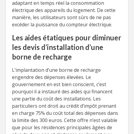
adaptant en temps réel la consommation
électrique des appareils du logement. De cette
manière, les utilisateurs sont sûrs de ne pas
excéder la puissance du compteur électrique.
Les aides étatiques pour diminuer
les devis d’installation d’une
borne de recharge
L’implantation d’une borne de recharge
engendre des dépenses élevées. Le
gouvernement en est bien conscient, c’est
pourquoi il a instauré des aides qui financent
une partie du coût des installations. Les
particuliers ont droit au crédit d’impôt prenant
en charge 75% du coût total des dépenses dans
la limite des 300 euros. Cette offre n’est valable
que pour les résidences principales âgées de