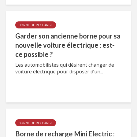
BORNE DE RECHARGE
Garder son ancienne borne pour sa
nouvelle voiture électrique : est-
ce possible ?
Les automobilistes qui désirent changer de
voiture électrique pour disposer d’un...
BORNE DE RECHARGE
Borne de recharge Mini Electric :