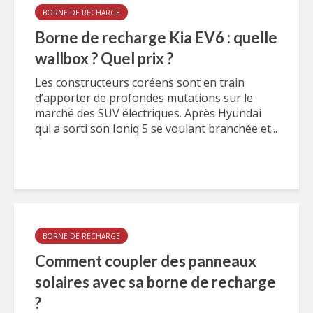
BORNE DE RECHARGE
Borne de recharge Kia EV6 : quelle
wallbox ? Quel prix ?
Les constructeurs coréens sont en train
d’apporter de profondes mutations sur le
marché des SUV électriques. Après Hyundai
qui a sorti son Ioniq 5 se voulant branchée et...
BORNE DE RECHARGE
Comment coupler des panneaux
solaires avec sa borne de recharge
?