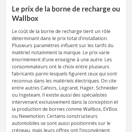
Le prix de la borne de recharge ou
Wallbox
Le coût de la borne de recharge tient un rôle
déterminant dans le prix total d’installation.
Plusieurs paramètres influent sur les tarifs du
matériel notamment la marque. Le prix varie
énormément d’une enseigne à une autre. Les
consommateurs ont le choix entre plusieurs
fabricants parmi lesquels figurent ceux qui sont
reconnus dans les matériels électriques. On cite
entre autres Cahors, Legrand, Hager, Schneider
ou Ingeteam. Il existe aussi des spécialistes
intervenant exclusivement dans la conception et
la production de bornes comme Wallbox, EVBox
ou Newmotion. Certains constructeurs
automobiles se sont aussi positionnés sur le
créneau, mais leurs offres ont l’inconvénient