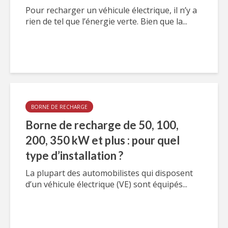
Pour recharger un véhicule électrique, il n’y a
rien de tel que l’énergie verte. Bien que la...
BORNE DE RECHARGE
Borne de recharge de 50, 100,
200, 350 kW et plus : pour quel
type d’installation ?
La plupart des automobilistes qui disposent
d’un véhicule électrique (VE) sont équipés...