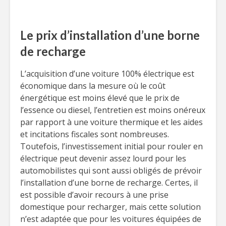
Le prix d’installation d’une borne
de recharge
L’acquisition d’une voiture 100% électrique est
économique dans la mesure où le coût
énergétique est moins élevé que le prix de
l’essence ou diesel, l’entretien est moins onéreux
par rapport à une voiture thermique et les aides
et incitations fiscales sont nombreuses.
Toutefois, l’investissement initial pour rouler en
électrique peut devenir assez lourd pour les
automobilistes qui sont aussi obligés de prévoir
l’installation d’une borne de recharge. Certes, il
est possible d’avoir recours à une prise
domestique pour recharger, mais cette solution
n’est adaptée que pour les voitures équipées de