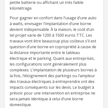
petite batterie ou affichant un très faible
kilométrage.
Pour gagner en confort dans l’usage d’une auto
à watts, envisager l’implantation d’une borne
devient indispensable. À la maison, le coût d’un
tel projet varie de 1200 à 1500 euros TTC. Les
travaux vont être beaucoup plus coûteux s’il est
question d’une borne en copropriété à cause de
la distance importante entre le tableau
électrique et le parking. Quant aux entreprises,
les configurations sont généralement plus
complexes. L’implantation de plusieurs bornes à
la fois, l’éloignement des parkings ou l’ampleur
des travaux électriques à entreprendre ont des
impacts conséquents sur les devis. Le budget à
prévoir pour une intervention en entreprise ne
sera jamais identique à celui d’une borne
domestique.