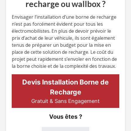
recharge ou wallbox ?
Envisager l’installation d’une borne de recharge
n’est pas forcément évident pour tous les
électromobilistes. En plus de devoir prévoir le
prix d’achat de leur véhicule, ils sont également
tenus de préparer un budget pour la mise en
place de cette solution de recharge. Le coût du
projet peut rapidement s’envoler en fonction de
la borne choisie et de la complexité des travaux.