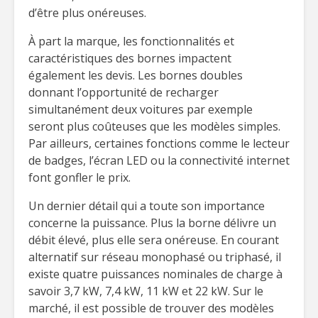
d’être plus onéreuses.
À part la marque, les fonctionnalités et
caractéristiques des bornes impactent
également les devis. Les bornes doubles
donnant l’opportunité de recharger
simultanément deux voitures par exemple
seront plus coûteuses que les modèles simples.
Par ailleurs, certaines fonctions comme le lecteur
de badges, l’écran LED ou la connectivité internet
font gonfler le prix.
Un dernier détail qui a toute son importance
concerne la puissance. Plus la borne délivre un
débit élevé, plus elle sera onéreuse. En courant
alternatif sur réseau monophasé ou triphasé, il
existe quatre puissances nominales de charge à
savoir 3,7 kW, 7,4 kW, 11 kW et 22 kW. Sur le
marché, il est possible de trouver des modèles