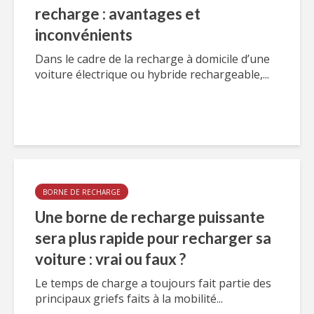
recharge : avantages et
inconvénients
Dans le cadre de la recharge à domicile d’une
voiture électrique ou hybride rechargeable,...
BORNE DE RECHARGE
Une borne de recharge puissante
sera plus rapide pour recharger sa
voiture : vrai ou faux ?
Le temps de charge a toujours fait partie des
principaux griefs faits à la mobilité...