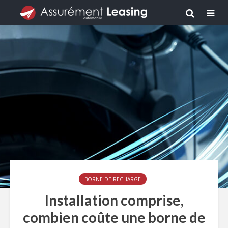
BORNE DE RECHARGE
Installation comprise,
combien coûte une borne de