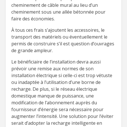
cheminement de câble mural au lieu d’un
cheminement sous une allée bétonnée pour
faire des économies.
À tous ces frais s’ajoutent les accessoires, le
transport des matériels ou éventuellement le
permis de construire s’il est question d’ouvrages
de grande ampleur.
Le bénéficiaire de l’installation devra aussi
prévoir une remise aux normes de son
installation électrique si celle-ci est trop vétuste
ou inadaptée à l’utilisation d’une borne de
recharge. De plus, si le réseau électrique
domestique manque de puissance, une
modification de l’abonnement auprès du
fournisseur d’énergie sera nécessaire pour
augmenter l’intensité. Une solution pour l’éviter
serait d’adopter la recharge intelligente en