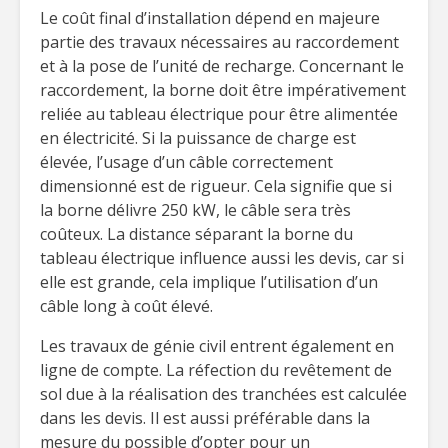
Le coût final d’installation dépend en majeure
partie des travaux nécessaires au raccordement
et à la pose de l’unité de recharge. Concernant le
raccordement, la borne doit être impérativement
reliée au tableau électrique pour être alimentée
en électricité. Si la puissance de charge est
élevée, l’usage d’un câble correctement
dimensionné est de rigueur. Cela signifie que si
la borne délivre 250 kW, le câble sera très
coûteux. La distance séparant la borne du
tableau électrique influence aussi les devis, car si
elle est grande, cela implique l’utilisation d’un
câble long à coût élevé.
Les travaux de génie civil entrent également en
ligne de compte. La réfection du revêtement de
sol due à la réalisation des tranchées est calculée
dans les devis. Il est aussi préférable dans la
mesure du possible d’opter pour un