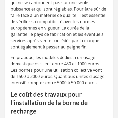
qui ne se cantonnent pas sur une seule
puissance et qui sont réglables. Pour être sûr de
faire face à un matériel de qualité, il est essentiel
de vérifier sa compatibilité avec les normes
européennes en vigueur. La durée de la
garantie, le pays de fabrication et les éventuels
services après-vente concédés par la marque
sont également à passer au peigne fin.
En pratique, les modèles dédiés à un usage
domestique oscillent entre 450 et 1000 euros.
Les bornes pour une utilisation collective vont
de 1500 à 3000 euros. Quant aux unités d’usage
intensif, compter entre 5000 à 50 000 euros.
Le coût des travaux pour
l’installation de la borne de
recharge