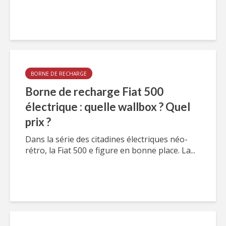
BORNE DE RECHARGE
Borne de recharge Fiat 500
électrique : quelle wallbox ? Quel
prix ?
Dans la série des citadines électriques néo-
rétro, la Fiat 500 e figure en bonne place. La...