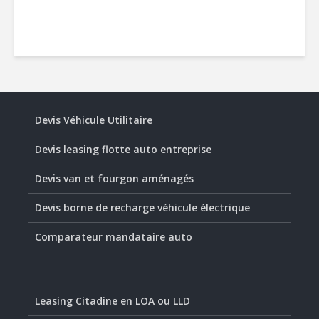
Devis Véhicule Utilitaire
Devis leasing flotte auto entreprise
Devis van et fourgon aménagés
Devis borne de recharge véhicule électrique
Comparateur mandataire auto
Leasing Citadine en LOA ou LLD