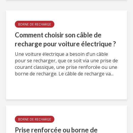
BORNE DE RECHARGE
Comment choisir son câble de
recharge pour voiture électrique ?
Une voiture électrique a besoin d’un câble
pour se recharger, que ce soit via une prise de
courant classique, une prise renforcée ou une
borne de recharge. Le câble de recharge va...
BORNE DE RECHARGE
Prise renforcée ou borne de