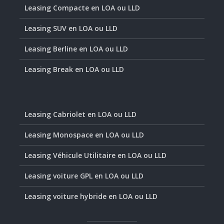
Leasing Compacte en LOA ou LLD
Leasing SUV en LOA ou LLD
Leasing Berline en LOA ou LLD
Leasing Break en LOA ou LLD
Leasing Cabriolet en LOA ou LLD
Leasing Monospace en LOA ou LLD
Leasing Véhicule Utilitaire en LOA ou LLD
Leasing voiture GPL en LOA ou LLD
Leasing voiture hybride en LOA ou LLD