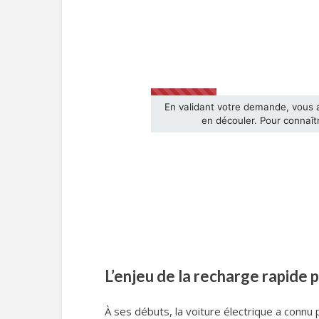
L’enjeu de la recharge rapide p
À ses débuts, la voiture électrique a connu 