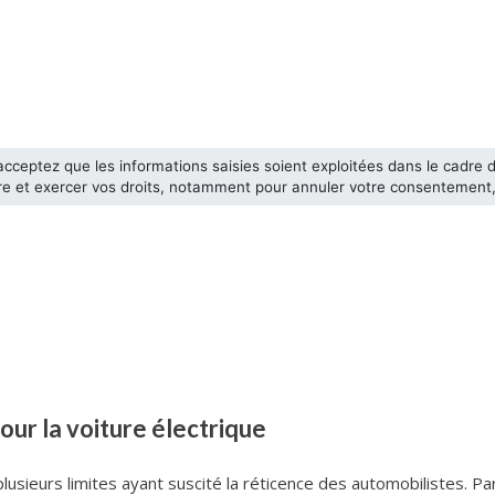
our la voiture électrique
plusieurs limites ayant suscité la réticence des automobilistes. Pa