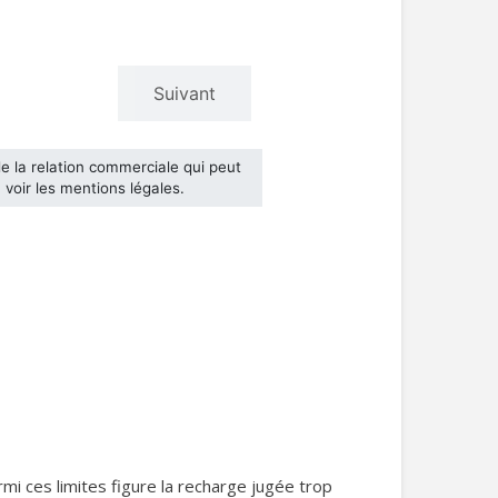
rmi ces limites figure la recharge jugée trop