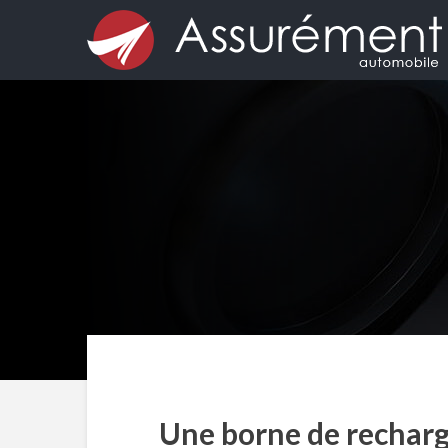
Une borne de recharge