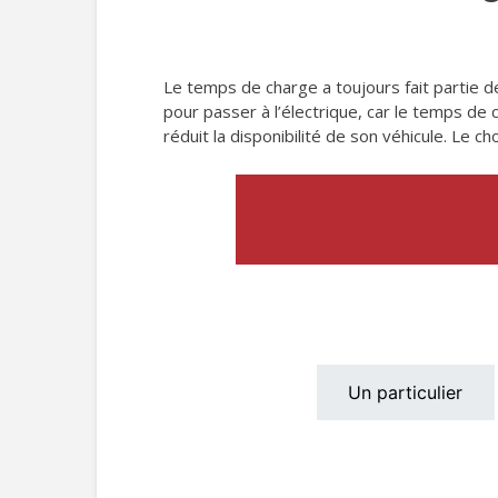
Le temps de charge a toujours fait partie de
pour passer à l’électrique, car le temps de 
réduit la disponibilité de son véhicule. Le