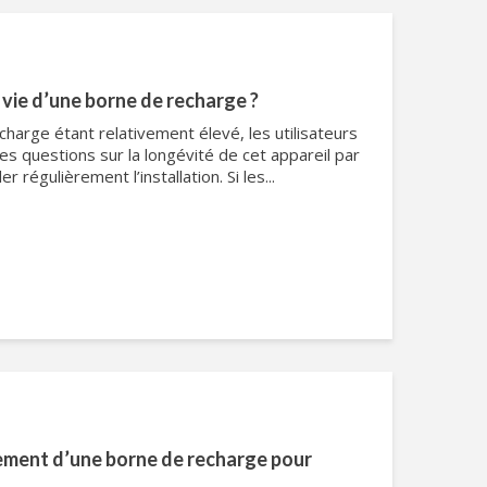
 vie d’une borne de recharge ?
harge étant relativement élevé, les utilisateurs
s questions sur la longévité de cet appareil par
 régulièrement l’installation. Si les...
ement d’une borne de recharge pour