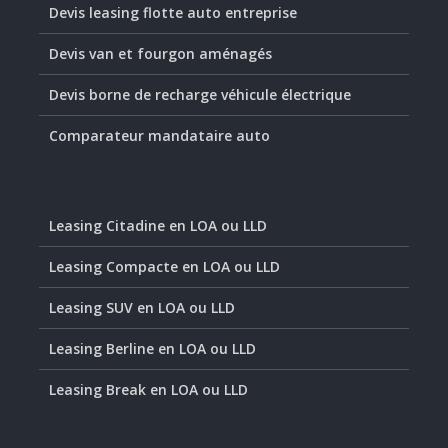
Devis leasing flotte auto entreprise
Devis van et fourgon aménagés
Devis borne de recharge véhicule électrique
Comparateur mandataire auto
Leasing Citadine en LOA ou LLD
Leasing Compacte en LOA ou LLD
Leasing SUV en LOA ou LLD
Leasing Berline en LOA ou LLD
Leasing Break en LOA ou LLD