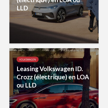
LLD
VOLKSWAGEN
Leasing Volkswagen ID.
Crozz (électrique) en LOA
ou LLD