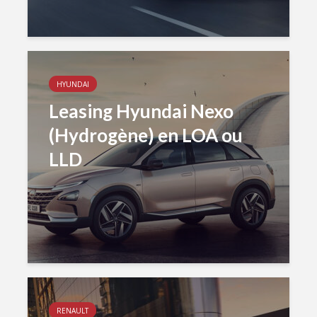
HYUNDAI
Leasing Hyundai Nexo
(Hydrogène) en LOA ou
LLD
RENAULT