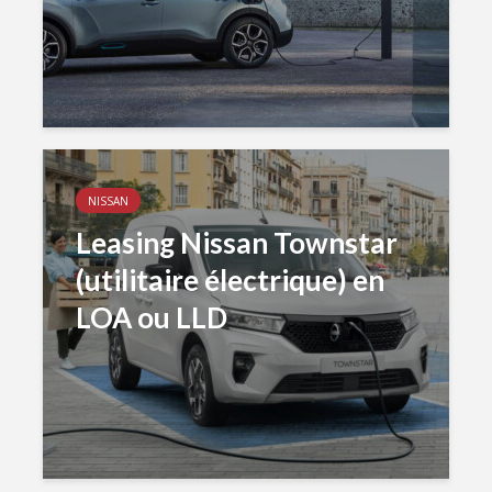
NISSAN
Leasing Nissan Townstar
(utilitaire électrique) en
LOA ou LLD