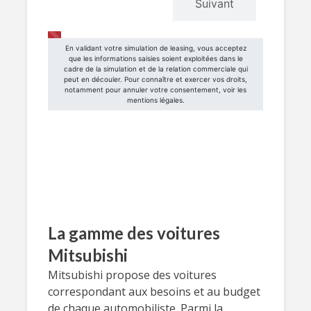
La gamme des voitures
Mitsubishi
Mitsubishi propose des voitures
correspondant aux besoins et au budget
de chaque automobiliste. Parmi la