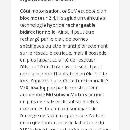
Côté motorisation, ce SUV est doté d’un
bloc moteur 2.4
. Il s’agit d’un véhicule à
technologie
hybride rechargeable
bidirectionnelle
. Ainsi, il peut être
rechargé par le biais de bornes
spécifiques ou être branché directement
sur le réseau électrique, mais il possède
en plus la particularité de restituer
l’électricité qu’il n’a pas utilisée. Il peut
donc alimenter l’habitation en électricité
lors d’une coupure. Cette
fonctionnalité
V2X
développée par le constructeur
automobile
Mitsubishi Motors
permet
en plus de réaliser de substantielles
économies tout en consommant de
l’énergie de façon responsable. Notons
enfin que l’autonomie de la batterie du
SUV Eclipse Cross est de 55 km lors d’une