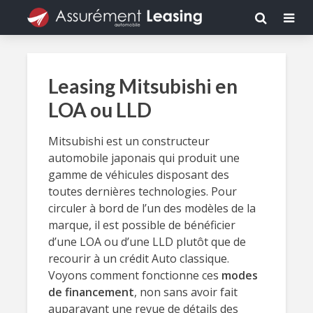
Leasing Mitsubishi en
LOA ou LLD
Mitsubishi est un constructeur
automobile japonais qui produit une
gamme de véhicules disposant des
toutes dernières technologies. Pour
circuler à bord de l’un des modèles de la
marque, il est possible de bénéficier
d’une LOA ou d’une LLD plutôt que de
recourir à un crédit Auto classique.
Voyons comment fonctionne ces
modes
de financement
, non sans avoir fait
auparavant une revue de détails des