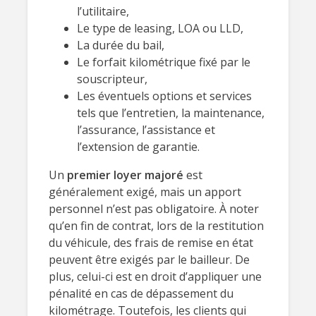
l’utilitaire,
Le type de leasing, LOA ou LLD,
La durée du bail,
Le forfait kilométrique fixé par le
souscripteur,
Les éventuels options et services
tels que l’entretien, la maintenance,
l’assurance, l’assistance et
l’extension de garantie.
Un
premier loyer majoré
est
généralement exigé, mais un apport
personnel n’est pas obligatoire. À noter
qu’en fin de contrat, lors de la restitution
du véhicule, des frais de remise en état
peuvent être exigés par le bailleur. De
plus, celui-ci est en droit d’appliquer une
pénalité en cas de dépassement du
kilométrage. Toutefois, les clients qui