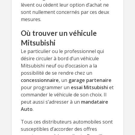
lèvent ou cèdent leur option d’achat ne
sont nullement concernés par ces deux
mesures.
Où trouver un véhicule
Mitsubishi
Le particulier ou le professionnel qui
désire circuler à bord d’un véhicule
Mitsubishi neuf ou d’occasion a la
possibilité de se rendre chez un
concessionnaire
, un
garage partenaire
pour programmer un
essai Mitsubishi
et
commander le véhicule de son choix. Il
peut aussi s’adresser à un
mandataire
Auto
.
Tous ces distributeurs automobiles sont
susceptibles d’accorder des offres