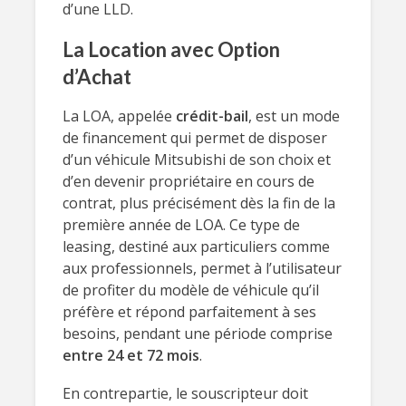
d’une LLD.
La Location avec Option
d’Achat
La LOA, appelée
crédit-bail
, est un mode
de financement qui permet de disposer
d’un véhicule Mitsubishi de son choix et
d’en devenir propriétaire en cours de
contrat, plus précisément dès la fin de la
première année de LOA. Ce type de
leasing, destiné aux particuliers comme
aux professionnels, permet à l’utilisateur
de profiter du modèle de véhicule qu’il
préfère et répond parfaitement à ses
besoins, pendant une période comprise
entre 24 et 72 mois
.
En contrepartie, le souscripteur doit