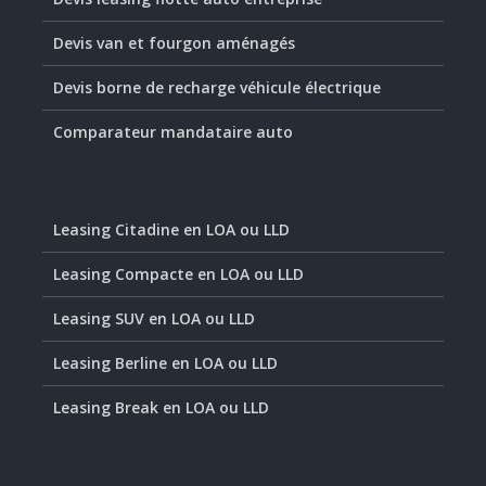
Devis van et fourgon aménagés
Devis borne de recharge véhicule électrique
Comparateur mandataire auto
Leasing Citadine en LOA ou LLD
Leasing Compacte en LOA ou LLD
Leasing SUV en LOA ou LLD
Leasing Berline en LOA ou LLD
Leasing Break en LOA ou LLD