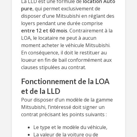
La LLD est une formule de
location Auto
pure
, qui permet exclusivement de
disposer d’une Mitsubishi en réglant des
loyers pendant une durée comprise
entre 12 et 60 mois
. Contrairement à la
LOA, le locataire ne peut à aucun
moment acheter le véhicule Mitsubishi.
En conséquence, il doit le restituer au
loueur en fin de bail conformément aux
clauses stipulées au contrat.
Fonctionnement de la LOA
et de la LLD
Pour disposer d’un modèle de la gamme
Mitsubishi, l’intéressé doit signer un
contrat précisant les points suivants :
Le type et le modèle du véhicule,
La valeur de la voiture ou de