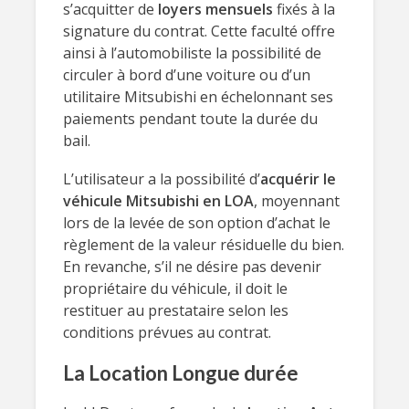
s’acquitter de
loyers mensuels
fixés à la
signature du contrat. Cette faculté offre
ainsi à l’automobiliste la possibilité de
circuler à bord d’une voiture ou d’un
utilitaire Mitsubishi en échelonnant ses
paiements pendant toute la durée du
bail.
L’utilisateur a la possibilité d’
acquérir le
véhicule Mitsubishi en LOA
, moyennant
lors de la levée de son option d’achat le
règlement de la valeur résiduelle du bien.
En revanche, s’il ne désire pas devenir
propriétaire du véhicule, il doit le
restituer au prestataire selon les
conditions prévues au contrat.
La Location Longue durée