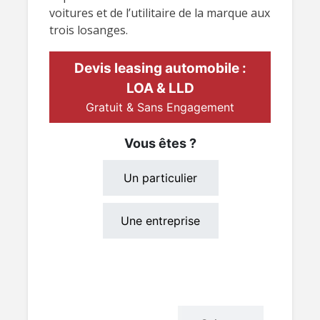
voitures et de l’utilitaire de la marque aux
trois losanges.