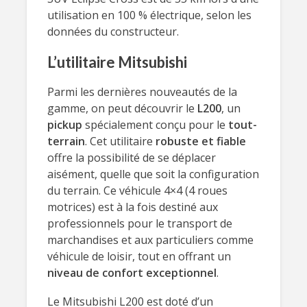
utilisation en 100 % électrique, selon les
données du constructeur.
L’utilitaire Mitsubishi
Parmi les dernières nouveautés de la
gamme, on peut découvrir le
L200
, un
pickup
spécialement conçu pour le
tout-
terrain
. Cet utilitaire
robuste et fiable
offre la possibilité de se déplacer
aisément, quelle que soit la configuration
du terrain. Ce véhicule 4×4 (4 roues
motrices) est à la fois destiné aux
professionnels pour le transport de
marchandises et aux particuliers comme
véhicule de loisir, tout en offrant un
niveau de confort exceptionnel
.
Le Mitsubishi L200 est doté d’un