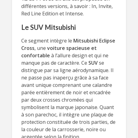
différentes versions, à savoir : In, Invite,
Red Line Edition et Intense.
Le SUV Mitsubishi
Ce segment intègre le
Mitsubishi Eclipse
Cross
, une
voiture spacieuse et
confortable
à l’allure design et qui ne
manque pas de caractère. Ce
SUV
se
distingue par sa ligne aérodynamique. Il
ne passe pas inaperçu grâce à sa face
avant unique comprenant une calandre
parée entièrement de noir et encadrée
par deux crosses chromées qui
symbolisent la marque japonaise. Quant
à son parechoc, il intègre une plaque de
protection constituée de trois parties, de
la couleur de la carrosserie, noire ou
argentée selon la finition.