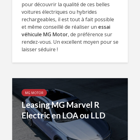
pour découvrir la qualité de ces belles
voitures électriques ou hybrides
rechargeables, il est tout à fait possible
et même conseillé de réaliser un
essai
véhicule MG Motor
, de préférence sur
rendez-vous. Un excellent moyen pour se
laisser séduire !
MG MOTOR
Leasing MG Marvel R
Electric en LOA ou LLD