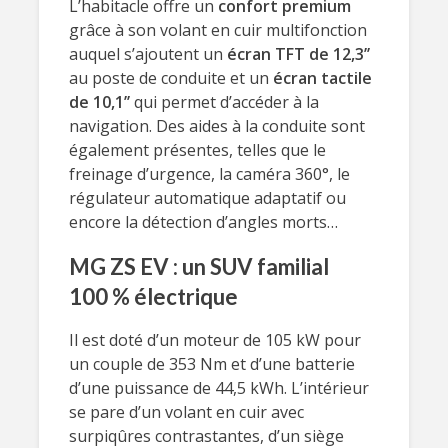
L’habitacle offre un
confort premium
grâce à son volant en cuir multifonction
auquel s’ajoutent un
écran TFT de 12,3’’
au poste de conduite et un
écran tactile
de 10,1’’
qui permet d’accéder à la
navigation. Des aides à la conduite sont
également présentes, telles que le
freinage d’urgence, la caméra 360°, le
régulateur automatique adaptatif ou
encore la détection d’angles morts…
MG ZS EV : un SUV familial
100 % électrique
Il est doté d’un moteur de 105 kW pour
un couple de 353 Nm et d’une batterie
d’une puissance de 44,5 kWh. L’intérieur
se pare d’un volant en cuir avec
surpiqûres contrastantes, d’un siège