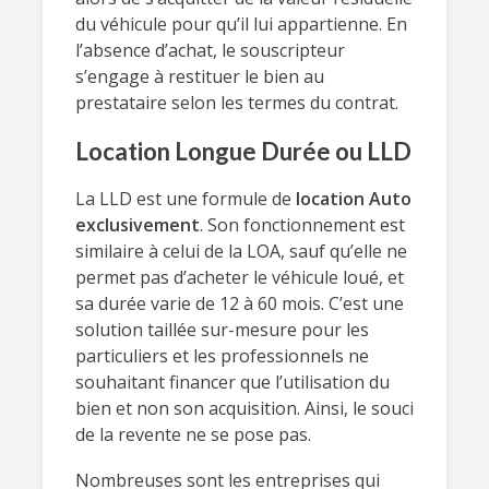
du véhicule pour qu’il lui appartienne. En
l’absence d’achat, le souscripteur
s’engage à restituer le bien au
prestataire selon les termes du contrat.
Location Longue Durée ou LLD
La LLD est une formule de
location Auto
exclusivement
. Son fonctionnement est
similaire à celui de la LOA, sauf qu’elle ne
permet pas d’acheter le véhicule loué, et
sa durée varie de 12 à 60 mois. C’est une
solution taillée sur-mesure pour les
particuliers et les professionnels ne
souhaitant financer que l’utilisation du
bien et non son acquisition. Ainsi, le souci
de la revente ne se pose pas.
Nombreuses sont les entreprises qui