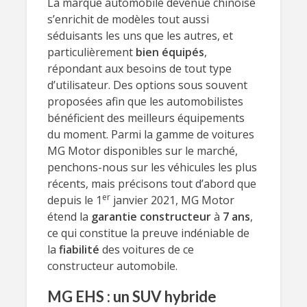
La marque automobile devenue chinoise
s’enrichit de modèles tout aussi
séduisants les uns que les autres, et
particulièrement
bien équipés
,
répondant aux besoins de tout type
d’utilisateur. Des options sous souvent
proposées afin que les automobilistes
bénéficient des meilleurs équipements
du moment. Parmi la gamme de voitures
MG Motor disponibles sur le marché,
penchons-nous sur les véhicules les plus
récents, mais précisons tout d’abord que
er
depuis le 1
janvier 2021, MG Motor
étend la
garantie constructeur
à
7 ans
,
ce qui constitue la preuve indéniable de
la
fiabilité
des voitures de ce
constructeur automobile.
MG EHS : un SUV hybride