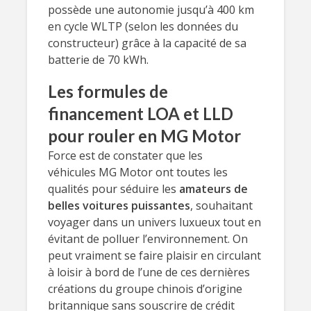
possède une autonomie jusqu’à 400 km
en cycle WLTP (selon les données du
constructeur) grâce à la capacité de sa
batterie de 70 kWh.
Les formules de
financement LOA et LLD
pour rouler en MG Motor
Force est de constater que les
véhicules MG Motor ont toutes les
qualités pour séduire les
amateurs de
belles voitures
puissantes
, souhaitant
voyager dans un univers luxueux tout en
évitant de polluer l’environnement. On
peut vraiment se faire plaisir en circulant
à loisir à bord de l’une de ces dernières
créations du groupe chinois d’origine
britannique sans souscrire de crédit