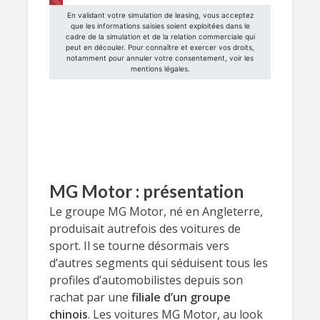
MG Motor : présentation
Le groupe MG Motor, né en Angleterre,
produisait autrefois des voitures de
sport. Il se tourne désormais vers
d’autres segments qui séduisent tous les
profiles d’automobilistes depuis son
rachat par une
filiale d’un groupe
chinois
. Les voitures MG Motor, au look