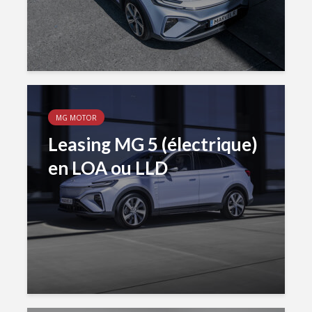
MG MOTOR
Leasing MG 5 (électrique)
en LOA ou LLD