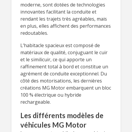
moderne, sont dotées de technologies
innovantes facilitant la conduite et
rendant les trajets très agréables, mais
en plus, elles affichent des performances
redoutables.
L’habitacle spacieux est composé de
matériaux de qualité, conjuguant le cuir
et le similicuir, ce qui apporte un
raffinement total à bord et constitue un
agrément de conduite exceptionnel. Du
côté des motorisations, les dernières
créations MG Motor embarquent un bloc
100 % électrique ou hybride
rechargeable.
Les différents modèles de
véhicules MG Motor