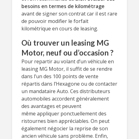
besoins en termes de kilométrage
avant de signer son contrat car il est rare
de pouvoir modifier le forfait
kilométrique en cours de leasing.
Où trouver un leasing MG
Motor, neuf ou d’occasion ?
Pour repartir au volant d’un véhicule en
leasing MG Motor, il suffit de se rendre
dans l’un des 100 points de vente
répartis dans l’Hexagone ou de contacter
un mandataire Auto. Ces distributeurs
automobiles accordent généralement
des avantages et peuvent
même appliquer ponctuellement des
ristournes bien appréciables. On peut
également négocier la reprise de son
ancien véhicule sans problème. Enfin,