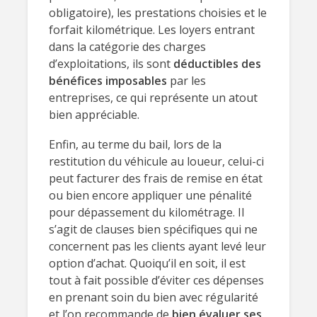
obligatoire), les prestations choisies et le
forfait kilométrique. Les loyers entrant
dans la catégorie des charges
d’exploitations, ils sont
déductibles des
bénéfices imposables
par les
entreprises, ce qui représente un atout
bien appréciable.
Enfin, au terme du bail, lors de la
restitution du véhicule au loueur, celui-ci
peut facturer des frais de remise en état
ou bien encore appliquer une pénalité
pour dépassement du kilométrage. Il
s’agit de clauses bien spécifiques qui ne
concernent pas les clients ayant levé leur
option d’achat. Quoiqu’il en soit, il est
tout à fait possible d’éviter ces dépenses
en prenant soin du bien avec régularité
et l’on recommande de
bien évaluer ses