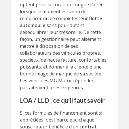
optent pour la Location Longue Durée
lorsque le moment est venu de
remplacer ou de compléter leur
flotte
automobile
sans pour autant
déséquilibrer leur trésorerie. De cette
façon, un gestionnaire peut aisément
mettre à disposition de ses
collaborateurs des véhicules propres,
spacieux, de haute facture, confortables,
puissants, et donner à la clientèle une
bonne image de marque de sa société.
Les véhicules MG Motor répondent
parfaitement à ses exigences.
LOA / LLD : ce qu’il faut savoir
Si ces formules de financement sont si
appréciées, c’est parce que chaque
souscripteur bénéficie d’un
contrat