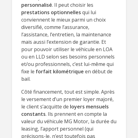
personnalisé
. Il peut choisir les
prestations optionnelles
qui lui
conviennent le mieux parmi un choix
diversifié, comme l’assurance,
l’assistance, l’entretien, la maintenance
mais aussi l’extension de garantie. Et
pour pouvoir utiliser le véhicule en LOA
ou en LLD selon ses besoins personnels
et/ou professionnels, c’est lui-même qui
fixe le
forfait kilométrique
en début de
bail.
Côté financement, tout est simple. Après
le versement d’un premier loyer majoré,
le client s’acquitte de
loyers mensuels
constants
. Ils prennent en compte la
valeur du véhicule MG Motor, la durée du
leasing, l’apport personnel (qui
précisons-le, n’est toutefois pas