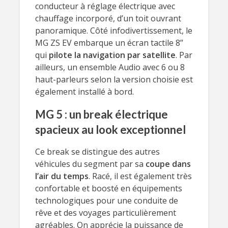
conducteur à réglage électrique avec
chauffage incorporé, d’un toit ouvrant
panoramique. Côté infodivertissement, le
MG ZS EV embarque un écran tactile 8’’
qui
pilote la navigation par satellite
. Par
ailleurs, un ensemble Audio avec 6 ou 8
haut-parleurs selon la version choisie est
également installé à bord.
MG 5 : un break électrique
spacieux au look exceptionnel
Ce break se distingue des autres
véhicules du segment par sa
coupe dans
l’air du temps
. Racé, il est également très
confortable et boosté en équipements
technologiques pour une conduite de
rêve et des voyages particulièrement
agréables. On apprécie la puissance de