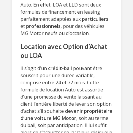
Auto. En effet, LOA et LLD sont deux
formules de financement en leasing
parfaitement adaptées aux
particuliers
et
professionnels
, pour des véhicules
MG Motor neufs ou d’occasion.
Location avec Option d’Achat
ou LOA
Il s’agit d’un
crédit-bail
pouvant être
souscrit pour une durée variable,
comprise entre 24 et 72 mois. Cette
formule de location Auto est assortie
d’une promesse de vente laissant au
client l’entière liberté de lever son option
d’achat s’il souhaite
devenir propriétaire
d’une voiture MG Motor
, soit au terme
du bail, soit par anticipation. Il lui suffit
alors de s’acquitter de la valeur résiduelle