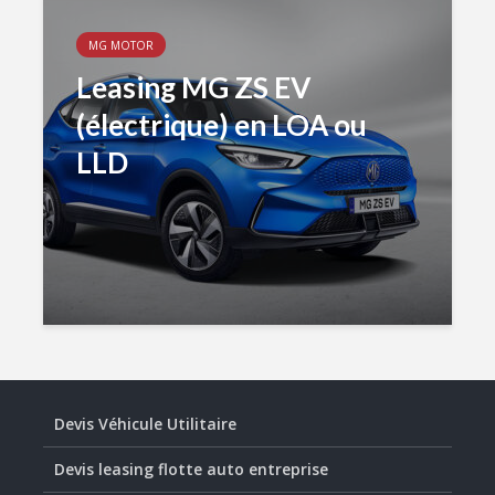
MG MOTOR
Leasing MG ZS EV
(électrique) en LOA ou
LLD
Devis Véhicule Utilitaire
Devis leasing flotte auto entreprise