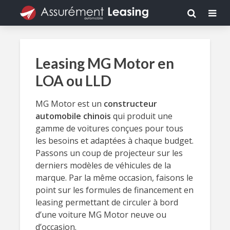
Leasing MG Motor en
LOA ou LLD
MG Motor est un
constructeur
automobile chinois
qui produit une
gamme de voitures conçues pour tous
les besoins et adaptées à chaque budget.
Passons un coup de projecteur sur les
derniers modèles de véhicules de la
marque. Par la même occasion, faisons le
point sur les formules de financement en
leasing permettant de circuler à bord
d’une voiture MG Motor neuve ou
d’occasion.