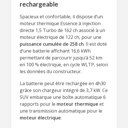
rechargeable
Spacieux et confortable, il dispose d’un
moteur thermique Essence à injection
directe 1,5 Turbo de 162 ch associé à un
moteur électrique de 122 ch, pour une
puissance cumulée de 258 ch
. Il est doté
d’une batterie affichant 16,6 kWh
permettant de parcourir jusqu’à 52 km
en 100 % électrique, en cycle WLTP, selon
les données du constructeur.
La batterie peut être rechargée en 4h30
grâce son chargeur intégré de 3,7 kW. Ce
SUV embarque une boîte automatique 6
rapports pour le
moteur thermique
et
une transmission automatique pour le
moteur électrique
.