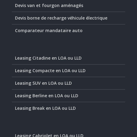
Devis van et fourgon aménagés
Devis borne de recharge véhicule électrique
Comparateur mandataire auto
Leasing Citadine en LOA ou LLD
Leasing Compacte en LOA ou LLD
Leasing SUV en LOA ou LLD
Leasing Berline en LOA ou LLD
Leasing Break en LOA ou LLD
Leasing Cabriolet en LOA ou LLD