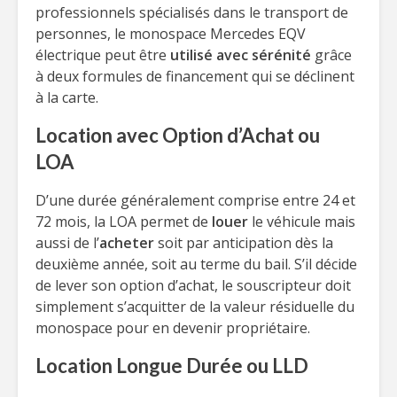
professionnels spécialisés dans le transport de
personnes, le monospace Mercedes EQV
électrique peut être
utilisé avec sérénité
grâce
à deux formules de financement qui se déclinent
à la carte.
Location avec Option d’Achat ou
LOA
D’une durée généralement comprise entre 24 et
72 mois, la LOA permet de
louer
le véhicule mais
aussi de l’
acheter
soit par anticipation dès la
deuxième année, soit au terme du bail. S’il décide
de lever son option d’achat, le souscripteur doit
simplement s’acquitter de la valeur résiduelle du
monospace pour en devenir propriétaire.
Location Longue Durée ou LLD