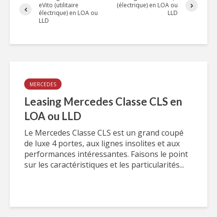
eVito (utilitaire
(électrique) en LOA ou
électrique) en LOA ou
LLD
LLD
MERCEDES
Leasing Mercedes Classe CLS en
LOA ou LLD
Le Mercedes Classe CLS est un grand coupé
de luxe 4 portes, aux lignes insolites et aux
performances intéressantes. Faisons le point
sur les caractéristiques et les particularités...