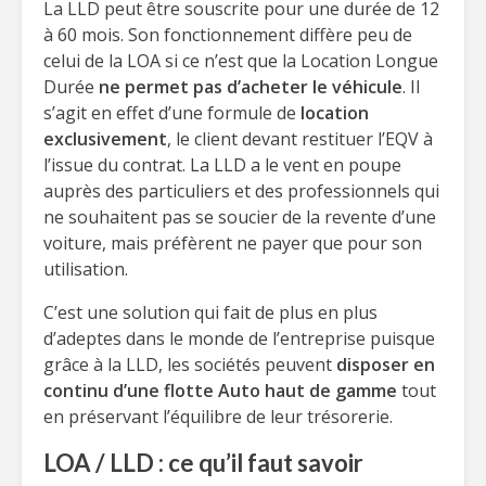
La LLD peut être souscrite pour une durée de 12
à 60 mois. Son fonctionnement diffère peu de
celui de la LOA si ce n’est que la Location Longue
Durée
ne permet pas d’acheter le véhicule
. Il
s’agit en effet d’une formule de
location
exclusivement
, le client devant restituer l’EQV à
l’issue du contrat. La LLD a le vent en poupe
auprès des particuliers et des professionnels qui
ne souhaitent pas se soucier de la revente d’une
voiture, mais préfèrent ne payer que pour son
utilisation.
C’est une solution qui fait de plus en plus
d’adeptes dans le monde de l’entreprise puisque
grâce à la LLD, les sociétés peuvent
disposer en
continu d’une flotte Auto haut de gamme
tout
en préservant l’équilibre de leur trésorerie.
LOA / LLD : ce qu’il faut savoir