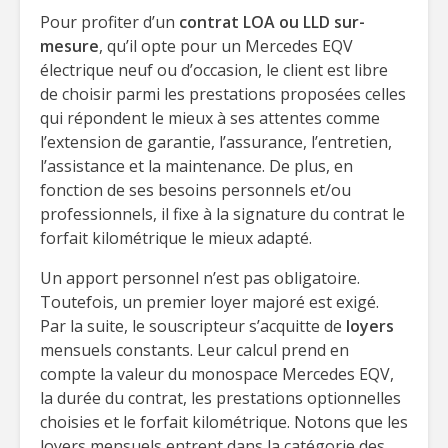
Pour profiter d’un
contrat LOA ou LLD sur-
mesure
, qu’il opte pour un Mercedes EQV
électrique neuf ou d’occasion, le client est libre
de choisir parmi les prestations proposées celles
qui répondent le mieux à ses attentes comme
l’extension de garantie, l’assurance, l’entretien,
l’assistance et la maintenance. De plus, en
fonction de ses besoins personnels et/ou
professionnels, il fixe à la signature du contrat le
forfait kilométrique le mieux adapté.
Un apport personnel n’est pas obligatoire.
Toutefois, un premier loyer majoré est exigé.
Par la suite, le souscripteur s’acquitte de
loyers
mensuels constants. Leur calcul prend en
compte la valeur du monospace Mercedes EQV,
la durée du contrat, les prestations optionnelles
choisies et le forfait kilométrique. Notons que les
loyers mensuels entrent dans la catégorie des