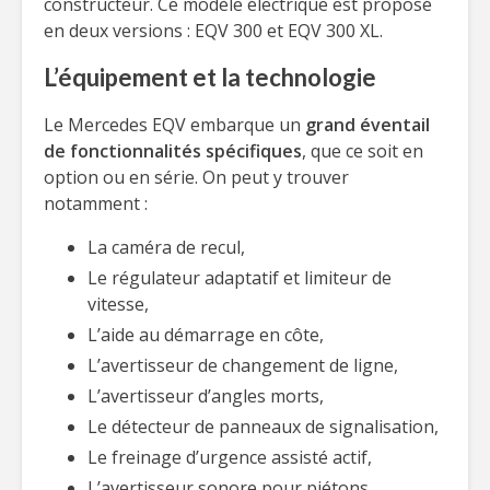
constructeur. Ce modèle électrique est proposé
en deux versions : EQV 300 et EQV 300 XL.
L’équipement et la technologie
Le Mercedes EQV embarque un
grand éventail
de fonctionnalités spécifiques
, que ce soit en
option ou en série. On peut y trouver
notamment :
La caméra de recul,
Le régulateur adaptatif et limiteur de
vitesse,
L’aide au démarrage en côte,
L’avertisseur de changement de ligne,
L’avertisseur d’angles morts,
Le détecteur de panneaux de signalisation,
Le freinage d’urgence assisté actif,
L’avertisseur sonore pour piétons…