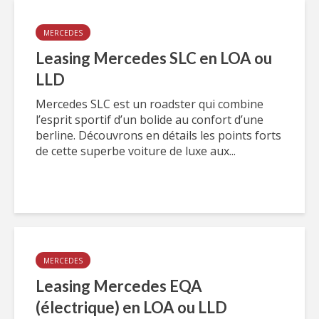
MERCEDES
Leasing Mercedes SLC en LOA ou
LLD
Mercedes SLC est un roadster qui combine
l’esprit sportif d’un bolide au confort d’une
berline. Découvrons en détails les points forts
de cette superbe voiture de luxe aux...
MERCEDES
Leasing Mercedes EQA
(électrique) en LOA ou LLD