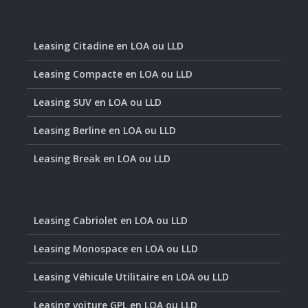
Leasing Citadine en LOA ou LLD
Leasing Compacte en LOA ou LLD
Leasing SUV en LOA ou LLD
Leasing Berline en LOA ou LLD
Leasing Break en LOA ou LLD
Leasing Cabriolet en LOA ou LLD
Leasing Monospace en LOA ou LLD
Leasing Véhicule Utilitaire en LOA ou LLD
Leasing voiture GPL en LOA ou LLD