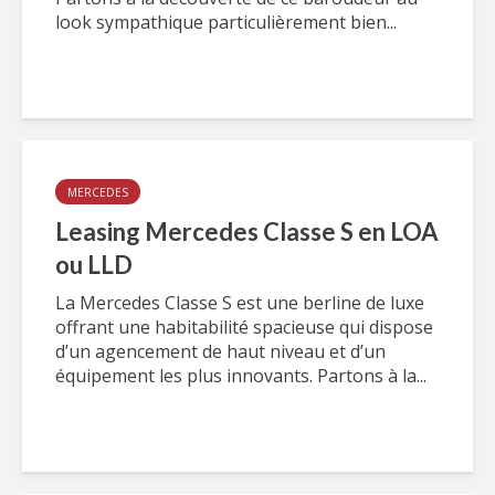
look sympathique particulièrement bien...
MERCEDES
Leasing Mercedes Classe S en LOA
ou LLD
La Mercedes Classe S est une berline de luxe
offrant une habitabilité spacieuse qui dispose
d’un agencement de haut niveau et d’un
équipement les plus innovants. Partons à la...