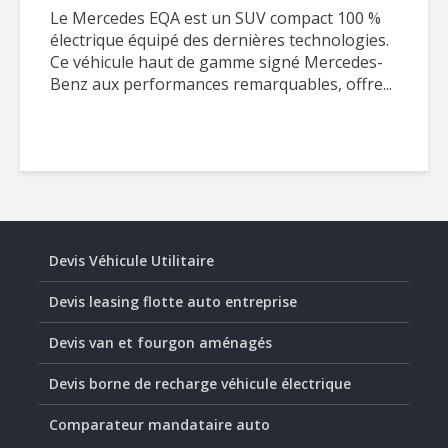
Le Mercedes EQA est un SUV compact 100 %
électrique équipé des dernières technologies.
Ce véhicule haut de gamme signé Mercedes-
Benz aux performances remarquables, offre...
Devis Véhicule Utilitaire
Devis leasing flotte auto entreprise
Devis van et fourgon aménagés
Devis borne de recharge véhicule électrique
Comparateur mandataire auto