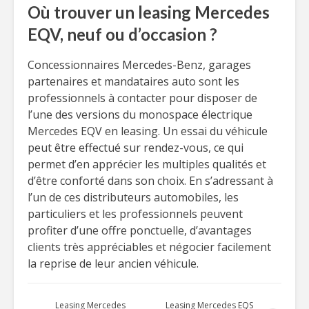
Où trouver un leasing Mercedes
EQV, neuf ou d’occasion ?
Concessionnaires Mercedes-Benz, garages
partenaires et mandataires auto sont les
professionnels à contacter pour disposer de
l’une des versions du monospace électrique
Mercedes EQV en leasing. Un essai du véhicule
peut être effectué sur rendez-vous, ce qui
permet d’en apprécier les multiples qualités et
d’être conforté dans son choix. En s’adressant à
l’un de ces distributeurs automobiles, les
particuliers et les professionnels peuvent
profiter d’une offre ponctuelle, d’avantages
clients très appréciables et négocier facilement
la reprise de leur ancien véhicule.
Leasing Mercedes
Leasing Mercedes EQS