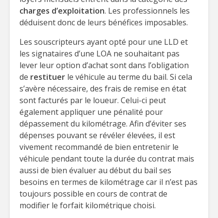
charges d’exploitation
. Les professionnels les
déduisent donc de leurs bénéfices imposables.
Les souscripteurs ayant opté pour une LLD et
les signataires d’une LOA ne souhaitant pas
lever leur option d’achat sont dans l’obligation
de
restituer
le véhicule au terme du bail. Si cela
s’avère nécessaire, des frais de remise en état
sont facturés par le loueur. Celui-ci peut
également appliquer une pénalité pour
dépassement du kilométrage. Afin d’éviter ses
dépenses pouvant se révéler élevées, il est
vivement recommandé de bien entretenir le
véhicule pendant toute la durée du contrat mais
aussi de bien évaluer au début du bail ses
besoins en termes de kilométrage car il n’est pas
toujours possible en cours de contrat de
modifier le forfait kilométrique choisi.