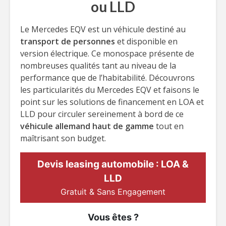
ou LLD
Le Mercedes EQV est un véhicule destiné au
transport de personnes
et disponible en
version électrique. Ce monospace présente de
nombreuses qualités tant au niveau de la
performance que de l’habitabilité. Découvrons
les particularités du Mercedes EQV et faisons le
point sur les solutions de financement en LOA et
LLD pour circuler sereinement à bord de ce
véhicule allemand haut de gamme
tout en
maîtrisant son budget.