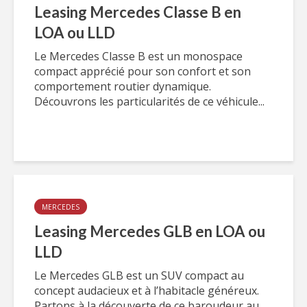
Leasing Mercedes Classe B en
LOA ou LLD
Le Mercedes Classe B est un monospace
compact apprécié pour son confort et son
comportement routier dynamique.
Découvrons les particularités de ce véhicule...
MERCEDES
Leasing Mercedes GLB en LOA ou
LLD
Le Mercedes GLB est un SUV compact au
concept audacieux et à l’habitacle généreux.
Partons à la découverte de ce baroudeur au