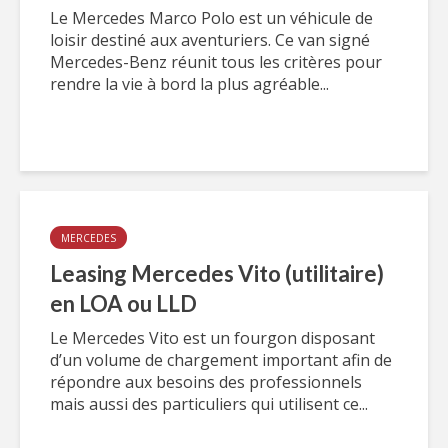
Le Mercedes Marco Polo est un véhicule de
loisir destiné aux aventuriers. Ce van signé
Mercedes-Benz réunit tous les critères pour
rendre la vie à bord la plus agréable...
MERCEDES
Leasing Mercedes Vito (utilitaire)
en LOA ou LLD
Le Mercedes Vito est un fourgon disposant
d’un volume de chargement important afin de
répondre aux besoins des professionnels
mais aussi des particuliers qui utilisent ce...