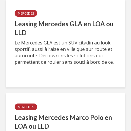
MERCEDES
Leasing Mercedes GLA en LOA ou
LLD
Le Mercedes GLA est un SUV citadin au look
sportif, aussi à l’aise en ville que sur route et
autoroute. Découvrons les solutions qui
permettent de rouler sans souci à bord de ce...
MERCEDES
Leasing Mercedes Marco Polo en
LOA ou LLD