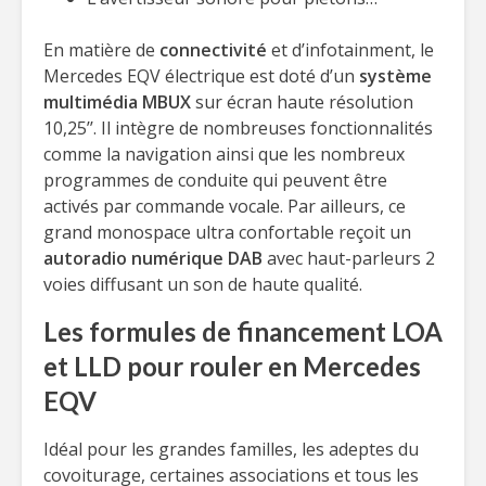
En matière de
connectivité
et d’infotainment, le
Mercedes EQV électrique est doté d’un
système
multimédia MBUX
sur écran haute résolution
10,25’’. Il intègre de nombreuses fonctionnalités
comme la navigation ainsi que les nombreux
programmes de conduite qui peuvent être
activés par commande vocale. Par ailleurs, ce
grand monospace ultra confortable reçoit un
autoradio numérique DAB
avec haut-parleurs 2
voies diffusant un son de haute qualité.
Les formules de financement LOA
et LLD pour rouler en Mercedes
EQV
Idéal pour les grandes familles, les adeptes du
covoiturage, certaines associations et tous les