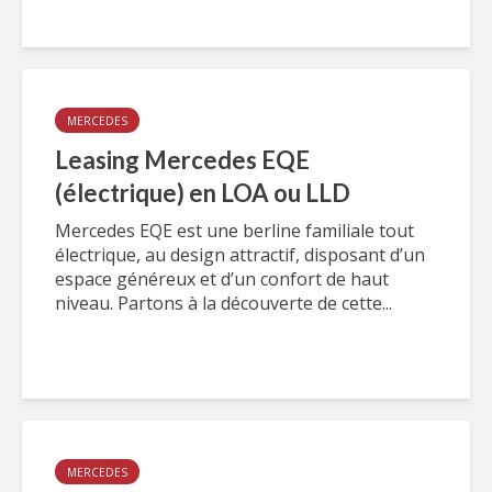
MERCEDES
Leasing Mercedes EQE
(électrique) en LOA ou LLD
Mercedes EQE est une berline familiale tout
électrique, au design attractif, disposant d’un
espace généreux et d’un confort de haut
niveau. Partons à la découverte de cette...
MERCEDES