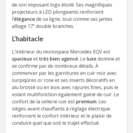
de son imposant logo étoilé. Ses magnifiques
projecteurs à LED plongeants renforcent
l’
élégance
de sa ligne, tout comme ses jantes
alliage 17’’ double branches.
L’habitacle
L’intérieur du monospace Mercedes EQV est
spacieux
et
très bien agencé
. Le
luxe
domine et
se confirme par de nombreux détails. À
commencer par les garnitures en cuir noir avec
surpiqûres or rose et ses inserts décoratifs en
alu brossé ou en bois avec rayures fines, puis le
volant multifonction également gainé de cuir. Le
confort de la sellerie cuir est
premium
. Les
sièges avant chauffants à réglage électrique
renforcent le confort intérieur et le plaisir de
conduire quel que soit le trajet effectué.