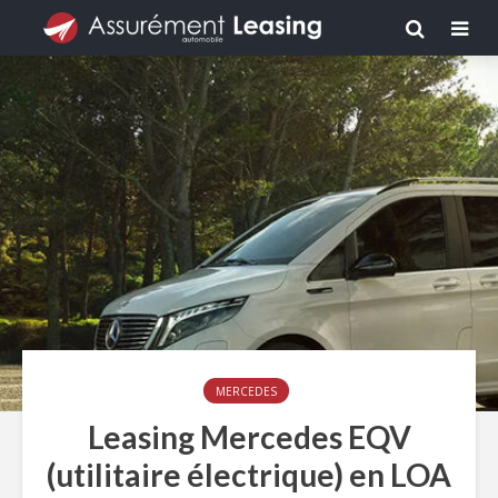
MERCEDES
Leasing Mercedes EQV
(utilitaire électrique) en LOA