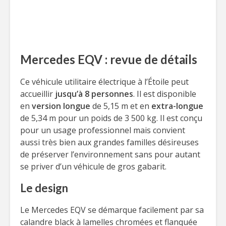
Mercedes EQV : revue de détails
Ce véhicule utilitaire électrique à l’Étoile peut
accueillir
jusqu’à 8 personnes
. Il est disponible
en
version longue
de 5,15 m et en
extra-longue
de 5,34 m pour un poids de 3 500 kg. Il est conçu
pour un usage professionnel mais convient
aussi très bien aux grandes familles désireuses
de préserver l’environnement sans pour autant
se priver d’un véhicule de gros gabarit.
Le design
Le Mercedes EQV se démarque facilement par sa
calandre black à lamelles chromées et flanquée