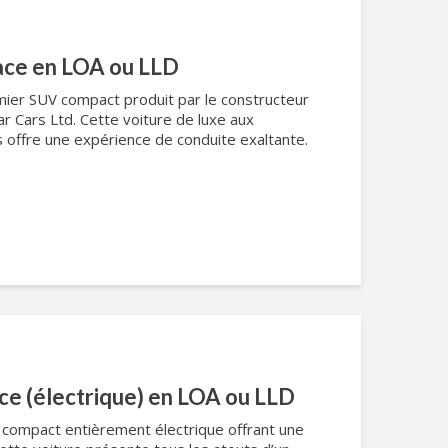
ace en LOA ou LLD
mier SUV compact produit par le constructeur
r Cars Ltd. Cette voiture de luxe aux
offre une expérience de conduite exaltante.
ce (électrique) en LOA ou LLD
 compact entièrement électrique offrant une