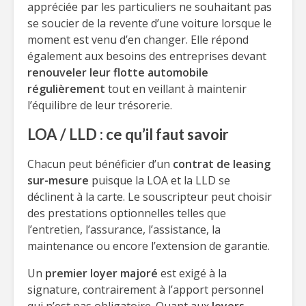
appréciée par les particuliers ne souhaitant pas
se soucier de la revente d’une voiture lorsque le
moment est venu d’en changer. Elle répond
également aux besoins des entreprises devant
renouveler leur flotte automobile
régulièrement
tout en veillant à maintenir
l’équilibre de leur trésorerie.
LOA / LLD : ce qu’il faut savoir
Chacun peut bénéficier d’un
contrat de leasing
sur-mesure
puisque la LOA et la LLD se
déclinent à la carte. Le souscripteur peut choisir
des prestations optionnelles telles que
l’entretien, l’assurance, l’assistance, la
maintenance ou encore l’extension de garantie.
Un
premier loyer majoré
est exigé à la
signature, contrairement à l’apport personnel