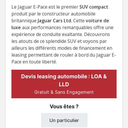
Le Jaguar E-Pace est le premier
SUV compact
produit par le constructeur automobile
britannique
Jaguar Cars Ltd
. Cette
voiture de
luxe
aux performances remarquables offre une
expérience de conduite exaltante. Découvrons
les atouts de ce splendide SUV et voyons par
ailleurs les différents modes de financement en
leasing permettant de rouler à bord du Jaguar E-
Pace en toute liberté.