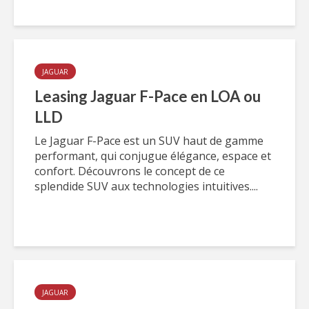
JAGUAR
Leasing Jaguar F-Pace en LOA ou
LLD
Le Jaguar F-Pace est un SUV haut de gamme
performant, qui conjugue élégance, espace et
confort. Découvrons le concept de ce
splendide SUV aux technologies intuitives....
JAGUAR