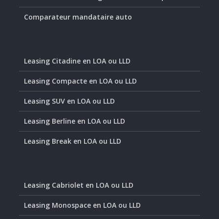
Comparateur mandataire auto
Leasing Citadine en LOA ou LLD
Leasing Compacte en LOA ou LLD
Leasing SUV en LOA ou LLD
Leasing Berline en LOA ou LLD
Leasing Break en LOA ou LLD
Leasing Cabriolet en LOA ou LLD
Leasing Monospace en LOA ou LLD