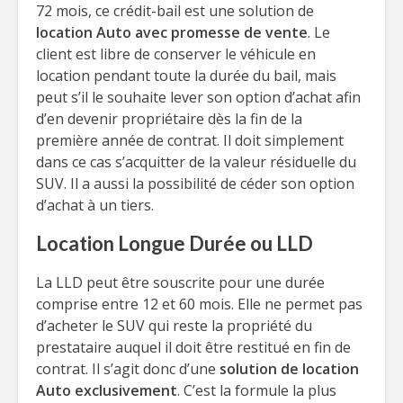
72 mois, ce crédit-bail est une solution de
location Auto avec promesse de vente
. Le
client est libre de conserver le véhicule en
location pendant toute la durée du bail, mais
peut s’il le souhaite lever son option d’achat afin
d’en devenir propriétaire dès la fin de la
première année de contrat. Il doit simplement
dans ce cas s’acquitter de la valeur résiduelle du
SUV. Il a aussi la possibilité de céder son option
d’achat à un tiers.
Location Longue Durée ou LLD
La LLD peut être souscrite pour une durée
comprise entre 12 et 60 mois. Elle ne permet pas
d’acheter le SUV qui reste la propriété du
prestataire auquel il doit être restitué en fin de
contrat. Il s’agit donc d’une
solution de location
Auto exclusivement
. C’est la formule la plus