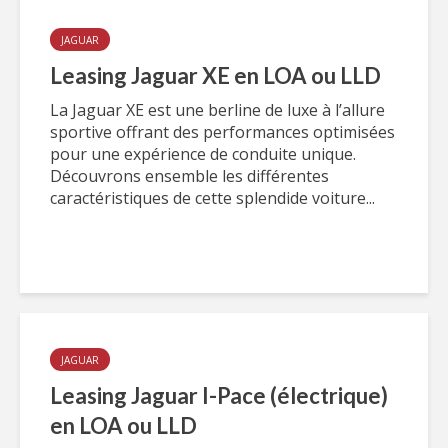
JAGUAR
Leasing Jaguar XE en LOA ou LLD
La Jaguar XE est une berline de luxe à l’allure
sportive offrant des performances optimisées
pour une expérience de conduite unique.
Découvrons ensemble les différentes
caractéristiques de cette splendide voiture...
JAGUAR
Leasing Jaguar I-Pace (électrique)
en LOA ou LLD