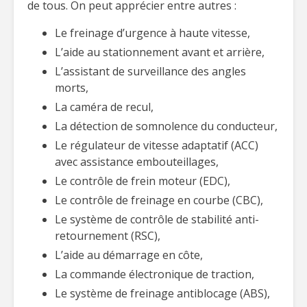
de tous. On peut apprécier entre autres :
Le freinage d’urgence à haute vitesse,
L’aide au stationnement avant et arrière,
L’assistant de surveillance des angles
morts,
La caméra de recul,
La détection de somnolence du conducteur,
Le régulateur de vitesse adaptatif (ACC)
avec assistance embouteillages,
Le contrôle de frein moteur (EDC),
Le contrôle de freinage en courbe (CBC),
Le système de contrôle de stabilité anti-
retournement (RSC),
L’aide au démarrage en côte,
La commande électronique de traction,
Le système de freinage antiblocage (ABS),