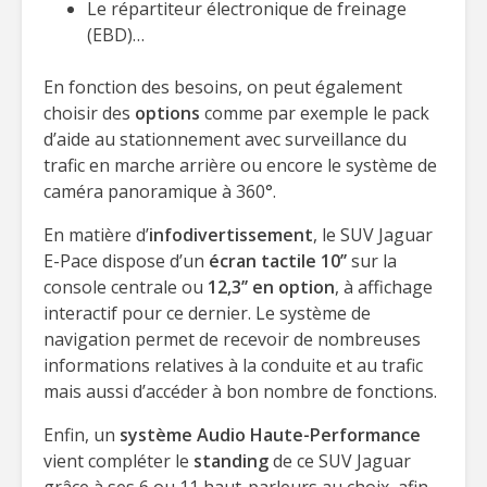
Le répartiteur électronique de freinage
(EBD)…
En fonction des besoins, on peut également
choisir des
options
comme par exemple le pack
d’aide au stationnement avec surveillance du
trafic en marche arrière ou encore le système de
caméra panoramique à 360°.
En matière d’
infodivertissement
, le SUV Jaguar
E-Pace dispose d’un
écran tactile 10’’
sur la
console centrale ou
12,3’’ en option
, à affichage
interactif pour ce dernier. Le système de
navigation permet de recevoir de nombreuses
informations relatives à la conduite et au trafic
mais aussi d’accéder à bon nombre de fonctions.
Enfin, un
système Audio Haute-Performance
vient compléter le
standing
de ce SUV Jaguar