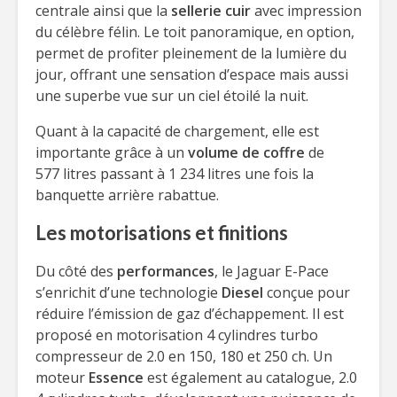
centrale ainsi que la
sellerie cuir
avec impression
du célèbre félin. Le toit panoramique, en option,
permet de profiter pleinement de la lumière du
jour, offrant une sensation d’espace mais aussi
une superbe vue sur un ciel étoilé la nuit.
Quant à la capacité de chargement, elle est
importante grâce à un
volume de coffre
de
577 litres passant à 1 234 litres une fois la
banquette arrière rabattue.
Les motorisations et finitions
Du côté des
performances
, le Jaguar E-Pace
s’enrichit d’une technologie
Diesel
conçue pour
réduire l’émission de gaz d’échappement. Il est
proposé en motorisation 4 cylindres turbo
compresseur de 2.0 en 150, 180 et 250 ch. Un
moteur
Essence
est également au catalogue, 2.0