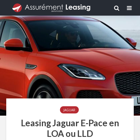
JAGUAR
Leasing Jaguar E-Pace en
LOA ou LLD