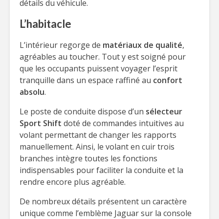
détails du véhicule.
L’habitacle
L’intérieur regorge de
matériaux de qualité
,
agréables au toucher. Tout y est soigné pour
que les occupants puissent voyager l’esprit
tranquille dans un espace raffiné au
confort
absolu
.
Le poste de conduite dispose d’un
sélecteur
Sport Shift
doté de commandes intuitives au
volant permettant de changer les rapports
manuellement. Ainsi, le volant en cuir trois
branches intègre toutes les fonctions
indispensables pour faciliter la conduite et la
rendre encore plus agréable.
De nombreux détails présentent un caractère
unique comme l’emblème Jaguar sur la console