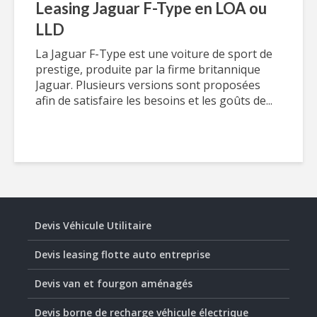
Leasing Jaguar F-Type en LOA ou
LLD
La Jaguar F-Type est une voiture de sport de
prestige, produite par la firme britannique
Jaguar. Plusieurs versions sont proposées
afin de satisfaire les besoins et les goûts de...
Devis Véhicule Utilitaire
Devis leasing flotte auto entreprise
Devis van et fourgon aménagés
Devis borne de recharge véhicule électrique