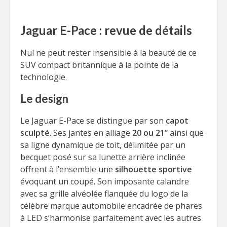
Jaguar E-Pace : revue de détails
Nul ne peut rester insensible à la beauté de ce
SUV compact britannique à la pointe de la
technologie.
Le design
Le Jaguar E-Pace se distingue par son
capot
sculpté
. Ses jantes en alliage
20 ou 21’’
ainsi que
sa ligne dynamique de toit, délimitée par un
becquet posé sur sa lunette arrière inclinée
offrent à l’ensemble une
silhouette sportive
évoquant un coupé. Son imposante calandre
avec sa grille alvéolée flanquée du logo de la
célèbre marque automobile encadrée de phares
à LED s’harmonise parfaitement avec les autres