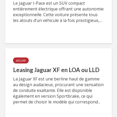
Le Jaguar I-Pace est un SUV compact
entièrement électrique offrant une autonomie
exceptionnelle. Cette voiture présente tous
les atouts d’un véhicule à la fois prestigieux,...
JAGUAR
Leasing Jaguar XF en LOA ou LLD
La Jaguar XF est une berline haut de gamme
au design audacieux, procurant une sensation
de conduite exaltante. Elle est disponible
également en version Sportbrake, ce qui
permet de choisir le modèle qui correspond...