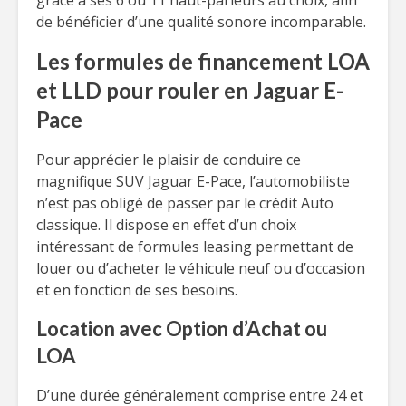
grâce à ses 6 ou 11 haut-parleurs au choix, afin
de bénéficier d’une qualité sonore incomparable.
Les formules de financement LOA
et LLD pour rouler en Jaguar E-
Pace
Pour apprécier le plaisir de conduire ce
magnifique SUV Jaguar E-Pace, l’automobiliste
n’est pas obligé de passer par le crédit Auto
classique. Il dispose en effet d’un choix
intéressant de formules leasing permettant de
louer ou d’acheter le véhicule neuf ou d’occasion
et en fonction de ses besoins.
Location avec Option d’Achat ou
LOA
D’une durée généralement comprise entre 24 et