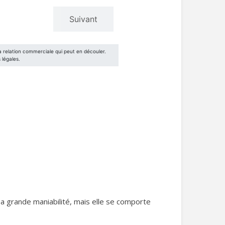
a grande maniabilité, mais elle se comporte