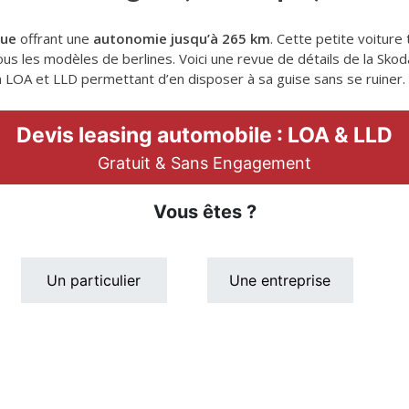
que
offrant une
autonomie jusqu’à 265 km
. Cette petite voitur
us les modèles de berlines. Voici une revue de détails de la Skoda 
 LOA et LLD permettant d’en disposer à sa guise sans se ruiner.