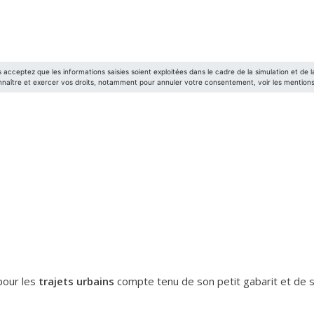
pour les
trajets urbains
compte tenu de son petit gabarit et de s