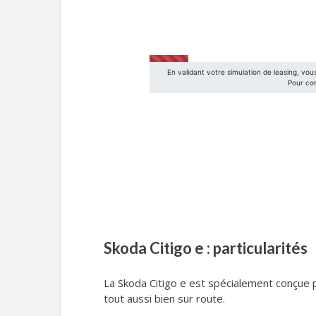
Skoda Citigo e : particularités
La Skoda Citigo e est spécialement conçue 
tout aussi bien sur route.