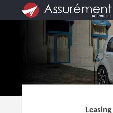
Leasing