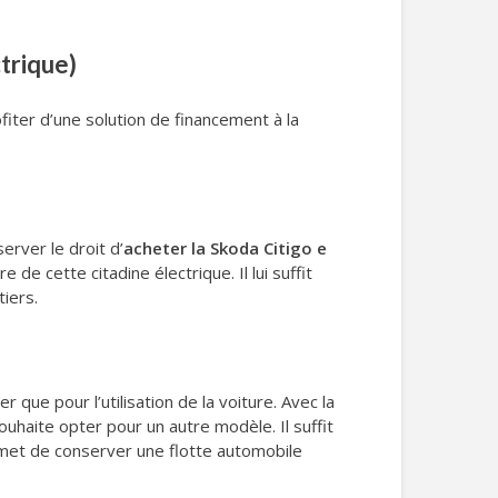
trique)
ofiter d’une solution de financement à la
erver le droit d’
acheter la Skoda Citigo e
de cette citadine électrique. Il lui suffit
tiers.
que pour l’utilisation de la voiture. Avec la
ouhaite opter pour un autre modèle. Il suffit
permet de conserver une flotte automobile