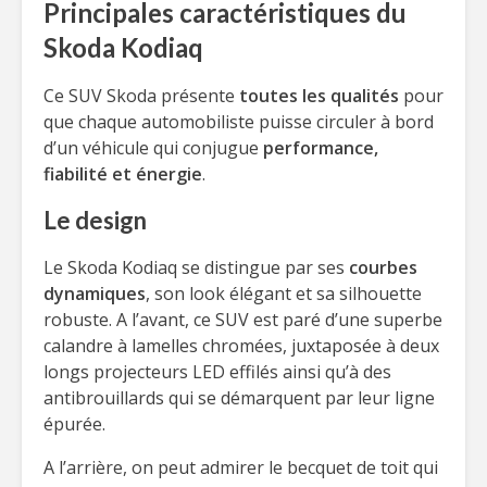
Principales caractéristiques du
Skoda Kodiaq
Ce SUV Skoda présente
toutes les qualités
pour
que chaque automobiliste puisse circuler à bord
d’un véhicule qui conjugue
performance,
fiabilité et énergie
.
Le design
Le Skoda Kodiaq se distingue par ses
courbes
dynamiques
, son look élégant et sa silhouette
robuste. A l’avant, ce SUV est paré d’une superbe
calandre à lamelles chromées, juxtaposée à deux
longs projecteurs LED effilés ainsi qu’à des
antibrouillards qui se démarquent par leur ligne
épurée.
A l’arrière, on peut admirer le becquet de toit qui