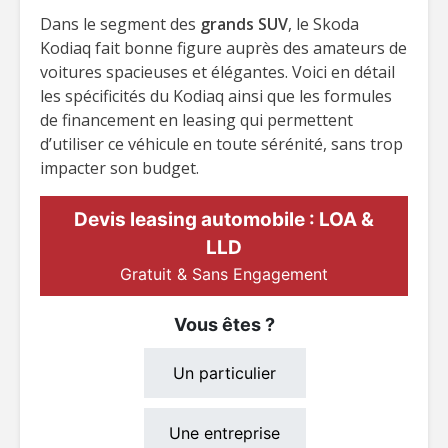
Dans le segment des
grands SUV
, le Skoda
Kodiaq fait bonne figure auprès des amateurs de
voitures spacieuses et élégantes. Voici en détail
les spécificités du Kodiaq ainsi que les formules
de financement en leasing qui permettent
d’utiliser ce véhicule en toute sérénité, sans trop
impacter son budget.