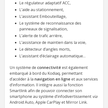
Le régulateur adaptatif ACC,
L’aide au stationnement,
L’assistant Embouteillage,
Le système de reconnaissance des
panneaux de signalisation,
L’alerte de trafic arrière,
L’assistance de maintien dans la voie,
Le détecteur d’angles morts,
L’assistant d’éclairage automatique…
Un système de
connectivité
est également
embarqué à bord du Kodiaq, permettant
d’accéder à la
navigation en ligne
et aux services
d’information. Il intègre aussi la fonction
Smartlink afin de pouvoir connecter son
smartphone au système d’infodivertissement
via
Android Auto, Apple CarPlay et Mirror Link.