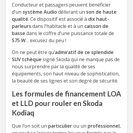
Conducteur et passagers peuvent bénéficier
d’un
système Audio
délivrant un
son de haute
qualité
. Ce dispositif est associé à
dix haut-
parleurs
dans l’habitacle et à un
caisson de
basse
dans le coffre d’une puissance totale de
575 W
… excusez du peu !
On ne peut être qu’
admiratif de ce splendide
SUV tchèque
signé Skoda qui ne manque pas de
nous surprendre par la qualité de ses
équipements, son haut niveau de sophistication,
la beauté de ses lignes et son degré de sécurité.
Les formules de financement LOA
et LLD pour rouler en Skoda
Kodiaq
Que l’on soit un
particulier
ou un
professionnel
,