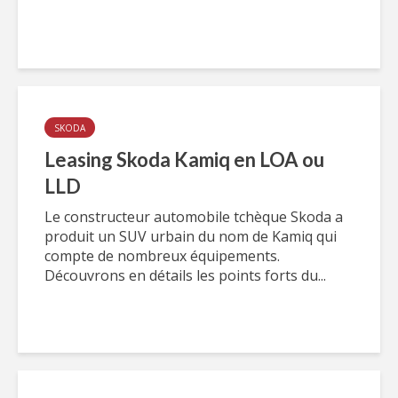
SKODA
Leasing Skoda Kamiq en LOA ou
LLD
Le constructeur automobile tchèque Skoda a
produit un SUV urbain du nom de Kamiq qui
compte de nombreux équipements.
Découvrons en détails les points forts du...