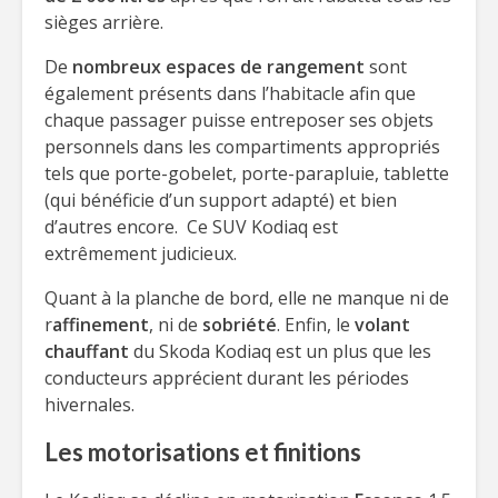
sièges arrière.
De
nombreux espaces de rangement
sont
également présents dans l’habitacle afin que
chaque passager puisse entreposer ses objets
personnels dans les compartiments appropriés
tels que porte-gobelet, porte-parapluie, tablette
(qui bénéficie d’un support adapté) et bien
d’autres encore. Ce SUV Kodiaq est
extrêmement judicieux.
Quant à la planche de bord, elle ne manque ni de
r
affinement
, ni de
sobriété
. Enfin, le
volant
chauffant
du Skoda Kodiaq est un plus que les
conducteurs apprécient durant les périodes
hivernales.
Les motorisations et finitions