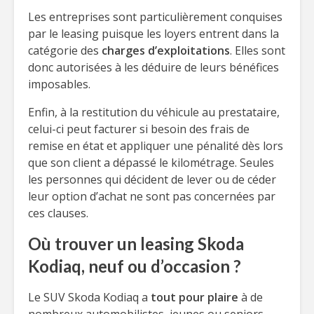
Les entreprises sont particulièrement conquises
par le leasing puisque les loyers entrent dans la
catégorie des
charges d’exploitations
. Elles sont
donc autorisées à les déduire de leurs bénéfices
imposables.
Enfin, à la restitution du véhicule au prestataire,
celui-ci peut facturer si besoin des frais de
remise en état et appliquer une pénalité dès lors
que son client a dépassé le kilométrage. Seules
les personnes qui décident de lever ou de céder
leur option d’achat ne sont pas concernées par
ces clauses.
Où trouver un leasing Skoda
Kodiaq, neuf ou d’occasion ?
Le SUV Skoda Kodiaq a
tout pour plaire
à de