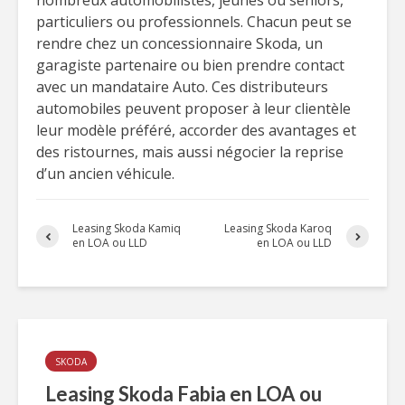
nombreux automobilistes, jeunes ou seniors,
particuliers ou professionnels. Chacun peut se
rendre chez un concessionnaire Skoda, un
garagiste partenaire ou bien prendre contact
avec un mandataire Auto. Ces distributeurs
automobiles peuvent proposer à leur clientèle
leur modèle préféré, accorder des avantages et
des ristournes, mais aussi négocier la reprise
d’un ancien véhicule.
Leasing Skoda Kamiq
Leasing Skoda Karoq
en LOA ou LLD
en LOA ou LLD
SKODA
Leasing Skoda Fabia en LOA ou