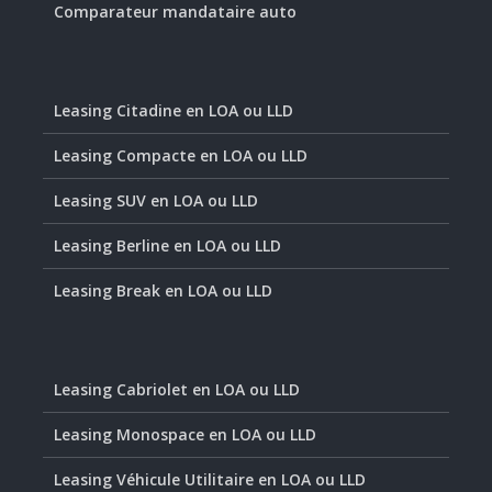
Comparateur mandataire auto
Leasing Citadine en LOA ou LLD
Leasing Compacte en LOA ou LLD
Leasing SUV en LOA ou LLD
Leasing Berline en LOA ou LLD
Leasing Break en LOA ou LLD
Leasing Cabriolet en LOA ou LLD
Leasing Monospace en LOA ou LLD
Leasing Véhicule Utilitaire en LOA ou LLD