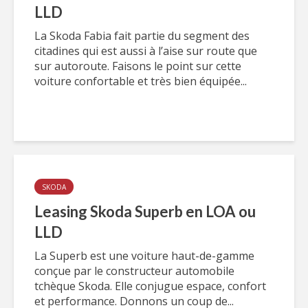
LLD
La Skoda Fabia fait partie du segment des
citadines qui est aussi à l’aise sur route que
sur autoroute. Faisons le point sur cette
voiture confortable et très bien équipée...
SKODA
Leasing Skoda Superb en LOA ou
LLD
La Superb est une voiture haut-de-gamme
conçue par le constructeur automobile
tchèque Skoda. Elle conjugue espace, confort
et performance. Donnons un coup de...