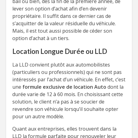
bail ou bien, dès la fin de la première année, de
lever son option d’achat afin d’en devenir
propriétaire. Il suffit dans ce dernier cas de
s’acquitter de la valeur résiduelle du véhicule.
Mais, il est tout aussi possible de céder son
option d’achat à un tiers.
Location Longue Durée ou LLD
La LLD convient plutôt aux automobilistes
(particuliers ou professionnels) qui ne sont pas
intéressés par l’achat d’un véhicule. En effet, c’est
une
formule exclusive de location Auto
dont la
durée varie de 12 à 60 mois. En choisissant cette
solution, le client n’a pas à se soucier de
revendre son véhicule lorsqu’il souhaite opter
pour un autre modèle.
Quant aux entreprises, elles trouvent dans la
LLD la formule parfaite pour renouveler leur