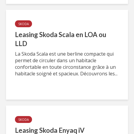
SKODA
Leasing Skoda Scala en LOA ou
LLD
La Skoda Scala est une berline compacte qui
permet de circuler dans un habitacle
confortable en toute circonstance grâce à un
habitacle soigné et spacieux. Découvrons les...
SKODA
Leasing Skoda Enyaq iV