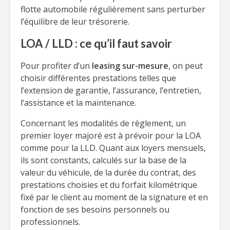
flotte automobile régulièrement sans perturber
l’équilibre de leur trésorerie.
LOA / LLD : ce qu’il faut savoir
Pour profiter d’un
leasing sur-mesure
, on peut
choisir différentes prestations telles que
l’extension de garantie, l’assurance, l’entretien,
l’assistance et la maintenance.
Concernant les modalités de règlement, un
premier loyer majoré est à prévoir pour la LOA
comme pour la LLD. Quant aux loyers mensuels,
ils sont constants, calculés sur la base de la
valeur du véhicule, de la durée du contrat, des
prestations choisies et du forfait kilométrique
fixé par le client au moment de la signature et en
fonction de ses besoins personnels ou
professionnels.