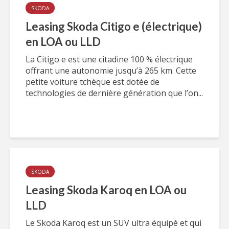
SKODA
Leasing Skoda Citigo e (électrique)
en LOA ou LLD
La Citigo e est une citadine 100 % électrique
offrant une autonomie jusqu’à 265 km. Cette
petite voiture tchèque est dotée de
technologies de dernière génération que l’on...
SKODA
Leasing Skoda Karoq en LOA ou
LLD
Le Skoda Karoq est un SUV ultra équipé et qui