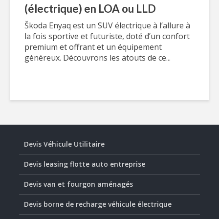
(électrique) en LOA ou LLD
Škoda Enyaq est un SUV électrique à l’allure à
la fois sportive et futuriste, doté d’un confort
premium et offrant et un équipement
généreux. Découvrons les atouts de ce...
Devis Véhicule Utilitaire
Devis leasing flotte auto entreprise
Devis van et fourgon aménagés
Devis borne de recharge véhicule électrique