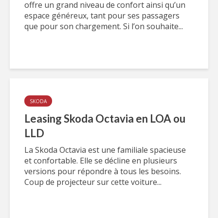
offre un grand niveau de confort ainsi qu’un
espace généreux, tant pour ses passagers
que pour son chargement. Si l’on souhaite...
SKODA
Leasing Skoda Octavia en LOA ou
LLD
La Skoda Octavia est une familiale spacieuse
et confortable. Elle se décline en plusieurs
versions pour répondre à tous les besoins.
Coup de projecteur sur cette voiture...