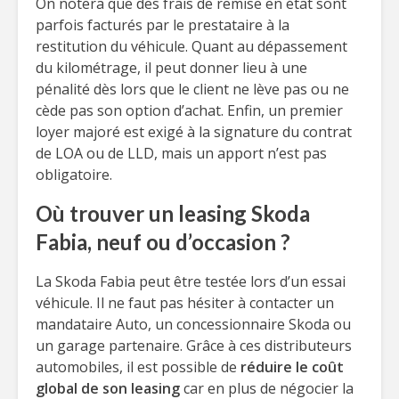
On notera que des frais de remise en état sont
parfois facturés par le prestataire à la
restitution du véhicule. Quant au dépassement
du kilométrage, il peut donner lieu à une
pénalité dès lors que le client ne lève pas ou ne
cède pas son option d’achat. Enfin, un premier
loyer majoré est exigé à la signature du contrat
de LOA ou de LLD, mais un apport n’est pas
obligatoire.
Où trouver un leasing Skoda
Fabia, neuf ou d’occasion ?
La Skoda Fabia peut être testée lors d’un essai
véhicule. Il ne faut pas hésiter à contacter un
mandataire Auto, un concessionnaire Skoda ou
un garage partenaire. Grâce à ces distributeurs
automobiles, il est possible de
réduire le coût
global de son leasing
car en plus de négocier la