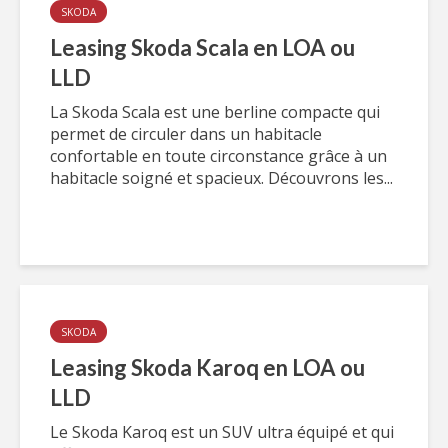
SKODA
Leasing Skoda Scala en LOA ou
LLD
La Skoda Scala est une berline compacte qui
permet de circuler dans un habitacle
confortable en toute circonstance grâce à un
habitacle soigné et spacieux. Découvrons les...
SKODA
Leasing Skoda Karoq en LOA ou
LLD
Le Skoda Karoq est un SUV ultra équipé et qui