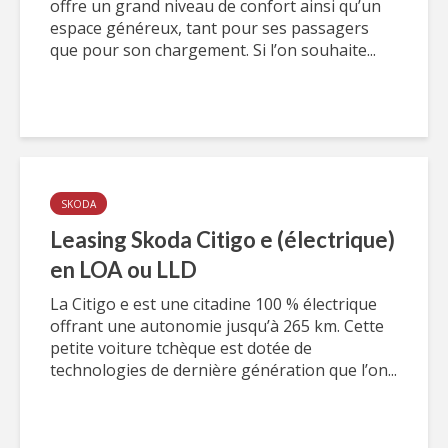
offre un grand niveau de confort ainsi qu’un
espace généreux, tant pour ses passagers
que pour son chargement. Si l’on souhaite...
SKODA
Leasing Skoda Citigo e (électrique)
en LOA ou LLD
La Citigo e est une citadine 100 % électrique
offrant une autonomie jusqu’à 265 km. Cette
petite voiture tchèque est dotée de
technologies de dernière génération que l’on...