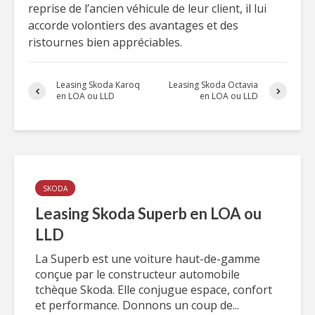
reprise de l’ancien véhicule de leur client, il lui
accorde volontiers des avantages et des
ristournes bien appréciables.
Leasing Skoda Karoq
Leasing Skoda Octavia
en LOA ou LLD
en LOA ou LLD
SKODA
Leasing Skoda Superb en LOA ou
LLD
La Superb est une voiture haut-de-gamme
conçue par le constructeur automobile
tchèque Skoda. Elle conjugue espace, confort
et performance. Donnons un coup de...