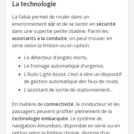
La technologie
La Fabia permet de rouler dans un
environnement
sûr
et de se sentir en
sécurité
dans une superbe petite citadine. Parmi les
assistants à la conduite
, on peut trouver en
série selon la finition ou en option :
Le détecteur d’angles morts,
Le freinage automatique d’urgence,
L’Auto Light Assist, c’est-à-dire un dispositif
de gestion automatique des feux de route,
L’assistant de sortie de stationnement…
En matière de
connectivité
, le conducteur et les
passagers peuvent profiter pleinement de la
technologie embarquée
. Le système de
navigation Amundsen, disponible en série ou en
option selon la finition choisie, dispose d’un