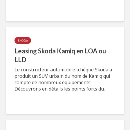
SKODA
Leasing Skoda Kamiq en LOA ou
LLD
Le constructeur automobile tchèque Skoda a
produit un SUV urbain du nom de Kamiq qui
compte de nombreux équipements.
Découvrons en détails les points forts du...