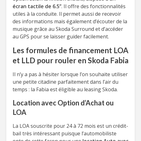
écran tactile de 6.5’’
. Il offre des fonctionnalités
utiles à la conduite. Il permet aussi de recevoir
des informations mais également d’écouter de la
musique grâce au Skoda Surround et d’accéder
au GPS pour se laisser guider facilement.
Les formules de financement LOA
et LLD pour rouler en Skoda Fabia
Il n’y a pas à hésiter lorsque l’on souhaite utiliser
une petite citadine parfaitement dans l’air du
temps : la Fabia est éligible au leasing Skoda.
Location avec Option d’Achat ou
LOA
La LOA souscrite pour 24 à 72 mois est un crédit-
bail très intéressant puisque l’automobiliste