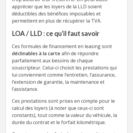
apprécier que les loyers de la LLD soient
déductibles des bénéfices imposables et
permettent en plus de récupérer la TVA.
LOA / LLD : ce qu’il faut savoir
Ces formules de financement en leasing sont
déclinables à la carte
afin de répondre
parfaitement aux besoins de chaque
souscripteur. Celui-ci choisit les prestations qui
lui conviennent comme l’entretien, l’assurance,
l’extension de garantie, la maintenance et
l’assistance.
Ces prestations sont prises en compte pour le
calcul des loyers (à noter que ceux-ci sont
constants), tout comme la valeur du véhicule, la
durée du contrat et le forfait kilométrique.