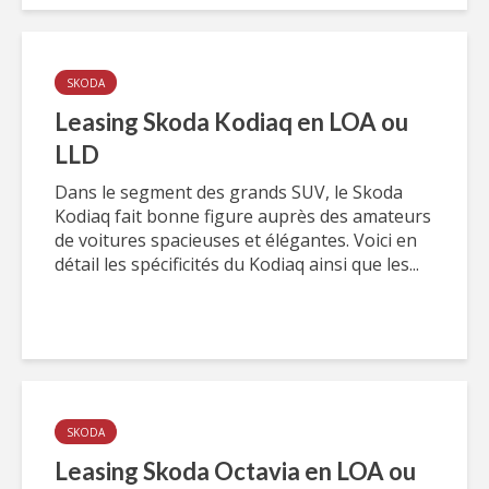
SKODA
Leasing Skoda Kodiaq en LOA ou
LLD
Dans le segment des grands SUV, le Skoda
Kodiaq fait bonne figure auprès des amateurs
de voitures spacieuses et élégantes. Voici en
détail les spécificités du Kodiaq ainsi que les...
SKODA
Leasing Skoda Octavia en LOA ou