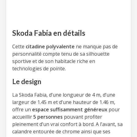
Skoda Fabia en détails
Cette
citadine polyvalente
ne manque pas de
personnalité compte tenu de sa silhouette
sportive et de son habitacle riche en
technologies de pointe.
Le design
La Skoda Fabia, d’une longueur de 4 m, d’une
largeur de 1.45 m et d’une hauteur de 1.46 m,
offre un
espace suffisamment généreux
pour
accueillir
5 personnes
pouvant profiter
pleinement d’un vrai confort à bord. A l’avant, sa
calandre entourée de chrome ainsi que ses