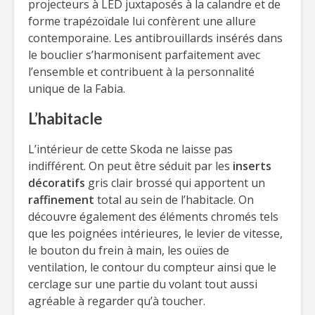
projecteurs à LED juxtaposés à la calandre et de
forme trapézoïdale lui confèrent une allure
contemporaine. Les antibrouillards insérés dans
le bouclier s’harmonisent parfaitement avec
l’ensemble et contribuent à la personnalité
unique de la Fabia.
L’habitacle
L’intérieur de cette Skoda ne laisse pas
indifférent. On peut être séduit par les
inserts
décoratifs
gris clair brossé qui apportent un
raffinement
total au sein de l’habitacle. On
découvre également des éléments chromés tels
que les poignées intérieures, le levier de vitesse,
le bouton du frein à main, les ouïes de
ventilation, le contour du compteur ainsi que le
cerclage sur une partie du volant tout aussi
agréable à regarder qu’à toucher.