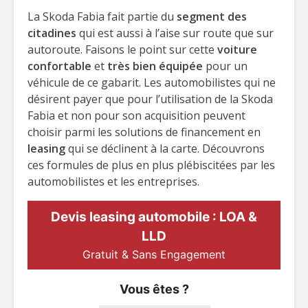
La Skoda Fabia fait partie du
segment des
citadines
qui est aussi à l’aise sur route que sur
autoroute. Faisons le point sur cette
voiture
confortable
et
très bien équipée
pour un
véhicule de ce gabarit. Les automobilistes qui ne
désirent payer que pour l’utilisation de la Skoda
Fabia et non pour son acquisition peuvent
choisir parmi les solutions de financement en
leasing
qui se déclinent à la carte. Découvrons
ces formules de plus en plus plébiscitées par les
automobilistes et les entreprises.