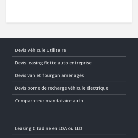
Devis Véhicule Utilitaire
Devis leasing flotte auto entreprise
Devis van et fourgon aménagés
Devis borne de recharge véhicule électrique
Comparateur mandataire auto
Leasing Citadine en LOA ou LLD