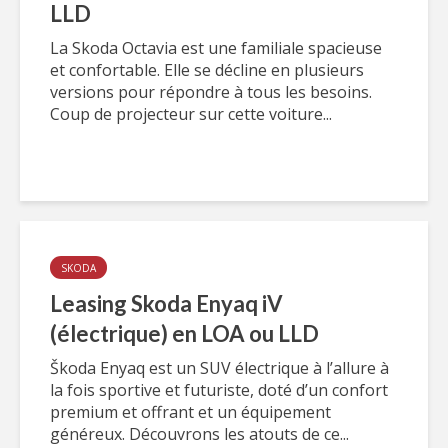
LLD
La Skoda Octavia est une familiale spacieuse
et confortable. Elle se décline en plusieurs
versions pour répondre à tous les besoins.
Coup de projecteur sur cette voiture...
SKODA
Leasing Skoda Enyaq iV
(électrique) en LOA ou LLD
Škoda Enyaq est un SUV électrique à l’allure à
la fois sportive et futuriste, doté d’un confort
premium et offrant et un équipement
généreux. Découvrons les atouts de ce...