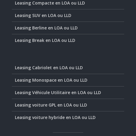
Leasing Compacte en LOA ou LLD
Leasing SUV en LOA ou LLD
Leasing Berline en LOA ou LLD
Leasing Break en LOA ou LLD
Leasing Cabriolet en LOA ou LLD
Leasing Monospace en LOA ou LLD
Leasing Véhicule Utilitaire en LOA ou LLD
Leasing voiture GPL en LOA ou LLD
Leasing voiture hybride en LOA ou LLD