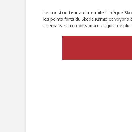
Le
constructeur automobile tchèque Sk
les points forts du Skoda Kamiq et voyons
alternative au crédit voiture et qui a de plu