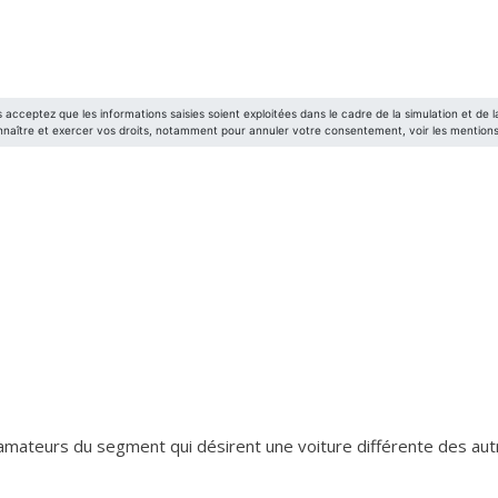
amateurs du segment qui désirent une voiture différente des aut