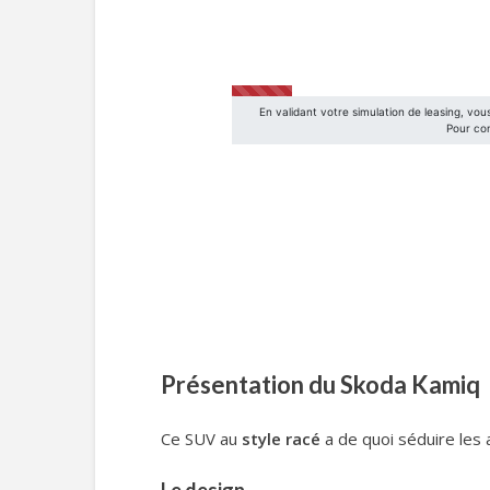
Présentation du Skoda Kamiq
Ce SUV au
style racé
a de quoi séduire les 