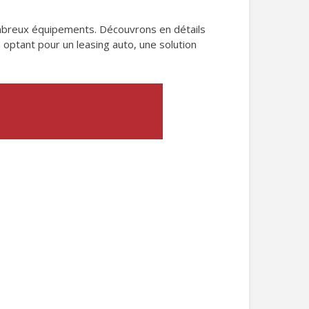
breux équipements. Découvrons en détails
 optant pour un leasing auto, une solution