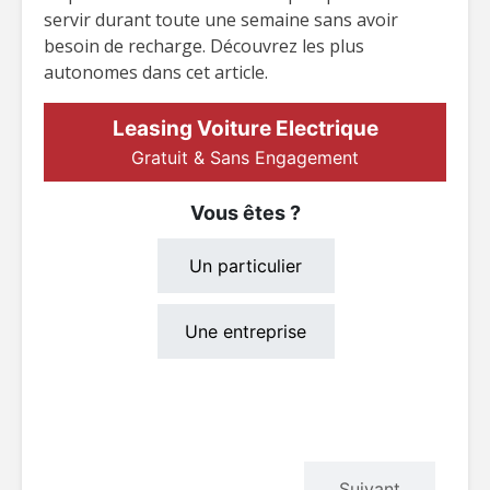
servir durant toute une semaine sans avoir
besoin de recharge. Découvrez les plus
autonomes dans cet article.