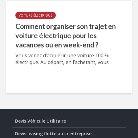
VOITURE ÉLECTRIQUE
Comment organiser son trajet en
voiture électrique pour les
vacances ou en week-end ?
Vous venez d’acquérir une voiture 100 %
électrique. Au départ, en l’achetant, vous...
Devis Véhicule Utilitaire
Devis leasing flotte auto entreprise