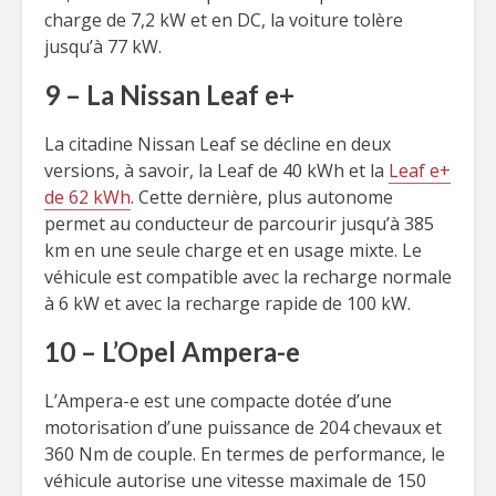
charge de 7,2 kW et en DC, la voiture tolère
jusqu’à 77 kW.
9 – La Nissan Leaf e+
La citadine Nissan Leaf se décline en deux
versions, à savoir, la Leaf de 40 kWh et la
Leaf e+
de 62 kWh
. Cette dernière, plus autonome
permet au conducteur de parcourir jusqu’à 385
km en une seule charge et en usage mixte. Le
véhicule est compatible avec la recharge normale
à 6 kW et avec la recharge rapide de 100 kW.
10 – L’Opel Ampera-e
L’Ampera-e est une compacte dotée d’une
motorisation d’une puissance de 204 chevaux et
360 Nm de couple. En termes de performance, le
véhicule autorise une vitesse maximale de 150