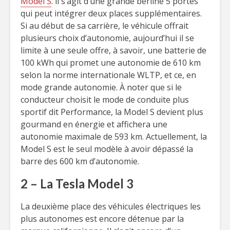
Model S
. il s’agit d’une grande berline 5 portes
qui peut intégrer deux places supplémentaires.
Si au début de sa carrière, le véhicule offrait
plusieurs choix d’autonomie, aujourd’hui il se
limite à une seule offre, à savoir, une batterie de
100 kWh qui promet une autonomie de 610 km
selon la norme internationale WLTP, et ce, en
mode grande autonomie. À noter que si le
conducteur choisit le mode de conduite plus
sportif dit Performance, la Model S devient plus
gourmand en énergie et affichera une
autonomie maximale de 593 km. Actuellement, la
Model S est le seul modèle à avoir dépassé la
barre des 600 km d’autonomie.
2 – La Tesla Model 3
La deuxième place des véhicules électriques les
plus autonomes est encore détenue par la