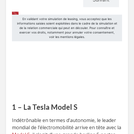
1 – La Tesla Model S
Indétrônable en termes d’autonomie, le leader
mondial de l’électromobilité arrive en tête avec la