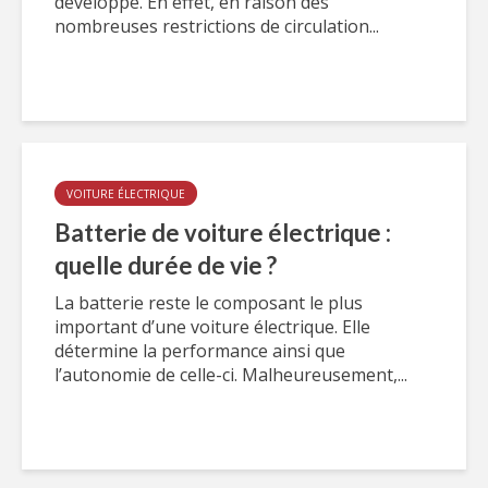
développé. En effet, en raison des
nombreuses restrictions de circulation...
VOITURE ÉLECTRIQUE
Batterie de voiture électrique :
quelle durée de vie ?
La batterie reste le composant le plus
important d’une voiture électrique. Elle
détermine la performance ainsi que
l’autonomie de celle-ci. Malheureusement,...