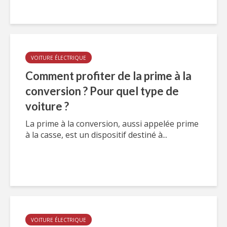
VOITURE ÉLECTRIQUE
Comment profiter de la prime à la
conversion ? Pour quel type de
voiture ?
La prime à la conversion, aussi appelée prime
à la casse, est un dispositif destiné à...
VOITURE ÉLECTRIQUE