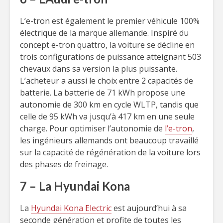
L’e-tron est également le premier véhicule 100%
électrique de la marque allemande. Inspiré du
concept e-tron quattro, la voiture se décline en
trois configurations de puissance atteignant 503
chevaux dans sa version la plus puissante.
L’acheteur a aussi le choix entre 2 capacités de
batterie. La batterie de 71 kWh propose une
autonomie de 300 km en cycle WLTP, tandis que
celle de 95 kWh va jusqu’à 417 km en une seule
charge. Pour optimiser l’autonomie de
l’e-tron
,
les ingénieurs allemands ont beaucoup travaillé
sur la capacité de régénération de la voiture lors
des phases de freinage.
7 – La Hyundai Kona
La
Hyundai Kona Electric
est aujourd’hui à sa
seconde génération et profite de toutes les