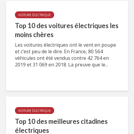
VOITURE ÉLECTRIQUE
Top 10 des voitures électriques les
moins chères
Les voitures électriques ont le vent en poupe
et c’est peu de le dire. En France, 80 564
véhicules ont été vendus contre 42 764 en
2019 et 31 069 en 2018. La preuve que le...
VOITURE ÉLECTRIQUE
Top 10 des meilleures citadines
électriques