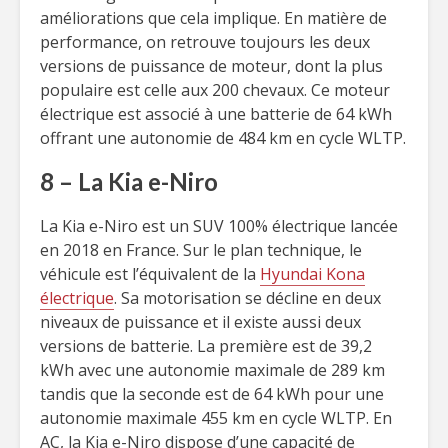
améliorations que cela implique. En matière de
performance, on retrouve toujours les deux
versions de puissance de moteur, dont la plus
populaire est celle aux 200 chevaux. Ce moteur
électrique est associé à une batterie de 64 kWh
offrant une autonomie de 484 km en cycle WLTP.
8 – La Kia e-Niro
La Kia e-Niro est un SUV 100% électrique lancée
en 2018 en France. Sur le plan technique, le
véhicule est l’équivalent de la
Hyundai Kona
électrique
. Sa motorisation se décline en deux
niveaux de puissance et il existe aussi deux
versions de batterie. La première est de 39,2
kWh avec une autonomie maximale de 289 km
tandis que la seconde est de 64 kWh pour une
autonomie maximale 455 km en cycle WLTP. En
AC, la Kia e-Niro dispose d’une capacité de