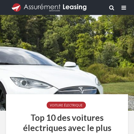
VOITURE ÉLECTRIQUE
Top 10 des voitures
électriques avec le plus