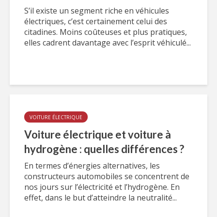
S’il existe un segment riche en véhicules
électriques, c’est certainement celui des
citadines. Moins coûteuses et plus pratiques,
elles cadrent davantage avec l’esprit véhiculé...
VOITURE ÉLECTRIQUE
Voiture électrique et voiture à
hydrogène : quelles différences ?
En termes d’énergies alternatives, les
constructeurs automobiles se concentrent de
nos jours sur l’électricité et l’hydrogène. En
effet, dans le but d’atteindre la neutralité...