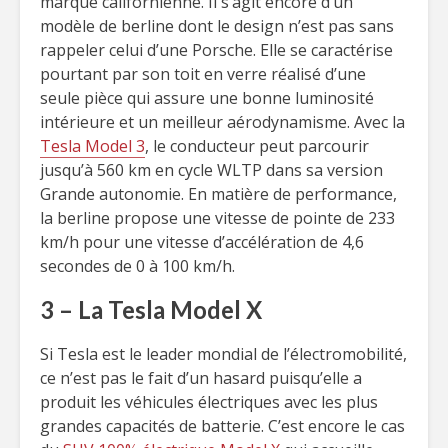
marque californienne. Il s’agit encore d’un
modèle de berline dont le design n’est pas sans
rappeler celui d’une Porsche. Elle se caractérise
pourtant par son toit en verre réalisé d’une
seule pièce qui assure une bonne luminosité
intérieure et un meilleur aérodynamisme. Avec la
Tesla Model 3
, le conducteur peut parcourir
jusqu’à 560 km en cycle WLTP dans sa version
Grande autonomie. En matière de performance,
la berline propose une vitesse de pointe de 233
km/h pour une vitesse d’accélération de 4,6
secondes de 0 à 100 km/h.
3 – La Tesla Model X
Si Tesla est le leader mondial de l’électromobilité,
ce n’est pas le fait d’un hasard puisqu’elle a
produit les véhicules électriques avec les plus
grandes capacités de batterie. C’est encore le cas