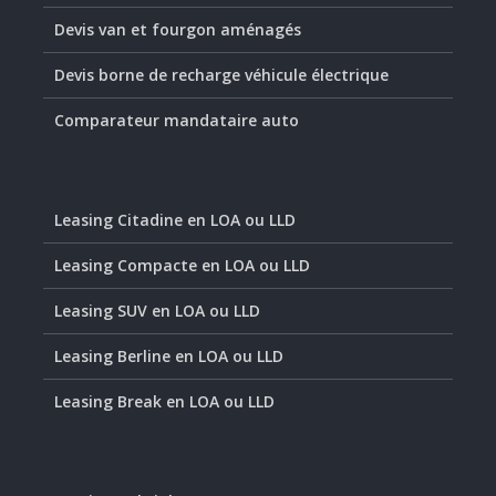
Devis van et fourgon aménagés
Devis borne de recharge véhicule électrique
Comparateur mandataire auto
Leasing Citadine en LOA ou LLD
Leasing Compacte en LOA ou LLD
Leasing SUV en LOA ou LLD
Leasing Berline en LOA ou LLD
Leasing Break en LOA ou LLD