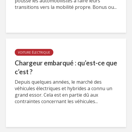
pousse les automobilistes à faire leurs
transitions vers la mobilité propre. Bonus ou...
VOITURE ÉLECTRIQUE
Chargeur embarqué : qu’est-ce que
c’est ?
Depuis quelques années, le marché des
véhicules électriques et hybrides a connu un
grand essor. Cela est en partie dû aux
contraintes concernant les véhicules...