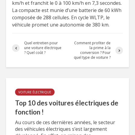
km/h et franchit le 0 à 100 km/h en 7,3 secondes.
La compacte est munie d’une batterie de 60 kWh
composée de 288 cellules. En cycle WLTP, le
véhicule promet une autonomie de 380 km.
Quel entretien pour
Comment profiter de
une voiture électrique
la prime à la
? Quel coût ?
conversion ? Pour
quel type de voiture ?
VOITURE ÉLECTRIQUE
Top 10 des voitures électriques de
fonction !
Au cours de ces dernières années, le secteur
des véhicules électriques s’est largement