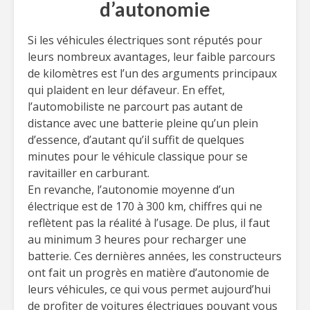
d’autonomie
Si les véhicules électriques sont réputés pour
leurs nombreux avantages, leur faible parcours
de kilomètres est l’un des arguments principaux
qui plaident en leur défaveur. En effet,
l’automobiliste ne parcourt pas autant de
distance avec une batterie pleine qu’un plein
d’essence, d’autant qu’il suffit de quelques
minutes pour le véhicule classique pour se
ravitailler en carburant.
En revanche, l’autonomie moyenne d’un
électrique est de 170 à 300 km, chiffres qui ne
reflètent pas la réalité à l’usage. De plus, il faut
au minimum 3 heures pour recharger une
batterie. Ces dernières années, les constructeurs
ont fait un progrès en matière d’autonomie de
leurs véhicules, ce qui vous permet aujourd’hui
de profiter de voitures électriques pouvant vous