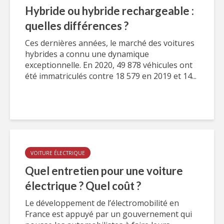
Hybride ou hybride rechargeable :
quelles différences ?
Ces dernières années, le marché des voitures
hybrides a connu une dynamique
exceptionnelle. En 2020, 49 878 véhicules ont
été immatriculés contre 18 579 en 2019 et 14...
VOITURE ÉLECTRIQUE
Quel entretien pour une voiture
électrique ? Quel coût ?
Le développement de l’électromobilité en
France est appuyé par un gouvernement qui