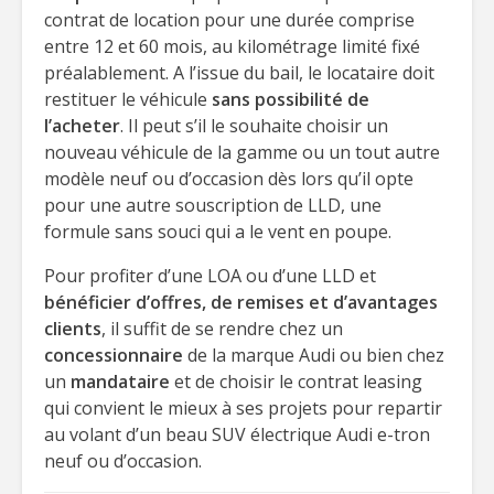
contrat de location pour une durée comprise
entre 12 et 60 mois, au kilométrage limité fixé
préalablement. A l’issue du bail, le locataire doit
restituer le véhicule
sans possibilité de
l’acheter
. Il peut s’il le souhaite choisir un
nouveau véhicule de la gamme ou un tout autre
modèle neuf ou d’occasion dès lors qu’il opte
pour une autre souscription de LLD, une
formule sans souci qui a le vent en poupe.
Pour profiter d’une LOA ou d’une LLD et
bénéficier d’offres, de remises et d’avantages
clients
, il suffit de se rendre chez un
concessionnaire
de la marque Audi ou bien chez
un
mandataire
et de choisir le contrat leasing
qui convient le mieux à ses projets pour repartir
au volant d’un beau SUV électrique Audi e-tron
neuf ou d’occasion.