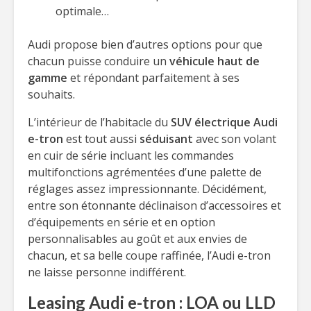
optimale…
Audi propose bien d’autres options pour que
chacun puisse conduire un
véhicule haut de
gamme
et répondant parfaitement à ses
souhaits.
L’intérieur de l’habitacle du
SUV électrique Audi
e-tron
est tout aussi
séduisant
avec son volant
en cuir de série incluant les commandes
multifonctions agrémentées d’une palette de
réglages assez impressionnante. Décidément,
entre son étonnante déclinaison d’accessoires et
d’équipements en série et en option
personnalisables au goût et aux envies de
chacun, et sa belle coupe raffinée, l’Audi e-tron
ne laisse personne indifférent.
Leasing Audi e-tron : LOA ou LLD