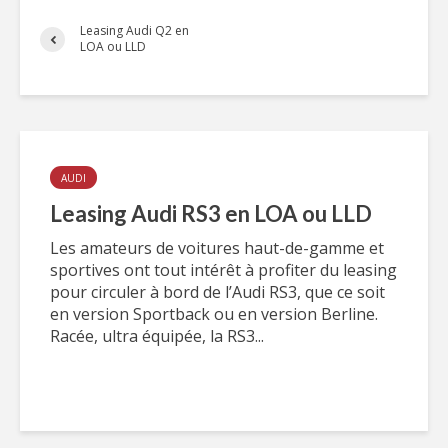
Leasing Audi Q2 en
LOA ou LLD
AUDI
Leasing Audi RS3 en LOA ou LLD
Les amateurs de voitures haut-de-gamme et
sportives ont tout intérêt à profiter du leasing
pour circuler à bord de l’Audi RS3, que ce soit
en version Sportback ou en version Berline.
Racée, ultra équipée, la RS3...