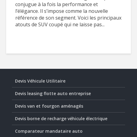
conjugue à la fois la performance et
l’élégance. Il s’impose comme la nouvelle
référence de son segment. Voici les principaux
atouts de SUV coupé qui ne laisse pas...
Devis Véhicule Utilitaire
Devis leasing flotte auto entreprise
Devis van et fourgon aménagés
Devis borne de recharge véhicule électrique
Comparateur mandataire auto