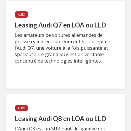
AUDI
Leasing Audi Q7 en LOA ou LLD
Les amateurs de voitures allemandes de
grosse cylindrée apprécieront le concept de
l’Audi Q7, une voiture à la fois puissante et
spacieuse. Ce grand SUV est un véritable
concentré de technologies intelligentes...
AUDI
Leasing Audi Q8 en LOA ou LLD
L’Audi Q8 est un SUV haut-de-gamme qui