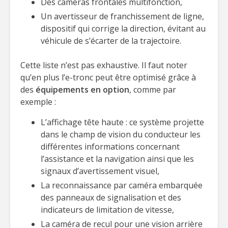
Des caméras frontales multifonction,
Un avertisseur de franchissement de ligne,
dispositif qui corrige la direction, évitant au
véhicule de s’écarter de la trajectoire.
Cette liste n’est pas exhaustive. Il faut noter
qu’en plus l’e-tronc peut être optimisé grâce à
des
équipements en option
, comme par
exemple :
L’affichage tête haute : ce système projette
dans le champ de vision du conducteur les
différentes informations concernant
l’assistance et la navigation ainsi que les
signaux d’avertissement visuel,
La reconnaissance par caméra embarquée
des panneaux de signalisation et des
indicateurs de limitation de vitesse,
La caméra de recul pour une vision arrière