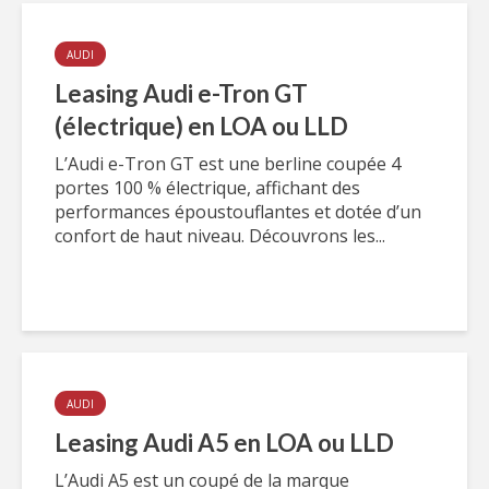
AUDI
Leasing Audi e-Tron GT
(électrique) en LOA ou LLD
L’Audi e-Tron GT est une berline coupée 4
portes 100 % électrique, affichant des
performances époustouflantes et dotée d’un
confort de haut niveau. Découvrons les...
AUDI
Leasing Audi A5 en LOA ou LLD
L’Audi A5 est un coupé de la marque