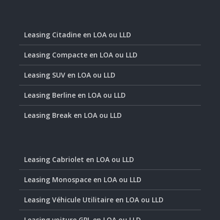
Leasing Citadine en LOA ou LLD
Leasing Compacte en LOA ou LLD
Leasing SUV en LOA ou LLD
Leasing Berline en LOA ou LLD
Leasing Break en LOA ou LLD
Leasing Cabriolet en LOA ou LLD
Leasing Monospace en LOA ou LLD
Leasing Véhicule Utilitaire en LOA ou LLD
Leasing voiture GPL en LOA ou LLD