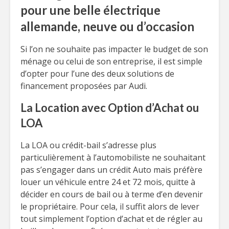
pour une belle électrique
allemande, neuve ou d’occasion
Si l’on ne souhaite pas impacter le budget de son
ménage ou celui de son entreprise, il est simple
d’opter pour l’une des deux solutions de
financement proposées par Audi.
La Location avec Option d’Achat ou
LOA
La LOA ou crédit-bail s’adresse plus
particulièrement à l’automobiliste ne souhaitant
pas s’engager dans un crédit Auto mais préfère
louer un véhicule entre 24 et 72 mois, quitte à
décider en cours de bail ou à terme d’en devenir
le propriétaire. Pour cela, il suffit alors de lever
tout simplement l’option d’achat et de régler au