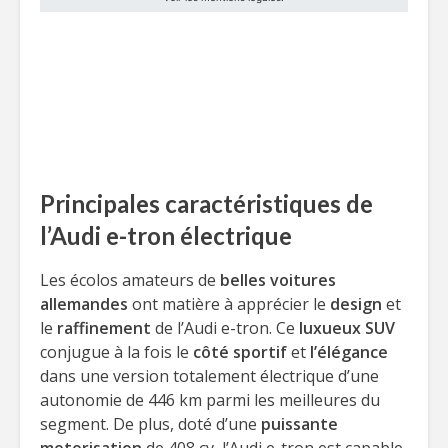
Principales caractéristiques de
l’Audi e-tron électrique
Les écolos amateurs de
belles voitures
allemandes
ont matière à apprécier le
design
et
le
raffinement
de l’Audi e-tron. Ce
luxueux
SUV
conjugue à la fois le
côté sportif
et
l’élégance
dans une version totalement électrique d’une
autonomie de 446 km parmi les meilleures du
segment. De plus, doté d’une
puissante