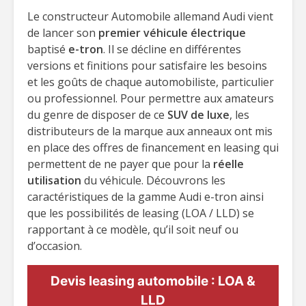
Le constructeur Automobile allemand Audi vient
de lancer son
premier véhicule électrique
baptisé
e-tron
. Il se décline en différentes
versions et finitions pour satisfaire les besoins
et les goûts de chaque automobiliste, particulier
ou professionnel. Pour permettre aux amateurs
du genre de disposer de ce
SUV de luxe
, les
distributeurs de la marque aux anneaux ont mis
en place des offres de financement en leasing qui
permettent de ne payer que pour la
réelle
utilisation
du véhicule. Découvrons les
caractéristiques de la gamme Audi e-tron ainsi
que les possibilités de leasing (LOA / LLD) se
rapportant à ce modèle, qu’il soit neuf ou
d’occasion.