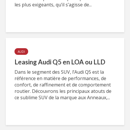
les plus exigeants, qu’il s’agisse de...
AUDI
Leasing Audi Q5 en LOA ou LLD
Dans le segment des SUV, l’Audi Q5 est la
référence en matière de performances, de
confort, de raffinement et de comportement
routier. Découvrons les principaux atouts de
ce sublime SUV de la marque aux Anneaux,...