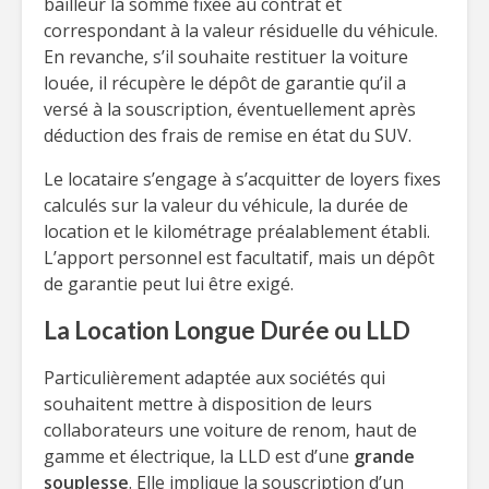
bailleur la somme fixée au contrat et
correspondant à la valeur résiduelle du véhicule.
En revanche, s’il souhaite restituer la voiture
louée, il récupère le dépôt de garantie qu’il a
versé à la souscription, éventuellement après
déduction des frais de remise en état du SUV.
Le locataire s’engage à s’acquitter de loyers fixes
calculés sur la valeur du véhicule, la durée de
location et le kilométrage préalablement établi.
L’apport personnel est facultatif, mais un dépôt
de garantie peut lui être exigé.
La Location Longue Durée ou LLD
Particulièrement adaptée aux sociétés qui
souhaitent mettre à disposition de leurs
collaborateurs une voiture de renom, haut de
gamme et électrique, la LLD est d’une
grande
souplesse
. Elle implique la souscription d’un