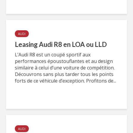
AUDI
Leasing Audi R8 en LOA ou LLD
L’Audi R8 est un coupé sportif aux
performances époustouflantes et au design
similaire à celui d’une voiture de compétition.
Découvrons sans plus tarder tous les points
forts de ce véhicule d’exception. Profitons de...
AUDI