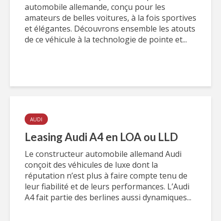
automobile allemande, conçu pour les
amateurs de belles voitures, à la fois sportives
et élégantes. Découvrons ensemble les atouts
de ce véhicule à la technologie de pointe et...
AUDI
Leasing Audi A4 en LOA ou LLD
Le constructeur automobile allemand Audi
conçoit des véhicules de luxe dont la
réputation n’est plus à faire compte tenu de
leur fiabilité et de leurs performances. L’Audi
A4 fait partie des berlines aussi dynamiques...