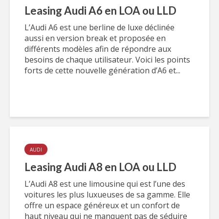
Leasing Audi A6 en LOA ou LLD
L’Audi A6 est une berline de luxe déclinée
aussi en version break et proposée en
différents modèles afin de répondre aux
besoins de chaque utilisateur. Voici les points
forts de cette nouvelle génération d’A6 et...
AUDI
Leasing Audi A8 en LOA ou LLD
L’Audi A8 est une limousine qui est l’une des
voitures les plus luxueuses de sa gamme. Elle
offre un espace généreux et un confort de
haut niveau qui ne manquent pas de séduire