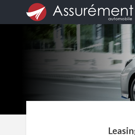
Leasin