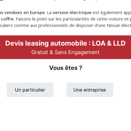
lus vendues en Europe
. La
version électrique
est également app
 coffre
. Faisons le point sur les particularités de cette voiture 
culiers comme aux professionnels de disposer d’une Nissan électr