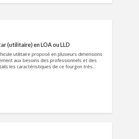
ar (utilitaire) en LOA ou LLD
hicule utilitaire proposé en plusieurs dimensions
itement aux besoins des professionnels et des
ails les caractéristiques de ce fourgon très...