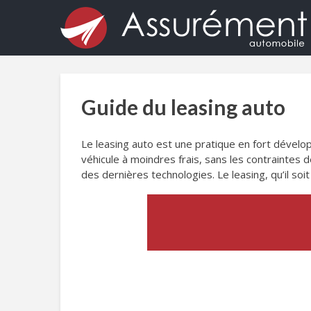
Guide du leasing auto
Le leasing auto est une pratique en fort dévelo
véhicule à moindres frais, sans les contraintes
des dernières technologies. Le leasing, qu’il so