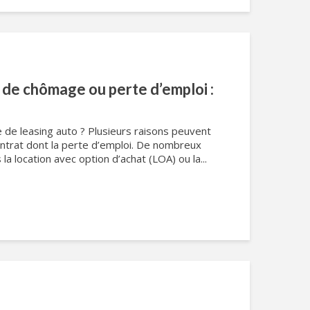
 de chômage ou perte d’emploi :
e de leasing auto ? Plusieurs raisons peuvent
ntrat dont la perte d’emploi. De nombreux
 la location avec option d’achat (LOA) ou la...