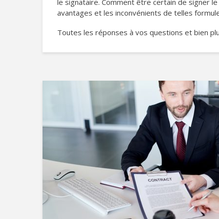
le signataire. Comment être certain de signer le 
avantages et les inconvénients de telles formule
Toutes les réponses à vos questions et bien plu